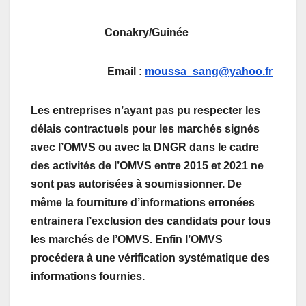
Conakry/Guinée
Email :
moussa_sang@yahoo.fr
Les entreprises n’ayant pas pu respecter les
délais contractuels pour les marchés signés
avec l’OMVS ou avec la DNGR dans le cadre
des activités de l’OMVS entre 2015 et 2021 ne
sont pas autorisées à soumissionner. De
même la fourniture d’informations erronées
entrainera l’exclusion des candidats pour tous
les marchés de l’OMVS. Enfin l
’OMVS
procédera à une vérification systématique des
informations fournies.