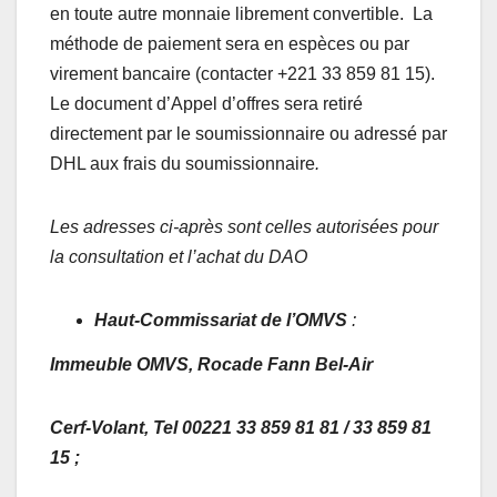
en toute autre monnaie librement convertible. La
méthode de paiement sera en espèces ou par
virement bancaire (contacter +221 33 859 81 15).
Le document d’Appel d’offres sera retiré
directement par le soumissionnaire ou adressé par
DHL aux frais du soumissionnaire
.
Les adresses ci-après sont celles autorisées pour
la consultation et l’achat du DAO
Haut-Commissariat de l’OMVS
:
Immeuble OMVS,
Rocade Fann Bel-Air
Cerf-Volant, Tel 00221 33 859 81 81 / 33 859 81
15 ;