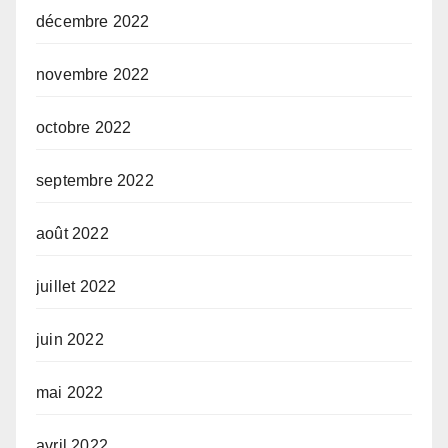
décembre 2022
novembre 2022
octobre 2022
septembre 2022
août 2022
juillet 2022
juin 2022
mai 2022
avril 2022