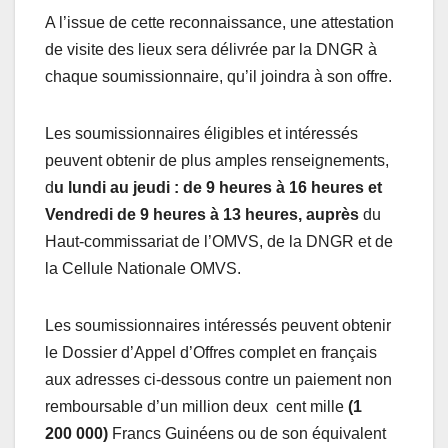
A l’issue de cette reconnaissance, une attestation
de visite des lieux sera délivrée par la DNGR à
chaque soumissionnaire, qu’il joindra à son offre.
Les soumissionnaires éligibles et intéressés
peuvent obtenir de plus amples renseignements,
d
u lundi au jeudi : de 9 heures à 16 heures et
Vendredi de 9 heures à 13 heures, auprès
du
Haut-commissariat de l’OMVS, de la DNGR et de
la Cellule Nationale OMVS.
Les soumissionnaires intéressés peuvent obtenir
le Dossier d’Appel d’Offres complet en français
aux adresses ci-dessous contre un paiement non
remboursable d’un million deux cent mille
(1
200 000)
Francs Guinéens ou de son équivalent