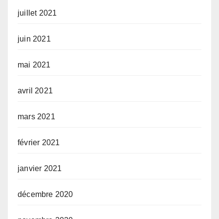
juillet 2021
juin 2021
mai 2021
avril 2021
mars 2021
février 2021
janvier 2021
décembre 2020