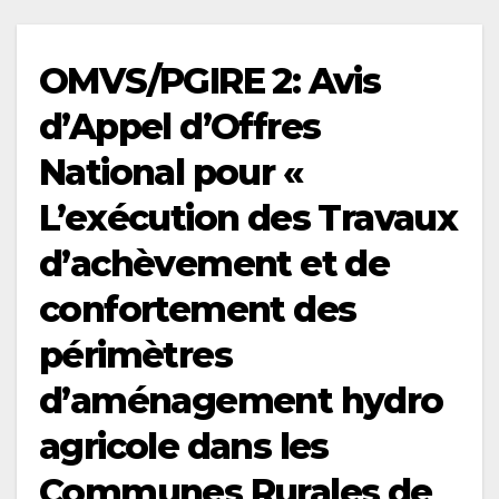
OMVS/PGIRE 2: Avis
d’Appel d’Offres
National pour «
L’exécution des Travaux
d’achèvement et de
confortement des
périmètres
d’aménagement hydro
agricole dans les
Communes Rurales de