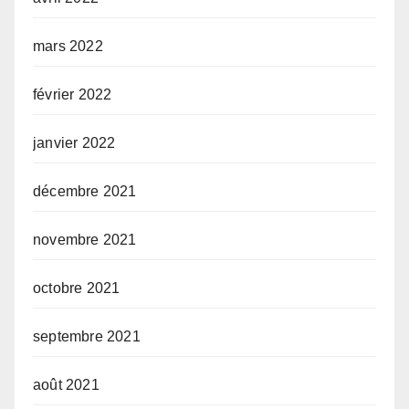
mars 2022
février 2022
janvier 2022
décembre 2021
novembre 2021
octobre 2021
septembre 2021
août 2021