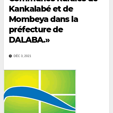
Kankalabé et de
Mombeya dans la
préfecture de
DALABA.»
DÉC 3, 2021