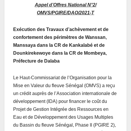
Appel d’Offres National N°2/
OMVS/PGIRE/DAO/2021-T
Exécution des Travaux
d’achèvement et de
confortement des périmètres de Wanssan,
Manssaya dans la CR de Kankalabé et de
Dounkirekewoye dans la CR de Mombeya,
Préfecture de Dalaba
Le Haut-Commissariat de l’Organisation pour la
Mise en Valeur du fleuve Sénégal (OMVS) a reçu
un crédit auprès de l’Association internationale de
développement (IDA) pour financer le coût du
Projet de Gestion Intégrée des Ressources en
Eau et de Développement des Usages Multiples
du Bassin du fleuve Sénégal, Phase II (PGIRE 2),