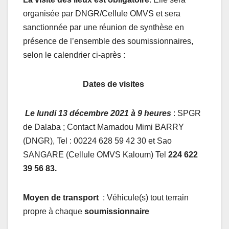
organisée par DNGR/Cellule OMVS et sera
sanctionnée par une réunion de synthèse en
présence de l’ensemble des soumissionnaires,
selon le calendrier ci-après :
Dates de visites
Le lundi 13 décembre 2021 à 9 heures
: SPGR
de Dalaba ; Contact Mamadou Mimi BARRY
(DNGR), Tel : 00224 628 59 42 30 et Sao
SANGARE (Cellule OMVS Kaloum) Tel
224 622
39 56 83.
Moyen de transport
: Véhicule(s) tout terrain
propre à chaque
soumissionnaire