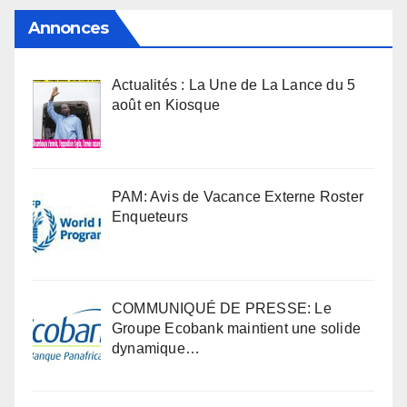
Annonces
Actualités : La Une de La Lance du 5
août en Kiosque
PAM: Avis de Vacance Externe Roster
Enqueteurs
COMMUNIQUÉ DE PRESSE: Le
Groupe Ecobank maintient une solide
dynamique…