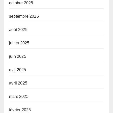
octobre 2025
septembre 2025
août 2025
juillet 2025
juin 2025
mai 2025
avril 2025
mars 2025
février 2025