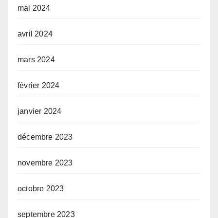
mai 2024
avril 2024
mars 2024
février 2024
janvier 2024
décembre 2023
novembre 2023
octobre 2023
septembre 2023