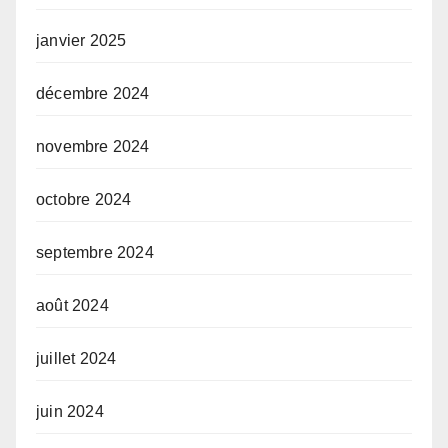
janvier 2025
décembre 2024
novembre 2024
octobre 2024
septembre 2024
août 2024
juillet 2024
juin 2024