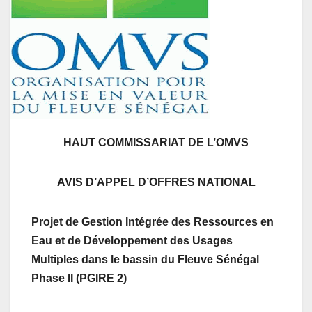
HAUT COMMISSARIAT DE L’OMVS
AVIS D’APPEL D’OFFRES NATIONAL
Projet de Gestion Intégrée des Ressources en
Eau et de Développement des Usages
Multiples dans le bassin du Fleuve Sénégal
Phase II (PGIRE 2)