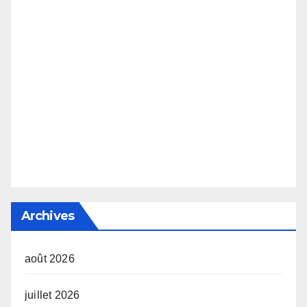
Archives
août 2026
juillet 2026