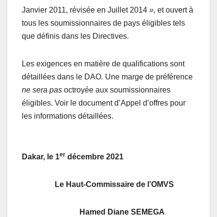
Janvier 2011, révisée en Juillet 2014
»,
et ouvert à
tous les soumissionnaires de pays éligibles tels
que définis dans les Directives.
Les exigences en matière de qualifications sont
détaillées dans le DAO
.
Une marge de préférence
ne sera pas
octroyée aux soumissionnaires
éligibles. Voir le document d’Appel d’offres pour
les informations détaillées.
er
Dakar, le 1
décembre 2021
Le Haut-Commissaire de l’OMVS
Hamed Diane SEMEGA