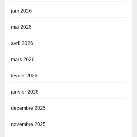
juin 2026
mai 2026
avril 2026
mars 2026
février 2026
janvier 2026
décembre 2025
novembre 2025