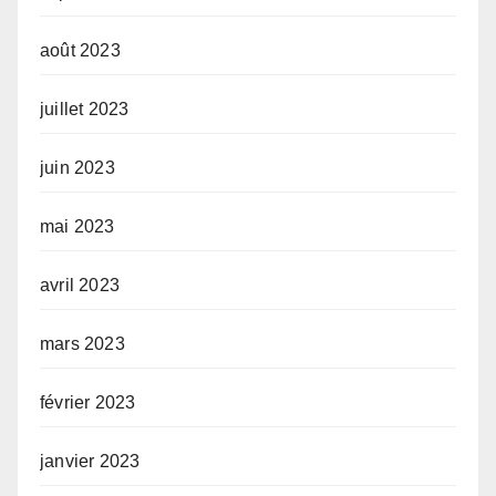
août 2023
juillet 2023
juin 2023
mai 2023
avril 2023
mars 2023
février 2023
janvier 2023