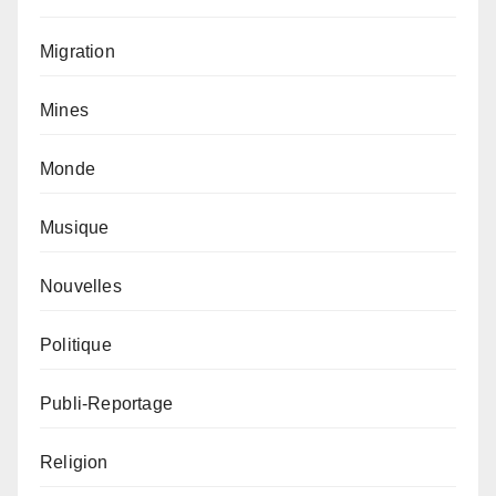
Migration
Mines
Monde
Musique
Nouvelles
Politique
Publi-Reportage
Religion