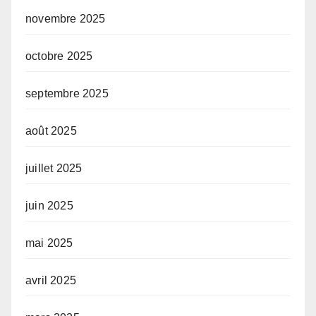
novembre 2025
octobre 2025
septembre 2025
août 2025
juillet 2025
juin 2025
mai 2025
avril 2025