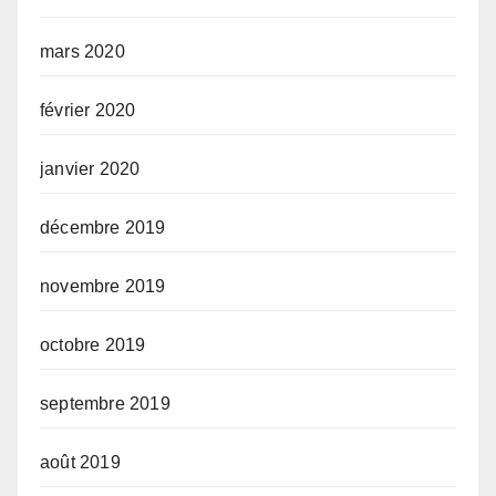
mars 2020
février 2020
janvier 2020
décembre 2019
novembre 2019
octobre 2019
septembre 2019
août 2019