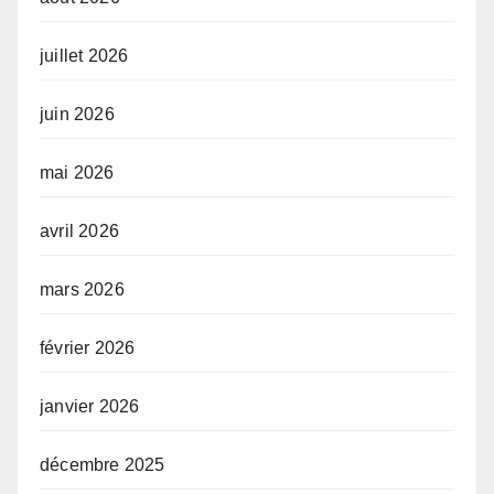
juillet 2026
juin 2026
mai 2026
avril 2026
mars 2026
février 2026
janvier 2026
décembre 2025