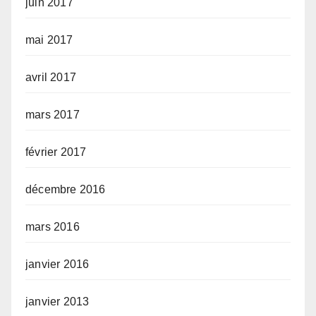
juin 2017
mai 2017
avril 2017
mars 2017
février 2017
décembre 2016
mars 2016
janvier 2016
janvier 2013