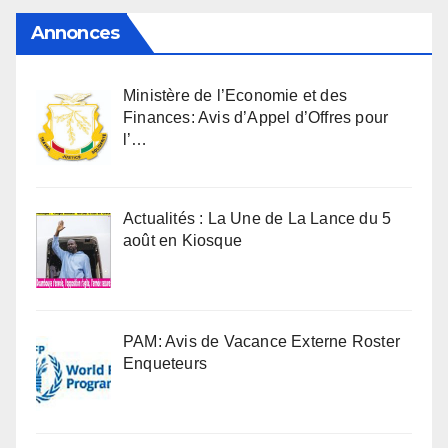
Annonces
Ministère de l’Economie et des
Finances: Avis d’Appel d’Offres pour
l’…
Actualités : La Une de La Lance du 5
août en Kiosque
PAM: Avis de Vacance Externe Roster
Enqueteurs