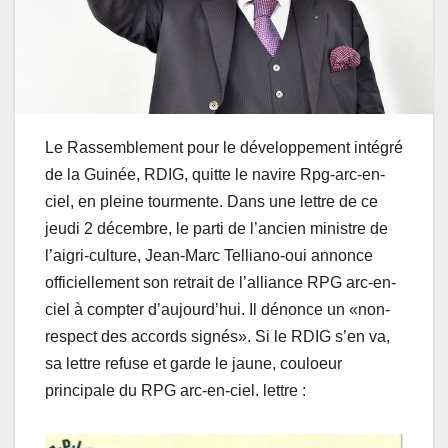
Le Rassemblement pour le développement intégré
de la Guinée, RDIG, quitte le navire Rpg-arc-en-
ciel, en pleine tourmente. Dans une lettre de ce
jeudi 2 décembre, le parti de l’ancien ministre de
l’aigri-culture, Jean-Marc Telliano-oui annonce
officiellement son retrait de l’alliance RPG arc-en-
ciel à compter d’aujourd’hui. Il dénonce un «non-
respect des accords signés». Si le RDIG s’en va,
sa lettre refuse et garde le jaune, couloeur
principale du RPG arc-en-ciel. lettre :