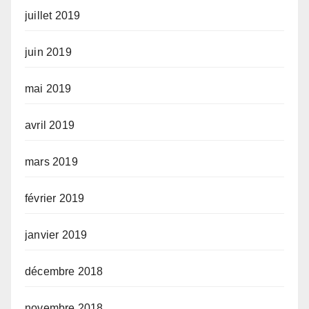
juillet 2019
juin 2019
mai 2019
avril 2019
mars 2019
février 2019
janvier 2019
décembre 2018
novembre 2018