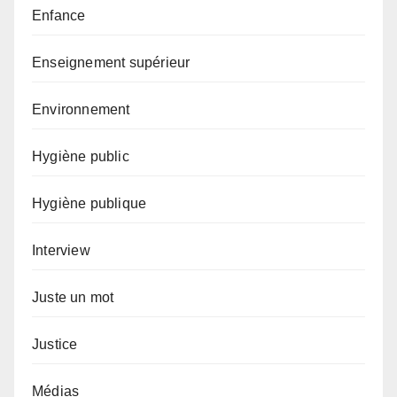
Enfance
Enseignement supérieur
Environnement
Hygiène public
Hygiène publique
Interview
Juste un mot
Justice
Médias