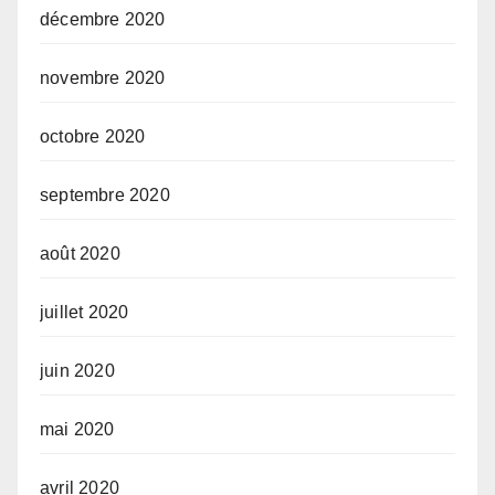
décembre 2020
novembre 2020
octobre 2020
septembre 2020
août 2020
juillet 2020
juin 2020
mai 2020
avril 2020