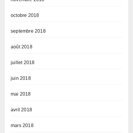
octobre 2018
septembre 2018
août 2018
juillet 2018
juin 2018
mai 2018
avril 2018
mars 2018