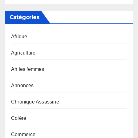
Catégories
Afrique
Agriculture
Ah les femmes
Annonces
Chronique Assassine
Colère
Commerce