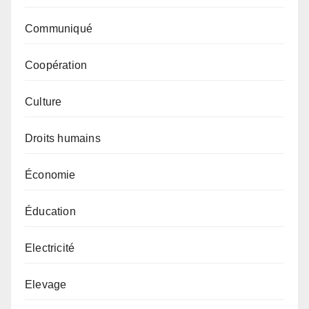
Communiqué
Coopération
Culture
Droits humains
Économie
Éducation
Electricité
Elevage