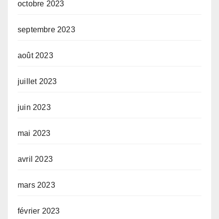
octobre 2023
septembre 2023
août 2023
juillet 2023
juin 2023
mai 2023
avril 2023
mars 2023
février 2023