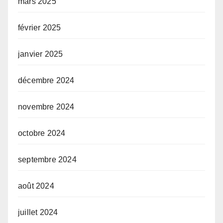
mars 2025
février 2025
janvier 2025
décembre 2024
novembre 2024
octobre 2024
septembre 2024
août 2024
juillet 2024