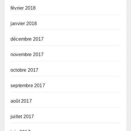
février 2018
janvier 2018
décembre 2017
novembre 2017
octobre 2017
septembre 2017
août 2017
juillet 2017