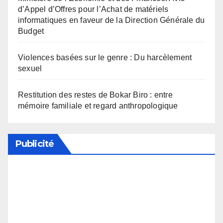
d’Appel d’Offres pour l’Achat de matériels
informatiques en faveur de la Direction Générale du
Budget
Violences basées sur le genre : Du harcèlement
sexuel
Restitution des restes de Bokar Biro : entre
mémoire familiale et regard anthropologique
Publicité
Soutenez notre média en désactivant votre
bloqueur de publicité