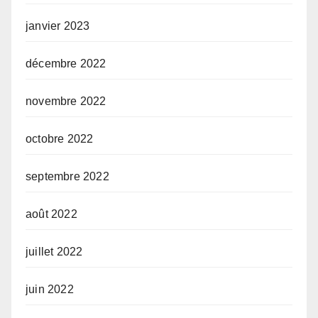
janvier 2023
décembre 2022
novembre 2022
octobre 2022
septembre 2022
août 2022
juillet 2022
juin 2022