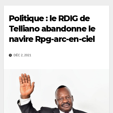
Politique : le RDIG de
Telliano abandonne le
navire Rpg-arc-en-ciel
DÉC 2, 2021