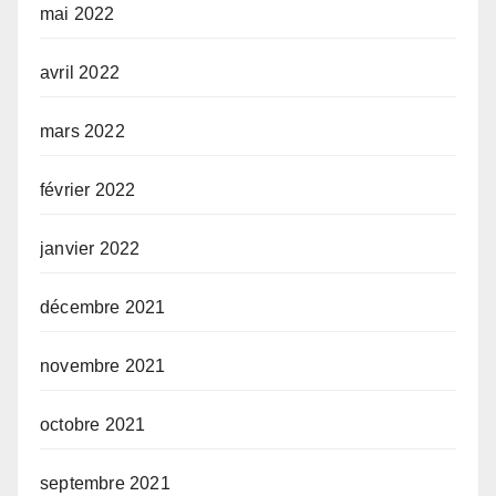
mai 2022
avril 2022
mars 2022
février 2022
janvier 2022
décembre 2021
novembre 2021
octobre 2021
septembre 2021