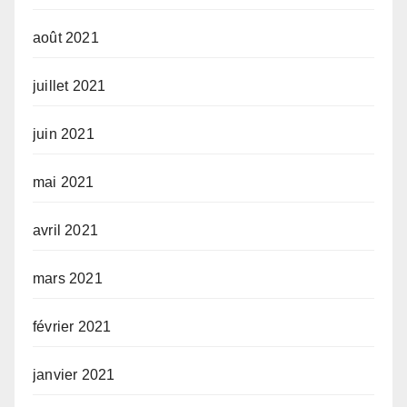
août 2021
juillet 2021
juin 2021
mai 2021
avril 2021
mars 2021
février 2021
janvier 2021