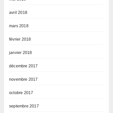
avril 2018
mars 2018
février 2018
janvier 2018
décembre 2017
novembre 2017
octobre 2017
septembre 2017