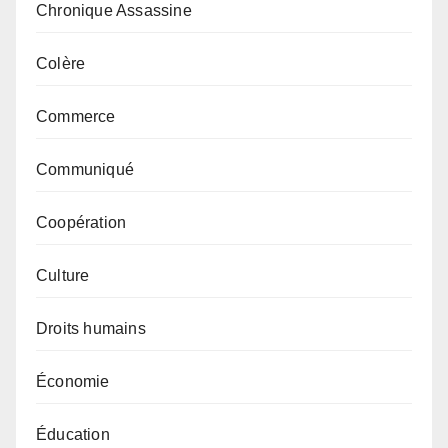
Chronique Assassine
Colère
Commerce
Communiqué
Coopération
Culture
Droits humains
Économie
Éducation