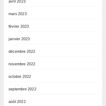
avril 2023
mars 2023
février 2023
janvier 2023
décembre 2022
novembre 2022
octobre 2022
septembre 2022
août 2022