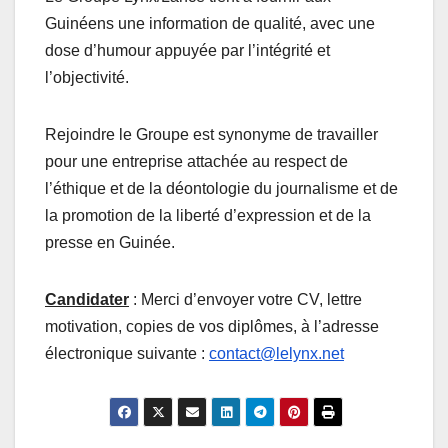
Guinéens une information de qualité, avec une
dose d’humour appuyée par l’intégrité et
l’objectivité.
Rejoindre le Groupe est synonyme de travailler
pour une entreprise attachée au respect de
l’éthique et de la déontologie du journalisme et de
la promotion de la liberté d’expression et de la
presse en Guinée.
Candidater
: Merci d’envoyer votre CV, lettre
motivation, copies de vos diplômes, à l’adresse
électronique suivante :
contact@lelynx.net