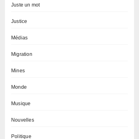
Juste un mot
Justice
Médias
Migration
Mines
Monde
Musique
Nouvelles
Politique