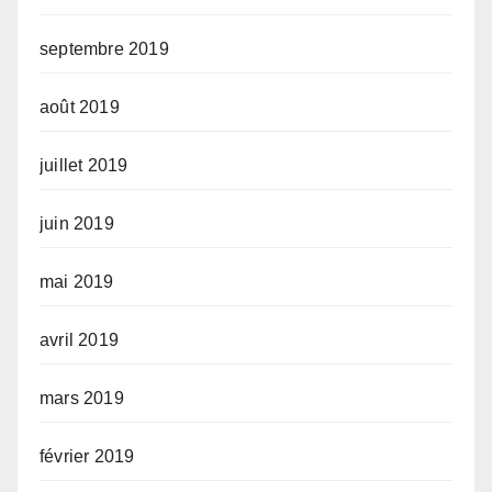
septembre 2019
août 2019
juillet 2019
juin 2019
mai 2019
avril 2019
mars 2019
février 2019