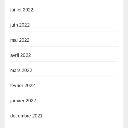
juillet 2022
juin 2022
mai 2022
avril 2022
mars 2022
février 2022
janvier 2022
décembre 2021