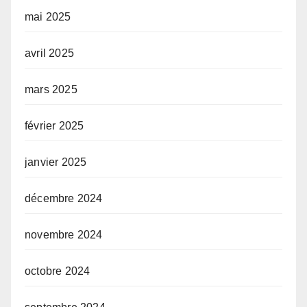
mai 2025
avril 2025
mars 2025
février 2025
janvier 2025
décembre 2024
novembre 2024
octobre 2024