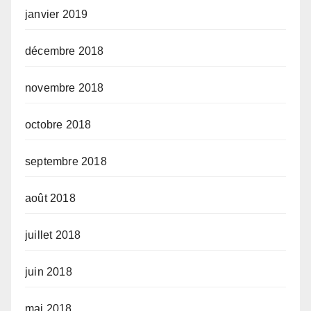
janvier 2019
décembre 2018
novembre 2018
octobre 2018
septembre 2018
août 2018
juillet 2018
juin 2018
mai 2018