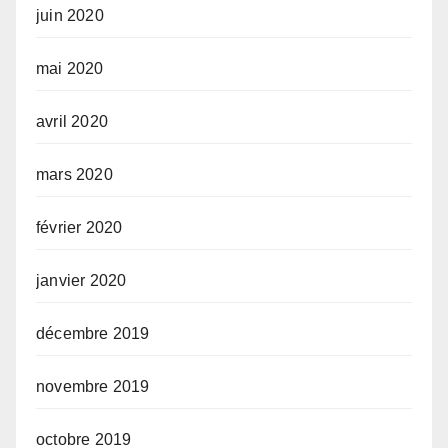
juin 2020
mai 2020
avril 2020
mars 2020
février 2020
janvier 2020
décembre 2019
novembre 2019
octobre 2019