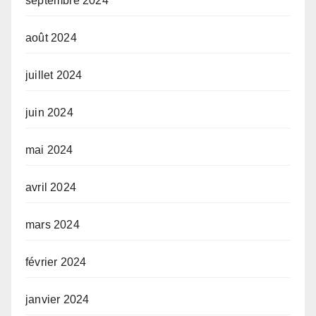
septembre 2024
août 2024
juillet 2024
juin 2024
mai 2024
avril 2024
mars 2024
février 2024
janvier 2024