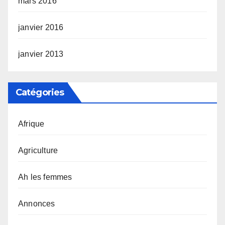
mars 2016
janvier 2016
janvier 2013
Catégories
Afrique
Agriculture
Ah les femmes
Annonces