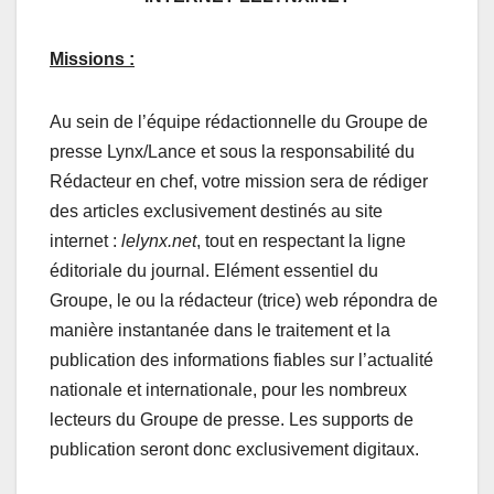
Missions :
Au sein de l’équipe rédactionnelle du Groupe de
presse Lynx/Lance et sous la responsabilité du
Rédacteur en chef, votre mission sera de rédiger
des articles exclusivement destinés au site
internet :
lelynx.net
, tout en respectant la ligne
éditoriale du journal. Elément essentiel du
Groupe, le ou la rédacteur (trice) web répondra de
manière instantanée dans le traitement et la
publication des informations fiables sur l’actualité
nationale et internationale, pour les nombreux
lecteurs du Groupe de presse. Les supports de
publication seront donc exclusivement digitaux.