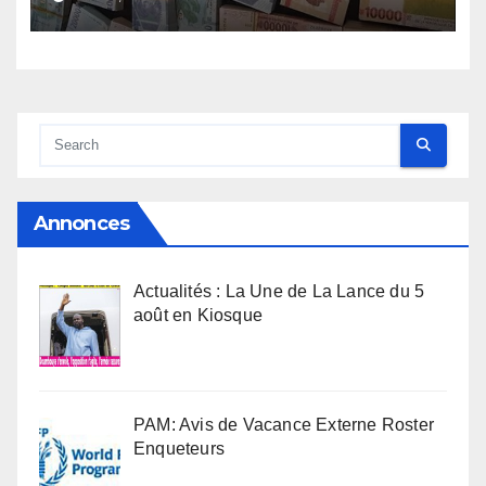
Annonces
Actualités : La Une de La Lance du 5
août en Kiosque
PAM: Avis de Vacance Externe Roster
Enqueteurs