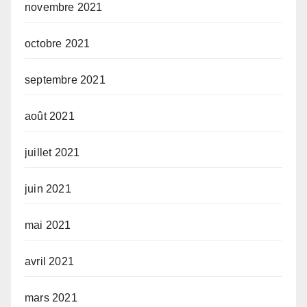
novembre 2021
octobre 2021
septembre 2021
août 2021
juillet 2021
juin 2021
mai 2021
avril 2021
mars 2021