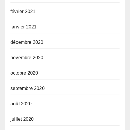
février 2021
janvier 2021
décembre 2020
novembre 2020
octobre 2020
septembre 2020
août 2020
juillet 2020