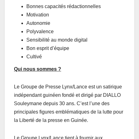
Bonnes capacités rédactionnelles
Motivation
Autonomie
Polyvalence
Sensibilité au monde digital
Bon esprit d’équipe
Cultivé
Qui nous sommes ?
Le Groupe de Presse Lynx/Lance est un satirique
indépendant guinéen fondé et dirigé par DIALLO
Souleymane depuis 30 ans. C’est l’une des
principales figures emblématiques de la lutte pour
la Liberté de la presse en Guinée.
Le Groupe Lynx/Lance tient à fournir aux