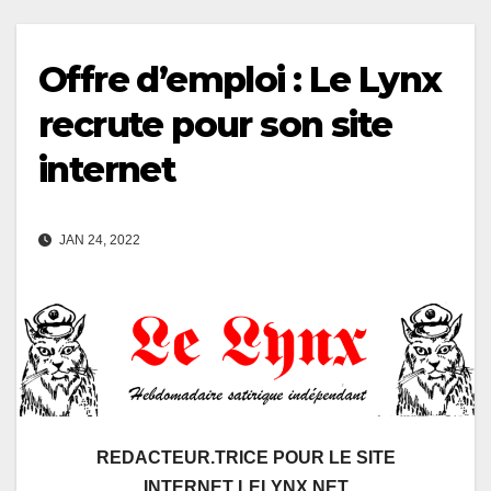
Offre d’emploi : Le Lynx
recrute pour son site
internet
JAN 24, 2022
REDACTEUR.TRICE POUR LE SITE
INTERNET LELYNX.NET