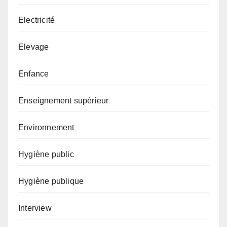
Electricité
Elevage
Enfance
Enseignement supérieur
Environnement
Hygiène public
Hygiène publique
Interview