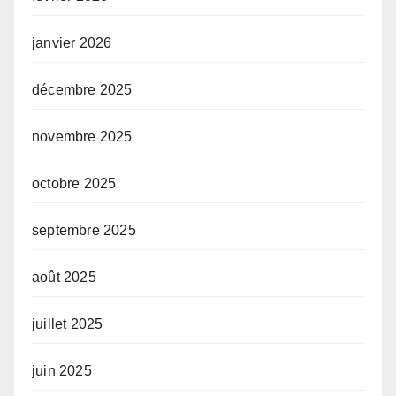
janvier 2026
décembre 2025
novembre 2025
octobre 2025
septembre 2025
août 2025
juillet 2025
juin 2025