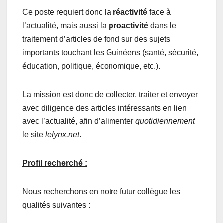
Ce poste requiert donc la
réactivité
face à
l’actualité, mais aussi la
proactivité
dans le
traitement d’articles de fond sur des sujets
importants touchant les Guinéens (santé, sécurité,
éducation, politique, économique, etc.).
La mission est donc de collecter, traiter et envoyer
avec diligence des articles intéressants en lien
avec l’actualité, afin d’alimenter
quotidiennement
le site
lelynx.net
.
Profil recherché :
Nous recherchons en notre futur collègue les
qualités suivantes :