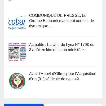
COMMUNIQUÉ DE PRESSE: Le
Groupe Ecobank maintient une solide
dynamique…
Actualité : La Une du Lynx N° 1790 du
3 août en kiosques au ministère …
Avis d’Appel d’Offres pour l’Acquisition
d’un (01) véhicule de type 4X…