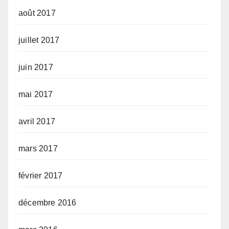
août 2017
juillet 2017
juin 2017
mai 2017
avril 2017
mars 2017
février 2017
décembre 2016