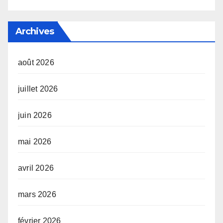
Archives
août 2026
juillet 2026
juin 2026
mai 2026
avril 2026
mars 2026
février 2026