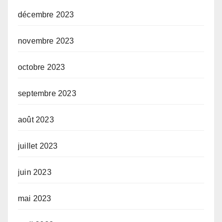
décembre 2023
novembre 2023
octobre 2023
septembre 2023
août 2023
juillet 2023
juin 2023
mai 2023