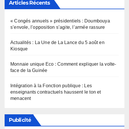
Articles Récents
« Congés annuels » présidentiels : Doumbouya
s’envole, l’opposition s’agite, l’armée rassure
Actualités : La Une de La Lance du 5 août en
Kiosque
Monnaie unique Eco : Comment expliquer la volte-
face de la Guinée
Intégration à la Fonction publique : Les
enseignants contractuels haussent le ton et
menacent
Publicité