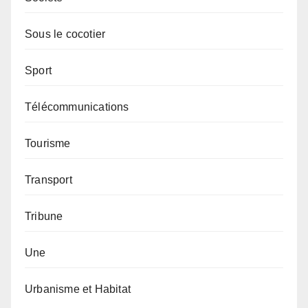
Sous le cocotier
Sport
Télécommunications
Tourisme
Transport
Tribune
Une
Urbanisme et Habitat