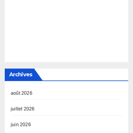
Archives
août 2026
juillet 2026
juin 2026