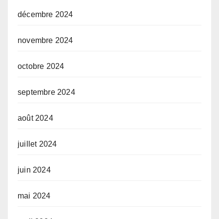
décembre 2024
novembre 2024
octobre 2024
septembre 2024
août 2024
juillet 2024
juin 2024
mai 2024