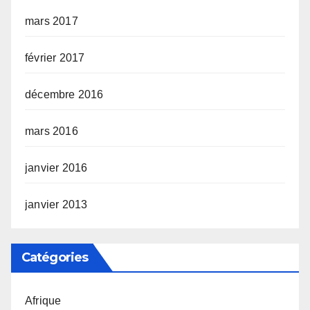
mars 2017
février 2017
décembre 2016
mars 2016
janvier 2016
janvier 2013
Catégories
Afrique