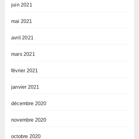
juin 2021
mai 2021
avril 2021
mars 2021
février 2021
janvier 2021
décembre 2020
novembre 2020
octobre 2020