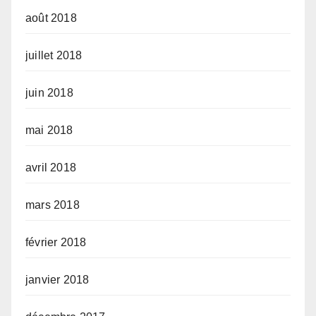
août 2018
juillet 2018
juin 2018
mai 2018
avril 2018
mars 2018
février 2018
janvier 2018