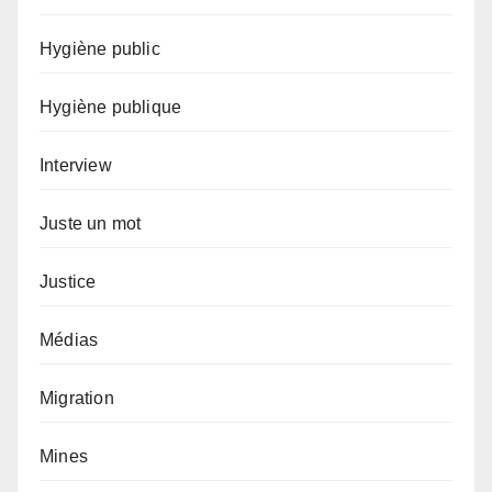
Hygiène public
Hygiène publique
Interview
Juste un mot
Justice
Médias
Migration
Mines