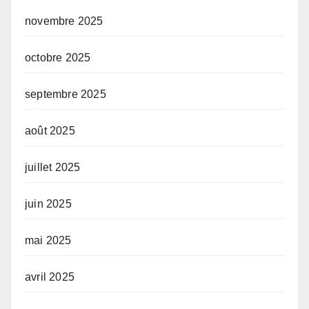
novembre 2025
octobre 2025
septembre 2025
août 2025
juillet 2025
juin 2025
mai 2025
avril 2025