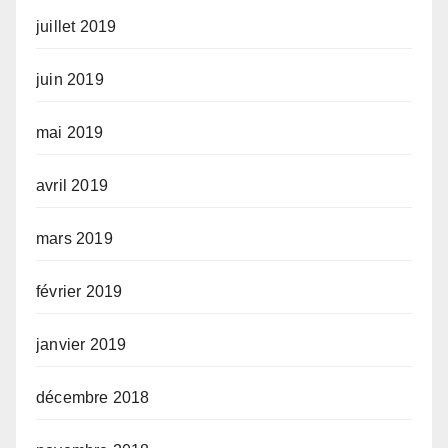
juillet 2019
juin 2019
mai 2019
avril 2019
mars 2019
février 2019
janvier 2019
décembre 2018