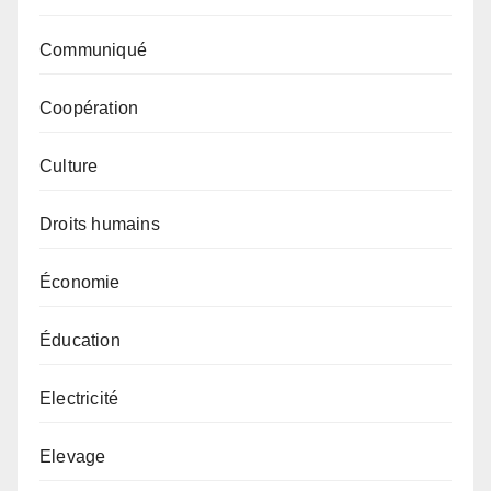
Communiqué
Coopération
Culture
Droits humains
Économie
Éducation
Electricité
Elevage