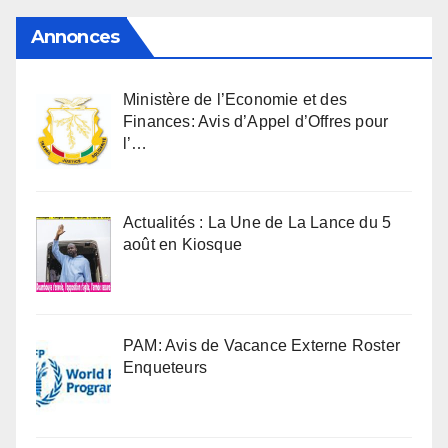
Annonces
Ministère de l’Economie et des
Finances: Avis d’Appel d’Offres pour
l’…
Actualités : La Une de La Lance du 5
août en Kiosque
PAM: Avis de Vacance Externe Roster
Enqueteurs