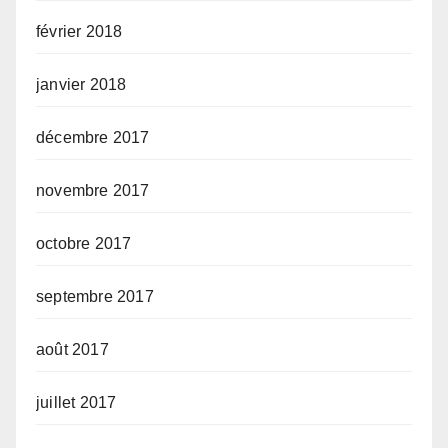
février 2018
janvier 2018
décembre 2017
novembre 2017
octobre 2017
septembre 2017
août 2017
juillet 2017