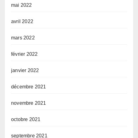
mai 2022
avril 2022
mars 2022
février 2022
janvier 2022
décembre 2021
novembre 2021
octobre 2021
septembre 2021