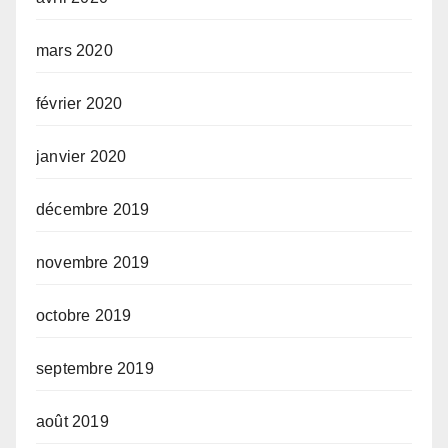
mars 2020
février 2020
janvier 2020
décembre 2019
novembre 2019
octobre 2019
septembre 2019
août 2019