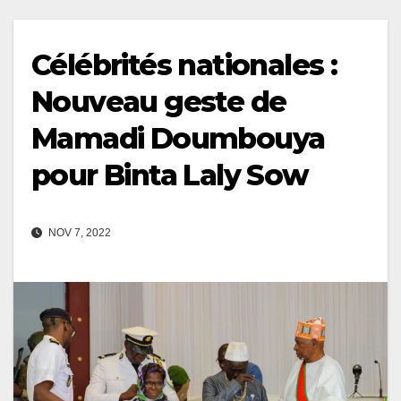
Célébrités nationales :
Nouveau geste de
Mamadi Doumbouya
pour Binta Laly Sow
NOV 7, 2022