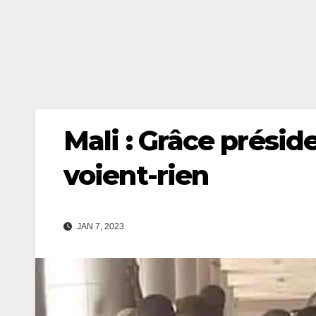
Mali : Grâce préside
voient-rien
JAN 7, 2023