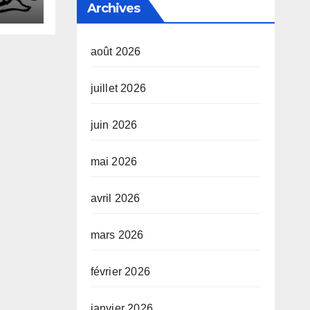
Archives
août 2026
juillet 2026
juin 2026
mai 2026
avril 2026
mars 2026
février 2026
janvier 2026