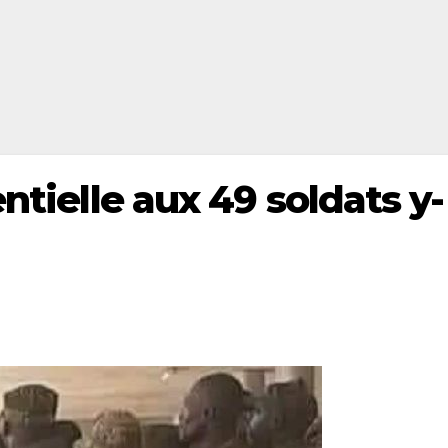
ntielle aux 49 soldats y-