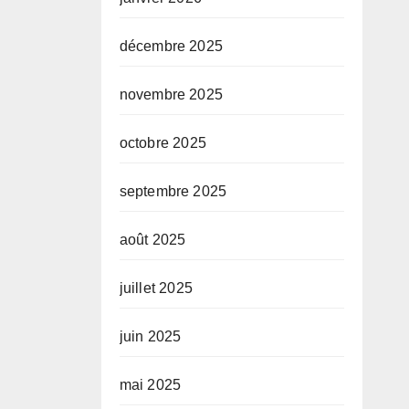
décembre 2025
novembre 2025
octobre 2025
septembre 2025
août 2025
juillet 2025
juin 2025
mai 2025