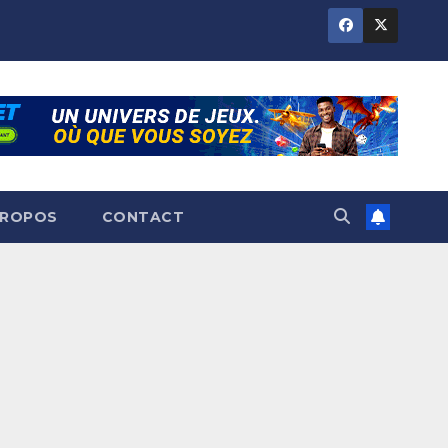
PROPOS
CONTACT