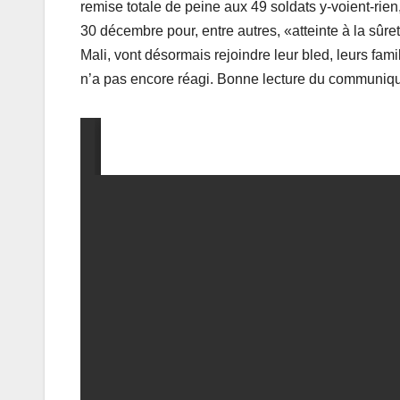
remise totale de peine aux 49 soldats y-voient-rien
30 décembre pour, entre autres, «atteinte à la sûre
Mali, vont désormais rejoindre leur bled, leurs fam
n’a pas encore réagi. Bonne lecture du communiqu