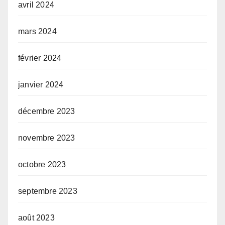
avril 2024
mars 2024
février 2024
janvier 2024
décembre 2023
novembre 2023
octobre 2023
septembre 2023
août 2023