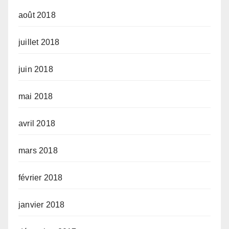
août 2018
juillet 2018
juin 2018
mai 2018
avril 2018
mars 2018
février 2018
janvier 2018