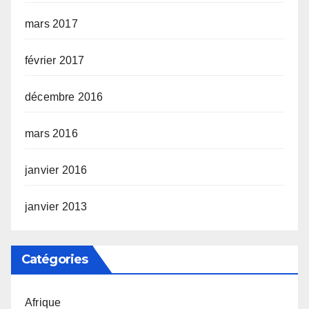
mars 2017
février 2017
décembre 2016
mars 2016
janvier 2016
janvier 2013
Catégories
Afrique