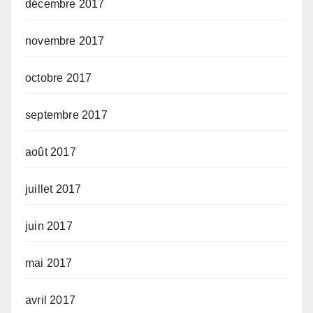
décembre 2017
novembre 2017
octobre 2017
septembre 2017
août 2017
juillet 2017
juin 2017
mai 2017
avril 2017