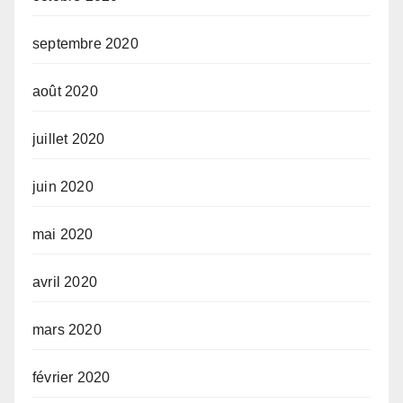
septembre 2020
août 2020
juillet 2020
juin 2020
mai 2020
avril 2020
mars 2020
février 2020