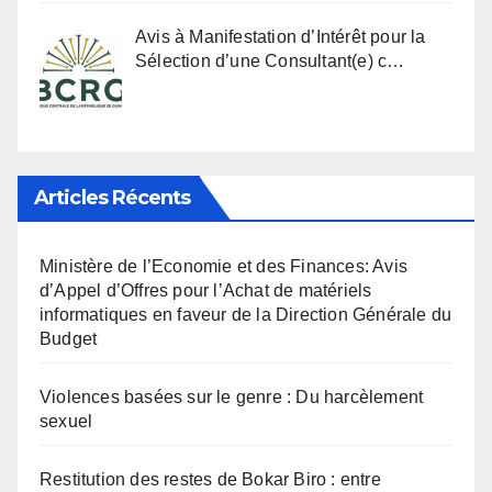
Avis à Manifestation d’Intérêt pour la
Sélection d’une Consultant(e) c…
Articles Récents
Ministère de l’Economie et des Finances: Avis
d’Appel d’Offres pour l’Achat de matériels
informatiques en faveur de la Direction Générale du
Budget
Violences basées sur le genre : Du harcèlement
sexuel
Restitution des restes de Bokar Biro : entre