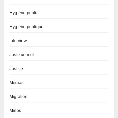
Hygiène public
Hygiène publique
Interview
Juste un mot
Justice
Médias
Migration
Mines