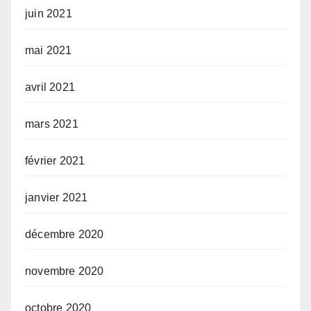
juin 2021
mai 2021
avril 2021
mars 2021
février 2021
janvier 2021
décembre 2020
novembre 2020
octobre 2020