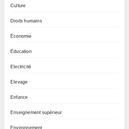
Culture
Droits humains
Économie
Éducation
Electricité
Elevage
Enfance
Enseignement supérieur
Environnement