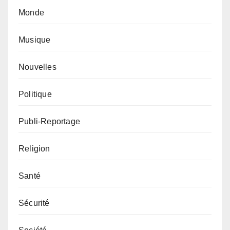
Monde
Musique
Nouvelles
Politique
Publi-Reportage
Religion
Santé
Sécurité