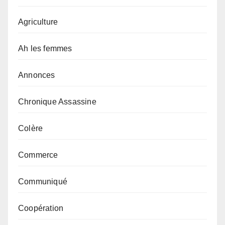
Agriculture
Ah les femmes
Annonces
Chronique Assassine
Colère
Commerce
Communiqué
Coopération