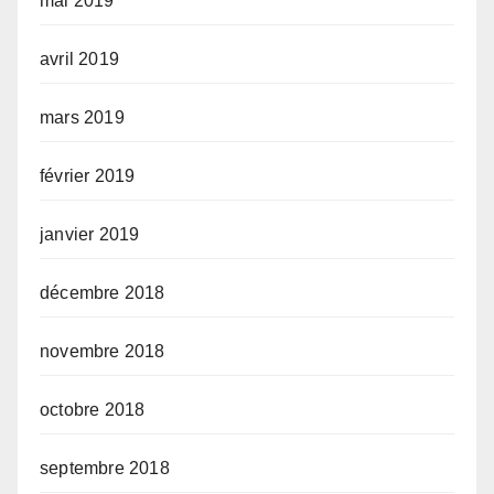
mai 2019
avril 2019
mars 2019
février 2019
janvier 2019
décembre 2018
novembre 2018
octobre 2018
septembre 2018