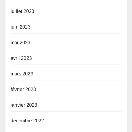
juillet 2023
juin 2023
mai 2023
avril 2023
mars 2023
février 2023
janvier 2023
décembre 2022