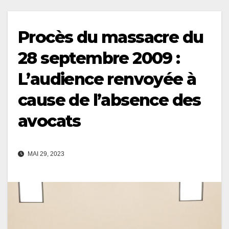
Procès du massacre du
28 septembre 2009 :
L’audience renvoyée à
cause de l’absence des
avocats
MAI 29, 2023