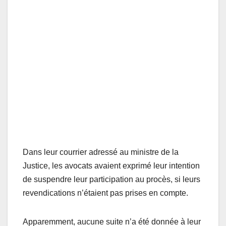
Dans leur courrier adressé au ministre de la
Justice, les avocats avaient exprimé leur intention
de suspendre leur participation au procès, si leurs
revendications n’étaient pas prises en compte.
Apparemment, aucune suite n’a été donnée à leur