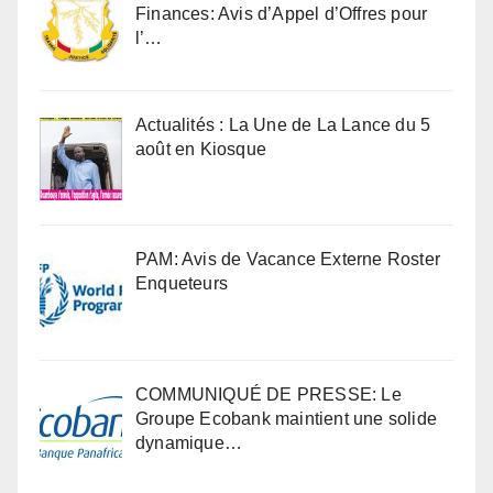
Finances: Avis d’Appel d’Offres pour
l’…
Actualités : La Une de La Lance du 5
août en Kiosque
PAM: Avis de Vacance Externe Roster
Enqueteurs
COMMUNIQUÉ DE PRESSE: Le
Groupe Ecobank maintient une solide
dynamique…