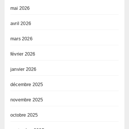
mai 2026
avril 2026
mars 2026
février 2026
janvier 2026
décembre 2025
novembre 2025
octobre 2025