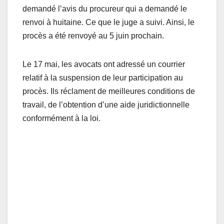
demandé l’avis du procureur qui a demandé le
renvoi à huitaine. Ce que le juge a suivi. Ainsi, le
procès a été renvoyé au 5 juin prochain.
Le 17 mai, les avocats ont adressé un courrier
relatif à la suspension de leur participation au
procès. Ils réclament de meilleures conditions de
travail, de l’obtention d’une aide juridictionnelle
conformément à la loi.