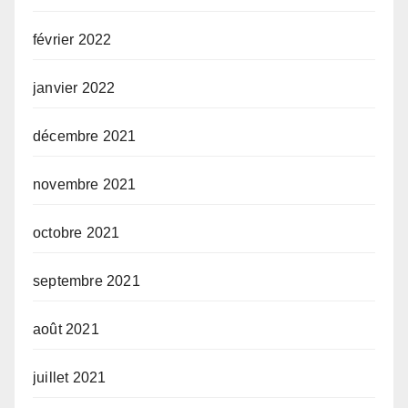
février 2022
janvier 2022
décembre 2021
novembre 2021
octobre 2021
septembre 2021
août 2021
juillet 2021