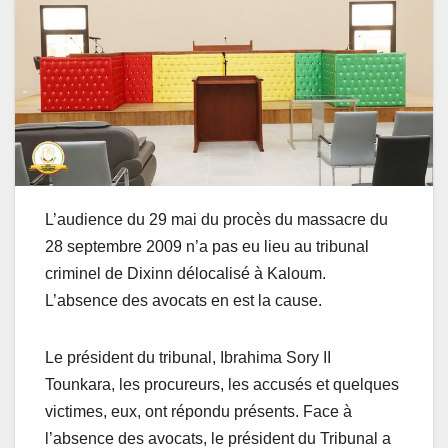
L’audience du 29 mai du procès du massacre du
28 septembre 2009 n’a pas eu lieu au tribunal
criminel de Dixinn délocalisé à Kaloum.
L’absence des avocats en est la cause.
Le président du tribunal, Ibrahima Sory II
Tounkara, les procureurs, les accusés et quelques
victimes, eux, ont répondu présents. Face à
l’absence des avocats, le président du Tribunal a