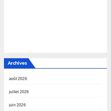
Archives
août 2026
juillet 2026
juin 2026