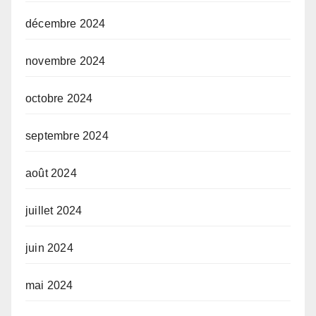
décembre 2024
novembre 2024
octobre 2024
septembre 2024
août 2024
juillet 2024
juin 2024
mai 2024