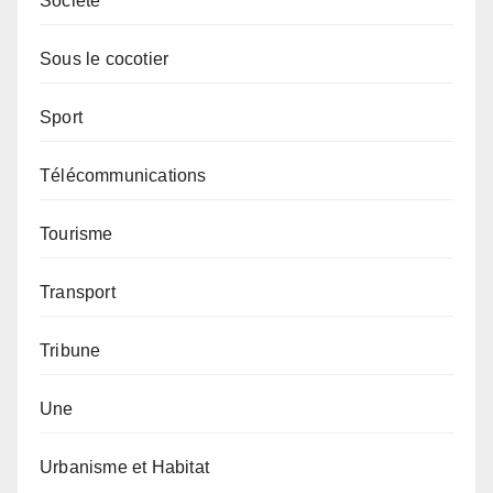
Société
Sous le cocotier
Sport
Télécommunications
Tourisme
Transport
Tribune
Une
Urbanisme et Habitat