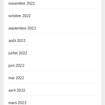
novembre 2022
octobre 2022
septembre 2022
août 2022
juillet 2022
juin 2022
mai 2022
avril 2022
mars 2022