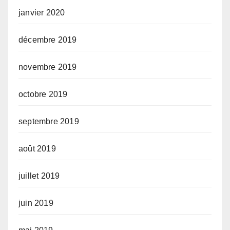
janvier 2020
décembre 2019
novembre 2019
octobre 2019
septembre 2019
août 2019
juillet 2019
juin 2019