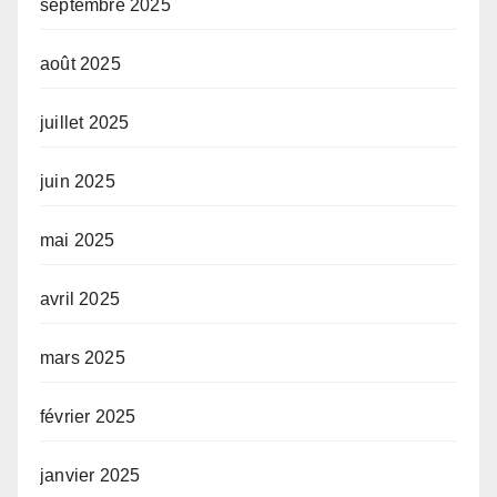
septembre 2025
août 2025
juillet 2025
juin 2025
mai 2025
avril 2025
mars 2025
février 2025
janvier 2025