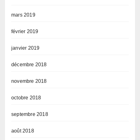
mars 2019
février 2019
janvier 2019
décembre 2018
novembre 2018
octobre 2018
septembre 2018
août 2018