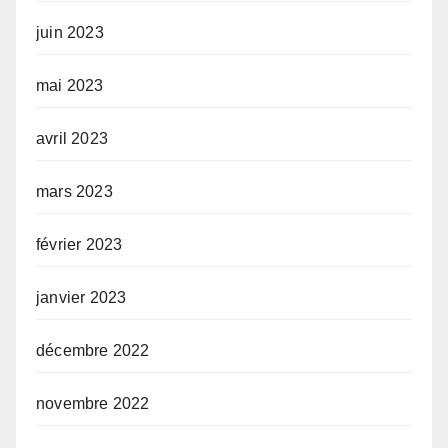
juin 2023
mai 2023
avril 2023
mars 2023
février 2023
janvier 2023
décembre 2022
novembre 2022