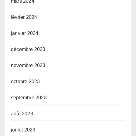
mars 2024
février 2024
janvier 2024
décembre 2023
novembre 2023
octobre 2023
septembre 2023
août 2023
juillet 2023