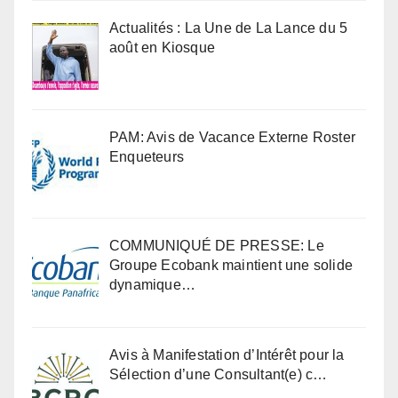
Actualités : La Une de La Lance du 5
août en Kiosque
PAM: Avis de Vacance Externe Roster
Enqueteurs
COMMUNIQUÉ DE PRESSE: Le
Groupe Ecobank maintient une solide
dynamique…
Avis à Manifestation d’Intérêt pour la
Sélection d’une Consultant(e) c…