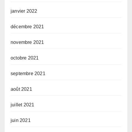
janvier 2022
décembre 2021
novembre 2021
octobre 2021
septembre 2021
août 2021
juillet 2021
juin 2021