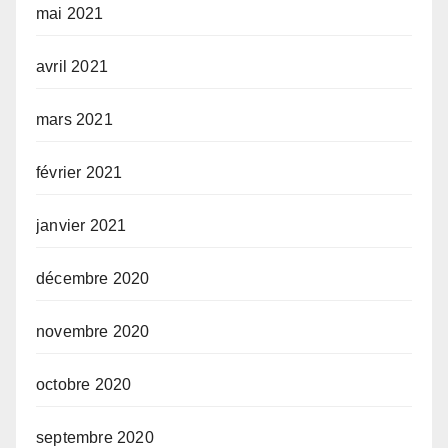
mai 2021
avril 2021
mars 2021
février 2021
janvier 2021
décembre 2020
novembre 2020
octobre 2020
septembre 2020