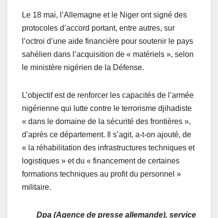
Le 18 mai, l’Allemagne et le Niger ont signé des
protocoles d’accord portant, entre autres, sur
l’octroi d’une aide financière pour soutenir le pays
sahélien dans l’acquisition de « matériels », selon
le ministère nigérien de la Défense.
L’objectif est de renforcer les capacités de l’armée
nigérienne qui lutte contre le terrorisme djihadiste
« dans le domaine de la sécurité des frontières »,
d’après ce département. Il s’agit, a-t-on ajouté, de
« la réhabilitation des infrastructures techniques et
logistiques » et du « financement de certaines
formations techniques au profit du personnel »
militaire.
Dpa (Agence de presse allemande), service