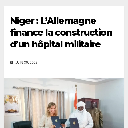
Niger : L’Allemagne
finance la construction
d’un hôpital militaire
JUIN 30, 2023