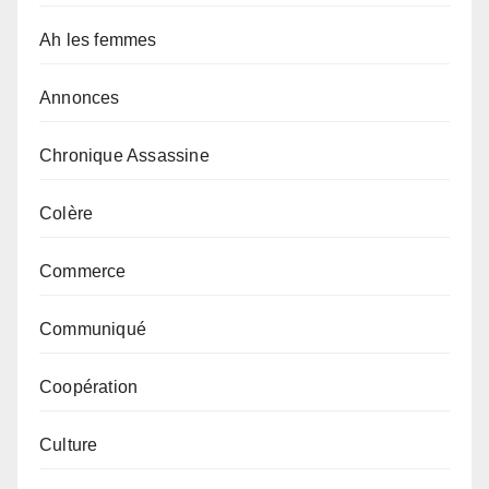
Ah les femmes
Annonces
Chronique Assassine
Colère
Commerce
Communiqué
Coopération
Culture