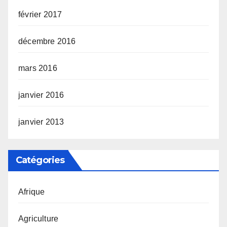
février 2017
décembre 2016
mars 2016
janvier 2016
janvier 2013
Catégories
Afrique
Agriculture