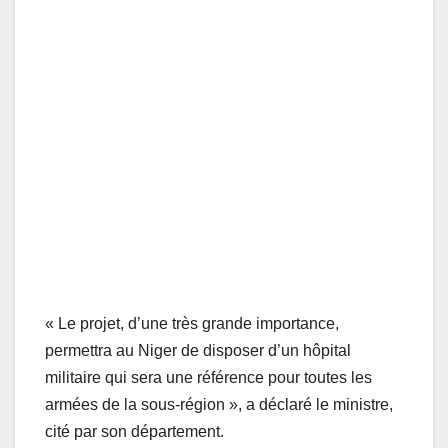
« Le projet, d’une très grande importance,
permettra au Niger de disposer d’un hôpital
militaire qui sera une référence pour toutes les
armées de la sous-région », a déclaré le ministre,
cité par son département.