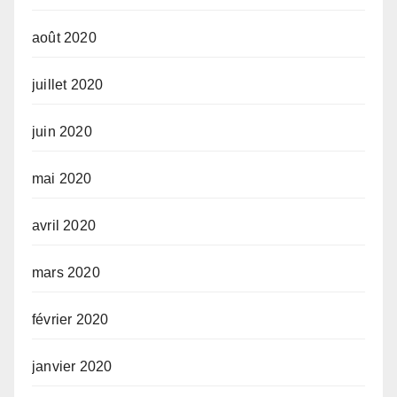
août 2020
juillet 2020
juin 2020
mai 2020
avril 2020
mars 2020
février 2020
janvier 2020