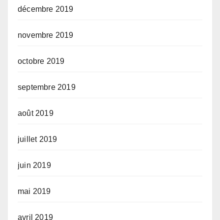
décembre 2019
novembre 2019
octobre 2019
septembre 2019
août 2019
juillet 2019
juin 2019
mai 2019
avril 2019