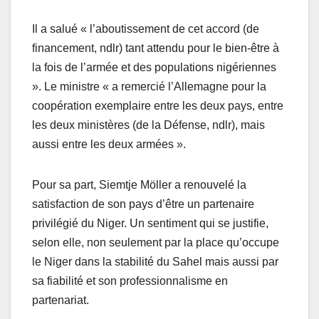
Il a salué « l’aboutissement de cet accord (de
financement, ndlr) tant attendu pour le bien-être à
la fois de l’armée et des populations nigériennes
». Le ministre « a remercié l’Allemagne pour la
coopération exemplaire entre les deux pays, entre
les deux ministères (de la Défense, ndlr), mais
aussi entre les deux armées ».
Pour sa part, Siemtje Möller a renouvelé la
satisfaction de son pays d’être un partenaire
privilégié du Niger. Un sentiment qui se justifie,
selon elle, non seulement par la place qu’occupe
le Niger dans la stabilité du Sahel mais aussi par
sa fiabilité et son professionnalisme en
partenariat.