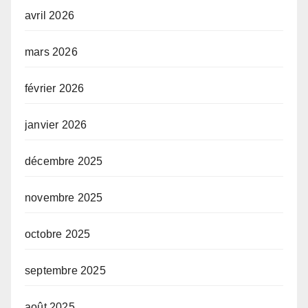
avril 2026
mars 2026
février 2026
janvier 2026
décembre 2025
novembre 2025
octobre 2025
septembre 2025
août 2025