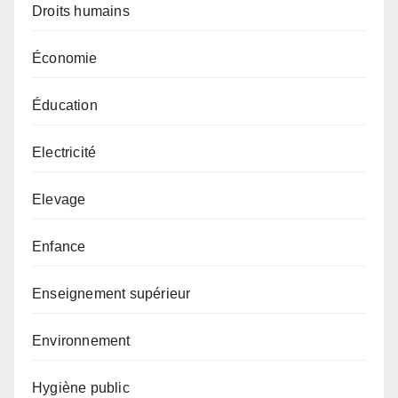
Droits humains
Économie
Éducation
Electricité
Elevage
Enfance
Enseignement supérieur
Environnement
Hygiène public