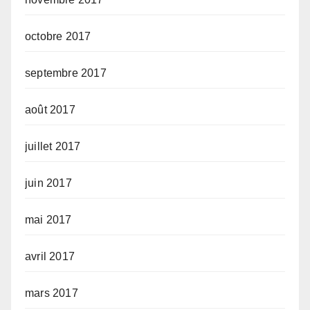
octobre 2017
septembre 2017
août 2017
juillet 2017
juin 2017
mai 2017
avril 2017
mars 2017