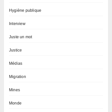
Hygiène publique
Interview
Juste un mot
Justice
Médias
Migration
Mines
Monde