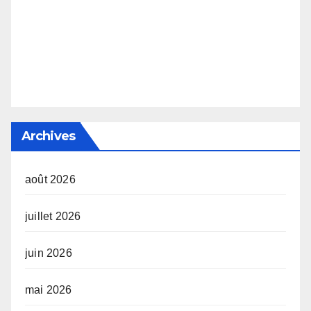
Archives
août 2026
juillet 2026
juin 2026
mai 2026