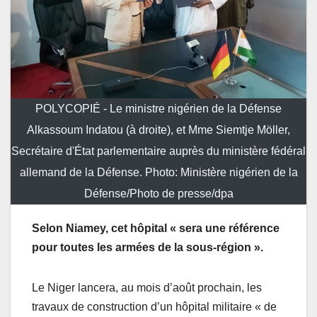
POLYCOPIÉ - Le ministre nigérien de la Défense
Alkassoum Indatou (à droite), et Mme Siemtje Möller,
Secrétaire d'État parlementaire auprès du ministère fédéral
allemand de la Défense. Photo: Ministère nigérien de la
Défense/Photo de presse/dpa
Selon Niamey, cet hôpital « sera une référence
pour toutes les armées de la sous-région ».
Le Niger lancera, au mois d’août prochain, les
travaux de construction d’un hôpital militaire « de