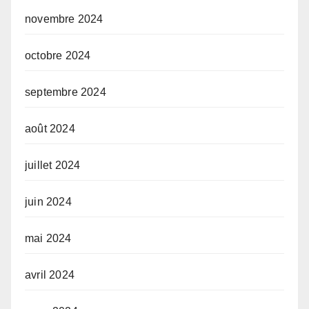
novembre 2024
octobre 2024
septembre 2024
août 2024
juillet 2024
juin 2024
mai 2024
avril 2024