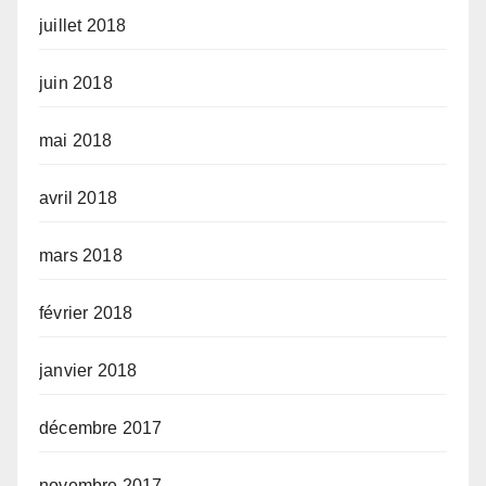
juillet 2018
juin 2018
mai 2018
avril 2018
mars 2018
février 2018
janvier 2018
décembre 2017
novembre 2017