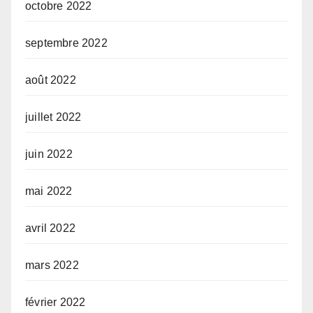
octobre 2022
septembre 2022
août 2022
juillet 2022
juin 2022
mai 2022
avril 2022
mars 2022
février 2022