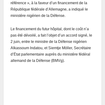
référence », à la faveur d’un financement de la
République fédérale d’Allemagne, a indiqué le
ministère nigérien de la Défense.
Le financement du futur hôpital, dont le coût n’a
pas été dévoilé, a fait l’objet d’un accord signé, le
2 juin, entre le ministre de la Défense nigérien
Alkassoum Indatou, et Siemtje Möller, Secrétaire
d’État parlementaire auprès du ministère fédéral
allemand de la Défense (BMVg).