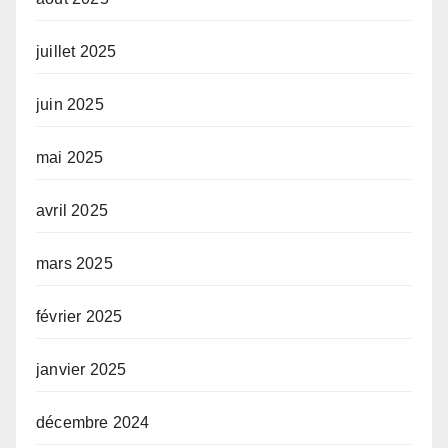
juillet 2025
juin 2025
mai 2025
avril 2025
mars 2025
février 2025
janvier 2025
décembre 2024