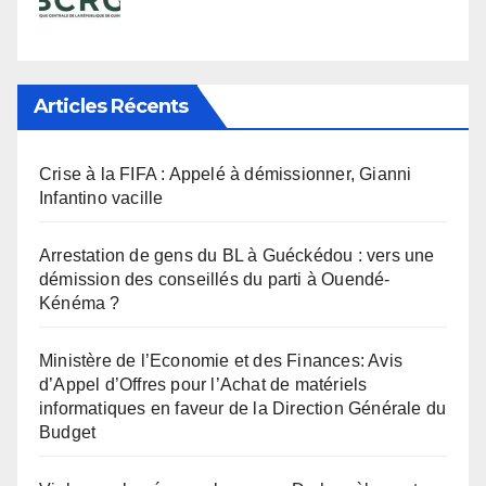
Articles Récents
Crise à la FIFA : Appelé à démissionner, Gianni
Infantino vacille
Arrestation de gens du BL à Guéckédou : vers une
démission des conseillés du parti à Ouendé-
Kénéma ?
Ministère de l’Economie et des Finances: Avis
d’Appel d’Offres pour l’Achat de matériels
informatiques en faveur de la Direction Générale du
Budget