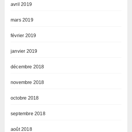
avril 2019
mars 2019
février 2019
janvier 2019
décembre 2018
novembre 2018
octobre 2018
septembre 2018
août 2018