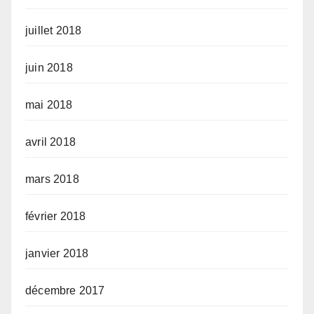
juillet 2018
juin 2018
mai 2018
avril 2018
mars 2018
février 2018
janvier 2018
décembre 2017