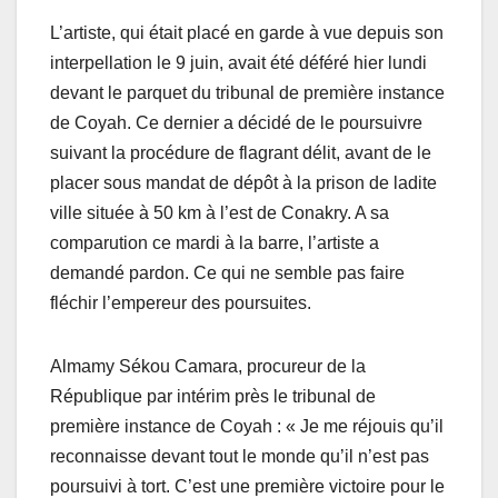
L’artiste, qui était placé en garde à vue depuis son
interpellation le 9 juin, avait été déféré hier lundi
devant le parquet du tribunal de première instance
de Coyah. Ce dernier a décidé de le poursuivre
suivant la procédure de flagrant délit, avant de le
placer sous mandat de dépôt à la prison de ladite
ville située à 50 km à l’est de Conakry. A sa
comparution ce mardi à la barre, l’artiste a
demandé pardon. Ce qui ne semble pas faire
fléchir l’empereur des poursuites.
Almamy Sékou Camara, procureur de la
République par intérim près le tribunal de
première instance de Coyah : « Je me réjouis qu’il
reconnaisse devant tout le monde qu’il n’est pas
poursuivi à tort. C’est une première victoire pour le