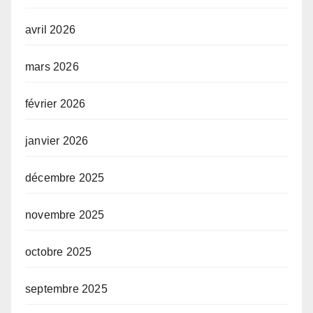
avril 2026
mars 2026
février 2026
janvier 2026
décembre 2025
novembre 2025
octobre 2025
septembre 2025