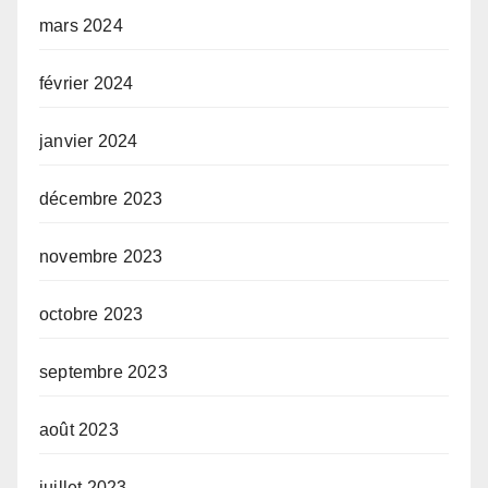
mars 2024
février 2024
janvier 2024
décembre 2023
novembre 2023
octobre 2023
septembre 2023
août 2023
juillet 2023