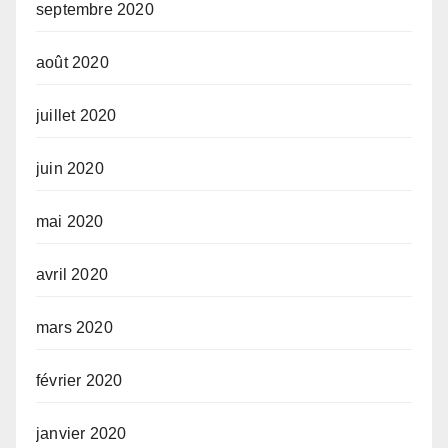
septembre 2020
août 2020
juillet 2020
juin 2020
mai 2020
avril 2020
mars 2020
février 2020
janvier 2020