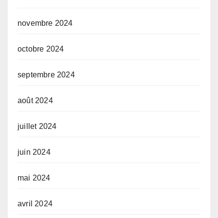
novembre 2024
octobre 2024
septembre 2024
août 2024
juillet 2024
juin 2024
mai 2024
avril 2024