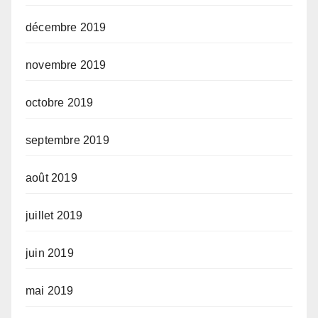
décembre 2019
novembre 2019
octobre 2019
septembre 2019
août 2019
juillet 2019
juin 2019
mai 2019