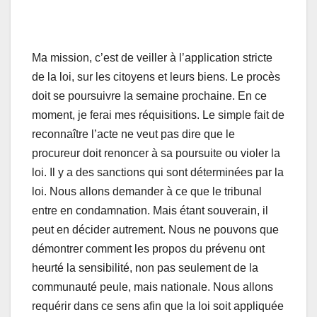
Ma mission, c’est de veiller à l’application stricte
de la loi, sur les citoyens et leurs biens. Le procès
doit se poursuivre la semaine prochaine. En ce
moment, je ferai mes réquisitions. Le simple fait de
reconnaître l’acte ne veut pas dire que le
procureur doit renoncer à sa poursuite ou violer la
loi. Il y a des sanctions qui sont déterminées par la
loi. Nous allons demander à ce que le tribunal
entre en condamnation. Mais étant souverain, il
peut en décider autrement. Nous ne pouvons que
démontrer comment les propos du prévenu ont
heurté la sensibilité, non pas seulement de la
communauté peule, mais nationale. Nous allons
requérir dans ce sens afin que la loi soit appliquée