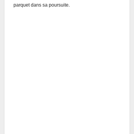
parquet dans sa poursuite.