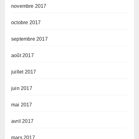
novembre 2017
octobre 2017
septembre 2017
août 2017
juillet 2017
juin 2017
mai 2017
avril 2017
mars 2017