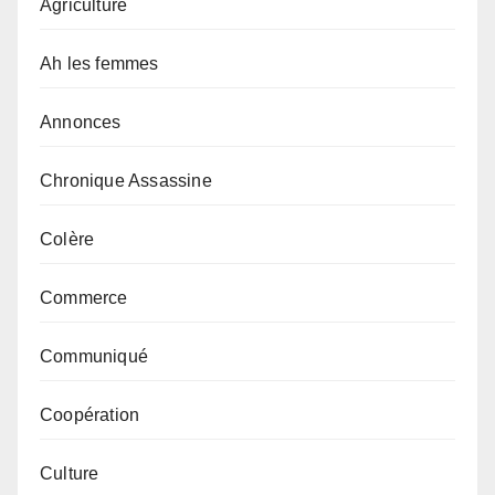
Agriculture
Ah les femmes
Annonces
Chronique Assassine
Colère
Commerce
Communiqué
Coopération
Culture