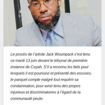
Le procès de l’artiste Jack Woumpack s’est tenu
ce mardi 13 juin devant le tribunal de première
instance de Coyah. S’il a reconnu les faits pour
lesquels il est poursuivi et présenté des excuses,
le parquet compte malgré tout requérir sa
condamnation, pour avoir tenu des propos
injurieux et discriminatoires à l’égard de la
communauté peule.