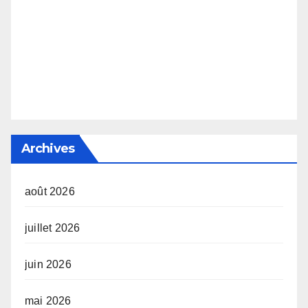
Archives
août 2026
juillet 2026
juin 2026
mai 2026