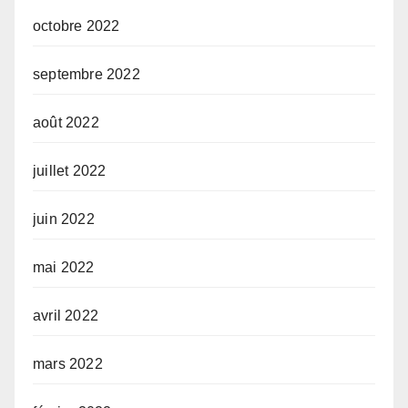
octobre 2022
septembre 2022
août 2022
juillet 2022
juin 2022
mai 2022
avril 2022
mars 2022