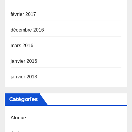
février 2017
décembre 2016
mars 2016
janvier 2016
janvier 2013
Catégories
Afrique