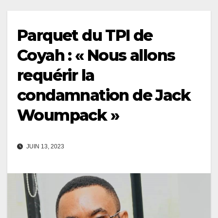
Parquet du TPI de
Coyah : « Nous allons
requérir la
condamnation de Jack
Woumpack »
JUIN 13, 2023