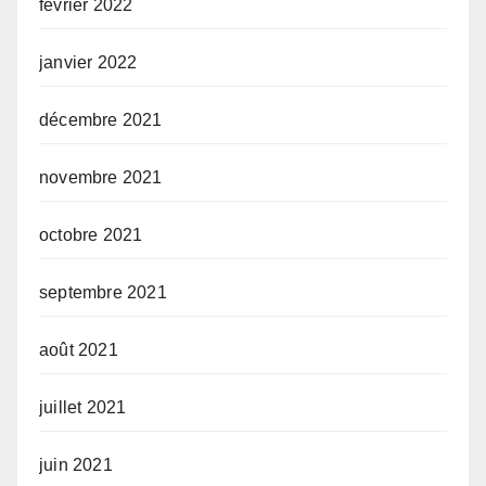
février 2022
janvier 2022
décembre 2021
novembre 2021
octobre 2021
septembre 2021
août 2021
juillet 2021
juin 2021