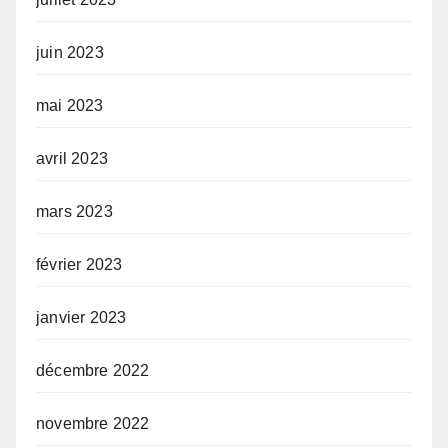
juin 2023
mai 2023
avril 2023
mars 2023
février 2023
janvier 2023
décembre 2022
novembre 2022