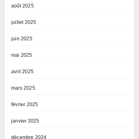
août 2025
juillet 2025
juin 2025
mai 2025
avril 2025
mars 2025
février 2025
janvier 2025
décembre 2024