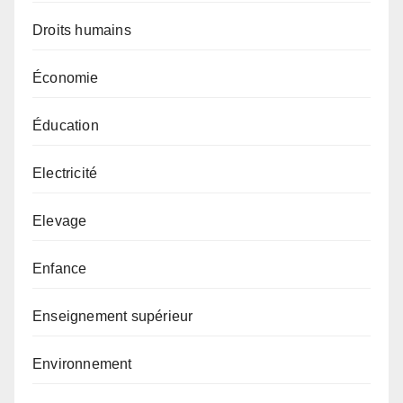
Droits humains
Économie
Éducation
Electricité
Elevage
Enfance
Enseignement supérieur
Environnement