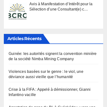
Avis à Manifestation d’Intérêt pour la
Sélection d’une Consultant(e) c…
Articles Récents
Guinée: les autorités signent la convention minière
de la société Nimba Mining Company
Violences basées sur le genre : le viol, une
déviance aussi vieille que l’humanité
Crise à la FIFA : Appelé à démissionner, Gianni
Infantino vacille