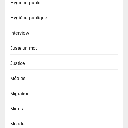
Hygiène public
Hygiène publique
Interview
Juste un mot
Justice
Médias
Migration
Mines
Monde