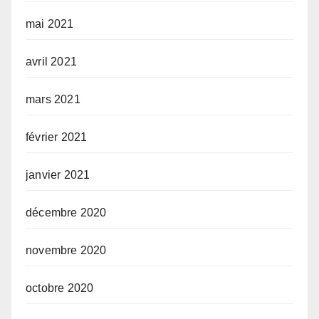
mai 2021
avril 2021
mars 2021
février 2021
janvier 2021
décembre 2020
novembre 2020
octobre 2020