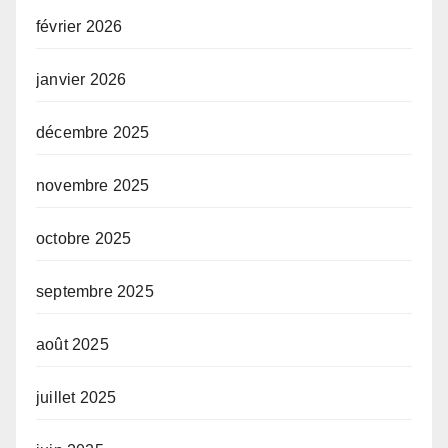
février 2026
janvier 2026
décembre 2025
novembre 2025
octobre 2025
septembre 2025
août 2025
juillet 2025