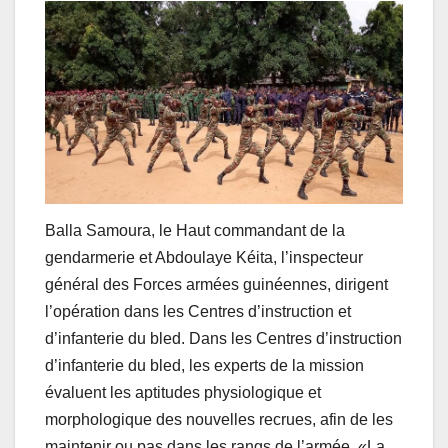
Balla Samoura, le Haut commandant de la
gendarmerie et Abdoulaye Kéita, l’inspecteur
général des Forces armées guinéennes, dirigent
l’opération dans les Centres d’instruction et
d’infanterie du bled. Dans les Centres d’instruction
d’infanterie du bled, les experts de la mission
évaluent les aptitudes physiologique et
morphologique des nouvelles recrues, afin de les
maintenir ou pas dans les rangs de l’armée. «La