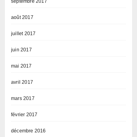
septembre 2017
août 2017
juillet 2017
juin 2017
mai 2017
avril 2017
mars 2017
février 2017
décembre 2016