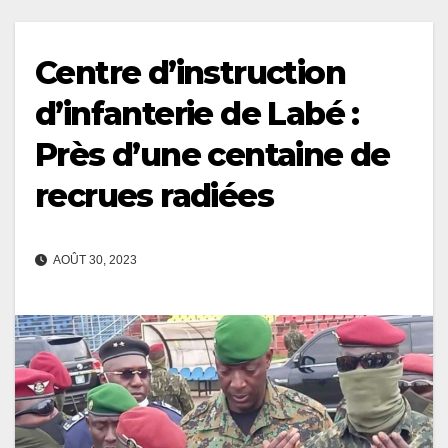
Centre d’instruction
d’infanterie de Labé :
Près d’une centaine de
recrues radiées
AOÛT 30, 2023