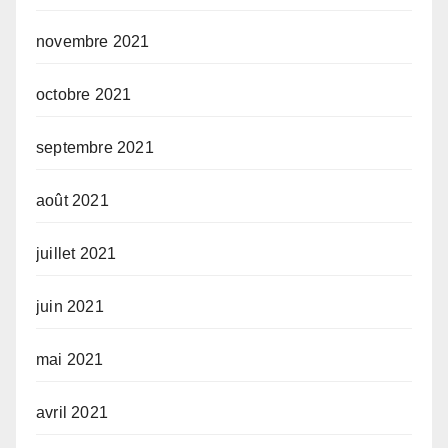
novembre 2021
octobre 2021
septembre 2021
août 2021
juillet 2021
juin 2021
mai 2021
avril 2021