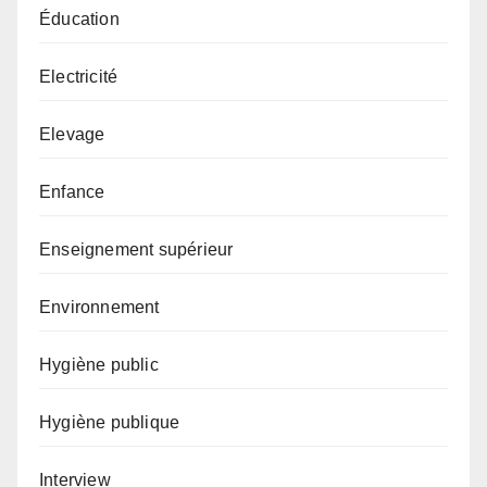
Éducation
Electricité
Elevage
Enfance
Enseignement supérieur
Environnement
Hygiène public
Hygiène publique
Interview