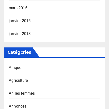
mars 2016
janvier 2016
janvier 2013
Catégories
Afrique
Agriculture
Ah les femmes
Annonces