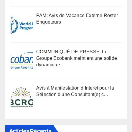
PAM: Avis de Vacance Externe Roster
Enqueteurs
COMMUNIQUÉ DE PRESSE: Le
Groupe Ecobank maintient une solide
dynamique…
Avis à Manifestation d’Intérêt pour la
Sélection d’une Consultant(e) c…
Articles Récents