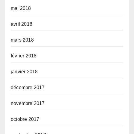
mai 2018
avril 2018
mars 2018
février 2018
janvier 2018
décembre 2017
novembre 2017
octobre 2017