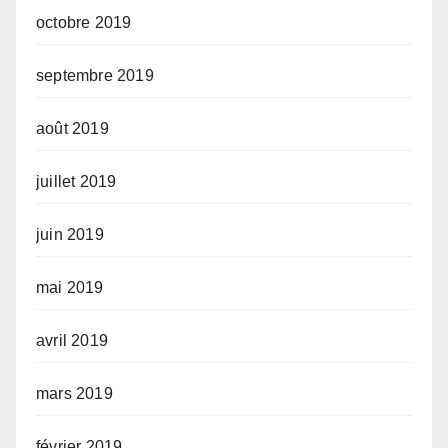
octobre 2019
septembre 2019
août 2019
juillet 2019
juin 2019
mai 2019
avril 2019
mars 2019
février 2019