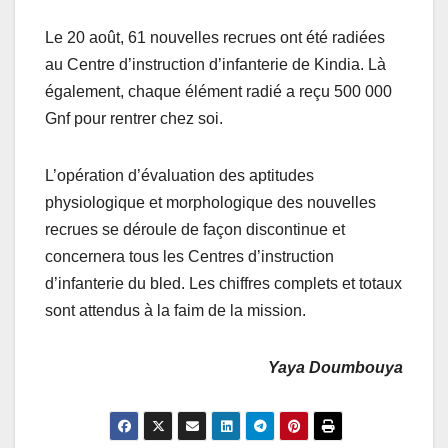
Le 20 août, 61 nouvelles recrues ont été radiées
au Centre d’instruction d’infanterie de Kindia. Là
également, chaque élément radié a reçu 500 000
Gnf pour rentrer chez soi.
L’opération d’évaluation des aptitudes
physiologique et morphologique des nouvelles
recrues se déroule de façon discontinue et
concernera tous les Centres d’instruction
d’infanterie du bled. Les chiffres complets et totaux
sont attendus à la faim de la mission.
Yaya Doumbouya