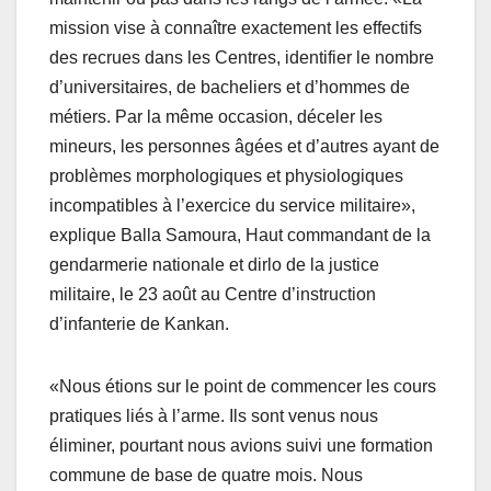
mission vise à connaître exactement les effectifs
des recrues dans les Centres, identifier le nombre
d’universitaires, de bacheliers et d’hommes de
métiers. Par la même occasion, déceler les
mineurs, les personnes âgées et d’autres ayant de
problèmes morphologiques et physiologiques
incompatibles à l’exercice du service militaire»,
explique Balla Samoura, Haut commandant de la
gendarmerie nationale et dirlo de la justice
militaire, le 23 août au Centre d’instruction
d’infanterie de Kankan.
«Nous étions sur le point de commencer les cours
pratiques liés à l’arme. Ils sont venus nous
éliminer, pourtant nous avions suivi une formation
commune de base de quatre mois. Nous