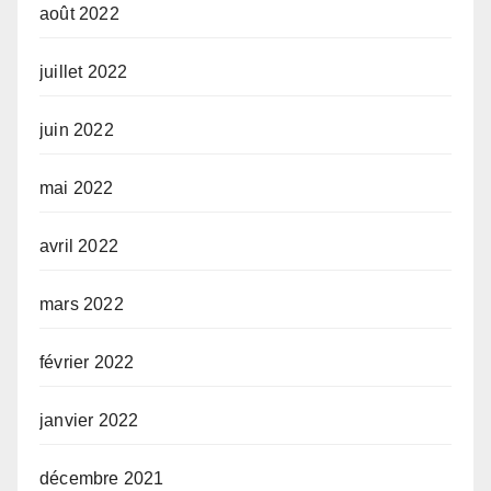
août 2022
juillet 2022
juin 2022
mai 2022
avril 2022
mars 2022
février 2022
janvier 2022
décembre 2021