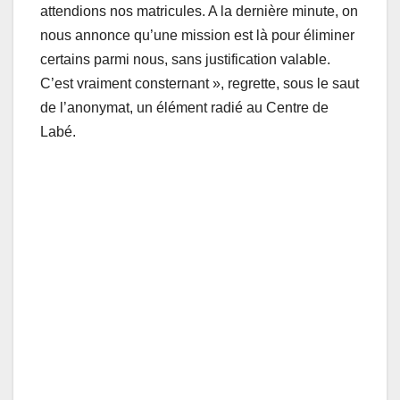
attendions nos matricules. A la dernière minute, on
nous annonce qu’une mission est là pour éliminer
certains parmi nous, sans justification valable.
C’est vraiment consternant », regrette, sous le saut
de l’anonymat, un élément radié au Centre de
Labé.