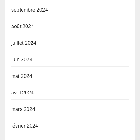
septembre 2024
août 2024
juillet 2024
juin 2024
mai 2024
avril 2024
mars 2024
février 2024