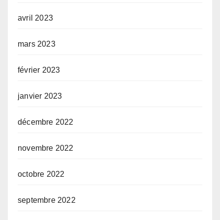
avril 2023
mars 2023
février 2023
janvier 2023
décembre 2022
novembre 2022
octobre 2022
septembre 2022