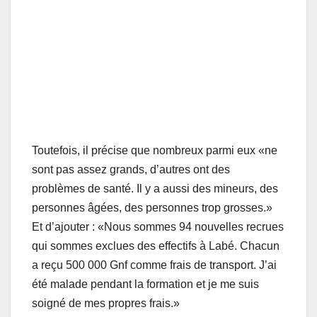
Toutefois, il précise que nombreux parmi eux «ne
sont pas assez grands, d’autres ont des
problèmes de santé. Il y a aussi des mineurs, des
personnes âgées, des personnes trop grosses.»
Et d’ajouter : «Nous sommes 94 nouvelles recrues
qui sommes exclues des effectifs à Labé. Chacun
a reçu 500 000 Gnf comme frais de transport. J’ai
été malade pendant la formation et je me suis
soigné de mes propres frais.»