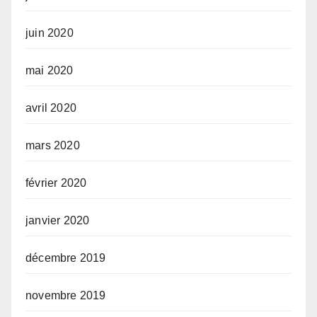
juin 2020
mai 2020
avril 2020
mars 2020
février 2020
janvier 2020
décembre 2019
novembre 2019