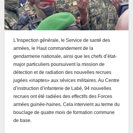
L’Inspection générale, le Service de santé des
armées, le Haut commandement de la
gendarmerie nationale, ainsi que les chefs d’état-
major particuliers poursuivent la mission de
détection et de radiation des nouvelles recrues
jugées «inaptes» aux sévices militaires. Au Centre
d’instruction d’infanterie de Labé, 94 nouvelles
recrues ont été radiées des effectifs des Forces
armées guinée-haines. Cela intervient au terme du
bouclage de quatre mois de formation commune
de base.