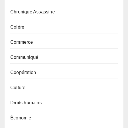
Chronique Assassine
Colère
Commerce
Communiqué
Coopération
Culture
Droits humains
Économie