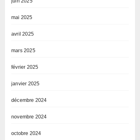
juin 2025
mai 2025
avril 2025
mars 2025
février 2025
janvier 2025
décembre 2024
novembre 2024
octobre 2024