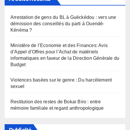
Arrestation de gens du BL à Guéckédou : vers une
démission des conseillés du parti à Ouendé-
Kénéma ?
Ministère de l’Economie et des Finances: Avis
d’Appel d’Offres pour l’Achat de matériels
informatiques en faveur de la Direction Générale du
Budget
Violences basées sur le genre : Du harcèlement
sexuel
Restitution des restes de Bokar Biro : entre
mémoire familiale et regard anthropologique