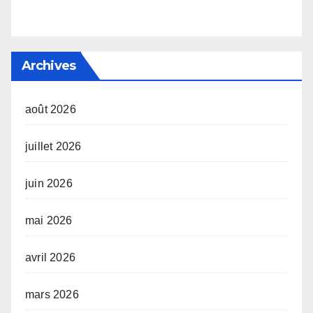
Archives
août 2026
juillet 2026
juin 2026
mai 2026
avril 2026
mars 2026