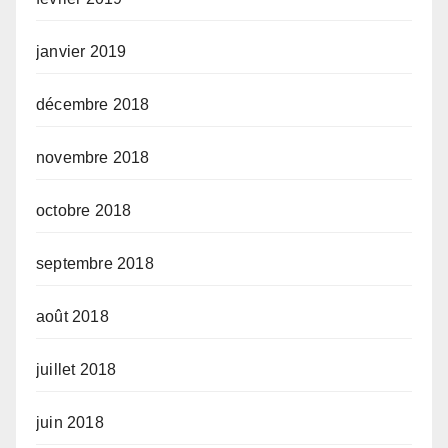
janvier 2019
décembre 2018
novembre 2018
octobre 2018
septembre 2018
août 2018
juillet 2018
juin 2018