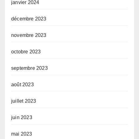
janvier 2024
décembre 2023
novembre 2023
octobre 2023
septembre 2023
août 2023
juillet 2023
juin 2023
mai 2023