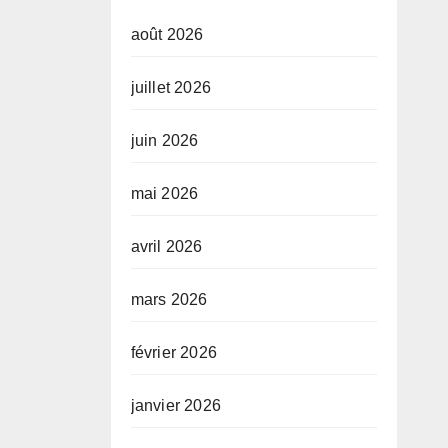
août 2026
juillet 2026
juin 2026
mai 2026
avril 2026
mars 2026
février 2026
janvier 2026