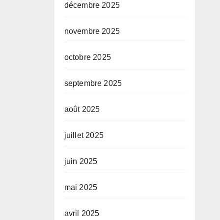
décembre 2025
novembre 2025
octobre 2025
septembre 2025
août 2025
juillet 2025
juin 2025
mai 2025
avril 2025