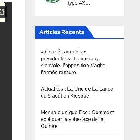
type 4X…
Articles Récents
« Congés annuels »
présidentiels : Doumbouya
s’envole, l’opposition s’agite,
l’armée rassure
Actualités : La Une de La Lance
du 5 août en Kiosque
Monnaie unique Eco : Comment
expliquer la volte-face de la
Guinée