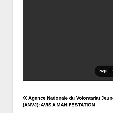
Navigation
Agence Nationale du Volontariat Jeu
(ANVJ): AVIS A MANIFESTATION
de