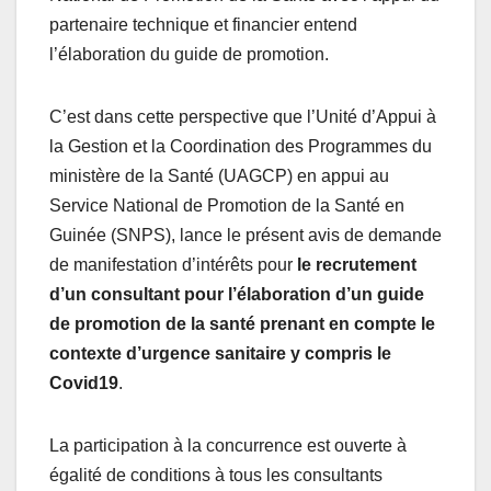
partenaire technique et financier entend
l’élaboration du guide de promotion.
C’est dans cette perspective que l’Unité d’Appui à
la Gestion et la Coordination des Programmes du
ministère de la Santé (UAGCP) en appui au
Service National de Promotion de la Santé en
Guinée (SNPS), lance le présent avis de demande
de manifestation d’intérêts pour
le recrutement
d’un consultant pour l’élaboration d’un guide
de promotion de la santé prenant en compte le
contexte d’urgence sanitaire y compris le
Covid19
.
La participation à la concurrence est ouverte à
égalité de conditions à tous les consultants