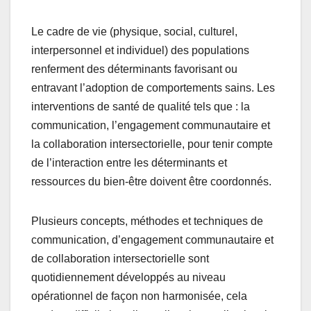
Le cadre de vie (physique, social, culturel,
interpersonnel et individuel) des populations
renferment des déterminants favorisant ou
entravant l’adoption de comportements sains. Les
interventions de santé de qualité tels que : la
communication, l’engagement communautaire et
la collaboration intersectorielle, pour tenir compte
de l’interaction entre les déterminants et
ressources du bien-être doivent être coordonnés.
Plusieurs concepts, méthodes et techniques de
communication, d’engagement communautaire et
de collaboration intersectorielle sont
quotidiennement développés au niveau
opérationnel de façon non harmonisée, cela