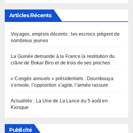
Articles Récents
Voyages, emplois décents : les escrocs piègent de
nombreux jeunes
La Guinée demande à la France la restitution du
crâne de Bokar Biro et de trois de ses proches
« Congés annuels » présidentiels : Doumbouya
s’envole, l’opposition s’agite, l’armée rassure
Actualités : La Une de La Lance du 5 août en
Kiosque
Publicité