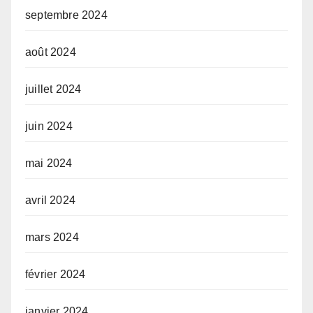
septembre 2024
août 2024
juillet 2024
juin 2024
mai 2024
avril 2024
mars 2024
février 2024
janvier 2024