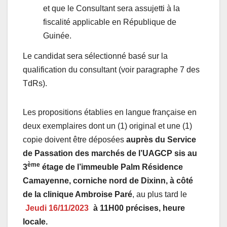
et que le Consultant sera assujetti à la
fiscalité applicable en République de
Guinée.
Le candidat sera sélectionné basé sur la
qualification du consultant (voir paragraphe 7 des
TdRs).
Les propositions établies en langue française en
deux exemplaires dont un (1) original et une (1)
copie doivent être déposées
auprès du Service
de Passation des marchés de l’UAGCP sis au
ème
3
étage de l’immeuble Palm Résidence
Camayenne, corniche nord de Dixinn, à côté
de la clinique Ambroise Paré
, au plus tard le
Jeudi 16/11/2023
à 11H00 précises, heure
locale.