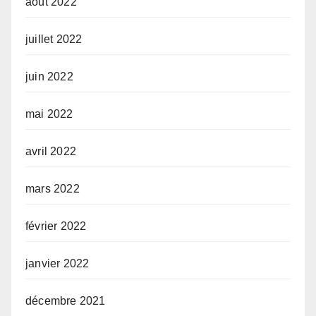
août 2022
juillet 2022
juin 2022
mai 2022
avril 2022
mars 2022
février 2022
janvier 2022
décembre 2021