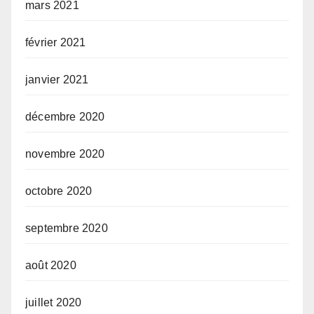
mars 2021
février 2021
janvier 2021
décembre 2020
novembre 2020
octobre 2020
septembre 2020
août 2020
juillet 2020