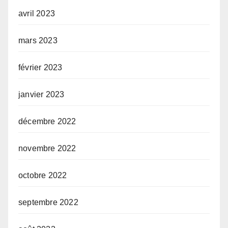
avril 2023
mars 2023
février 2023
janvier 2023
décembre 2022
novembre 2022
octobre 2022
septembre 2022