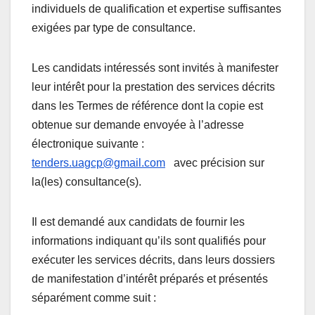
individuels de qualification et expertise suffisantes
exigées par type de consultance.
Les candidats intéressés sont invités à manifester
leur intérêt pour la prestation des services décrits
dans les Termes de référence dont la copie est
obtenue sur demande envoyée à l’adresse
électronique suivante :
tenders.uagcp@gmail.com
avec précision sur
la(les) consultance(s).
Il est demandé aux candidats de fournir les
informations indiquant qu’ils sont qualifiés pour
exécuter les services décrits, dans leurs dossiers
de manifestation d’intérêt préparés et présentés
séparément comme suit :