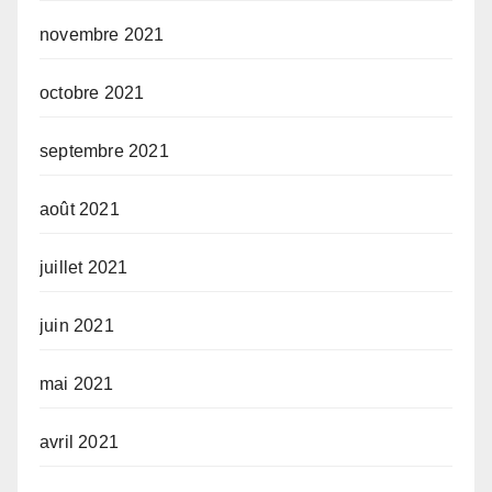
novembre 2021
octobre 2021
septembre 2021
août 2021
juillet 2021
juin 2021
mai 2021
avril 2021