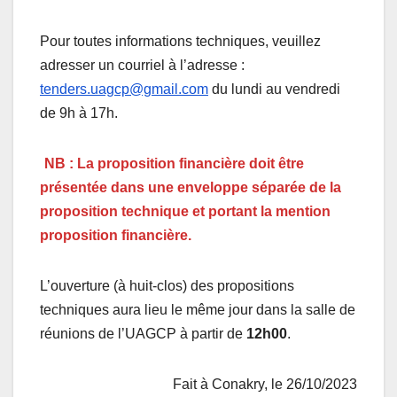
Pour toutes informations techniques, veuillez
adresser un courriel à l’adresse :
tenders.uagcp@gmail.com
du lundi au vendredi
de 9h à 17h.
NB : La proposition financière doit être
présentée dans une enveloppe séparée de la
proposition technique et portant la mention
proposition financière.
L’ouverture (à huit-clos) des propositions
techniques aura lieu le même jour dans la salle de
réunions de l’UAGCP à partir de
12h00
.
Fait à Conakry, le 26/10/2023