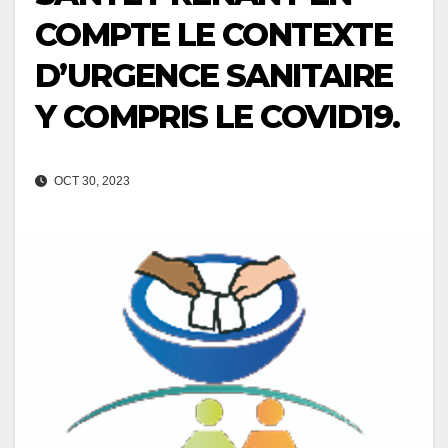
COMPTE LE CONTEXTE
D’URGENCE SANITAIRE
Y COMPRIS LE COVID19.
OCT 30, 2023