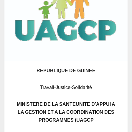
REPUBLIQUE DE GUINEE
Travail-Justice-Solidarité
MINISTERE DE LA SANTE
UNITE D’APPUI A
LA GESTION ET A LA COORDINATION DES
PROGRAMMES (UAGCP