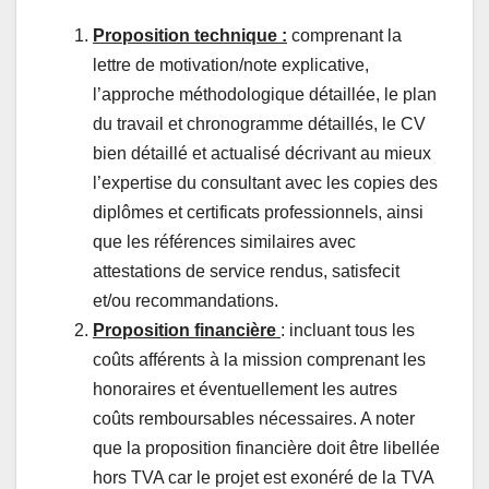
Proposition technique :
comprenant la
lettre de motivation/note explicative,
l’approche méthodologique détaillée, le plan
du travail et chronogramme détaillés, le CV
bien détaillé et actualisé décrivant au mieux
l’expertise du consultant avec les copies des
diplômes et certificats professionnels, ainsi
que les références similaires avec
attestations de service rendus, satisfecit
et/ou recommandations.
Proposition financière
: incluant tous les
coûts afférents à la mission comprenant les
honoraires et éventuellement les autres
coûts remboursables nécessaires. A noter
que la proposition financière doit être libellée
hors TVA car le projet est exonéré de la TVA