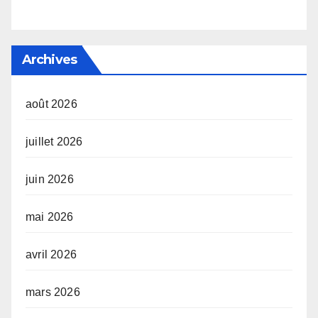
Archives
août 2026
juillet 2026
juin 2026
mai 2026
avril 2026
mars 2026