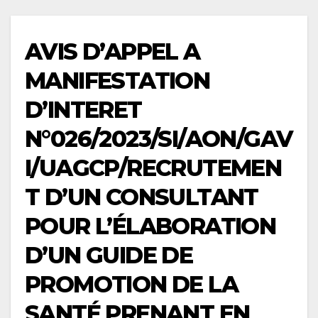
AVIS D’APPEL A
MANIFESTATION
D’INTERET
N°026/2023/SI/AON/GAV
I/UAGCP/RECRUTEMEN
T D’UN CONSULTANT
POUR L’ÉLABORATION
D’UN GUIDE DE
PROMOTION DE LA
SANTÉ PRENANT EN