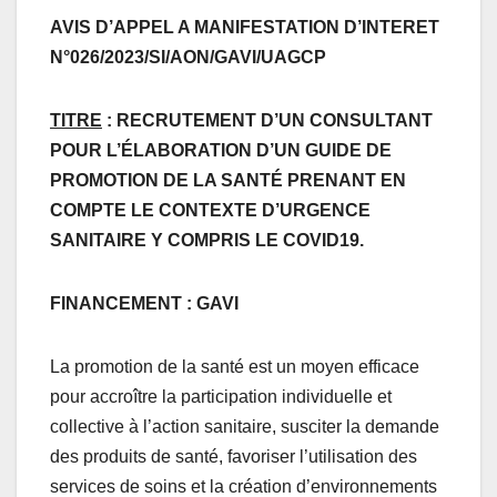
AVIS D’APPEL A MANIFESTATION D’INTERET
N°026/2023/SI/AON/GAVI/UAGCP
TITRE
: RECRUTEMENT D’UN CONSULTANT
POUR L’ÉLABORATION D’UN GUIDE DE
PROMOTION DE LA SANTÉ PRENANT EN
COMPTE LE CONTEXTE D’URGENCE
SANITAIRE Y COMPRIS LE COVID19.
FINANCEMENT
: GAVI
La promotion de la santé est un moyen efficace
pour accroître la participation individuelle et
collective à l’action sanitaire, susciter la demande
des produits de santé, favoriser l’utilisation des
services de soins et la création d’environnements