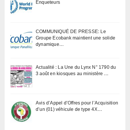
Enqueteurs
COMMUNIQUÉ DE PRESSE: Le
Groupe Ecobank maintient une solide
dynamique…
Actualité : La Une du Lynx N° 1790 du
3 août en kiosques au ministère …
Avis d’Appel d’Offres pour l’Acquisition
d’un (01) véhicule de type 4X…