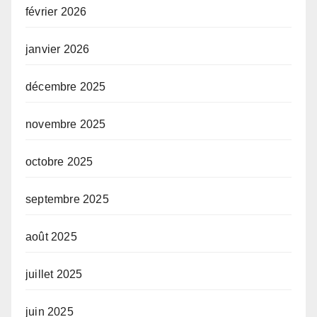
février 2026
janvier 2026
décembre 2025
novembre 2025
octobre 2025
septembre 2025
août 2025
juillet 2025
juin 2025