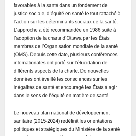
favorables à la santé dans un fondement de
justice sociale, d’équité en santé le tout rattaché à
l’action sur les déterminants sociaux de la santé.
L’approche a été recommandée en 1986 suite à
l’adoption de la charte d’Ottawa par les États
membres de l’Organisation mondiale de la santé
(OMS). Depuis cette date, plusieurs conférences
internationales ont porté sur l’élucidation de
différents aspects de la charte. De nouvelles
données ont éveillé les consciences sur les
inégalités de santé et encouragé les États à agir
dans le sens de l’équité en matière de santé.
Le nouveau plan national de développement
sanitaire (2015-2024) redéfinit les orientations
politiques et stratégiques du Ministère de la santé