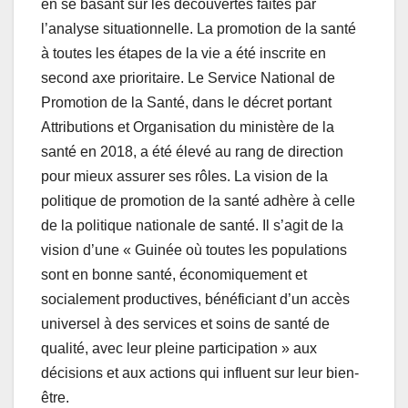
en se basant sur les découvertes faites par
l’analyse situationnelle. La promotion de la santé
à toutes les étapes de la vie a été inscrite en
second axe prioritaire. Le Service National de
Promotion de la Santé, dans le décret portant
Attributions et Organisation du ministère de la
santé en 2018, a été élevé au rang de direction
pour mieux assurer ses rôles. La vision de la
politique de promotion de la santé adhère à celle
de la politique nationale de santé. Il s’agit de la
vision d’une « Guinée où toutes les populations
sont en bonne santé, économiquement et
socialement productives, bénéficiant d’un accès
universel à des services et soins de santé de
qualité, avec leur pleine participation » aux
décisions et aux actions qui influent sur leur bien-
être.