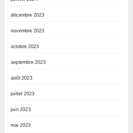
décembre 2023
novembre 2023
octobre 2023
septembre 2023
août 2023
juillet 2023
juin 2023
mai 2023