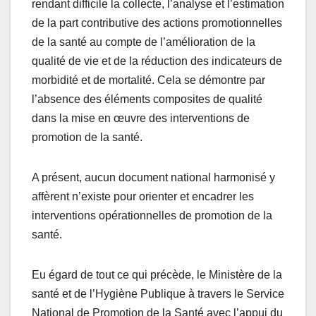
rendant difficile la collecte, l’analyse et l’estimation
de la part contributive des actions promotionnelles
de la santé au compte de l’amélioration de la
qualité de vie et de la réduction des indicateurs de
morbidité et de mortalité. Cela se démontre par
l’absence des éléments composites de qualité
dans la mise en œuvre des interventions de
promotion de la santé.
A présent, aucun document national harmonisé y
affèrent n’existe pour orienter et encadrer les
interventions opérationnelles de promotion de la
santé.
Eu égard de tout ce qui précède, le Ministère de la
santé et de l’Hygiène Publique à travers le Service
National de Promotion de la Santé avec l’appui du