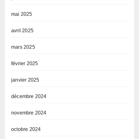
mai 2025
avril 2025
mars 2025
février 2025
janvier 2025
décembre 2024
novembre 2024
octobre 2024