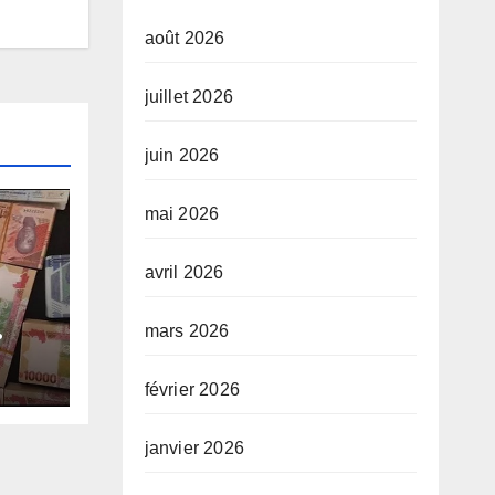
août 2026
juillet 2026
juin 2026
mai 2026
avril 2026
mars 2026
e-
e
février 2026
janvier 2026