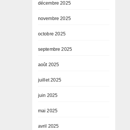
décembre 2025
novembre 2025
octobre 2025
septembre 2025
août 2025
juillet 2025
juin 2025
mai 2025
avril 2025