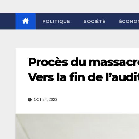
POLITIQUE
SOCIÉTÉ
ÉCONO
Procès du massacr
Vers la fin de l’aud
OCT 24, 2023