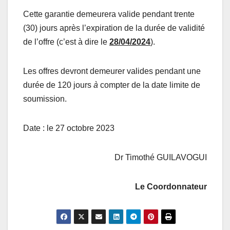
Cette garantie demeurera valide pendant trente
(30) jours après l’expiration de la durée de validité
de l’offre (c’est à dire le
28/04/2024
).
Les offres devront demeurer valides pendant une
durée de 120 jours
à
compter de la date limite de
soumission.
Date : le 27 octobre 2023
Dr Timothé GUILAVOGUI
Le Coordonnateur