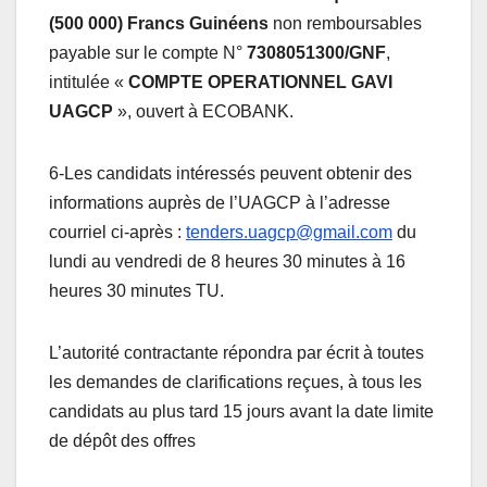
(500 000) Francs Guinéens
non remboursables
payable sur le compte N°
7308051300/GNF
,
intitulée «
COMPTE OPERATIONNEL GAVI
UAGCP
», ouvert à ECOBANK.
6-Les candidats intéressés peuvent obtenir des
informations auprès de l’UAGCP à l’adresse
courriel ci-après :
tenders.uagcp@gmail.com
du
lundi au vendredi de 8 heures 30 minutes à 16
heures 30 minutes TU.
L’autorité contractante répondra par écrit à toutes
les demandes de clarifications reçues, à tous les
candidats au plus tard 15 jours avant la date limite
de dépôt des offres