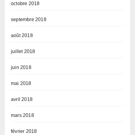
octobre 2018
septembre 2018
août 2018
juillet 2018
juin 2018
mai 2018
avril 2018
mars 2018
février 2018