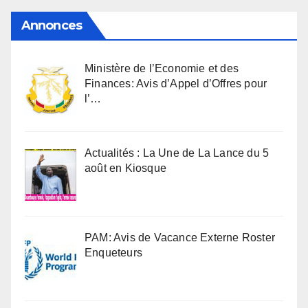
Annonces
Ministère de l’Economie et des
Finances: Avis d’Appel d’Offres pour
l’…
Actualités : La Une de La Lance du 5
août en Kiosque
PAM: Avis de Vacance Externe Roster
Enqueteurs