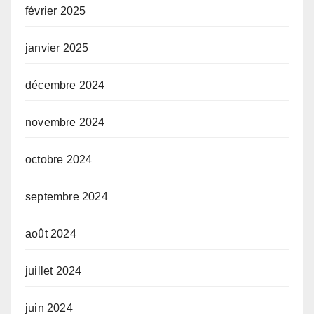
février 2025
janvier 2025
décembre 2024
novembre 2024
octobre 2024
septembre 2024
août 2024
juillet 2024
juin 2024