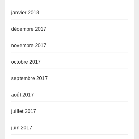
janvier 2018
décembre 2017
novembre 2017
octobre 2017
septembre 2017
août 2017
juillet 2017
juin 2017