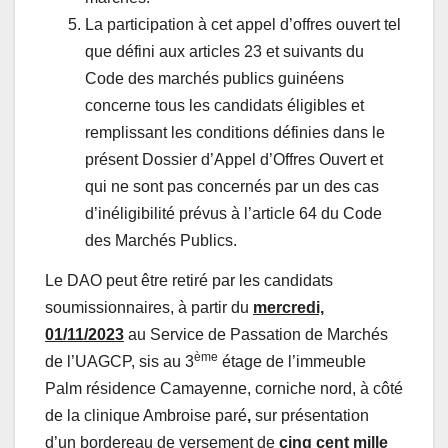
La participation à cet appel d’offres ouvert tel
que défini aux articles 23 et suivants du
Code des marchés publics guinéens
concerne tous les candidats éligibles et
remplissant les conditions définies dans le
présent Dossier d’Appel d’Offres Ouvert et
qui ne sont pas concernés par un des cas
d’inéligibilité prévus à l’article 64 du Code
des Marchés Publics.
Le DAO peut être retiré par les candidats
soumissionnaires, à partir du
mercredi,
01/11/2023
au Service de Passation de Marchés
ème
de l’UAGCP, sis au 3
étage de l’immeuble
Palm résidence Camayenne, corniche nord, à côté
de la clinique Ambroise paré
,
sur présentation
d’un bordereau de versement de
cinq cent mille