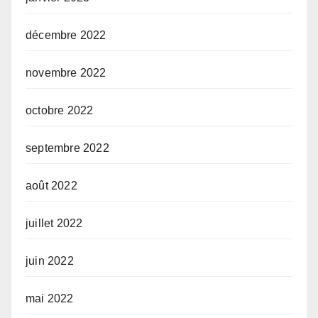
décembre 2022
novembre 2022
octobre 2022
septembre 2022
août 2022
juillet 2022
juin 2022
mai 2022