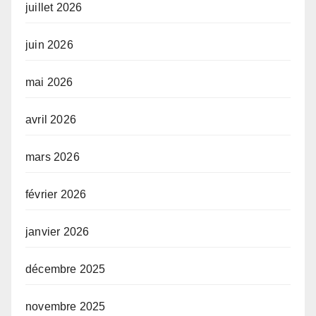
juillet 2026
juin 2026
mai 2026
avril 2026
mars 2026
février 2026
janvier 2026
décembre 2025
novembre 2025