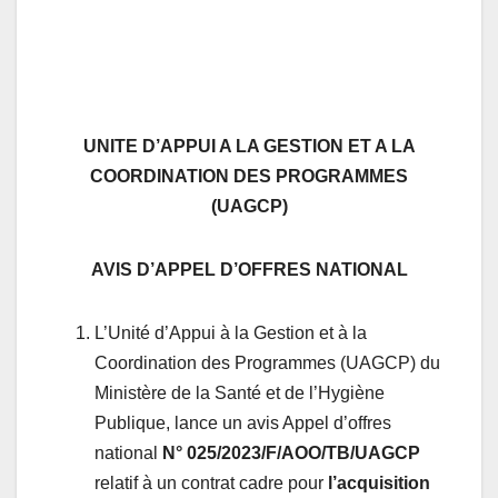
UNITE D’APPUI A LA GESTION ET A LA
COORDINATION DES PROGRAMMES
(UAGCP)
AVIS D’APPEL D’OFFRES NATIONAL
L’Unité d’Appui à la Gestion et à la
Coordination des Programmes (UAGCP) du
Ministère de la Santé et de l’Hygiène
Publique, lance un avis Appel d’offres
national
N° 025/2023/F/AOO/TB/UAGCP
relatif à un contrat cadre pour
l’acquisition