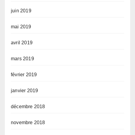
juin 2019
mai 2019
avril 2019
mars 2019
février 2019
janvier 2019
décembre 2018
novembre 2018