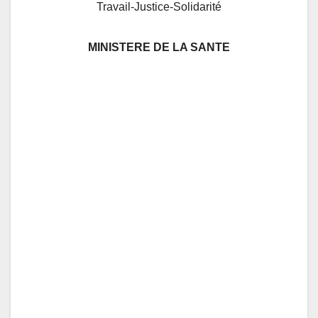
Travail-Justice-Solidarité
MINISTERE DE LA SANTE