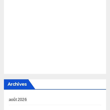
Archives
août 2026