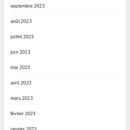
septembre 2023
août 2023
juillet 2023
juin 2023
mai 2023
avril 2023
mars 2023
février 2023
janvier 2023