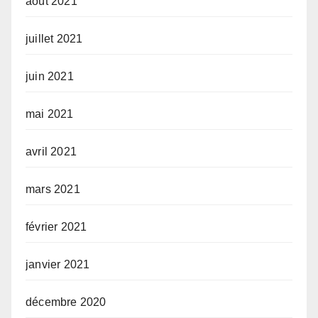
août 2021
juillet 2021
juin 2021
mai 2021
avril 2021
mars 2021
février 2021
janvier 2021
décembre 2020