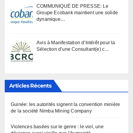
COMMUNIQUÉ DE PRESSE: Le
Groupe Ecobank maintient une solide
dynamique…
Avis à Manifestation d’Intérêt pour la
Sélection d’une Consultant(e) c…
Articles Récents
Guinée: les autorités signent la convention minière
de la société Nimba Mining Company
Violences basées sur le genre : le viol, une