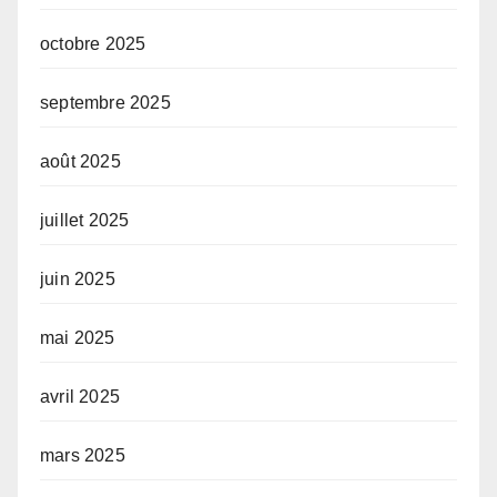
octobre 2025
septembre 2025
août 2025
juillet 2025
juin 2025
mai 2025
avril 2025
mars 2025