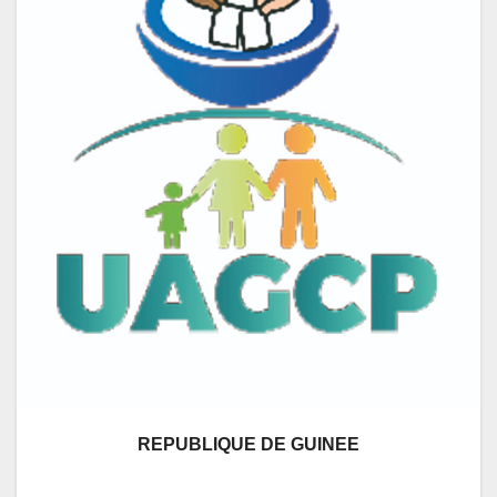
REPUBLIQUE DE GUINEE