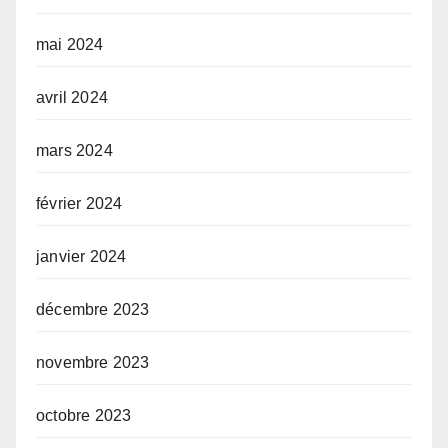
mai 2024
avril 2024
mars 2024
février 2024
janvier 2024
décembre 2023
novembre 2023
octobre 2023