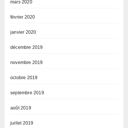
mars 2020
février 2020
janvier 2020
décembre 2019
novembre 2019
octobre 2019
septembre 2019
août 2019
juillet 2019