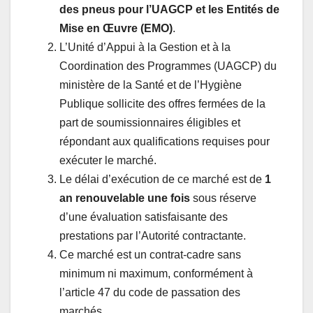
des pneus pour l’UAGCP et les Entités de
Mise en Œuvre (EMO)
.
L’Unité d’Appui à la Gestion et à la
Coordination des Programmes (UAGCP) du
ministère de la Santé et de l’Hygiène
Publique sollicite des offres fermées de la
part de soumissionnaires éligibles et
répondant aux qualifications requises pour
exécuter le marché.
Le délai d’exécution de ce marché est de
1
an renouvelable une fois
sous réserve
d’une évaluation satisfaisante des
prestations par l’Autorité contractante.
Ce marché est un contrat-cadre sans
minimum ni maximum, conformément à
l’article 47 du code de passation des
marchés.