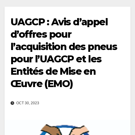
UAGCP : Avis d’appel
d’offres pour
l’acquisition des pneus
pour l’UAGCP et les
Entités de Mise en
Œuvre (EMO)
OCT 30, 2023