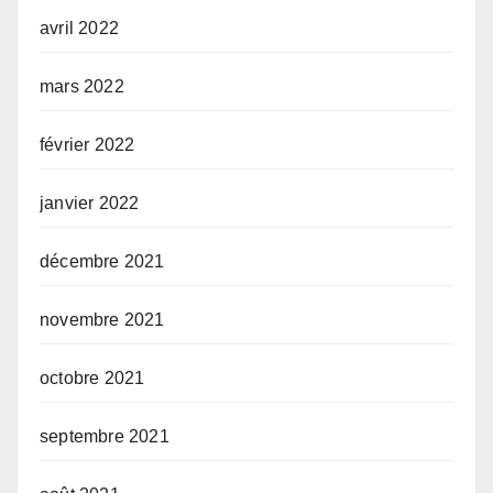
avril 2022
mars 2022
février 2022
janvier 2022
décembre 2021
novembre 2021
octobre 2021
septembre 2021