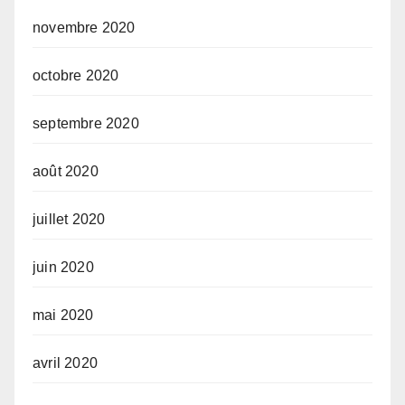
novembre 2020
octobre 2020
septembre 2020
août 2020
juillet 2020
juin 2020
mai 2020
avril 2020