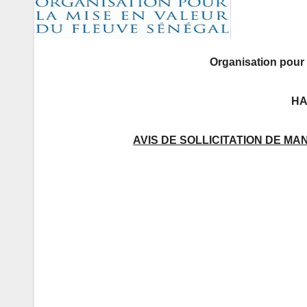
Organisation pour 
HA
AVIS DE SOLLICITATION DE MA