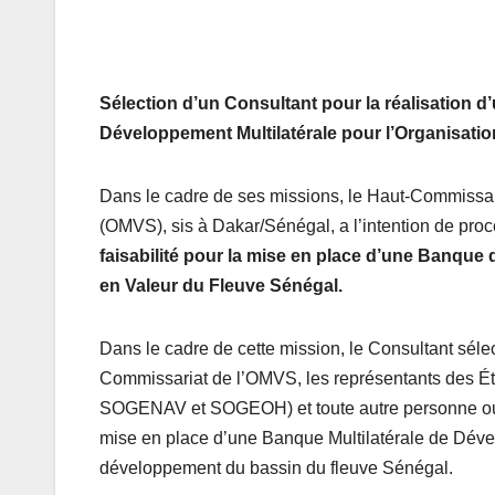
Sélection d’un Consultant pour la réalisation d
Développement Multilatérale pour l’Organisatio
Dans le cadre de ses missions, le Haut-Commissari
(OMVS), sis à Dakar/Sénégal, a l’intention de pro
faisabilité pour la mise en place d’une Banque 
en Valeur du Fleuve Sénégal.
Dans le cadre de cette mission, le Consultant sélec
Commissariat de l’OMVS, les représentants des 
SOGENAV et SOGEOH) et toute autre personne ou ent
mise en place d’une Banque Multilatérale de Dével
développement du bassin du fleuve Sénégal.