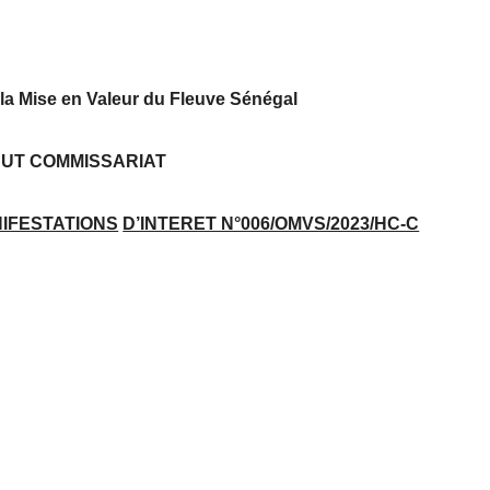
la Mise en Valeur du Fleuve Sénégal
UT COMMISSARIAT
NIFESTATIONS
D’INTERET N°006/OMVS/2023/HC-C