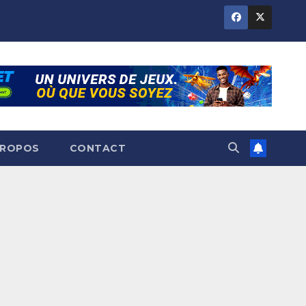
PROPOS
CONTACT