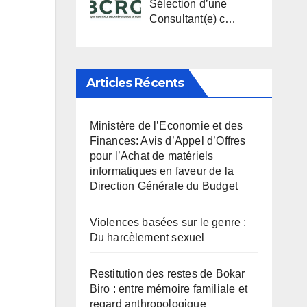
Sélection d’une
Consultant(e) c…
Articles Récents
Ministère de l’Economie et des
Finances: Avis d’Appel d’Offres
pour l’Achat de matériels
informatiques en faveur de la
Direction Générale du Budget
Violences basées sur le genre :
Du harcèlement sexuel
Restitution des restes de Bokar
Biro : entre mémoire familiale et
regard anthropologique