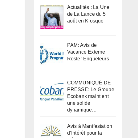
Actualités : La Une
de La Lance du 5
août en Kiosque
PAM: Avis de
Vacance Externe
Roster Enqueteurs
COMMUNIQUÉ DE
PRESSE: Le Groupe
Ecobank maintient
une solide
dynamique…
Avis à Manifestation
d’Intérêt pour la