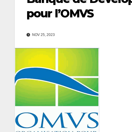
pour l’OMVS
NOV 25, 2023