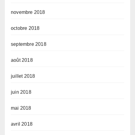
novembre 2018
octobre 2018
septembre 2018
août 2018
juillet 2018
juin 2018
mai 2018
avril 2018