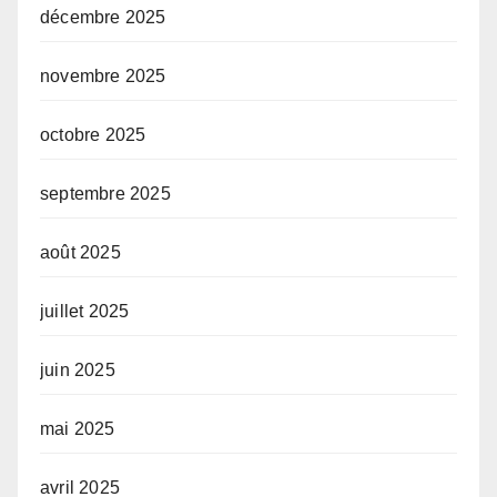
décembre 2025
novembre 2025
octobre 2025
septembre 2025
août 2025
juillet 2025
juin 2025
mai 2025
avril 2025