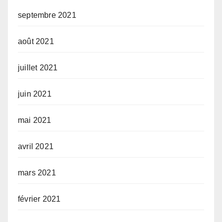
septembre 2021
août 2021
juillet 2021
juin 2021
mai 2021
avril 2021
mars 2021
février 2021