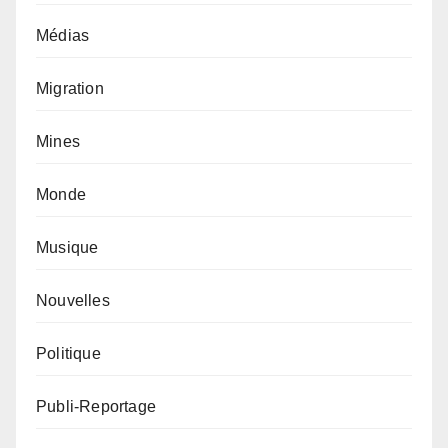
Médias
Migration
Mines
Monde
Musique
Nouvelles
Politique
Publi-Reportage