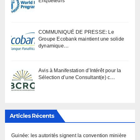
Enqueteurs
COMMUNIQUÉ DE PRESSE: Le
Groupe Ecobank maintient une solide
dynamique…
Avis à Manifestation d’Intérêt pour la
Sélection d’une Consultant(e) c…
Articles Récents
Guinée: les autorités signent la convention minière