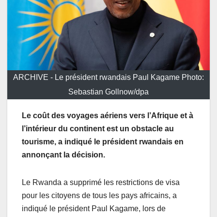
ARCHIVE - Le président rwandais Paul Kagame Photo:
Sebastian Gollnow/dpa
Le coût des voyages aériens vers l’Afrique et à
l’intérieur du continent est un obstacle au
tourisme, a indiqué le président rwandais en
annonçant la décision.
Le Rwanda a supprimé les restrictions de visa
pour les citoyens de tous les pays africains, a
indiqué le président Paul Kagame, lors de