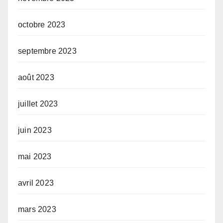
octobre 2023
septembre 2023
août 2023
juillet 2023
juin 2023
mai 2023
avril 2023
mars 2023