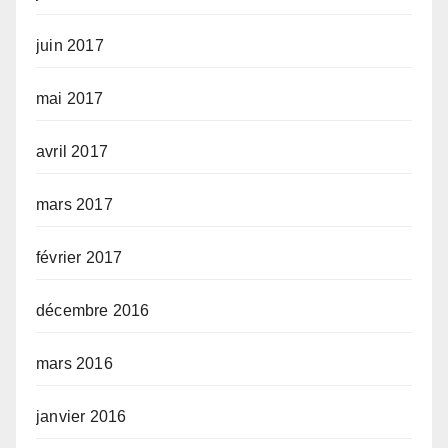
juin 2017
mai 2017
avril 2017
mars 2017
février 2017
décembre 2016
mars 2016
janvier 2016