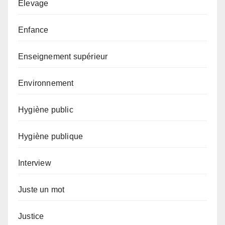
Elevage
Enfance
Enseignement supérieur
Environnement
Hygiène public
Hygiène publique
Interview
Juste un mot
Justice