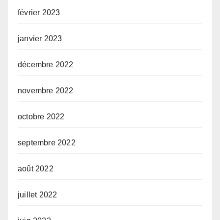
février 2023
janvier 2023
décembre 2022
novembre 2022
octobre 2022
septembre 2022
août 2022
juillet 2022