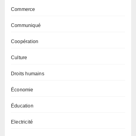
Commerce
Communiqué
Coopération
Culture
Droits humains
Économie
Éducation
Electricité