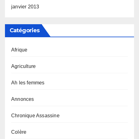
janvier 2013
Catégories
Afrique
Agriculture
Ah les femmes
Annonces
Chronique Assassine
Colère