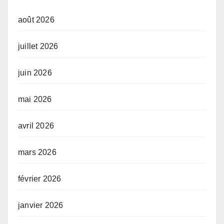
août 2026
juillet 2026
juin 2026
mai 2026
avril 2026
mars 2026
février 2026
janvier 2026