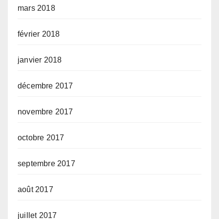
mars 2018
février 2018
janvier 2018
décembre 2017
novembre 2017
octobre 2017
septembre 2017
août 2017
juillet 2017