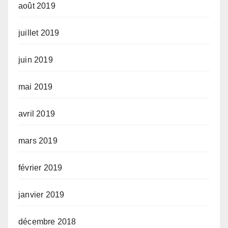
août 2019
juillet 2019
juin 2019
mai 2019
avril 2019
mars 2019
février 2019
janvier 2019
décembre 2018