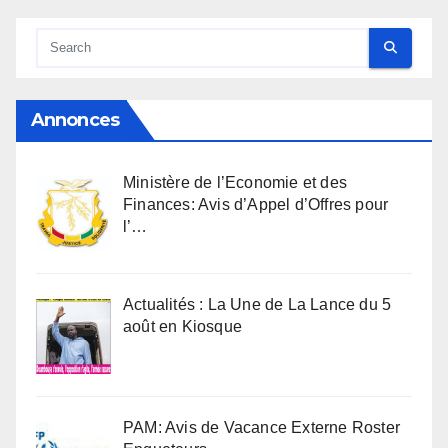
Annonces
Ministère de l’Economie et des
Finances: Avis d’Appel d’Offres pour
l’…
Actualités : La Une de La Lance du 5
août en Kiosque
PAM: Avis de Vacance Externe Roster