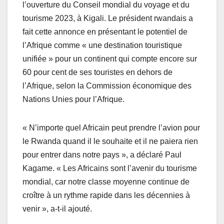
l’ouverture du Conseil mondial du voyage et du
tourisme 2023, à Kigali. Le président rwandais a
fait cette annonce en présentant le potentiel de
l’Afrique comme « une destination touristique
unifiée » pour un continent qui compte encore sur
60 pour cent de ses touristes en dehors de
l’Afrique, selon la Commission économique des
Nations Unies pour l’Afrique.
« N’importe quel Africain peut prendre l’avion pour
le Rwanda quand il le souhaite et il ne paiera rien
pour entrer dans notre pays », a déclaré Paul
Kagame. « Les Africains sont l’avenir du tourisme
mondial, car notre classe moyenne continue de
croître à un rythme rapide dans les décennies à
venir », a-t-il ajouté.