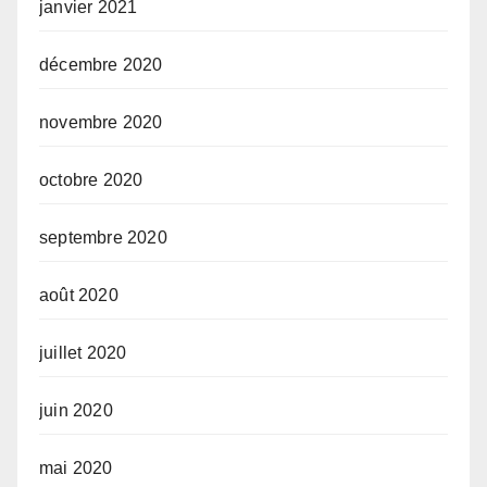
janvier 2021
décembre 2020
novembre 2020
octobre 2020
septembre 2020
août 2020
juillet 2020
juin 2020
mai 2020