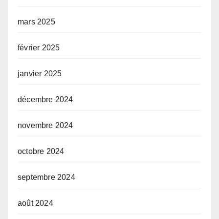
mars 2025
février 2025
janvier 2025
décembre 2024
novembre 2024
octobre 2024
septembre 2024
août 2024