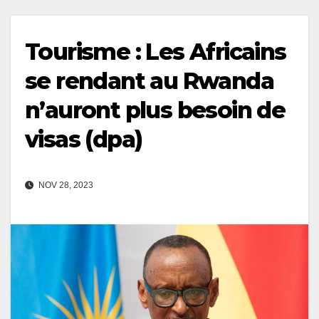
Tourisme : Les Africains
se rendant au Rwanda
n’auront plus besoin de
visas (dpa)
NOV 28, 2023