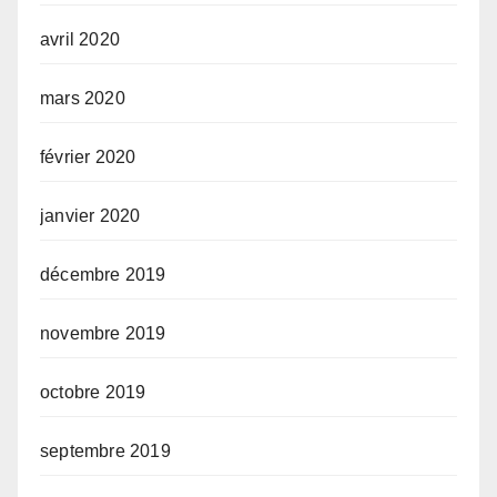
avril 2020
mars 2020
février 2020
janvier 2020
décembre 2019
novembre 2019
octobre 2019
septembre 2019