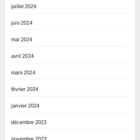
juillet 2024
juin 2024
mai 2024
avril 2024
mars 2024
février 2024
janvier 2024
décembre 2023
novembre 2023