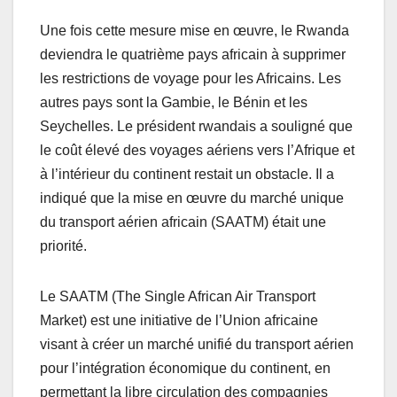
Une fois cette mesure mise en œuvre, le Rwanda
deviendra le quatrième pays africain à supprimer
les restrictions de voyage pour les Africains. Les
autres pays sont la Gambie, le Bénin et les
Seychelles. Le président rwandais a souligné que
le coût élevé des voyages aériens vers l’Afrique et
à l’intérieur du continent restait un obstacle. Il a
indiqué que la mise en œuvre du marché unique
du transport aérien africain (SAATM) était une
priorité.
Le SAATM (The Single African Air Transport
Market) est une initiative de l’Union africaine
visant à créer un marché unifié du transport aérien
pour l’intégration économique du continent, en
permettant la libre circulation des compagnies