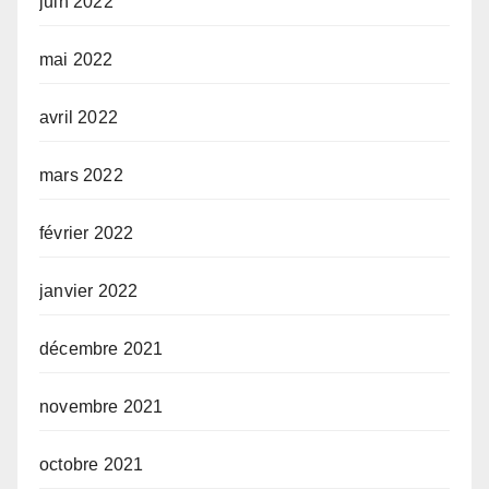
juin 2022
mai 2022
avril 2022
mars 2022
février 2022
janvier 2022
décembre 2021
novembre 2021
octobre 2021