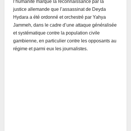
l’humanité marque la reconnaissance par la
justice allemande que l’assassinat de Deyda
Hydara a été ordonné et orchestré par Yahya
Jammeh, dans le cadre d’une attaque généralisée
et systématique contre la population civile
gambienne, en particulier contre les opposants au
régime et parmi eux les journalistes.