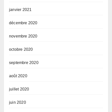
janvier 2021
décembre 2020
novembre 2020
octobre 2020
septembre 2020
août 2020
juillet 2020
juin 2020