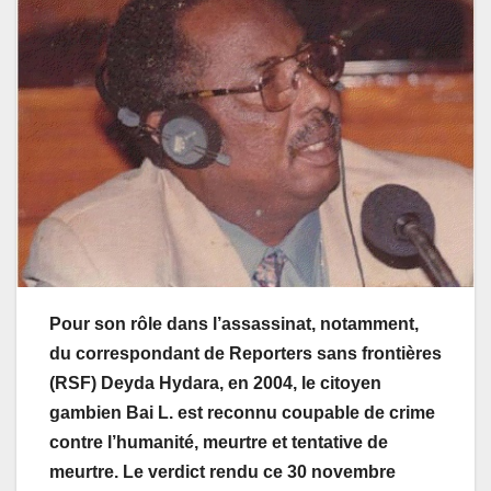
Pour son rôle dans l’assassinat, notamment,
du correspondant de Reporters sans frontières
(RSF) Deyda Hydara, en 2004, le citoyen
gambien Bai L. est reconnu coupable de crime
contre l’humanité, meurtre et tentative de
meurtre. Le verdict rendu ce 30 novembre