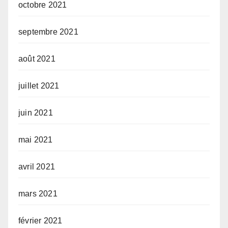
octobre 2021
septembre 2021
août 2021
juillet 2021
juin 2021
mai 2021
avril 2021
mars 2021
février 2021