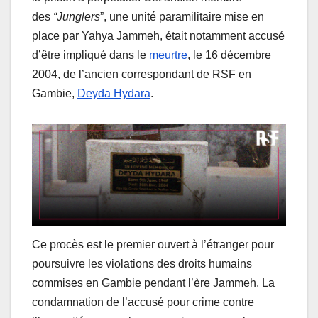
des
“Junglers
”, une unité paramilitaire mise en
place par Yahya Jammeh, était notamment accusé
d’être impliqué dans le
meurtre
, le 16 décembre
2004, de l’ancien correspondant de RSF en
Gambie,
Deyda Hydara
.
Ce procès est le premier ouvert à l’étranger pour
poursuivre les violations des droits humains
commises en Gambie pendant l’ère Jammeh. La
condamnation de l’accusé pour crime contre