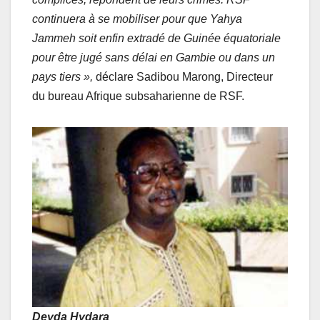
continuera à se mobiliser pour que Yahya
Jammeh soit enfin extradé de Guinée équatoriale
pour être jugé sans délai en Gambie ou dans un
pays tiers »,
déclare Sadibou Marong, Directeur
du bureau Afrique subsaharienne de RSF.
Deyda Hydara