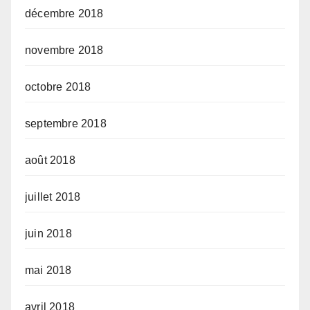
décembre 2018
novembre 2018
octobre 2018
septembre 2018
août 2018
juillet 2018
juin 2018
mai 2018
avril 2018