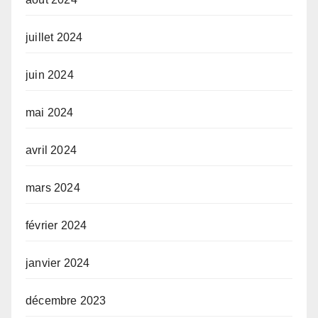
juillet 2024
juin 2024
mai 2024
avril 2024
mars 2024
février 2024
janvier 2024
décembre 2023