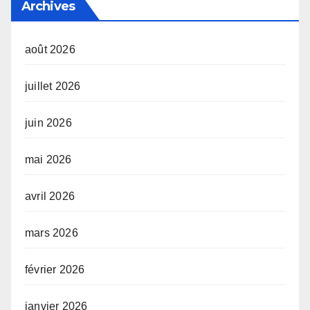
Archives
août 2026
juillet 2026
juin 2026
mai 2026
avril 2026
mars 2026
février 2026
janvier 2026