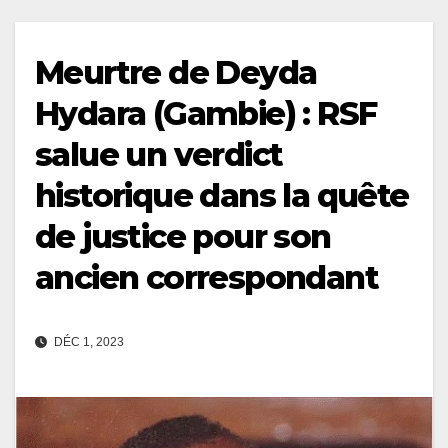
Meurtre de Deyda
Hydara (Gambie) : RSF
salue un verdict
historique dans la quête
de justice pour son
ancien correspondant
DÉC 1, 2023