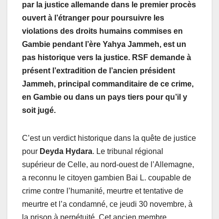
par la justice allemande dans le premier procès
ouvert à l’étranger pour poursuivre les
violations des droits humains commises en
Gambie pendant l’ère Yahya Jammeh, est un
pas historique vers la justice. RSF demande à
présent l’extradition de l’ancien président
Jammeh, principal commanditaire de ce crime,
en Gambie ou dans un pays tiers pour qu’il y
soit jugé.
C’est un verdict historique dans la quête de justice
pour
Deyda Hydara
. Le tribunal régional
supérieur de Celle, au nord-ouest de l’Allemagne,
a reconnu le citoyen gambien Bai L. coupable de
crime contre l’humanité, meurtre et tentative de
meurtre et l’a condamné, ce jeudi 30 novembre, à
la prison à perpétuité. Cet ancien membre