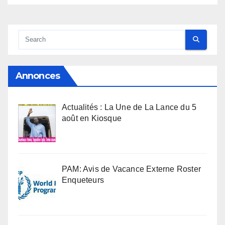
Annonces
Actualités : La Une de La Lance du 5
août en Kiosque
PAM: Avis de Vacance Externe Roster
Enqueteurs