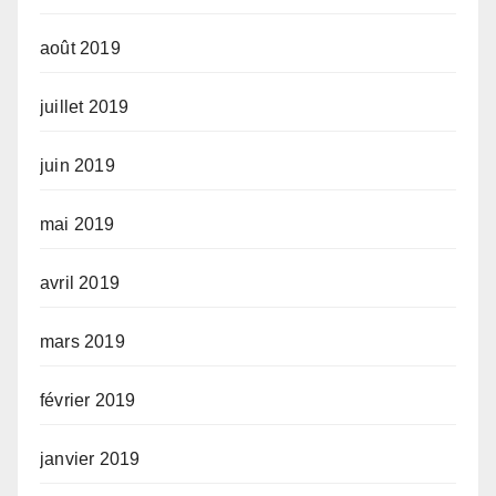
août 2019
juillet 2019
juin 2019
mai 2019
avril 2019
mars 2019
février 2019
janvier 2019