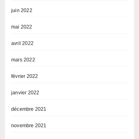
juin 2022
mai 2022
avril 2022
mars 2022
février 2022
janvier 2022
décembre 2021
novembre 2021