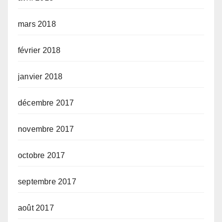
mars 2018
février 2018
janvier 2018
décembre 2017
novembre 2017
octobre 2017
septembre 2017
août 2017