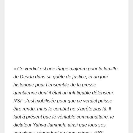
«
Ce verdict est une étape majeure pour la famille
de Deyda dans sa quête de justice, et un jour
historique pour l’ensemble de la presse
gambienne dont il était un infatigable défenseur.
RSF s’est mobilisée pour que ce verdict puisse
être rendu, mais le combat ne s’arrête pas là. Il
faut à présent que le véritable commanditaire, le
dictateur Yahya Jammeh, ainsi que tous ses
complices, répondent de leurs crimes. RSF