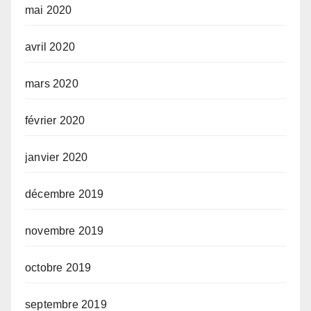
mai 2020
avril 2020
mars 2020
février 2020
janvier 2020
décembre 2019
novembre 2019
octobre 2019
septembre 2019