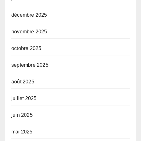
décembre 2025
novembre 2025
octobre 2025
septembre 2025
août 2025
juillet 2025
juin 2025
mai 2025