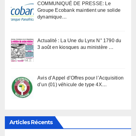
COMMUNIQUÉ DE PRESSE: Le
Groupe Ecobank maintient une solide
dynamique…
Actualité : La Une du Lynx N° 1790 du
3 août en kiosques au ministère …
Avis d’Appel d’Offres pour l’Acquisition
d’un (01) véhicule de type 4X…
Articles Récents