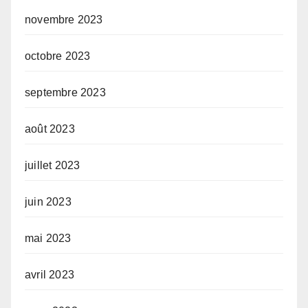
novembre 2023
octobre 2023
septembre 2023
août 2023
juillet 2023
juin 2023
mai 2023
avril 2023