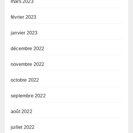
mars 2023
février 2023
janvier 2023
décembre 2022
novembre 2022
octobre 2022
septembre 2022
août 2022
juillet 2022