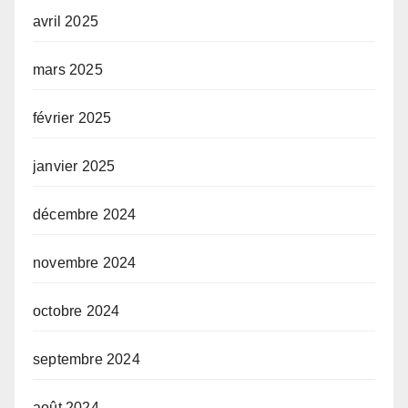
avril 2025
mars 2025
février 2025
janvier 2025
décembre 2024
novembre 2024
octobre 2024
septembre 2024
août 2024