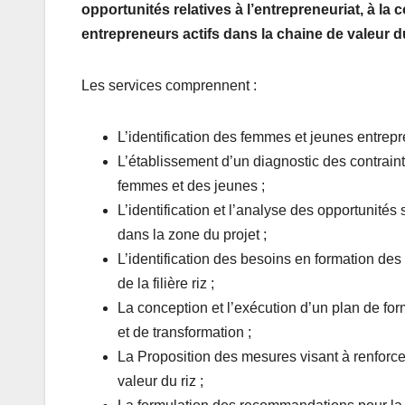
opportunités relatives à l’entrepreneuriat, à l
entrepreneurs actifs dans la chaine de valeur du
Les services comprennent :
L’identification des femmes et jeunes entrepr
L’établissement d’un diagnostic des contrain
femmes et des jeunes ;
L’identification et l’analyse des opportunités 
dans la zone du projet ;
L’identification des besoins en formation d
de la filière riz ;
La conception et l’exécution d’un plan de fo
et de transformation ;
La Proposition des mesures visant à renforce
valeur du riz ;