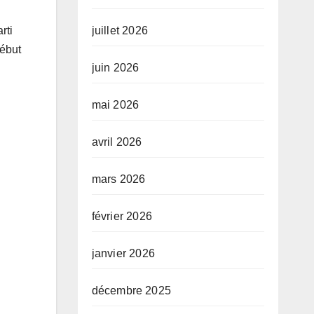
juillet 2026
rti
début
juin 2026
mai 2026
avril 2026
mars 2026
février 2026
janvier 2026
décembre 2025