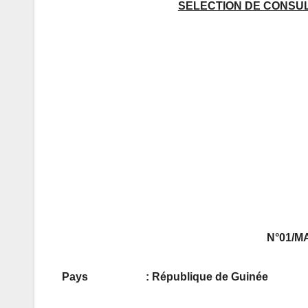
SELECTION DE CONSUL
N°01/M
Pays : République de Guinée