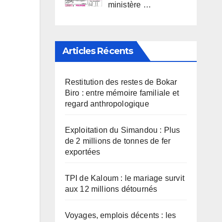
ministère …
Articles Récents
Restitution des restes de Bokar
Biro : entre mémoire familiale et
regard anthropologique
Exploitation du Simandou : Plus
de 2 millions de tonnes de fer
exportées
TPI de Kaloum : le mariage survit
aux 12 millions détournés
Voyages, emplois décents : les