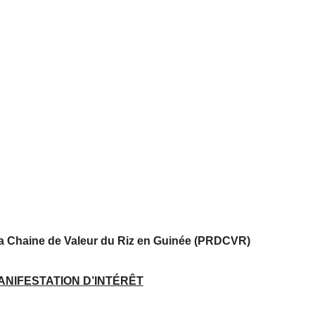
la Chaine de Valeur du Riz en Guinée (PRDCVR)
ANIFESTATION D’INTÉRÊT