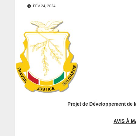
FÉV 24, 2024
Projet de Développement de 
AVIS À M