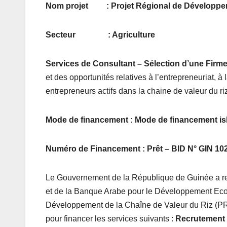
Nom projet : Projet Régional de Développem
Secteur : Agriculture
Services de Consultant – Sélection d’une Firme
et des opportunités relatives à l’entrepreneuriat, 
entrepreneurs actifs dans la chaine de valeur du ri
Mode de financement : Mode de financement is
Numéro de Financement : Prêt – BID N° GIN 10
Le Gouvernement de la République de Guinée a r
et de la Banque Arabe pour le Développement Eco
Développement de la Chaîne de Valeur du Riz (PRD
pour financer les services suivants :
Recrutement 