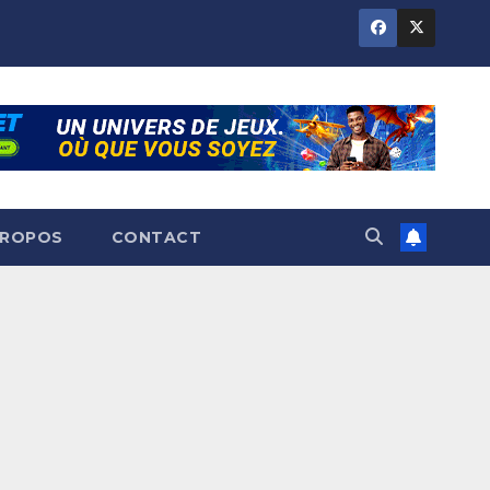
PROPOS
CONTACT