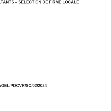
TANTS – SELECTION DE FIRME LOCALE
AGEL/PDCVR/SC/02/2024