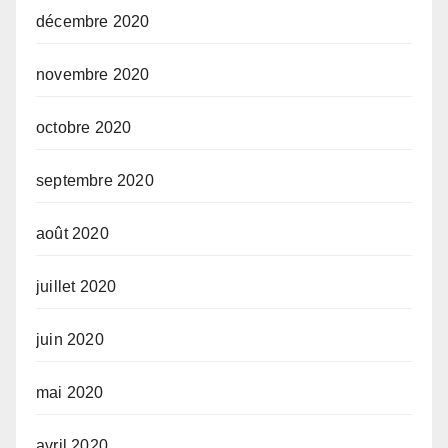
décembre 2020
novembre 2020
octobre 2020
septembre 2020
août 2020
juillet 2020
juin 2020
mai 2020
avril 2020