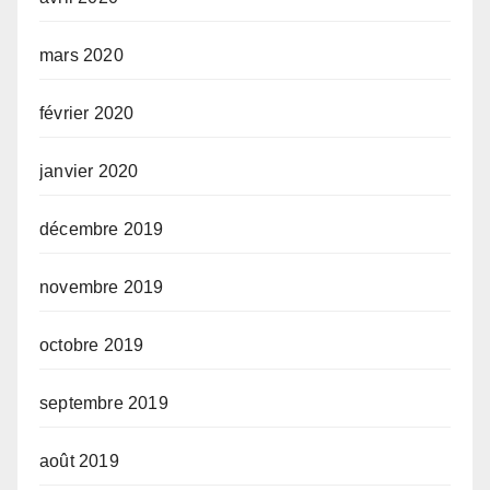
mars 2020
février 2020
janvier 2020
décembre 2019
novembre 2019
octobre 2019
septembre 2019
août 2019