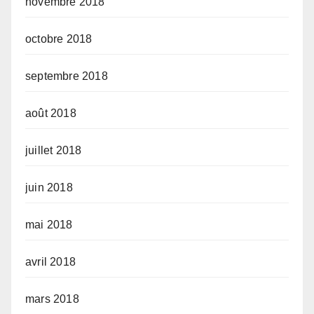
novembre 2018
octobre 2018
septembre 2018
août 2018
juillet 2018
juin 2018
mai 2018
avril 2018
mars 2018