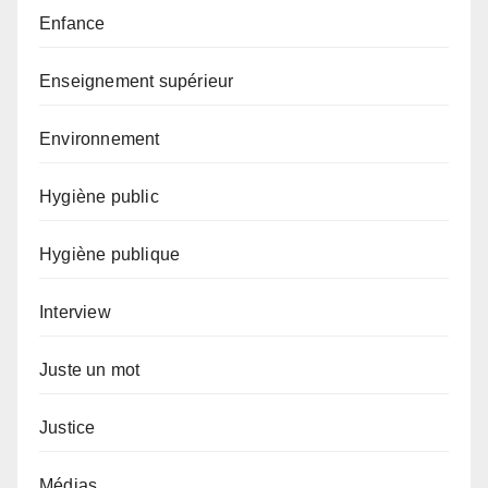
Enfance
Enseignement supérieur
Environnement
Hygiène public
Hygiène publique
Interview
Juste un mot
Justice
Médias