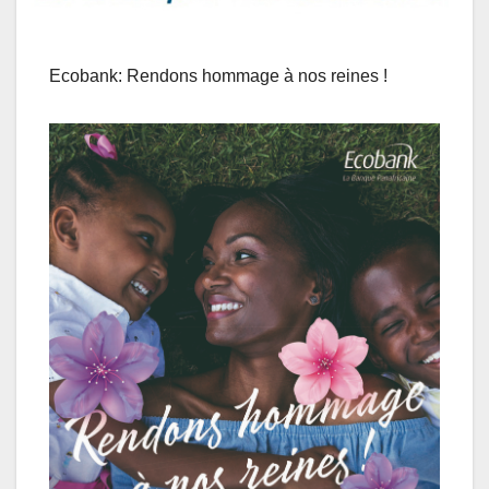
Ecobank: Rendons hommage à nos reines !