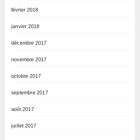
février 2018
janvier 2018
décembre 2017
novembre 2017
octobre 2017
septembre 2017
août 2017
juillet 2017