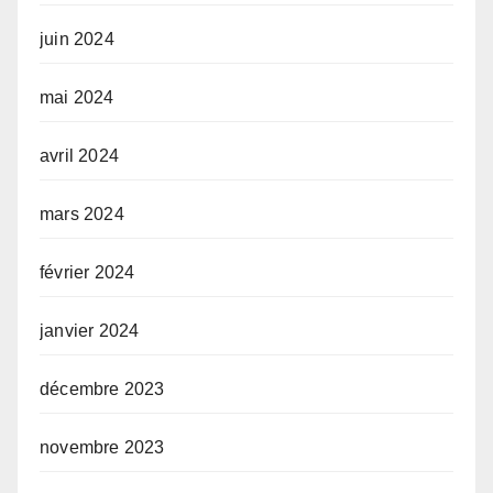
juin 2024
mai 2024
avril 2024
mars 2024
février 2024
janvier 2024
décembre 2023
novembre 2023