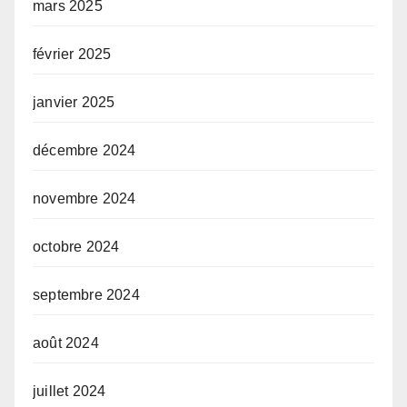
mars 2025
février 2025
janvier 2025
décembre 2024
novembre 2024
octobre 2024
septembre 2024
août 2024
juillet 2024