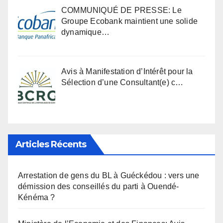
COMMUNIQUÉ DE PRESSE: Le
Groupe Ecobank maintient une solide
dynamique…
Avis à Manifestation d’Intérêt pour la
Sélection d’une Consultant(e) c…
Articles Récents
Arrestation de gens du BL à Guéckédou : vers une
démission des conseillés du parti à Ouendé-
Kénéma ?