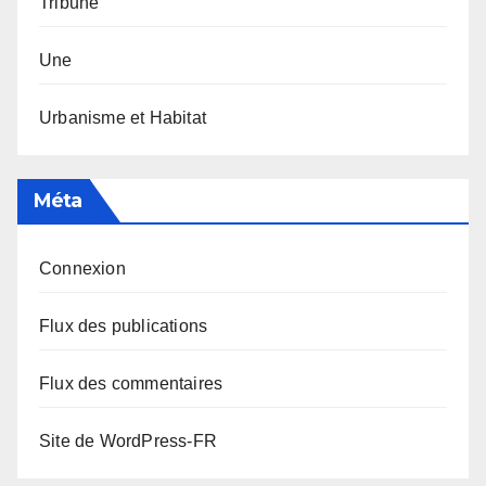
Tribune
Une
Urbanisme et Habitat
Méta
Connexion
Flux des publications
Flux des commentaires
Site de WordPress-FR