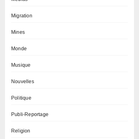
Migration
Mines
Monde
Musique
Nouvelles
Politique
Publi-Reportage
Religion