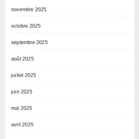
novembre 2025
octobre 2025
septembre 2025
août 2025
juillet 2025
juin 2025
mai 2025
avril 2025