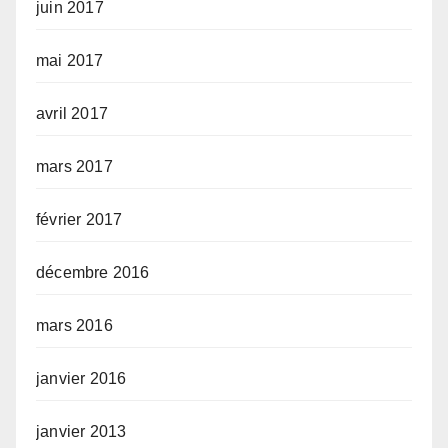
juin 2017
mai 2017
avril 2017
mars 2017
février 2017
décembre 2016
mars 2016
janvier 2016
janvier 2013