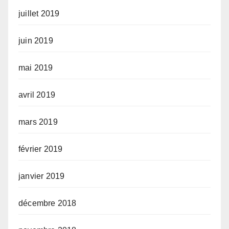
juillet 2019
juin 2019
mai 2019
avril 2019
mars 2019
février 2019
janvier 2019
décembre 2018