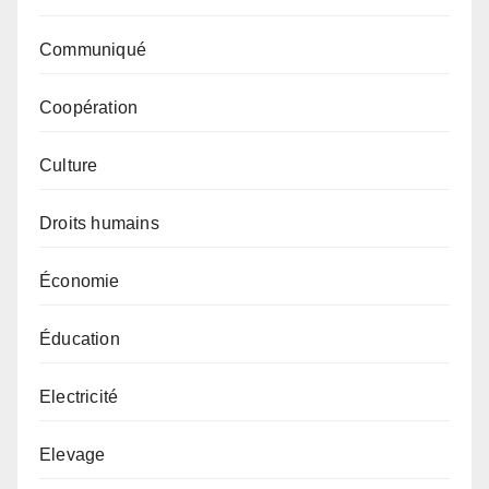
Communiqué
Coopération
Culture
Droits humains
Économie
Éducation
Electricité
Elevage