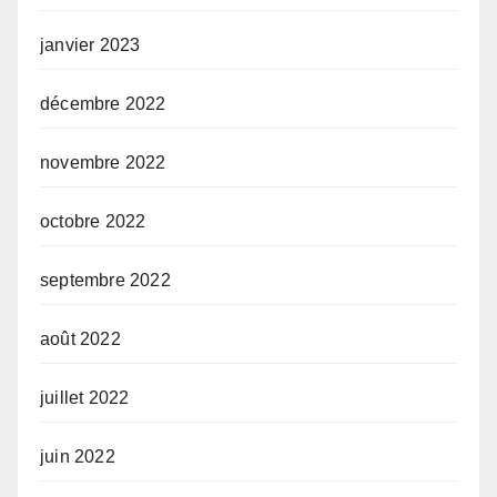
janvier 2023
décembre 2022
novembre 2022
octobre 2022
septembre 2022
août 2022
juillet 2022
juin 2022