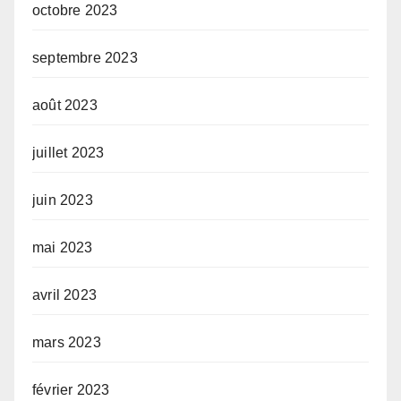
octobre 2023
septembre 2023
août 2023
juillet 2023
juin 2023
mai 2023
avril 2023
mars 2023
février 2023