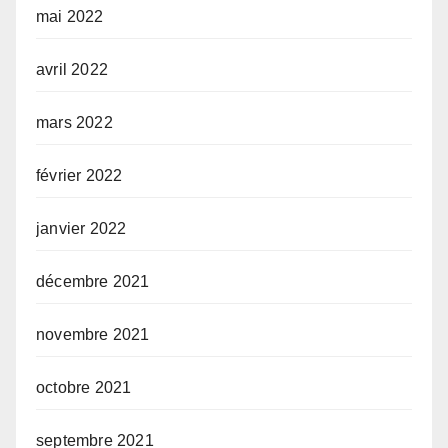
mai 2022
avril 2022
mars 2022
février 2022
janvier 2022
décembre 2021
novembre 2021
octobre 2021
septembre 2021