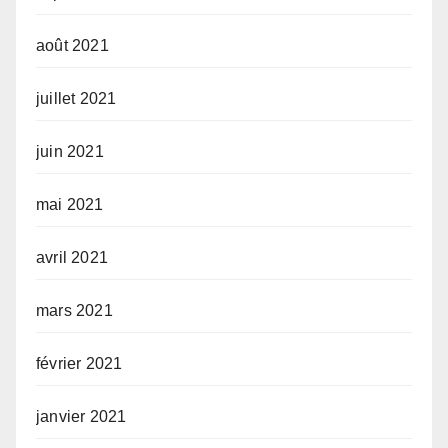
août 2021
juillet 2021
juin 2021
mai 2021
avril 2021
mars 2021
février 2021
janvier 2021