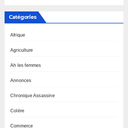
Catégories
Afrique
Agriculture
Ah les femmes
Annonces
Chronique Assassine
Colère
Commerce