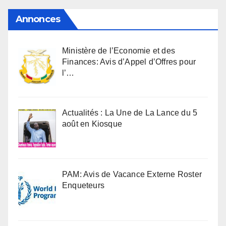
Annonces
Ministère de l’Economie et des
Finances: Avis d’Appel d’Offres pour
l’…
Actualités : La Une de La Lance du 5
août en Kiosque
PAM: Avis de Vacance Externe Roster
Enqueteurs