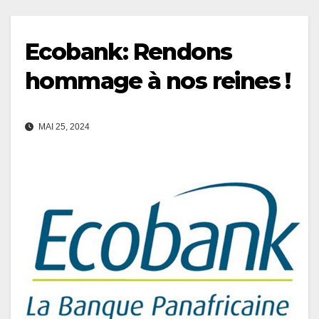
Ecobank: Rendons
hommage à nos reines !
MAI 25, 2024