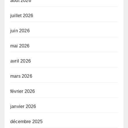
août 2026
juillet 2026
juin 2026
mai 2026
avril 2026
mars 2026
février 2026
janvier 2026
décembre 2025