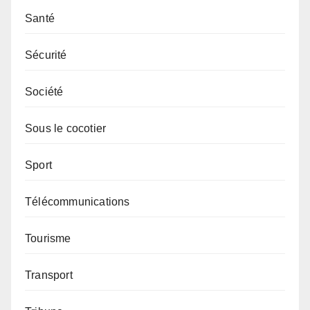
Santé
Sécurité
Société
Sous le cocotier
Sport
Télécommunications
Tourisme
Transport