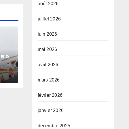
août 2026
juillet 2026
juin 2026
mai 2026
s »
avril 2026
mars 2026
te,
février 2026
janvier 2026
décembre 2025