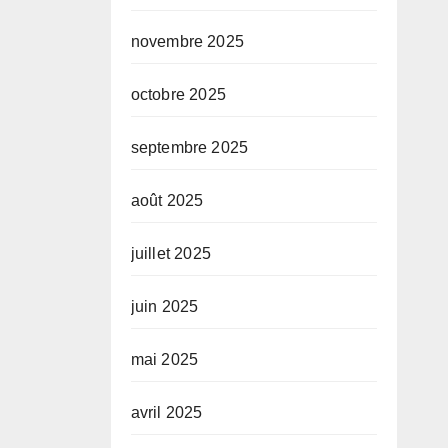
novembre 2025
octobre 2025
septembre 2025
août 2025
juillet 2025
juin 2025
mai 2025
avril 2025