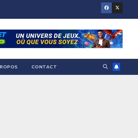
PROPOS
CONTACT