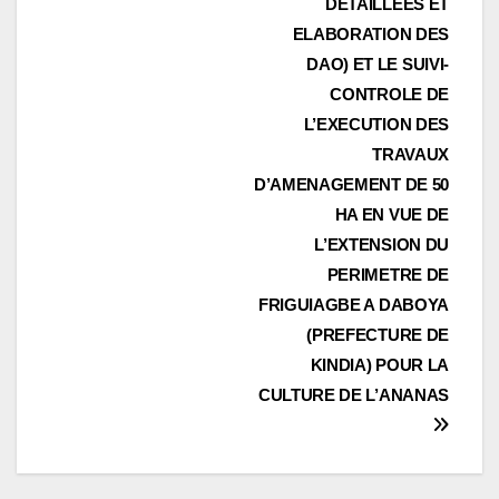
DETAILLEES ET
ELABORATION DES
DAO) ET LE SUIVI-
CONTROLE DE
L’EXECUTION DES
TRAVAUX
D’AMENAGEMENT DE 50
HA EN VUE DE
L’EXTENSION DU
PERIMETRE DE
FRIGUIAGBE A DABOYA
(PREFECTURE DE
KINDIA) POUR LA
CULTURE DE L’ANANAS