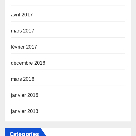
avril 2017
mars 2017
février 2017
décembre 2016
mars 2016
janvier 2016
janvier 2013
Catégories