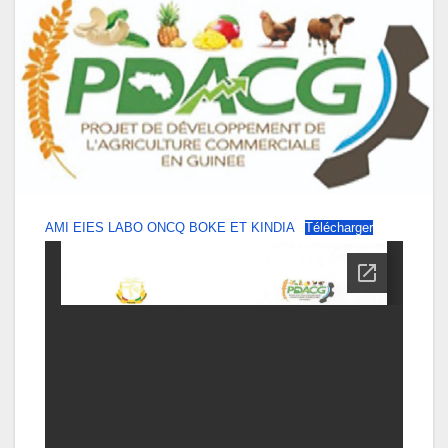
AMI EIES LABO ONCQ BOKE ET KINDIA
Télécharger