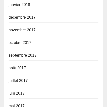
janvier 2018
décembre 2017
novembre 2017
octobre 2017
septembre 2017
août 2017
juillet 2017
juin 2017
mai 2017