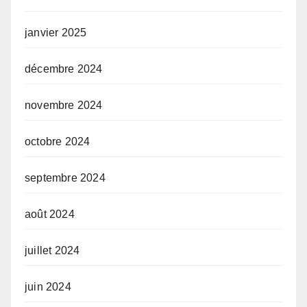
janvier 2025
décembre 2024
novembre 2024
octobre 2024
septembre 2024
août 2024
juillet 2024
juin 2024