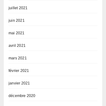
juillet 2021
juin 2021
mai 2021
avril 2021
mars 2021
février 2021
janvier 2021
décembre 2020