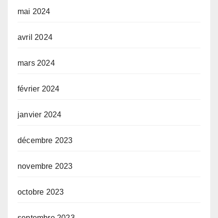
mai 2024
avril 2024
mars 2024
février 2024
janvier 2024
décembre 2023
novembre 2023
octobre 2023
septembre 2023