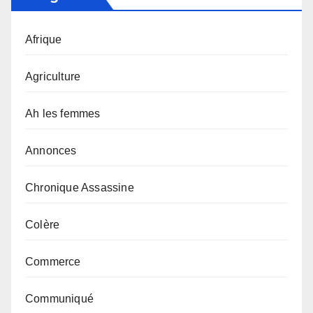
Afrique
Agriculture
Ah les femmes
Annonces
Chronique Assassine
Colère
Commerce
Communiqué