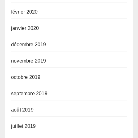
février 2020
janvier 2020
décembre 2019
novembre 2019
octobre 2019
septembre 2019
août 2019
juillet 2019