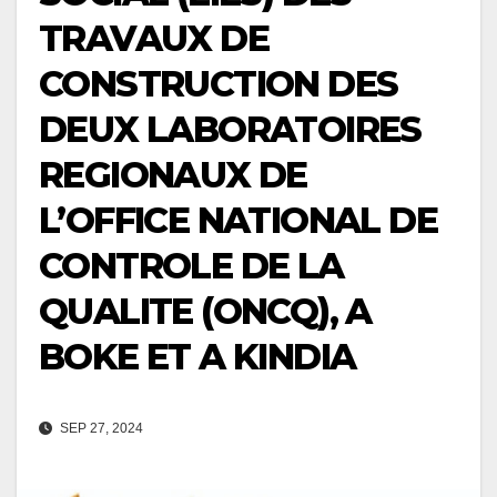
TRAVAUX DE
CONSTRUCTION DES
DEUX LABORATOIRES
REGIONAUX DE
L’OFFICE NATIONAL DE
CONTROLE DE LA
QUALITE (ONCQ), A
BOKE ET A KINDIA
SEP 27, 2024