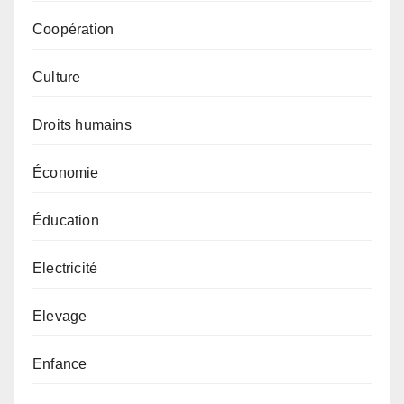
Coopération
Culture
Droits humains
Économie
Éducation
Electricité
Elevage
Enfance