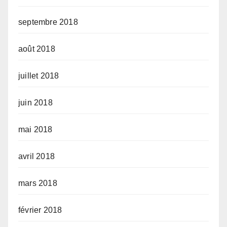
septembre 2018
août 2018
juillet 2018
juin 2018
mai 2018
avril 2018
mars 2018
février 2018