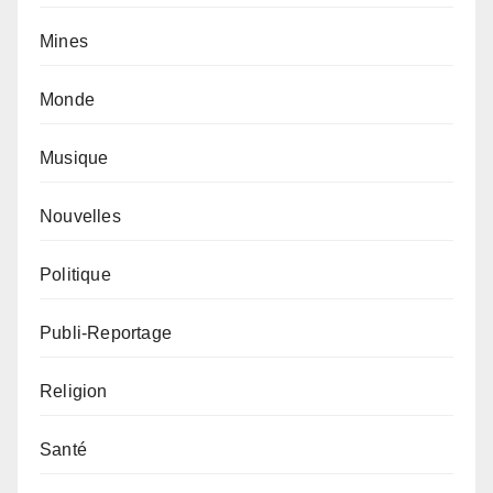
Mines
Monde
Musique
Nouvelles
Politique
Publi-Reportage
Religion
Santé