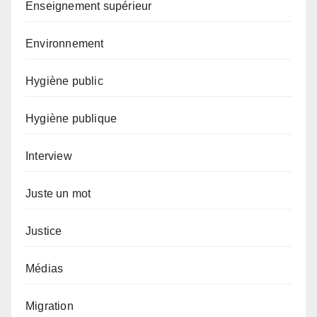
Enseignement supérieur
Environnement
Hygiène public
Hygiène publique
Interview
Juste un mot
Justice
Médias
Migration