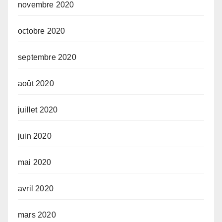
novembre 2020
octobre 2020
septembre 2020
août 2020
juillet 2020
juin 2020
mai 2020
avril 2020
mars 2020