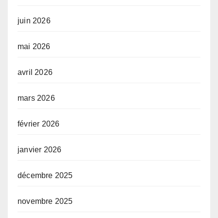
juin 2026
mai 2026
avril 2026
mars 2026
février 2026
janvier 2026
décembre 2025
novembre 2025