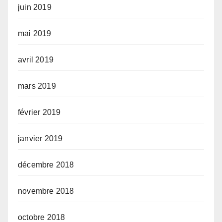
juin 2019
mai 2019
avril 2019
mars 2019
février 2019
janvier 2019
décembre 2018
novembre 2018
octobre 2018