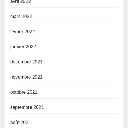
avril 2022
mars 2022
février 2022
janvier 2022
décembre 2021
novembre 2021
octobre 2021
septembre 2021
août 2021