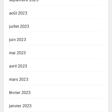
août 2023
juillet 2023
juin 2023
mai 2023
avril 2023
mars 2023
février 2023
janvier 2023