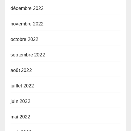
décembre 2022
novembre 2022
octobre 2022
septembre 2022
août 2022
juillet 2022
juin 2022
mai 2022