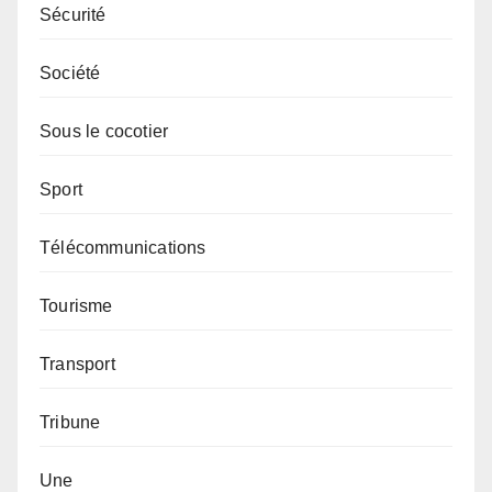
Sécurité
Société
Sous le cocotier
Sport
Télécommunications
Tourisme
Transport
Tribune
Une