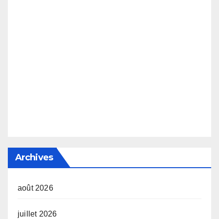
Archives
août 2026
juillet 2026