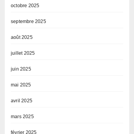
octobre 2025
septembre 2025
août 2025
juillet 2025
juin 2025
mai 2025
avril 2025
mars 2025
février 2025