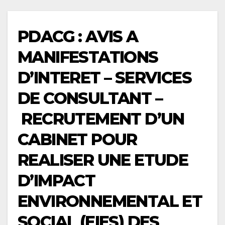
PDACG : AVIS A
MANIFESTATIONS
D’INTERET – SERVICES
DE CONSULTANT –
RECRUTEMENT D’UN
CABINET POUR
REALISER UNE ETUDE
D’IMPACT
ENVIRONNEMENTAL ET
SOCIAL (EIES) DES