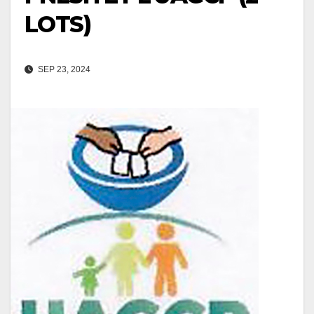
LOTS)
SEP 23, 2024