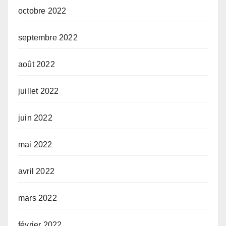
octobre 2022
septembre 2022
août 2022
juillet 2022
juin 2022
mai 2022
avril 2022
mars 2022
février 2022