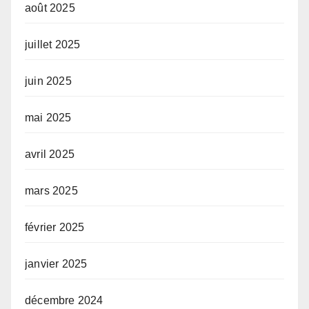
août 2025
juillet 2025
juin 2025
mai 2025
avril 2025
mars 2025
février 2025
janvier 2025
décembre 2024