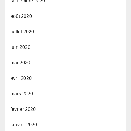
septembre 2020
août 2020
juillet 2020
juin 2020
mai 2020
avril 2020
mars 2020
février 2020
janvier 2020