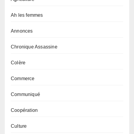
Ah les femmes
Annonces
Chronique Assassine
Colère
Commerce
Communiqué
Coopération
Culture