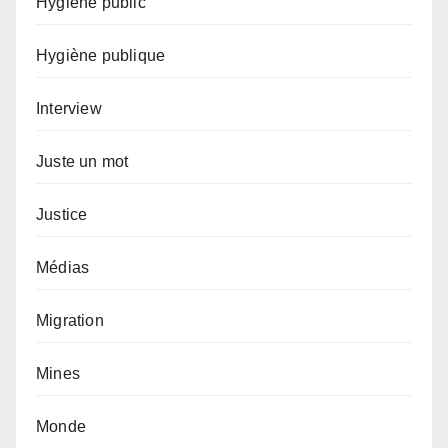
Hygiène public
Hygiène publique
Interview
Juste un mot
Justice
Médias
Migration
Mines
Monde