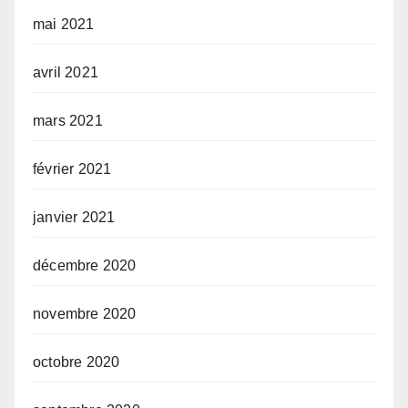
mai 2021
avril 2021
mars 2021
février 2021
janvier 2021
décembre 2020
novembre 2020
octobre 2020