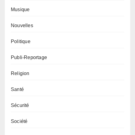
Musique
Nouvelles
Politique
Publi-Reportage
Religion
Santé
Sécurité
Société