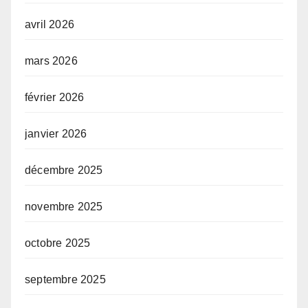
avril 2026
mars 2026
février 2026
janvier 2026
décembre 2025
novembre 2025
octobre 2025
septembre 2025