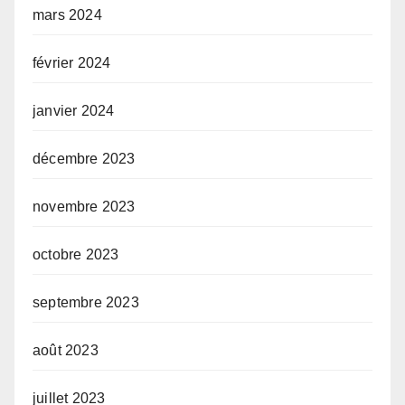
mars 2024
février 2024
janvier 2024
décembre 2023
novembre 2023
octobre 2023
septembre 2023
août 2023
juillet 2023