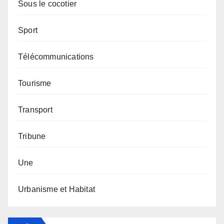
Sous le cocotier
Sport
Télécommunications
Tourisme
Transport
Tribune
Une
Urbanisme et Habitat