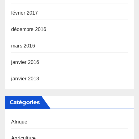
février 2017
décembre 2016
mars 2016
janvier 2016
janvier 2013
Catégories
Afrique
Agriculture