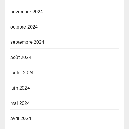
novembre 2024
octobre 2024
septembre 2024
août 2024
juillet 2024
juin 2024
mai 2024
avril 2024