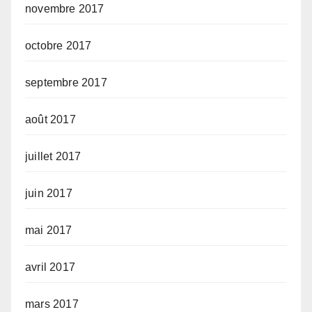
novembre 2017
octobre 2017
septembre 2017
août 2017
juillet 2017
juin 2017
mai 2017
avril 2017
mars 2017