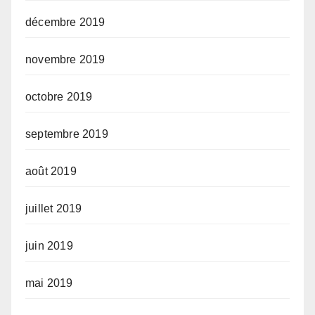
décembre 2019
novembre 2019
octobre 2019
septembre 2019
août 2019
juillet 2019
juin 2019
mai 2019