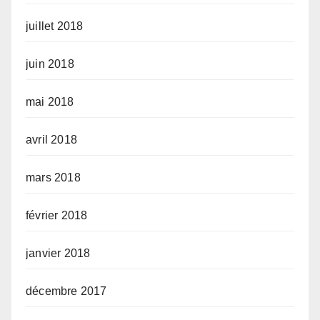
juillet 2018
juin 2018
mai 2018
avril 2018
mars 2018
février 2018
janvier 2018
décembre 2017