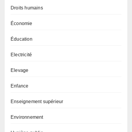
Droits humains
Économie
Éducation
Electricité
Elevage
Enfance
Enseignement supérieur
Environnement