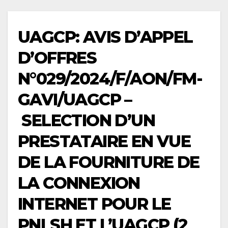
UAGCP: AVIS D’APPEL
D’OFFRES
N°029/2024/F/AON/FM-
GAVI/UAGCP –
SELECTION D’UN
PRESTATAIRE EN VUE
DE LA FOURNITURE DE
LA CONNEXION
INTERNET POUR LE
PNLSH ET L’UAGCP (2