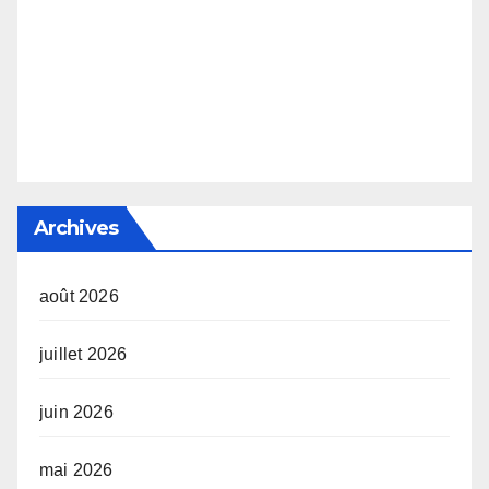
Archives
août 2026
juillet 2026
juin 2026
mai 2026