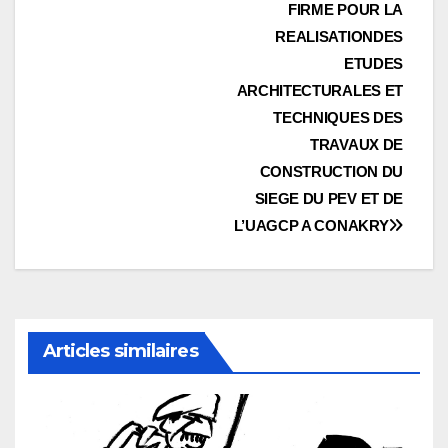
FIRME POUR LA
REALISATIONDES
ETUDES
ARCHITECTURALES ET
TECHNIQUES DES
TRAVAUX DE
CONSTRUCTION DU
SIEGE DU PEV ET DE
L’UAGCP A CONAKRY
Articles similaires