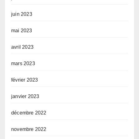
juin 2023
mai 2023
avril 2023
mars 2023
février 2023
janvier 2023
décembre 2022
novembre 2022