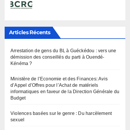
Articles Récents
Arrestation de gens du BL à Guéckédou : vers une
démission des conseillés du parti à Ouendé-
Kénéma ?
Ministère de l’Economie et des Finances: Avis
d’Appel d’Offres pour l’Achat de matériels
informatiques en faveur de la Direction Générale du
Budget
Violences basées sur le genre : Du harcèlement
sexuel