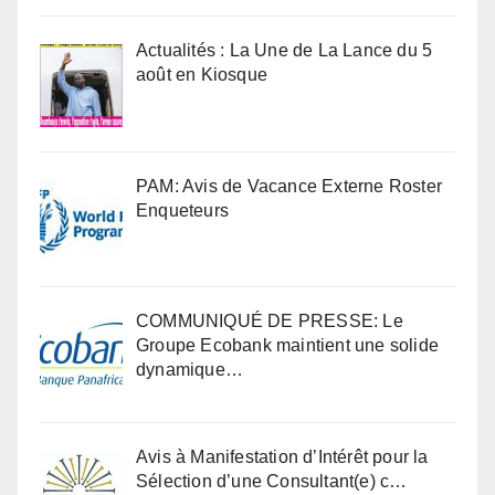
Actualités : La Une de La Lance du 5
août en Kiosque
PAM: Avis de Vacance Externe Roster
Enqueteurs
COMMUNIQUÉ DE PRESSE: Le
Groupe Ecobank maintient une solide
dynamique…
Avis à Manifestation d’Intérêt pour la
Sélection d’une Consultant(e) c…