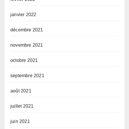
janvier 2022
décembre 2021
novembre 2021
octobre 2021
septembre 2021
août 2021
juillet 2021
juin 2021