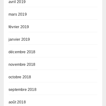
avril 2019
mars 2019
février 2019
janvier 2019
décembre 2018
novembre 2018
octobre 2018
septembre 2018
août 2018