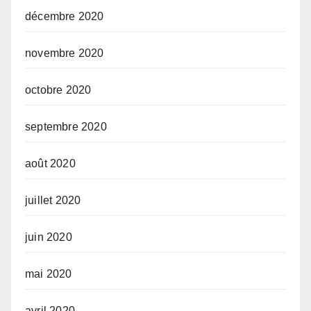
décembre 2020
novembre 2020
octobre 2020
septembre 2020
août 2020
juillet 2020
juin 2020
mai 2020
avril 2020