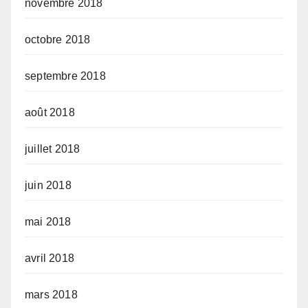
novembre 2018
octobre 2018
septembre 2018
août 2018
juillet 2018
juin 2018
mai 2018
avril 2018
mars 2018