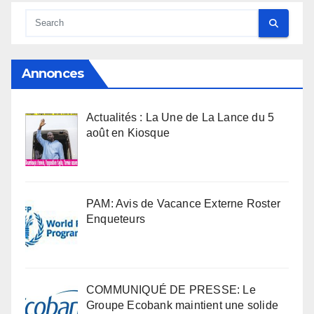
Annonces
Actualités : La Une de La Lance du 5
août en Kiosque
PAM: Avis de Vacance Externe Roster
Enqueteurs
COMMUNIQUÉ DE PRESSE: Le
Groupe Ecobank maintient une solide