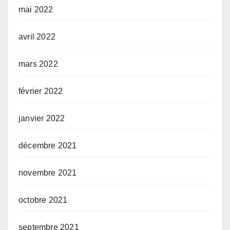
mai 2022
avril 2022
mars 2022
février 2022
janvier 2022
décembre 2021
novembre 2021
octobre 2021
septembre 2021