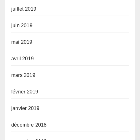
juillet 2019
juin 2019
mai 2019
avril 2019
mars 2019
février 2019
janvier 2019
décembre 2018