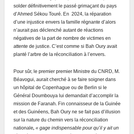
solder définitivement le passé grimaçant du pays
d’Ahmed Sékou Touré. En 2024, la réparation
d’une injustice envers la famille régnante d’alors
n’aurait pas déclenché autant de réactions
négatives de la part de nombre de victimes en
attente de justice. C’est comme si Bah Oury avait
planté l’arbre de la réconciliation à l’envers.
Pour sûr, le premier premier Ministre du CNRD, M.
Béavogui, aurait cherché à se faire soigner dans
un hôpital de Copenhague ou de Berlin si le
Général Doumbouya lui demandait d’accomplir la
mission de Faranah. Fin connaisseur de la Guinée
et des Guinéens, Bah Oury ne se fait pas d’illusion
sur la nature du chemin vers la réconciliation
nationale
,
« gage indispensable pour qu’il y ait un