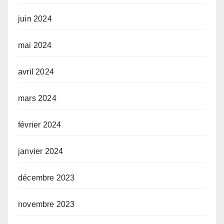
juin 2024
mai 2024
avril 2024
mars 2024
février 2024
janvier 2024
décembre 2023
novembre 2023