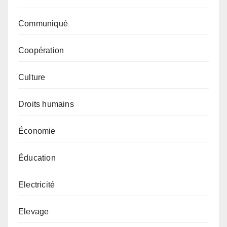
Communiqué
Coopération
Culture
Droits humains
Économie
Éducation
Electricité
Elevage