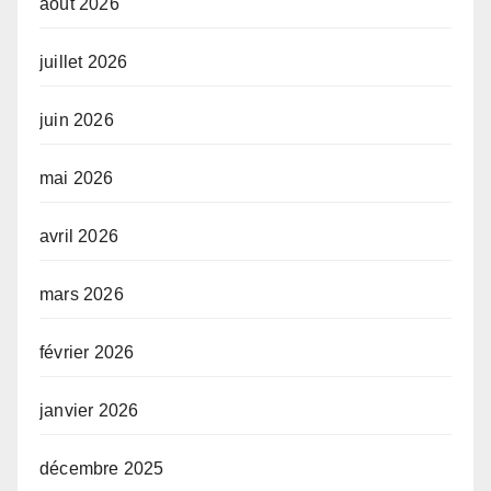
août 2026
juillet 2026
juin 2026
mai 2026
avril 2026
mars 2026
février 2026
janvier 2026
décembre 2025