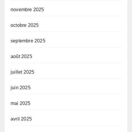
novembre 2025
octobre 2025
septembre 2025
août 2025
juillet 2025
juin 2025
mai 2025
avril 2025