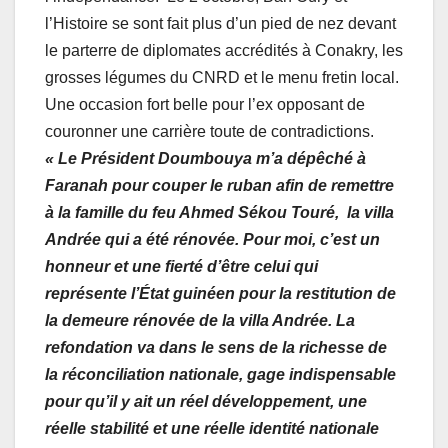
l’Histoire se sont fait plus d’un pied de nez devant
le parterre de diplomates accrédités à Conakry, les
grosses légumes du CNRD et le menu fretin local.
Une occasion fort belle pour l’ex opposant de
couronner une carrière toute de contradictions.
« Le Président Doumbouya m’a dépêché à
Faranah pour couper le ruban afin de remettre
à la famille du feu Ahmed Sékou Touré, la villa
Andrée qui a été rénovée. Pour moi, c’est un
honneur et une fierté d’être celui qui
représente l’État guinéen pour la restitution de
la demeure rénovée de la villa Andrée. La
refondation va dans le sens de la richesse de
la réconciliation nationale, gage indispensable
pour qu’il y ait un réel développement, une
réelle stabilité et une réelle identité nationale