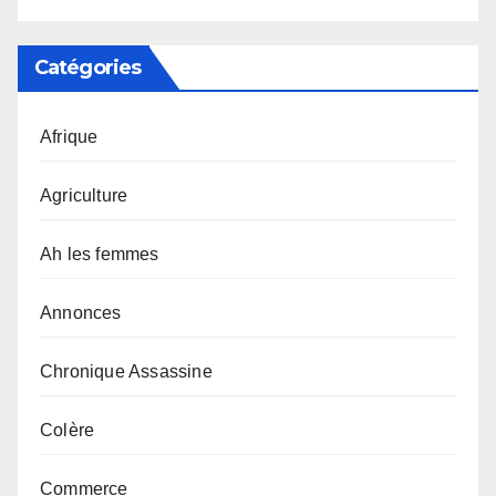
Catégories
Afrique
Agriculture
Ah les femmes
Annonces
Chronique Assassine
Colère
Commerce