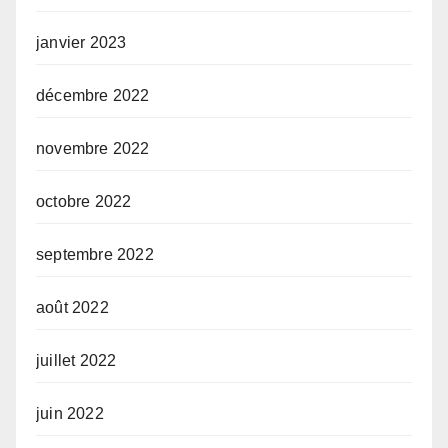
janvier 2023
décembre 2022
novembre 2022
octobre 2022
septembre 2022
août 2022
juillet 2022
juin 2022