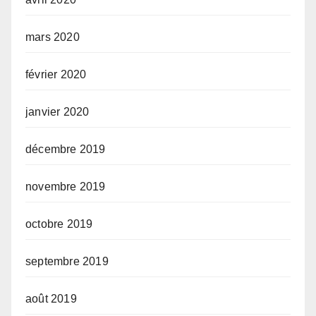
mars 2020
février 2020
janvier 2020
décembre 2019
novembre 2019
octobre 2019
septembre 2019
août 2019