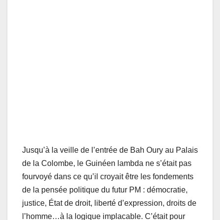
Jusqu’à la veille de l’entrée de Bah Oury au Palais
de la Colombe, le Guinéen lambda ne s’était pas
fourvoyé dans ce qu’il croyait être les fondements
de la pensée politique du futur PM : démocratie,
justice, État de droit, liberté d’expression, droits de
l’homme…à la logique implacable. C’était pour