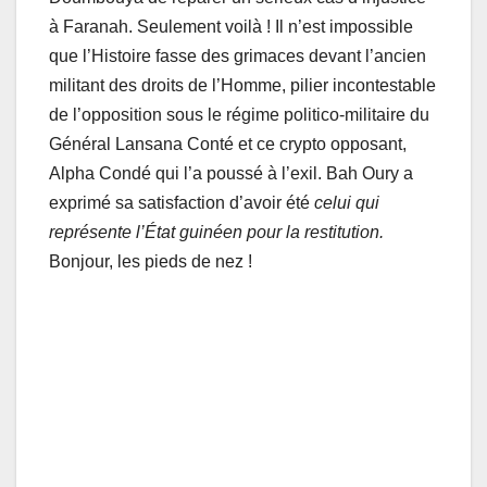
à Faranah. Seulement voilà ! Il n’est impossible
que l’Histoire fasse des grimaces devant l’ancien
militant des droits de l’Homme, pilier incontestable
de l’opposition sous le régime politico-militaire du
Général Lansana Conté et ce crypto opposant,
Alpha Condé qui l’a poussé à l’exil. Bah Oury a
exprimé sa satisfaction d’avoir été
celui qui
représente l’État guinéen pour la restitution.
Bonjour, les pieds de nez !