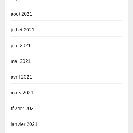
août 2021
juillet 2021
juin 2021
mai 2021
avril 2021
mars 2021
février 2021
janvier 2021