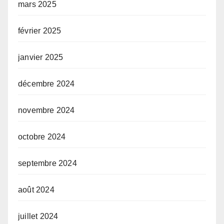
mars 2025
février 2025
janvier 2025
décembre 2024
novembre 2024
octobre 2024
septembre 2024
août 2024
juillet 2024