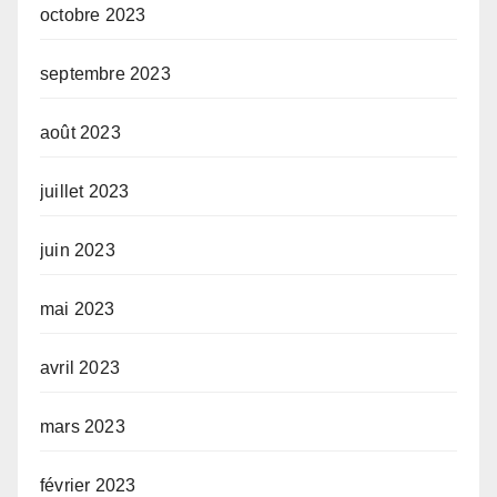
octobre 2023
septembre 2023
août 2023
juillet 2023
juin 2023
mai 2023
avril 2023
mars 2023
février 2023