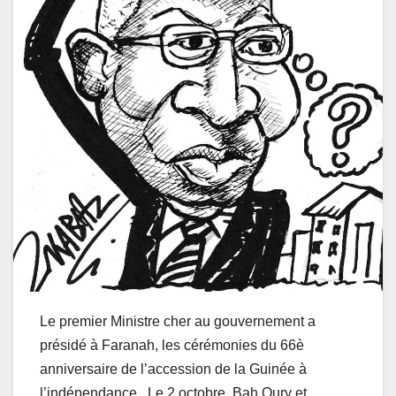
Le premier Ministre cher au gouvernement a
présidé à Faranah, les cérémonies du 66è
anniversaire de l’accession de la Guinée à
l’indépendance. Le 2 octobre, Bah Oury et