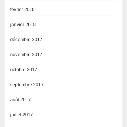
février 2018
janvier 2018
décembre 2017
novembre 2017
octobre 2017
septembre 2017
août 2017
juillet 2017