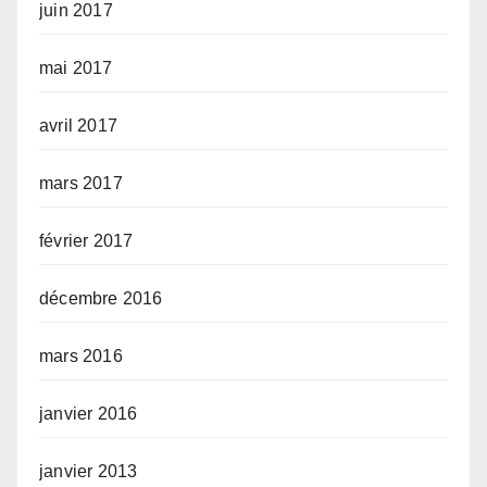
juin 2017
mai 2017
avril 2017
mars 2017
février 2017
décembre 2016
mars 2016
janvier 2016
janvier 2013