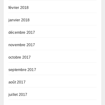
février 2018
janvier 2018
décembre 2017
novembre 2017
octobre 2017
septembre 2017
août 2017
juillet 2017