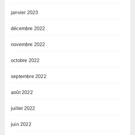
janvier 2023
décembre 2022
novembre 2022
octobre 2022
septembre 2022
août 2022
juillet 2022
juin 2022