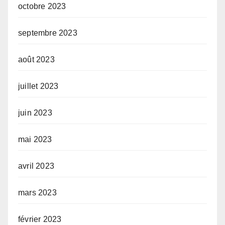
octobre 2023
septembre 2023
août 2023
juillet 2023
juin 2023
mai 2023
avril 2023
mars 2023
février 2023