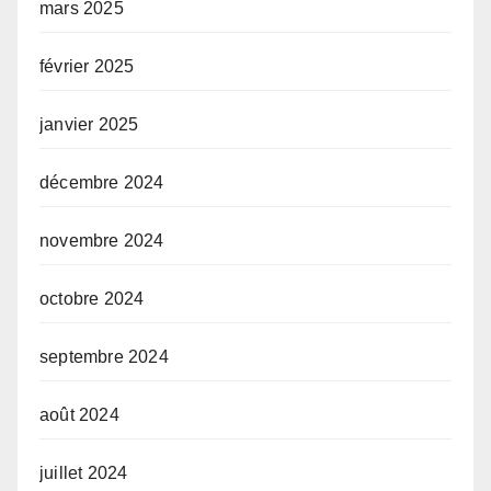
mars 2025
février 2025
janvier 2025
décembre 2024
novembre 2024
octobre 2024
septembre 2024
août 2024
juillet 2024