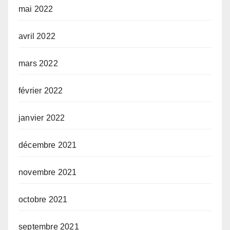
mai 2022
avril 2022
mars 2022
février 2022
janvier 2022
décembre 2021
novembre 2021
octobre 2021
septembre 2021