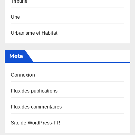
Tribune
Une
Urbanisme et Habitat
Méta
Connexion
Flux des publications
Flux des commentaires
Site de WordPress-FR