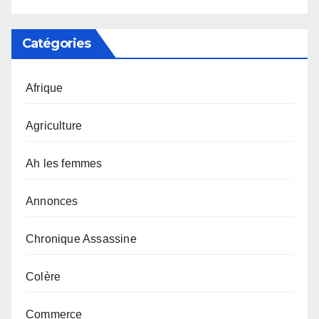
Catégories
Afrique
Agriculture
Ah les femmes
Annonces
Chronique Assassine
Colère
Commerce