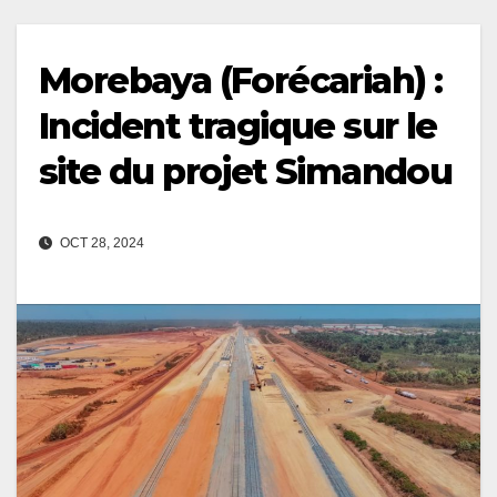
Morebaya (Forécariah) :
Incident tragique sur le
site du projet Simandou
OCT 28, 2024