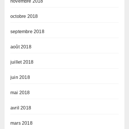
novembre 2018
octobre 2018
septembre 2018
août 2018
juillet 2018
juin 2018
mai 2018
avril 2018
mars 2018