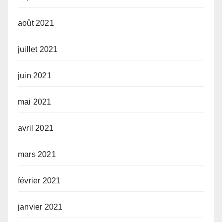
août 2021
juillet 2021
juin 2021
mai 2021
avril 2021
mars 2021
février 2021
janvier 2021