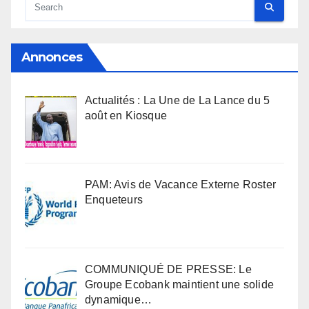
Annonces
Actualités : La Une de La Lance du 5
août en Kiosque
PAM: Avis de Vacance Externe Roster
Enqueteurs
COMMUNIQUÉ DE PRESSE: Le
Groupe Ecobank maintient une solide
dynamique…