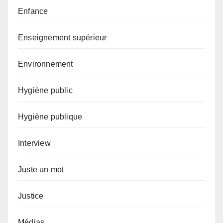
Enfance
Enseignement supérieur
Environnement
Hygiène public
Hygiène publique
Interview
Juste un mot
Justice
Médias