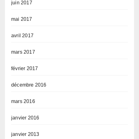
juin 2017
mai 2017
avril 2017
mars 2017
février 2017
décembre 2016
mars 2016
janvier 2016
janvier 2013