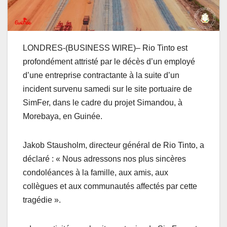
LONDRES-(BUSINESS WIRE)– Rio Tinto est
profondément attristé par le décès d’un employé
d’une entreprise contractante à la suite d’un
incident survenu samedi sur le site portuaire de
SimFer, dans le cadre du projet Simandou, à
Morebaya, en Guinée.
Jakob Stausholm, directeur général de Rio Tinto, a
déclaré : « Nous adressons nos plus sincères
condoléances à la famille, aux amis, aux
collègues et aux communautés affectés par cette
tragédie ».