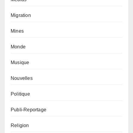
Migration
Mines
Monde
Musique
Nouvelles
Politique
Publi-Reportage
Religion