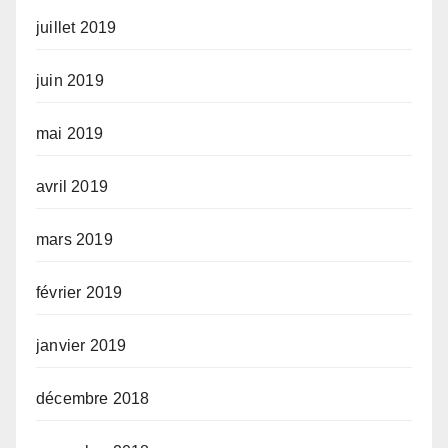
juillet 2019
juin 2019
mai 2019
avril 2019
mars 2019
février 2019
janvier 2019
décembre 2018