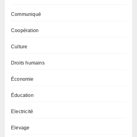
Communiqué
Coopération
Culture
Droits humains
Économie
Éducation
Electricité
Elevage