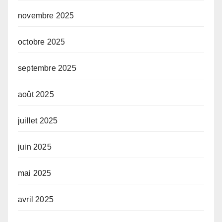
novembre 2025
octobre 2025
septembre 2025
août 2025
juillet 2025
juin 2025
mai 2025
avril 2025