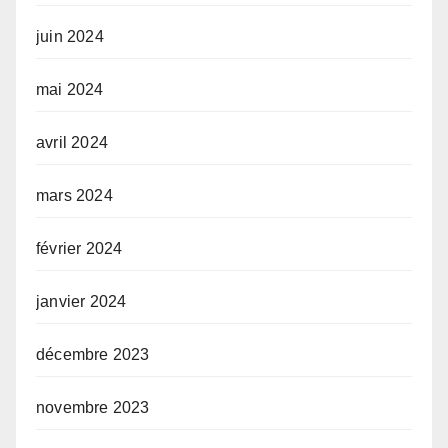
juin 2024
mai 2024
avril 2024
mars 2024
février 2024
janvier 2024
décembre 2023
novembre 2023