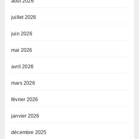
août 2026
juillet 2026
juin 2026
mai 2026
avril 2026
mars 2026
février 2026
janvier 2026
décembre 2025