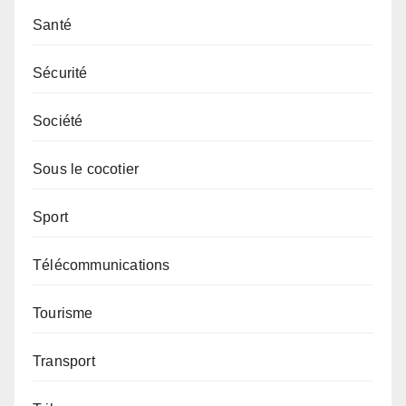
Santé
Sécurité
Société
Sous le cocotier
Sport
Télécommunications
Tourisme
Transport