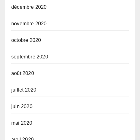
décembre 2020
novembre 2020
octobre 2020
septembre 2020
août 2020
juillet 2020
juin 2020
mai 2020
avril 2020