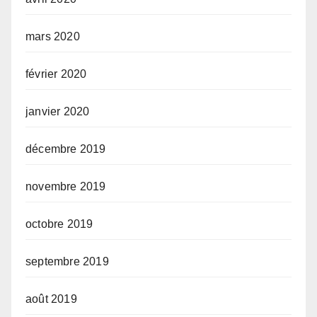
mars 2020
février 2020
janvier 2020
décembre 2019
novembre 2019
octobre 2019
septembre 2019
août 2019