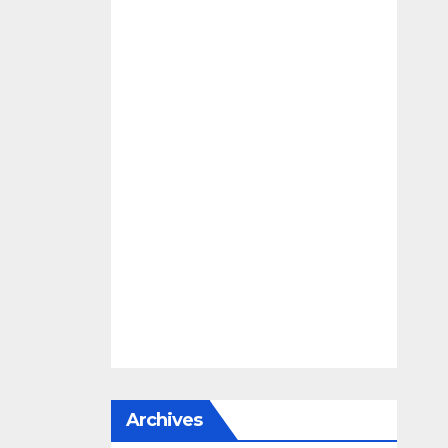
Archives