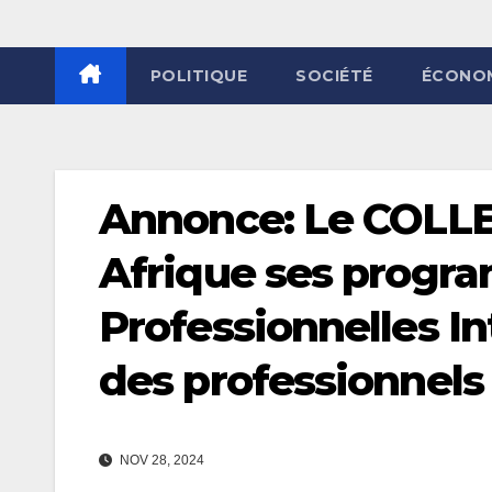
POLITIQUE
SOCIÉTÉ
ÉCONO
Annonce: Le COLLE
Afrique ses progra
Professionnelles In
des professionnels
NOV 28, 2024