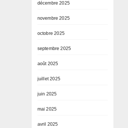
décembre 2025
novembre 2025
octobre 2025
septembre 2025
août 2025
juillet 2025
juin 2025
mai 2025
avril 2025