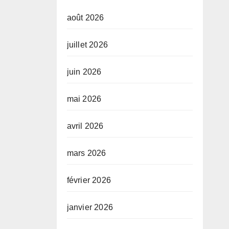
août 2026
juillet 2026
juin 2026
mai 2026
avril 2026
mars 2026
février 2026
janvier 2026