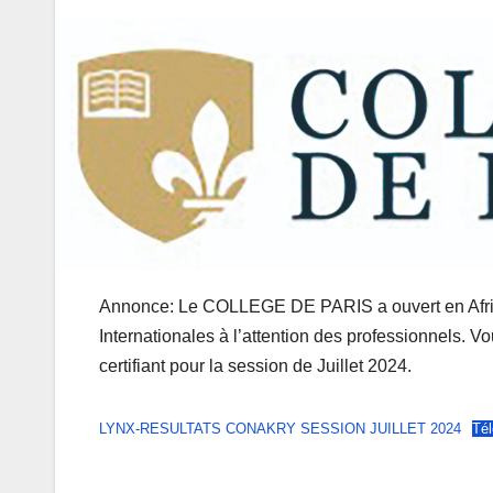
Annonce: Le COLLEGE DE PARIS a ouvert en Afriq
Internationales à l’attention des professionnels. Vo
certifiant pour la session de Juillet 2024.
LYNX-RESULTATS CONAKRY SESSION JUILLET 2024
Tél