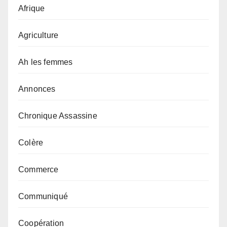
Afrique
Agriculture
Ah les femmes
Annonces
Chronique Assassine
Colère
Commerce
Communiqué
Coopération