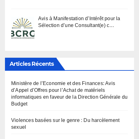
Avis à Manifestation d’Intérêt pour la
Sélection d’une Consultant(e) c…
Articles Récents
Ministère de l’Economie et des Finances: Avis
d’Appel d’Offres pour l’Achat de matériels
informatiques en faveur de la Direction Générale du
Budget
Violences basées sur le genre : Du harcèlement
sexuel