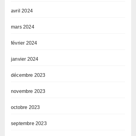
avril 2024
mars 2024
février 2024
janvier 2024
décembre 2023
novembre 2023
octobre 2023
septembre 2023