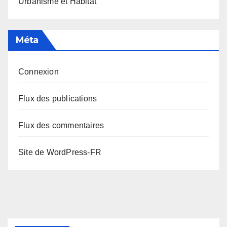
Urbanisme et Habitat
Méta
Connexion
Flux des publications
Flux des commentaires
Site de WordPress-FR