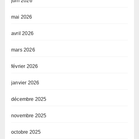
juin 2026
mai 2026
avril 2026
mars 2026
février 2026
janvier 2026
décembre 2025
novembre 2025
octobre 2025