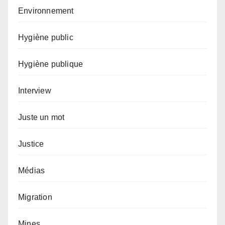
Environnement
Hygiène public
Hygiène publique
Interview
Juste un mot
Justice
Médias
Migration
Mines