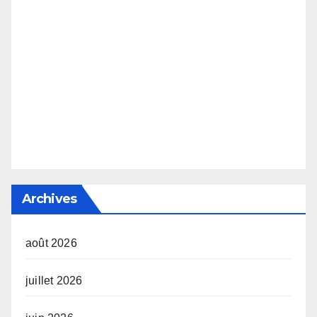
Archives
août 2026
juillet 2026