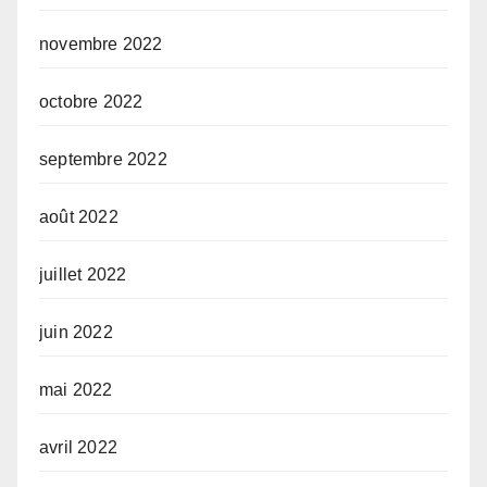
novembre 2022
octobre 2022
septembre 2022
août 2022
juillet 2022
juin 2022
mai 2022
avril 2022