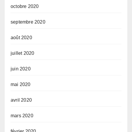
octobre 2020
septembre 2020
août 2020
juillet 2020
juin 2020
mai 2020
avril 2020
mars 2020
février 2020