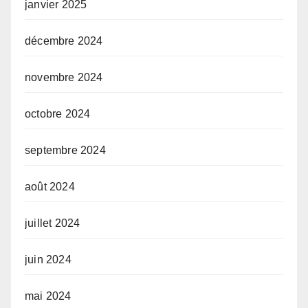
janvier 2025
décembre 2024
novembre 2024
octobre 2024
septembre 2024
août 2024
juillet 2024
juin 2024
mai 2024