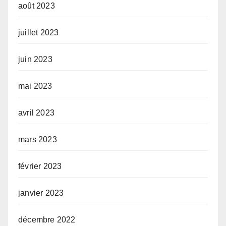
août 2023
juillet 2023
juin 2023
mai 2023
avril 2023
mars 2023
février 2023
janvier 2023
décembre 2022