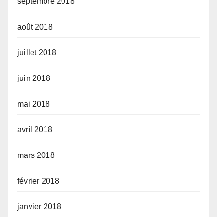
septembre 2018
août 2018
juillet 2018
juin 2018
mai 2018
avril 2018
mars 2018
février 2018
janvier 2018