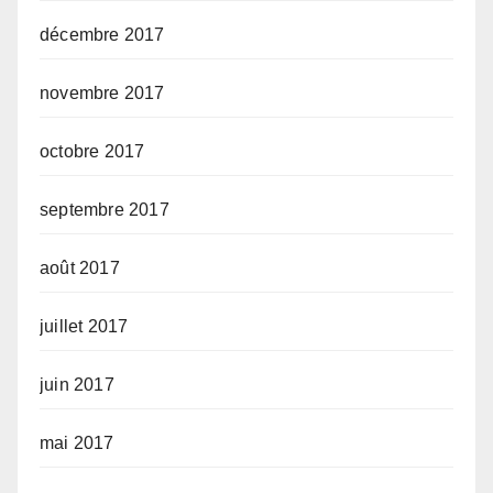
décembre 2017
novembre 2017
octobre 2017
septembre 2017
août 2017
juillet 2017
juin 2017
mai 2017