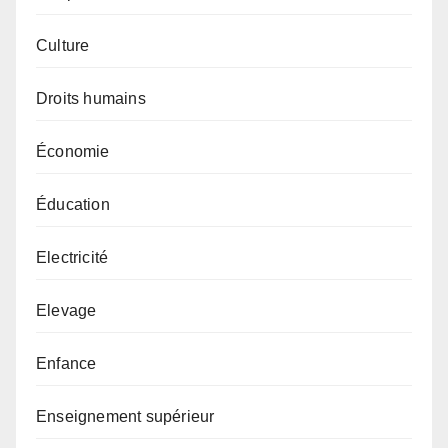
Culture
Droits humains
Économie
Éducation
Electricité
Elevage
Enfance
Enseignement supérieur