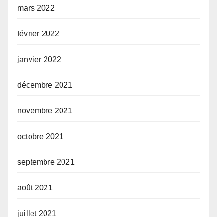
mars 2022
février 2022
janvier 2022
décembre 2021
novembre 2021
octobre 2021
septembre 2021
août 2021
juillet 2021