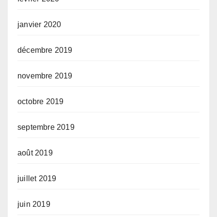
janvier 2020
décembre 2019
novembre 2019
octobre 2019
septembre 2019
août 2019
juillet 2019
juin 2019