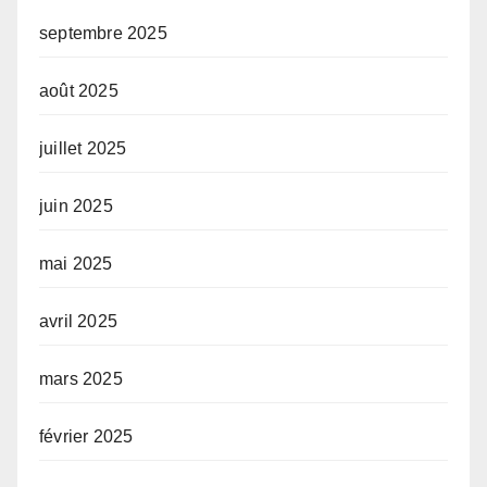
septembre 2025
août 2025
juillet 2025
juin 2025
mai 2025
avril 2025
mars 2025
février 2025