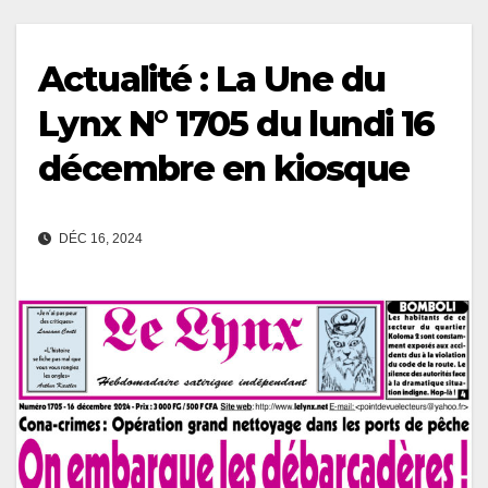
Actualité : La Une du
Lynx N° 1705 du lundi 16
décembre en kiosque
DÉC 16, 2024