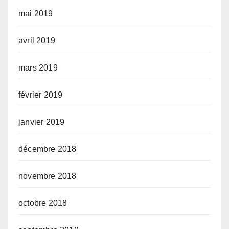
mai 2019
avril 2019
mars 2019
février 2019
janvier 2019
décembre 2018
novembre 2018
octobre 2018