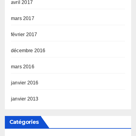
avril 2017
mars 2017
février 2017
décembre 2016
mars 2016
janvier 2016
janvier 2013
Catégories