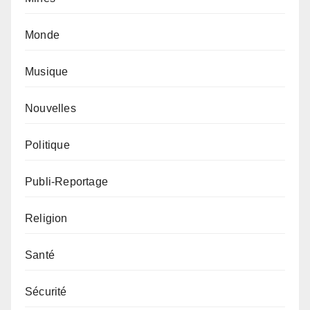
Monde
Musique
Nouvelles
Politique
Publi-Reportage
Religion
Santé
Sécurité