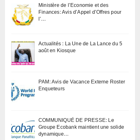
Ministère de l’Economie et des
Finances: Avis d’Appel d’Offres pour
l’…
Actualités : La Une de La Lance du 5
août en Kiosque
PAM: Avis de Vacance Externe Roster
Enqueteurs
COMMUNIQUÉ DE PRESSE: Le
Groupe Ecobank maintient une solide
dynamique…