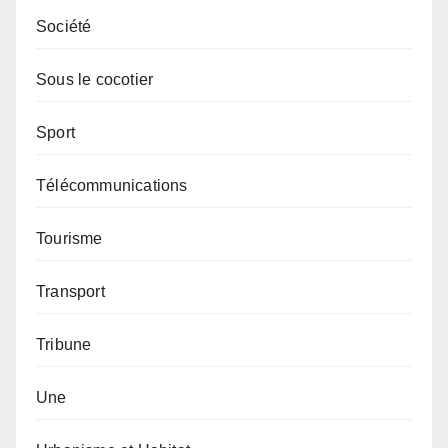
Société
Sous le cocotier
Sport
Télécommunications
Tourisme
Transport
Tribune
Une