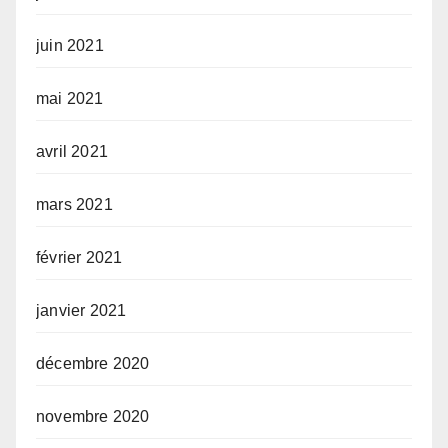
juin 2021
mai 2021
avril 2021
mars 2021
février 2021
janvier 2021
décembre 2020
novembre 2020