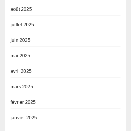
août 2025
juillet 2025
juin 2025
mai 2025
avril 2025
mars 2025
février 2025
janvier 2025