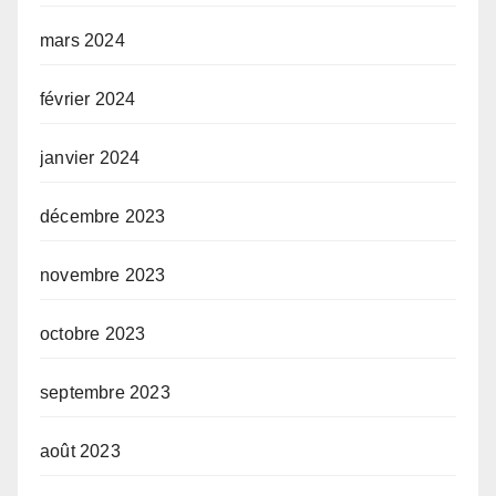
mars 2024
février 2024
janvier 2024
décembre 2023
novembre 2023
octobre 2023
septembre 2023
août 2023