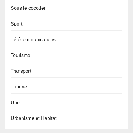
Sous le cocotier
Sport
Télécommunications
Tourisme
Transport
Tribune
Une
Urbanisme et Habitat