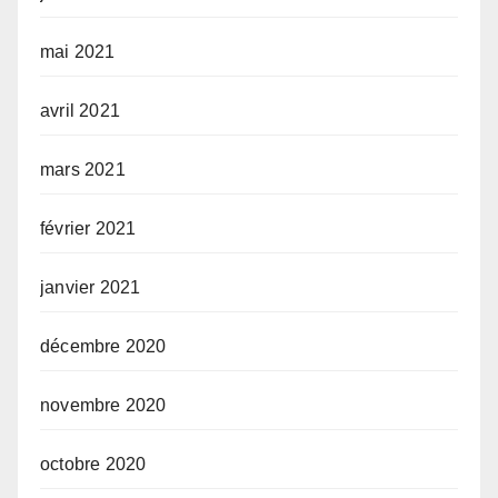
mai 2021
avril 2021
mars 2021
février 2021
janvier 2021
décembre 2020
novembre 2020
octobre 2020