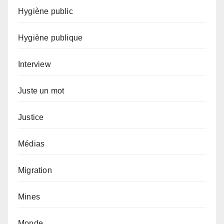
Hygiène public
Hygiène publique
Interview
Juste un mot
Justice
Médias
Migration
Mines
Monde