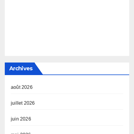
Archives
août 2026
juillet 2026
juin 2026