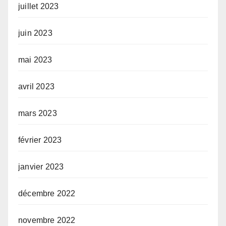
juillet 2023
juin 2023
mai 2023
avril 2023
mars 2023
février 2023
janvier 2023
décembre 2022
novembre 2022