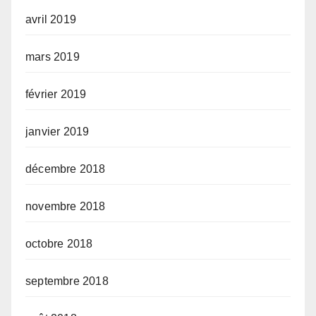
avril 2019
mars 2019
février 2019
janvier 2019
décembre 2018
novembre 2018
octobre 2018
septembre 2018