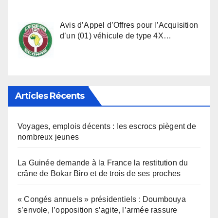
Avis d’Appel d’Offres pour l’Acquisition
d’un (01) véhicule de type 4X…
Articles Récents
Voyages, emplois décents : les escrocs piègent de
nombreux jeunes
La Guinée demande à la France la restitution du
crâne de Bokar Biro et de trois de ses proches
« Congés annuels » présidentiels : Doumbouya
s’envole, l’opposition s’agite, l’armée rassure