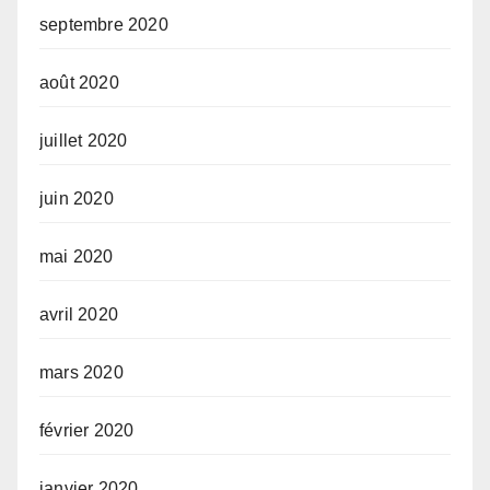
septembre 2020
août 2020
juillet 2020
juin 2020
mai 2020
avril 2020
mars 2020
février 2020
janvier 2020