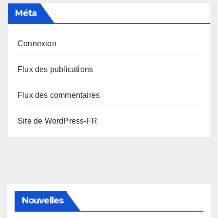
Méta
Connexion
Flux des publications
Flux des commentaires
Site de WordPress-FR
Nouvelles