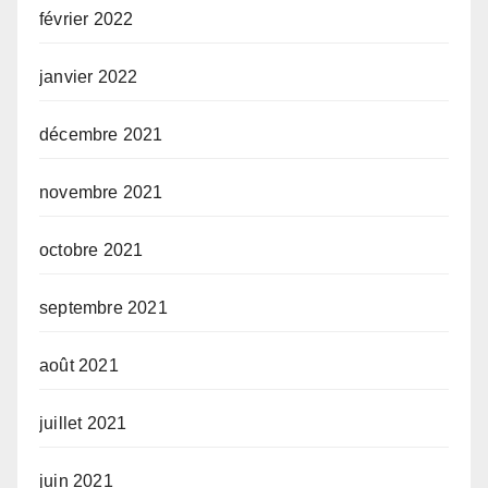
février 2022
janvier 2022
décembre 2021
novembre 2021
octobre 2021
septembre 2021
août 2021
juillet 2021
juin 2021