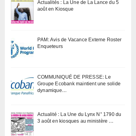
Actualités : La Une de La Lance du 5
août en Kiosque
PAM: Avis de Vacance Externe Roster
Enqueteurs
COMMUNIQUÉ DE PRESSE: Le
Groupe Ecobank maintient une solide
dynamique…
Actualité : La Une du Lynx N° 1790 du
3 août en kiosques au ministère …