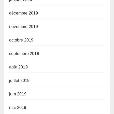
décembre 2019
novembre 2019
octobre 2019
septembre 2019
août 2019
juillet 2019
juin 2019
mai 2019