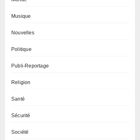
Musique
Nouvelles
Politique
Publi-Reportage
Religion
Santé
Sécurité
Société