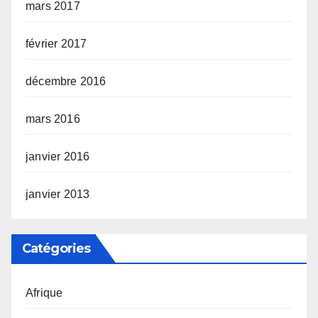
mars 2017
février 2017
décembre 2016
mars 2016
janvier 2016
janvier 2013
Catégories
Afrique