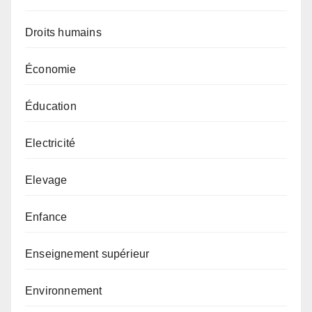
Droits humains
Économie
Éducation
Electricité
Elevage
Enfance
Enseignement supérieur
Environnement