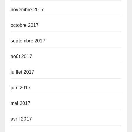
novembre 2017
octobre 2017
septembre 2017
août 2017
juillet 2017
juin 2017
mai 2017
avril 2017