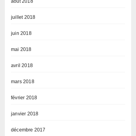
août 2018
juillet 2018
juin 2018
mai 2018
avril 2018
mars 2018
février 2018
janvier 2018
décembre 2017