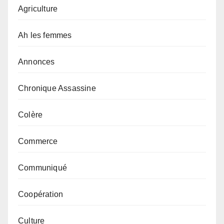
Agriculture
Ah les femmes
Annonces
Chronique Assassine
Colère
Commerce
Communiqué
Coopération
Culture