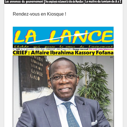
Rendez-vous en Kiosque !