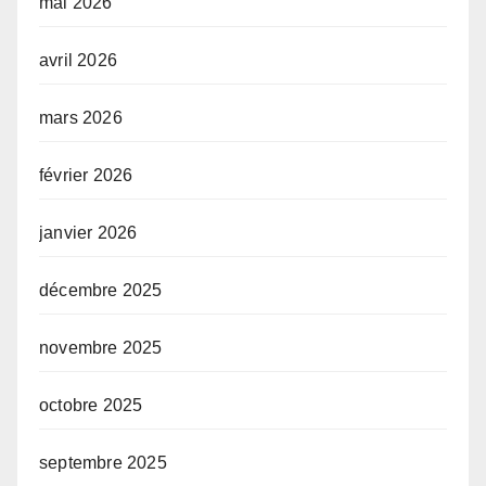
mai 2026
avril 2026
mars 2026
février 2026
janvier 2026
décembre 2025
novembre 2025
octobre 2025
septembre 2025