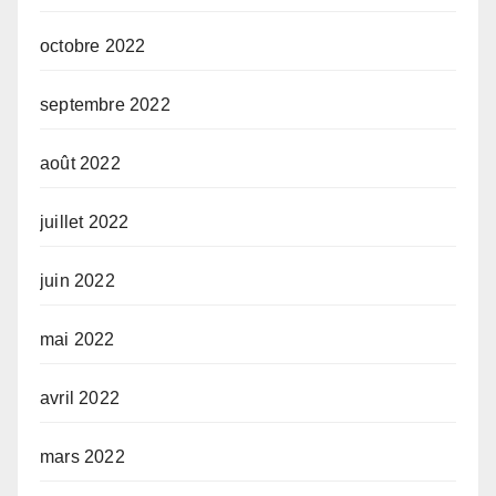
octobre 2022
septembre 2022
août 2022
juillet 2022
juin 2022
mai 2022
avril 2022
mars 2022