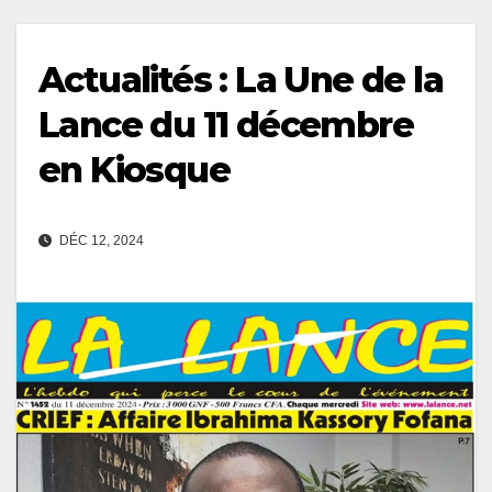
Actualités : La Une de la
Lance du 11 décembre
en Kiosque
DÉC 12, 2024