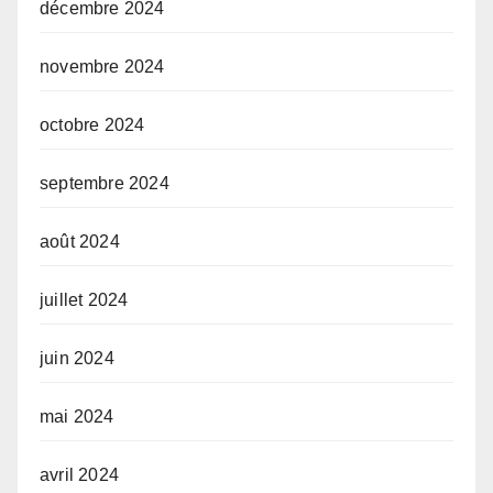
décembre 2024
novembre 2024
octobre 2024
septembre 2024
août 2024
juillet 2024
juin 2024
mai 2024
avril 2024