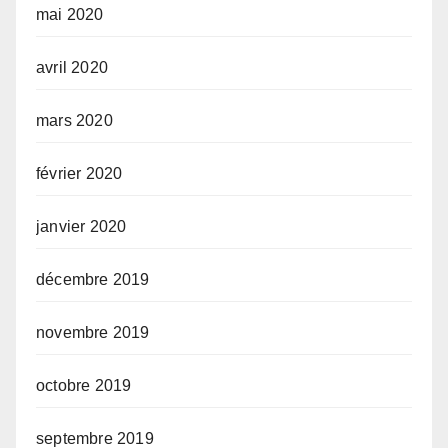
mai 2020
avril 2020
mars 2020
février 2020
janvier 2020
décembre 2019
novembre 2019
octobre 2019
septembre 2019