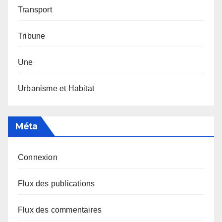
Transport
Tribune
Une
Urbanisme et Habitat
Méta
Connexion
Flux des publications
Flux des commentaires