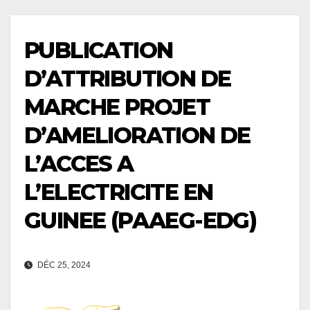
PUBLICATION
D’ATTRIBUTION DE
MARCHE PROJET
D’AMELIORATION DE
L’ACCES A
L’ELECTRICITE EN
GUINEE (PAAEG-EDG)
DÉC 25, 2024