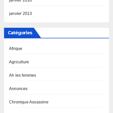
janvier 2016
janvier 2013
Catégories
Afrique
Agriculture
Ah les femmes
Annonces
Chronique Assassine