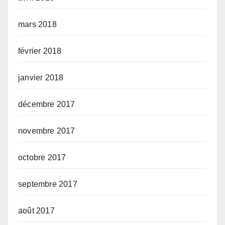
mars 2018
février 2018
janvier 2018
décembre 2017
novembre 2017
octobre 2017
septembre 2017
août 2017