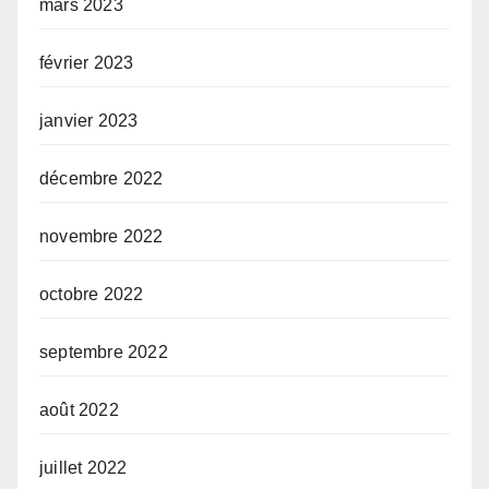
mars 2023
février 2023
janvier 2023
décembre 2022
novembre 2022
octobre 2022
septembre 2022
août 2022
juillet 2022