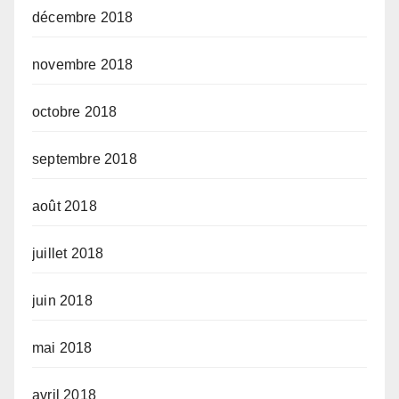
décembre 2018
novembre 2018
octobre 2018
septembre 2018
août 2018
juillet 2018
juin 2018
mai 2018
avril 2018