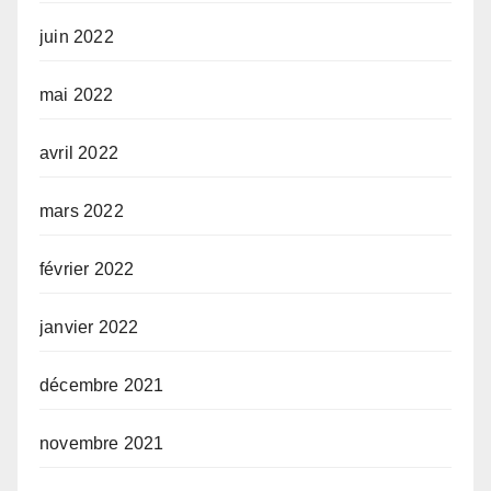
juin 2022
mai 2022
avril 2022
mars 2022
février 2022
janvier 2022
décembre 2021
novembre 2021