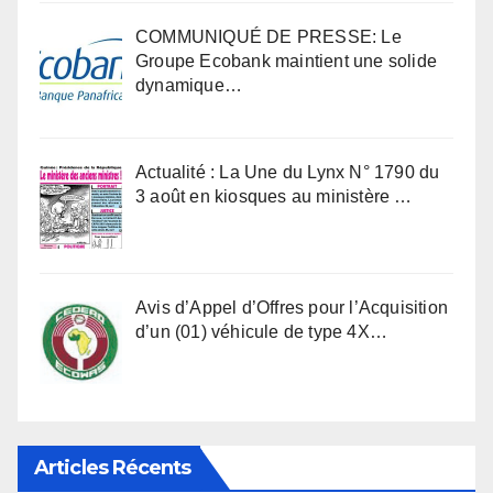
COMMUNIQUÉ DE PRESSE: Le
Groupe Ecobank maintient une solide
dynamique…
Actualité : La Une du Lynx N° 1790 du
3 août en kiosques au ministère …
Avis d’Appel d’Offres pour l’Acquisition
d’un (01) véhicule de type 4X…
Articles Récents