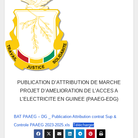
PUBLICATION D’ATTRIBUTION DE MARCHE
PROJET D’AMELIORATION DE L’ACCES A
L’ELECTRICITE EN GUINEE (PAAEG-EDG)
BAT PAAEG – DG _ Publication Attribution contrat Sup &
Controle PAAEG 2023-2025.xls
Télécharger