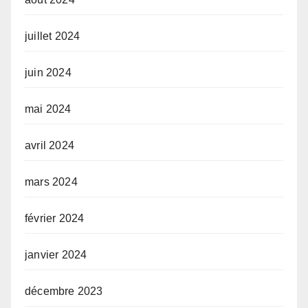
juillet 2024
juin 2024
mai 2024
avril 2024
mars 2024
février 2024
janvier 2024
décembre 2023