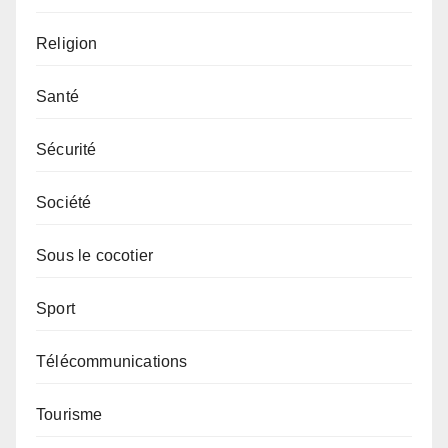
Religion
Santé
Sécurité
Société
Sous le cocotier
Sport
Télécommunications
Tourisme