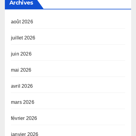
Archives
août 2026
juillet 2026
juin 2026
mai 2026
avril 2026
mars 2026
février 2026
janvier 2026