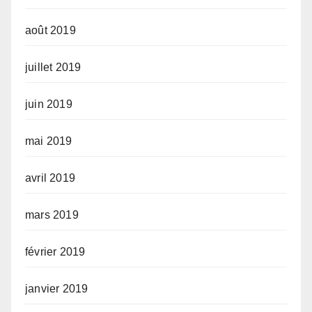
août 2019
juillet 2019
juin 2019
mai 2019
avril 2019
mars 2019
février 2019
janvier 2019