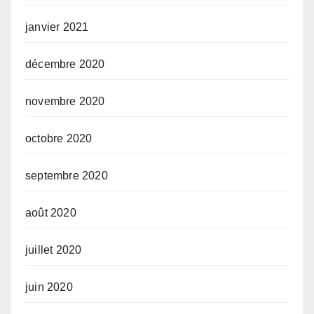
janvier 2021
décembre 2020
novembre 2020
octobre 2020
septembre 2020
août 2020
juillet 2020
juin 2020