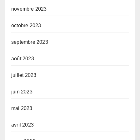
novembre 2023
octobre 2023
septembre 2023
août 2023
juillet 2023
juin 2023
mai 2023
avril 2023