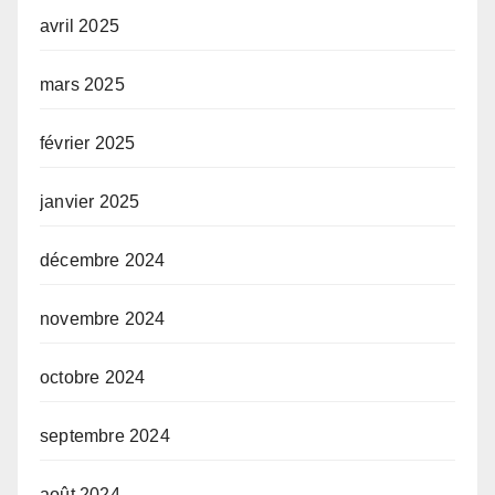
avril 2025
mars 2025
février 2025
janvier 2025
décembre 2024
novembre 2024
octobre 2024
septembre 2024
août 2024