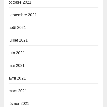
octobre 2021
septembre 2021
août 2021
juillet 2021
juin 2021
mai 2021
avril 2021
mars 2021
février 2021