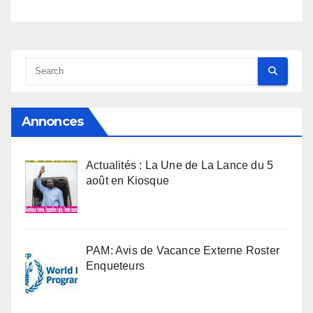
Annonces
Actualités : La Une de La Lance du 5
août en Kiosque
PAM: Avis de Vacance Externe Roster
Enqueteurs