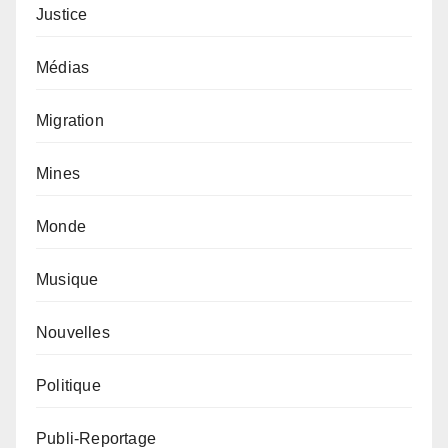
Justice
Médias
Migration
Mines
Monde
Musique
Nouvelles
Politique
Publi-Reportage