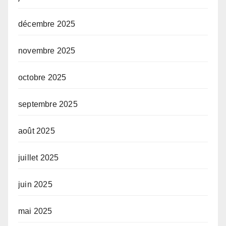
décembre 2025
novembre 2025
octobre 2025
septembre 2025
août 2025
juillet 2025
juin 2025
mai 2025