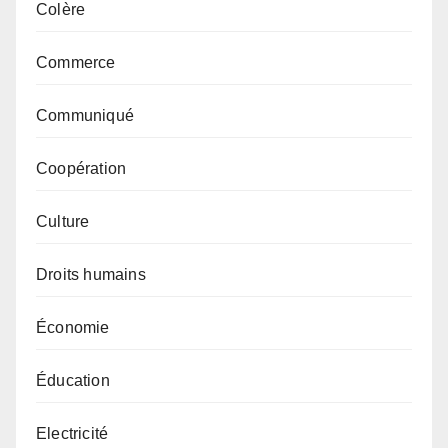
Colère
Commerce
Communiqué
Coopération
Culture
Droits humains
Économie
Éducation
Electricité