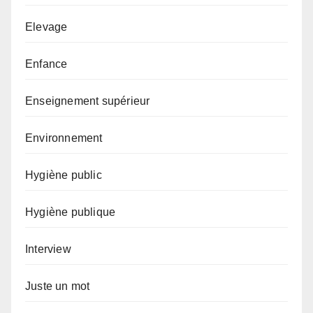
Elevage
Enfance
Enseignement supérieur
Environnement
Hygiène public
Hygiène publique
Interview
Juste un mot