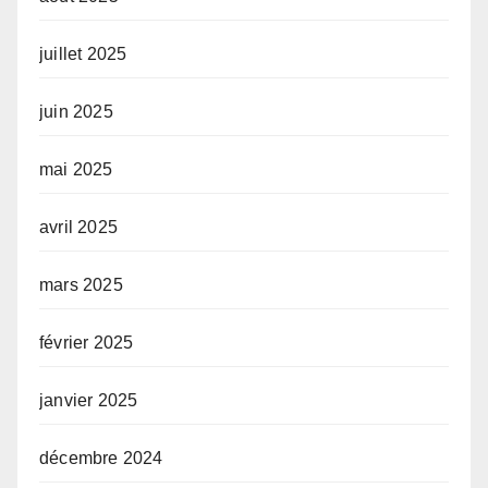
juillet 2025
juin 2025
mai 2025
avril 2025
mars 2025
février 2025
janvier 2025
décembre 2024