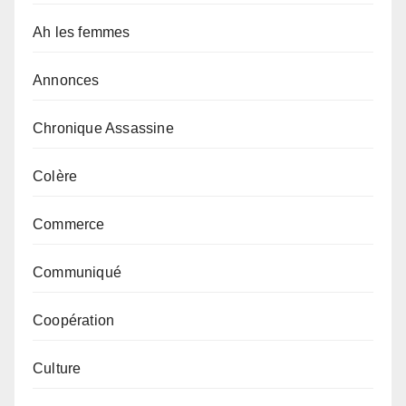
Ah les femmes
Annonces
Chronique Assassine
Colère
Commerce
Communiqué
Coopération
Culture