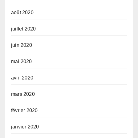
août 2020
juillet 2020
juin 2020
mai 2020
avril 2020
mars 2020
février 2020
janvier 2020