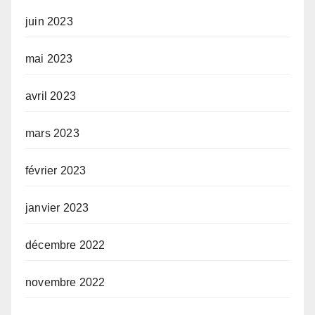
juin 2023
mai 2023
avril 2023
mars 2023
février 2023
janvier 2023
décembre 2022
novembre 2022