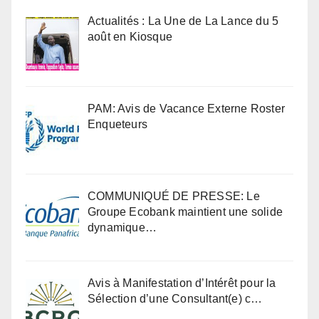
Actualités : La Une de La Lance du 5
août en Kiosque
PAM: Avis de Vacance Externe Roster
Enqueteurs
COMMUNIQUÉ DE PRESSE: Le
Groupe Ecobank maintient une solide
dynamique…
Avis à Manifestation d’Intérêt pour la
Sélection d’une Consultant(e) c…