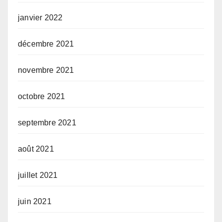
janvier 2022
décembre 2021
novembre 2021
octobre 2021
septembre 2021
août 2021
juillet 2021
juin 2021