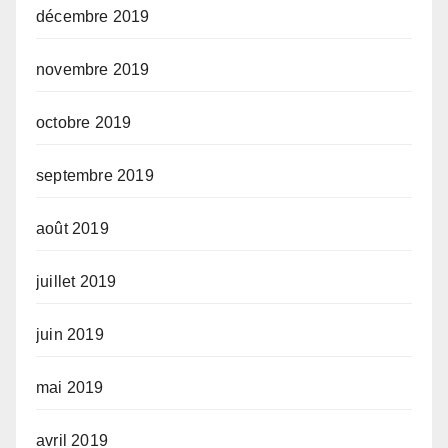
décembre 2019
novembre 2019
octobre 2019
septembre 2019
août 2019
juillet 2019
juin 2019
mai 2019
avril 2019