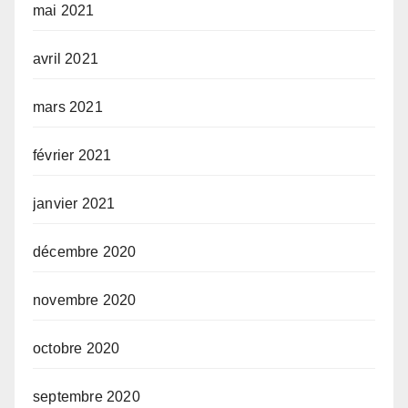
mai 2021
avril 2021
mars 2021
février 2021
janvier 2021
décembre 2020
novembre 2020
octobre 2020
septembre 2020