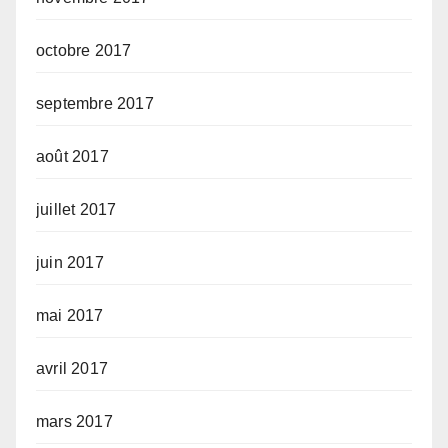
octobre 2017
septembre 2017
août 2017
juillet 2017
juin 2017
mai 2017
avril 2017
mars 2017