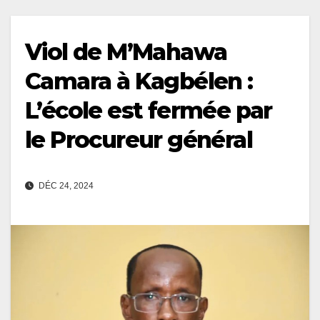
Viol de M’Mahawa
Camara à Kagbélen :
L’école est fermée par
le Procureur général
DÉC 24, 2024