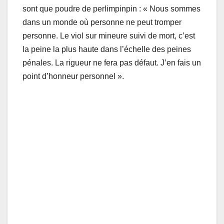
sont que poudre de perlimpinpin : « Nous sommes
dans un monde où personne ne peut tromper
personne. Le viol sur mineure suivi de mort, c’est
la peine la plus haute dans l’échelle des peines
pénales. La rigueur ne fera pas défaut. J’en fais un
point d’honneur personnel ».