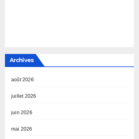
Archives
août 2026
juillet 2026
juin 2026
mai 2026