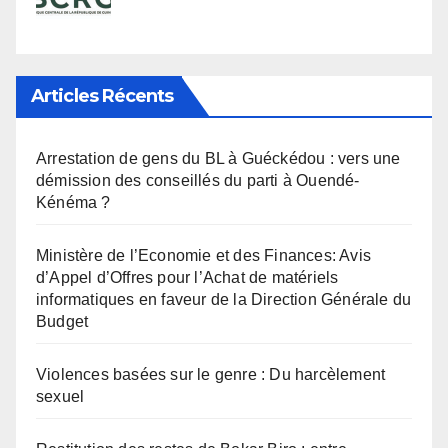
Articles Récents
Arrestation de gens du BL à Guéckédou : vers une
démission des conseillés du parti à Ouendé-
Kénéma ?
Ministère de l’Economie et des Finances: Avis
d’Appel d’Offres pour l’Achat de matériels
informatiques en faveur de la Direction Générale du
Budget
Violences basées sur le genre : Du harcèlement
sexuel