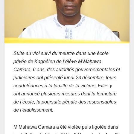
Suite au viol suivi du meurtre dans une école
privée de Kagbélen de l’élève M’Mahawa
Camara, 6 ans, des autorités gouvernementales et
judiciaires ont présenté lundi 23 décembre, leurs
condoléances à la famille de la victime. Elles y
ont annoncé plusieurs mesures dont la fermeture
de l’école, la poursuite pénale des responsables
de l’établissement.
M’Mahawa Camara a été violée puis ligotée dans