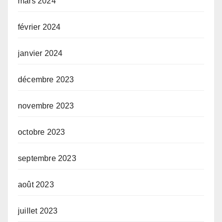
mars 2024
février 2024
janvier 2024
décembre 2023
novembre 2023
octobre 2023
septembre 2023
août 2023
juillet 2023