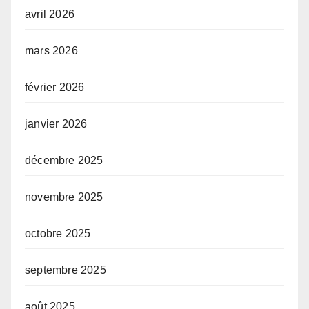
avril 2026
mars 2026
février 2026
janvier 2026
décembre 2025
novembre 2025
octobre 2025
septembre 2025
août 2025