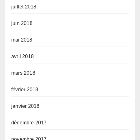
juillet 2018
juin 2018
mai 2018
avril 2018
mars 2018
février 2018
janvier 2018
décembre 2017
novembre 2017