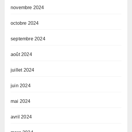
novembre 2024
octobre 2024
septembre 2024
août 2024
juillet 2024
juin 2024
mai 2024
avril 2024