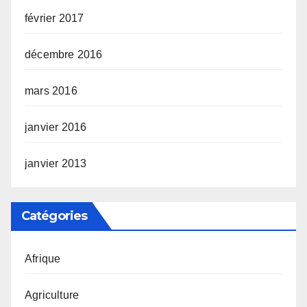
février 2017
décembre 2016
mars 2016
janvier 2016
janvier 2013
Catégories
Afrique
Agriculture