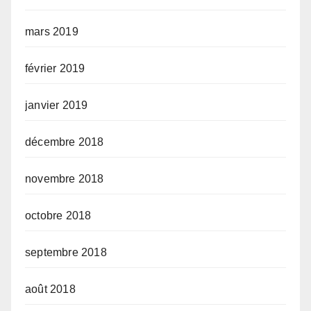
mars 2019
février 2019
janvier 2019
décembre 2018
novembre 2018
octobre 2018
septembre 2018
août 2018