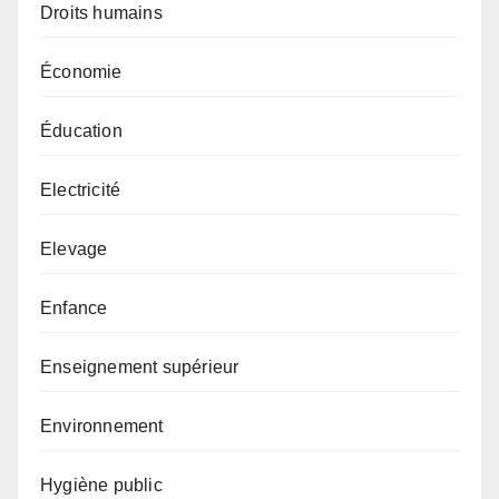
Droits humains
Économie
Éducation
Electricité
Elevage
Enfance
Enseignement supérieur
Environnement
Hygiène public