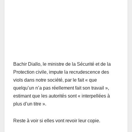
Bachir Diallo, le ministre de la Sécurité et de la
Protection civile, impute la recrudescence des
viols dans notre société, par le fait « que
quelqu’un n’a pas réellement fait son travail »,
estimant que les autorités sont « interpellées à
plus d’un titre ».
Reste à voir si elles vont revoir leur copie.