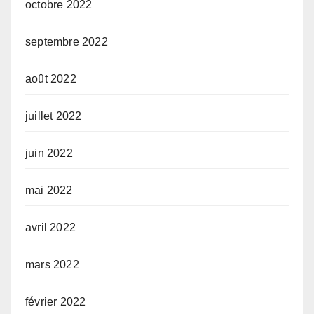
octobre 2022
septembre 2022
août 2022
juillet 2022
juin 2022
mai 2022
avril 2022
mars 2022
février 2022