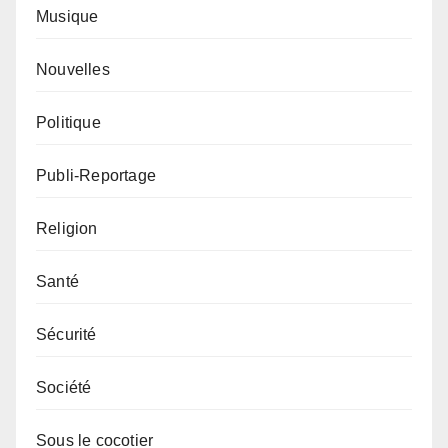
Musique
Nouvelles
Politique
Publi-Reportage
Religion
Santé
Sécurité
Société
Sous le cocotier