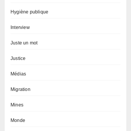
Hygiène publique
Interview
Juste un mot
Justice
Médias
Migration
Mines
Monde