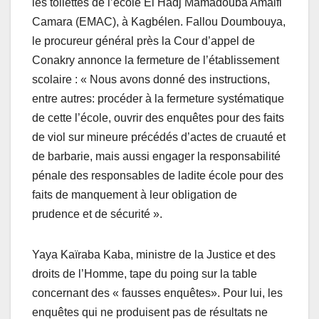
les toilettes de l’école El Hadj Mamadouba Amalfi
Camara (EMAC), à Kagbélen. Fallou Doumbouya,
le procureur général près la Cour d’appel de
Conakry annonce la fermeture de l’établissement
scolaire : « Nous avons donné des instructions,
entre autres: procéder à la fermeture systématique
de cette l’école, ouvrir des enquêtes pour des faits
de viol sur mineure précédés d’actes de cruauté et
de barbarie, mais aussi engager la responsabilité
pénale des responsables de ladite école pour des
faits de manquement à leur obligation de
prudence et de sécurité ».
Yaya Kaïraba Kaba, ministre de la Justice et des
droits de l’Homme, tape du poing sur la table
concernant des « fausses enquêtes». Pour lui, les
enquêtes qui ne produisent pas de résultats ne