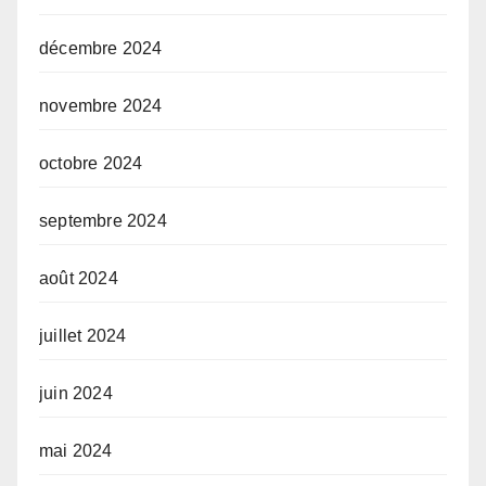
décembre 2024
novembre 2024
octobre 2024
septembre 2024
août 2024
juillet 2024
juin 2024
mai 2024