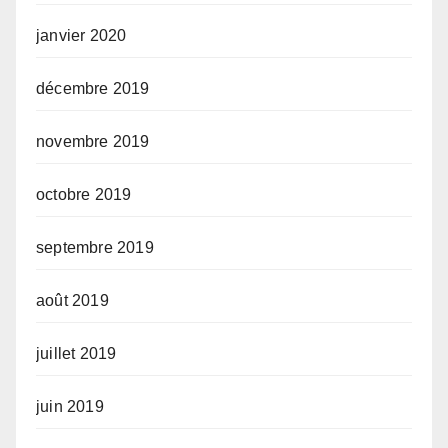
janvier 2020
décembre 2019
novembre 2019
octobre 2019
septembre 2019
août 2019
juillet 2019
juin 2019