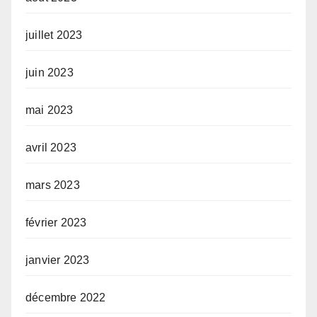
juillet 2023
juin 2023
mai 2023
avril 2023
mars 2023
février 2023
janvier 2023
décembre 2022