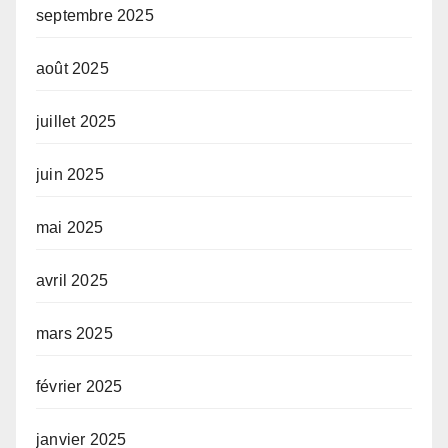
septembre 2025
août 2025
juillet 2025
juin 2025
mai 2025
avril 2025
mars 2025
février 2025
janvier 2025