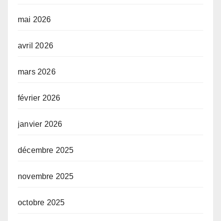
mai 2026
avril 2026
mars 2026
février 2026
janvier 2026
décembre 2025
novembre 2025
octobre 2025