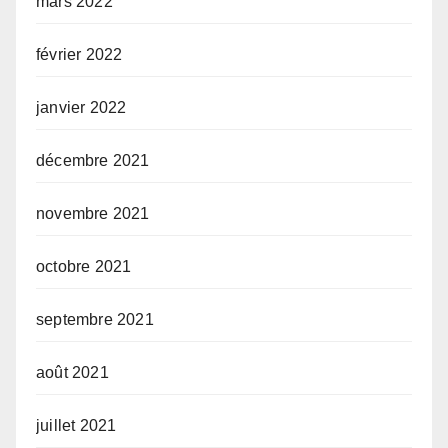
mars 2022
février 2022
janvier 2022
décembre 2021
novembre 2021
octobre 2021
septembre 2021
août 2021
juillet 2021