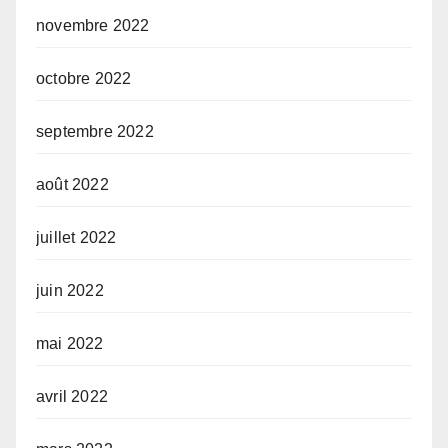
novembre 2022
octobre 2022
septembre 2022
août 2022
juillet 2022
juin 2022
mai 2022
avril 2022