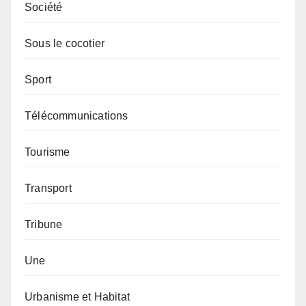
Société
Sous le cocotier
Sport
Télécommunications
Tourisme
Transport
Tribune
Une
Urbanisme et Habitat