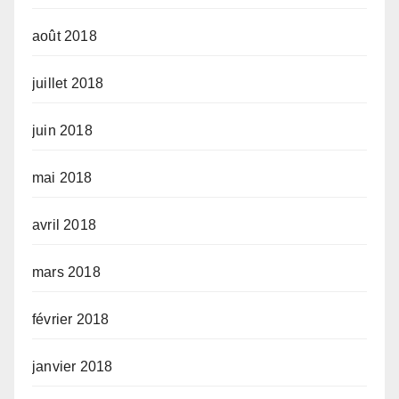
août 2018
juillet 2018
juin 2018
mai 2018
avril 2018
mars 2018
février 2018
janvier 2018