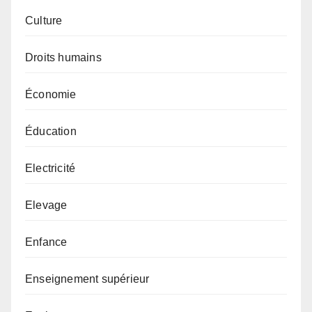
Culture
Droits humains
Économie
Éducation
Electricité
Elevage
Enfance
Enseignement supérieur