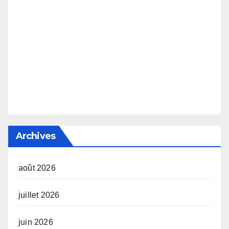
Archives
août 2026
juillet 2026
juin 2026