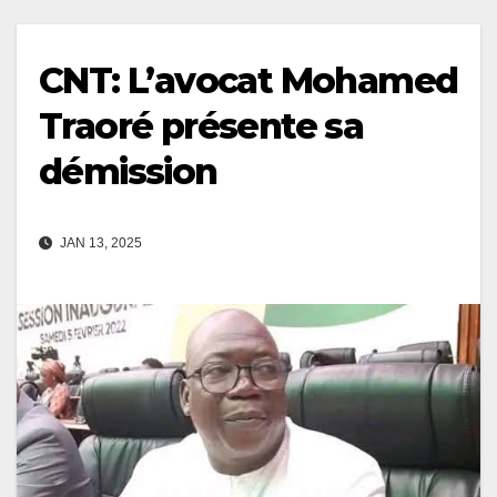
CNT: L’avocat Mohamed
Traoré présente sa
démission
JAN 13, 2025