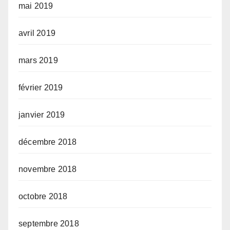
mai 2019
avril 2019
mars 2019
février 2019
janvier 2019
décembre 2018
novembre 2018
octobre 2018
septembre 2018