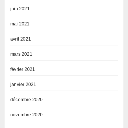
juin 2021
mai 2021
avril 2021
mars 2021
février 2021
janvier 2021
décembre 2020
novembre 2020