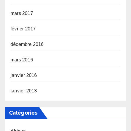
mars 2017
février 2017
décembre 2016
mars 2016
janvier 2016
janvier 2013
Catégories