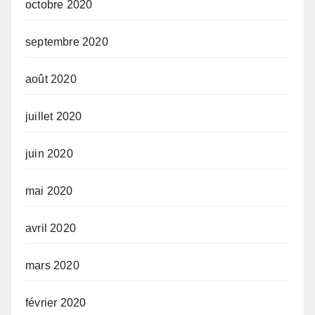
octobre 2020
septembre 2020
août 2020
juillet 2020
juin 2020
mai 2020
avril 2020
mars 2020
février 2020