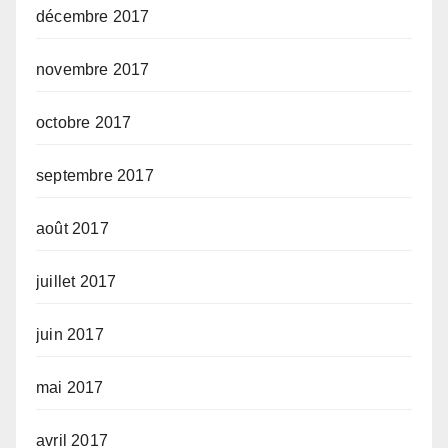
décembre 2017
novembre 2017
octobre 2017
septembre 2017
août 2017
juillet 2017
juin 2017
mai 2017
avril 2017