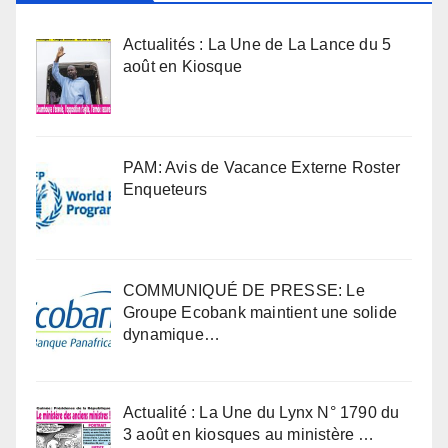
Actualités : La Une de La Lance du 5
août en Kiosque
PAM: Avis de Vacance Externe Roster
Enqueteurs
COMMUNIQUÉ DE PRESSE: Le
Groupe Ecobank maintient une solide
dynamique…
Actualité : La Une du Lynx N° 1790 du
3 août en kiosques au ministère …