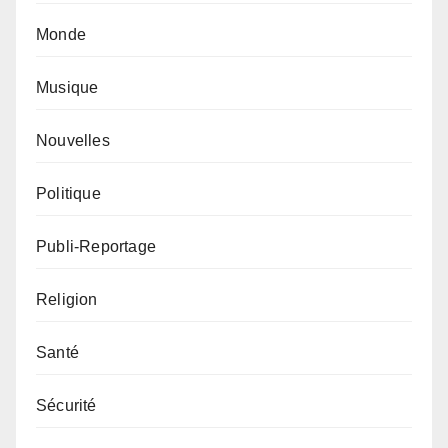
Monde
Musique
Nouvelles
Politique
Publi-Reportage
Religion
Santé
Sécurité