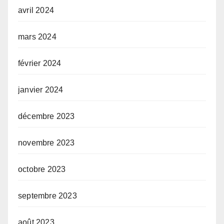
avril 2024
mars 2024
février 2024
janvier 2024
décembre 2023
novembre 2023
octobre 2023
septembre 2023
août 2023