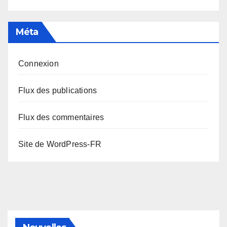
Méta
Connexion
Flux des publications
Flux des commentaires
Site de WordPress-FR