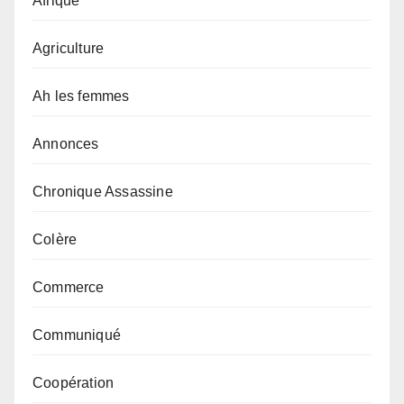
Afrique
Agriculture
Ah les femmes
Annonces
Chronique Assassine
Colère
Commerce
Communiqué
Coopération