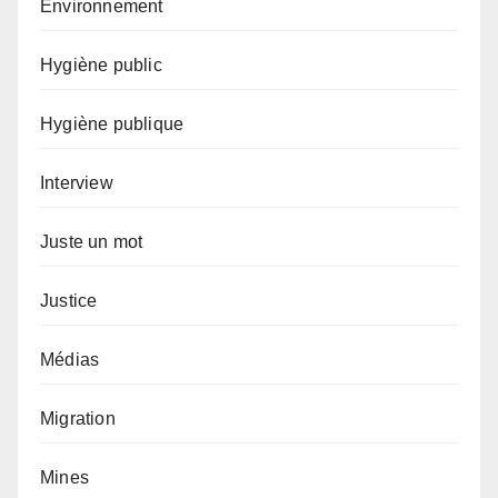
Environnement
Hygiène public
Hygiène publique
Interview
Juste un mot
Justice
Médias
Migration
Mines