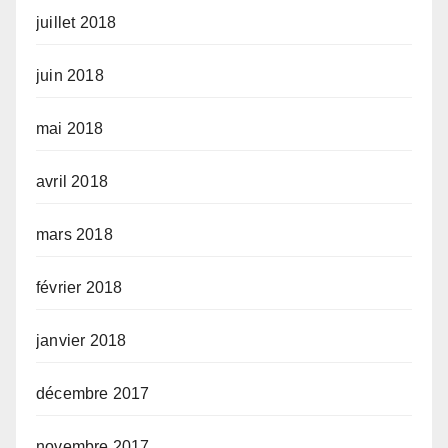
juillet 2018
juin 2018
mai 2018
avril 2018
mars 2018
février 2018
janvier 2018
décembre 2017
novembre 2017