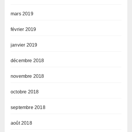
mars 2019
février 2019
janvier 2019
décembre 2018
novembre 2018
octobre 2018
septembre 2018
août 2018