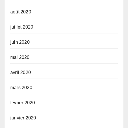
août 2020
juillet 2020
juin 2020
mai 2020
avril 2020
mars 2020
février 2020
janvier 2020