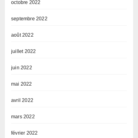
octobre 2022
septembre 2022
août 2022
juillet 2022
juin 2022
mai 2022
avril 2022
mars 2022
février 2022