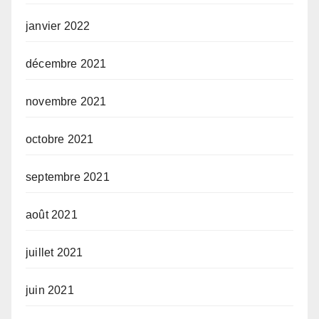
janvier 2022
décembre 2021
novembre 2021
octobre 2021
septembre 2021
août 2021
juillet 2021
juin 2021