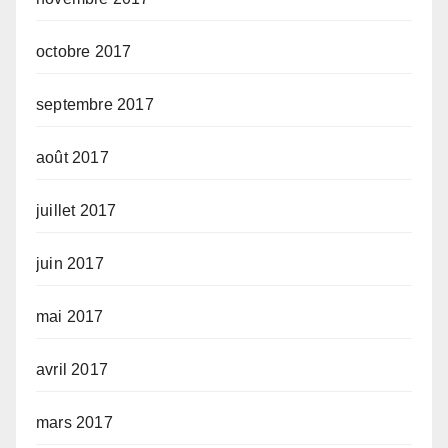
octobre 2017
septembre 2017
août 2017
juillet 2017
juin 2017
mai 2017
avril 2017
mars 2017