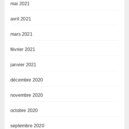
mai 2021
avril 2021
mars 2021
février 2021
janvier 2021
décembre 2020
novembre 2020
octobre 2020
septembre 2020