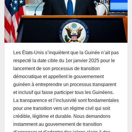
Les États-Unis s’inquiètent que la Guinée n’ait pas
respecté la date cible du 1er janvier 2025 pour le
lancement de son processus de transition
démocratique et appellent le gouvernement
guinéen à entreprendre un processus transparent
et inclusif qui fasse participer tous les Guinéens.
La transparence et l’inclusivité sont fondamentales
pour une transition vers un régime civil qui soit
crédible, légitime et durable. Nous demandons
instamment au gouvernement de transition