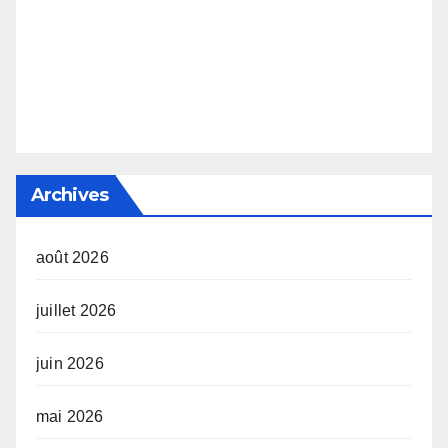
Archives
août 2026
juillet 2026
juin 2026
mai 2026