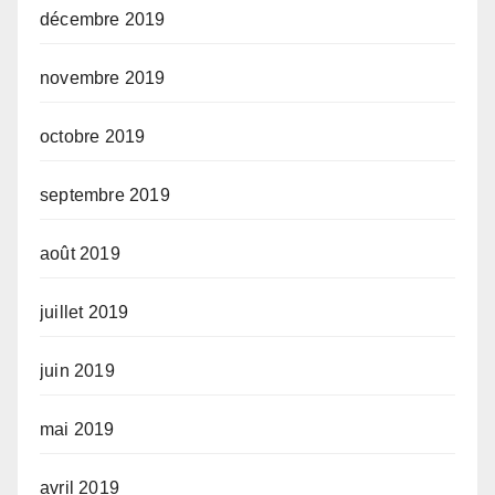
décembre 2019
novembre 2019
octobre 2019
septembre 2019
août 2019
juillet 2019
juin 2019
mai 2019
avril 2019