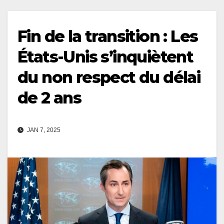
Fin de la transition : Les
États-Unis s’inquiètent
du non respect du délai
de 2 ans
JAN 7, 2025