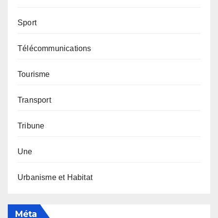
Sport
Télécommunications
Tourisme
Transport
Tribune
Une
Urbanisme et Habitat
Méta