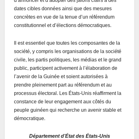
d’annoncer et d’adopter des jalons clairs à des
dates cibles données ainsi que des mesures
concrètes en vue de la tenue d’un référendum
constitutionnel et d’élections démocratiques.
Il est essentiel que toutes les composantes de la
société, y compris les organisations de la société
civile, les partis politiques, les médias et le grand
public, participent activement à l’élaboration de
l’avenir de la Guinée et soient autorisées à
prendre pleinement part au référendum et au
processus électoral. Les États-Unis réaffirment la
constance de leur engagement aux côtés du
peuple guinéen qui recherche un avenir stable et
démocratique.
Département d’État des États-Unis