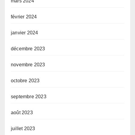
mars 2024
février 2024
janvier 2024
décembre 2023
novembre 2023
octobre 2023
septembre 2023
août 2023
juillet 2023