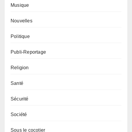
Musique
Nouvelles
Politique
Publi-Reportage
Religion
Santé
Sécurité
Société
Sous le cocotier