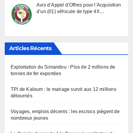
Avis d’Appel d’Offres pour l’Acquisition
d’un (01) véhicule de type 4X…
Articles Récents
Exploitation du Simandou : Plus de 2 millions de
tonnes de fer exportées
TPI de Kaloum : le mariage survit aux 12 millions
détournés
Voyages, emplois décents : les escrocs piègent de
nombreux jeunes