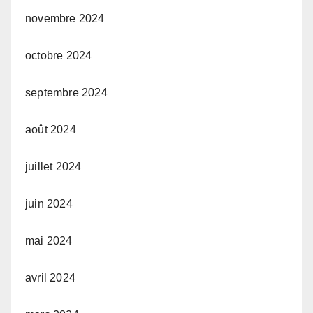
novembre 2024
octobre 2024
septembre 2024
août 2024
juillet 2024
juin 2024
mai 2024
avril 2024