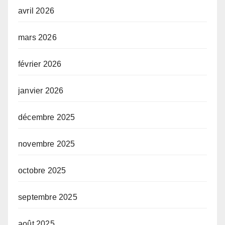
avril 2026
mars 2026
février 2026
janvier 2026
décembre 2025
novembre 2025
octobre 2025
septembre 2025
août 2025