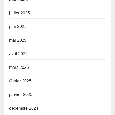
juillet 2025
juin 2025
mai 2025
avril 2025
mars 2025
février 2025
janvier 2025
décembre 2024