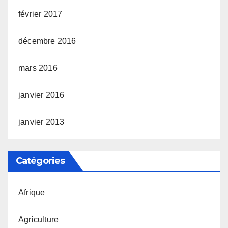
février 2017
décembre 2016
mars 2016
janvier 2016
janvier 2013
Catégories
Afrique
Agriculture