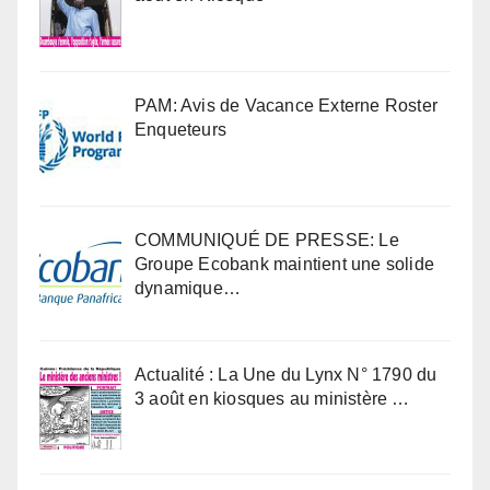
PAM: Avis de Vacance Externe Roster
Enqueteurs
COMMUNIQUÉ DE PRESSE: Le
Groupe Ecobank maintient une solide
dynamique…
Actualité : La Une du Lynx N° 1790 du
3 août en kiosques au ministère …