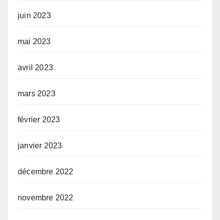
juin 2023
mai 2023
avril 2023
mars 2023
février 2023
janvier 2023
décembre 2022
novembre 2022