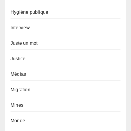
Hygiène publique
Interview
Juste un mot
Justice
Médias
Migration
Mines
Monde