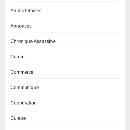
Ah les femmes
Annonces
Chronique Assassine
Colère
Commerce
Communiqué
Coopération
Culture