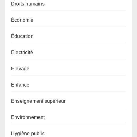
Droits humains
Économie
Éducation
Electricité
Elevage
Enfance
Enseignement supérieur
Environnement
Hygiène public