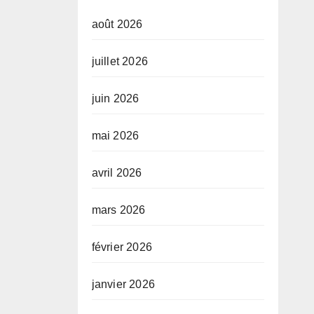
août 2026
juillet 2026
juin 2026
mai 2026
avril 2026
mars 2026
février 2026
janvier 2026