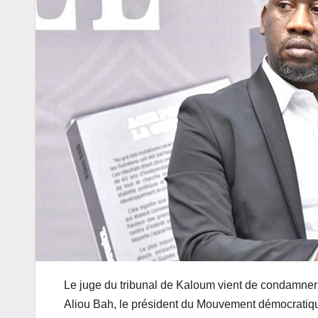
Le juge du tribunal de Kaloum vient de condamner à
Aliou Bah, le président du Mouvement démocratique 