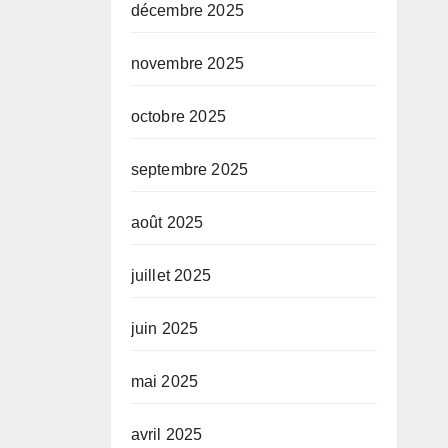
décembre 2025
novembre 2025
octobre 2025
septembre 2025
août 2025
juillet 2025
juin 2025
mai 2025
avril 2025