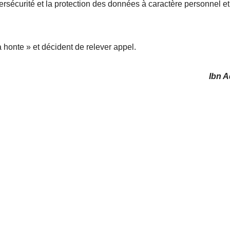
sécurité et la protection des données à caractère personnel et
a honte » et décident de relever appel.
Ibn 