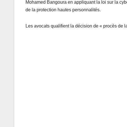
Mohamed Bangoura en appliquant la loi sur la cyber
de la protection hautes personnalités.
Les avocats qualifient la décision de « procès de l