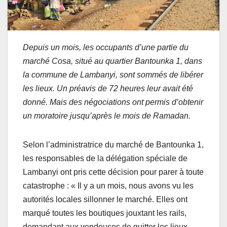
Depuis un mois, les occupants d’une partie du
marché Cosa, situé au quartier Bantounka 1, dans
la commune de Lambanyi, sont sommés de libérer
les lieux. Un préavis de 72 heures leur avait été
donné. Mais des négociations ont permis d’obtenir
un moratoire jusqu’après le mois de Ramadan.
Selon l’administratrice du marché de Bantounka 1,
les responsables de la délégation spéciale de
Lambanyi ont pris cette décision pour parer à toute
catastrophe : « Il y a un mois, nous avons vu les
autorités locales sillonner le marché. Elles ont
marqué toutes les boutiques jouxtant les rails,
demandant aux vendeuses de quitter les lieux