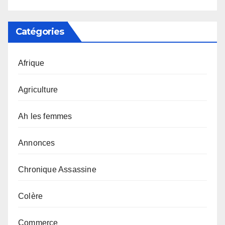
Catégories
Afrique
Agriculture
Ah les femmes
Annonces
Chronique Assassine
Colère
Commerce