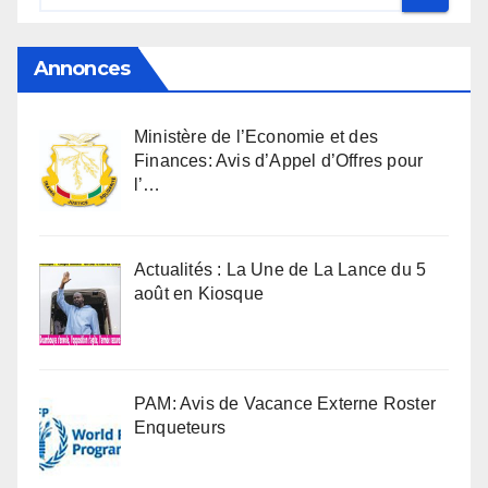
Annonces
Ministère de l’Economie et des
Finances: Avis d’Appel d’Offres pour
l’…
Actualités : La Une de La Lance du 5
août en Kiosque
PAM: Avis de Vacance Externe Roster
Enqueteurs