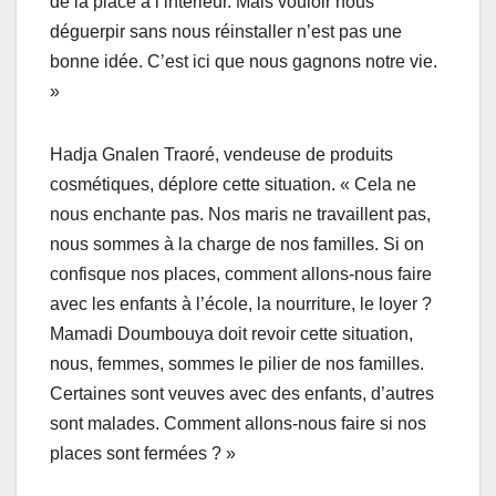
de la place à l’intérieur. Mais vouloir nous
déguerpir sans nous réinstaller n’est pas une
bonne idée. C’est ici que nous gagnons notre vie.
»
Hadja Gnalen Traoré, vendeuse de produits
cosmétiques, déplore cette situation. « Cela ne
nous enchante pas. Nos maris ne travaillent pas,
nous sommes à la charge de nos familles. Si on
confisque nos places, comment allons-nous faire
avec les enfants à l’école, la nourriture, le loyer ?
Mamadi Doumbouya doit revoir cette situation,
nous, femmes, sommes le pilier de nos familles.
Certaines sont veuves avec des enfants, d’autres
sont malades. Comment allons-nous faire si nos
places sont fermées ? »