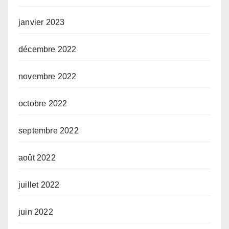
janvier 2023
décembre 2022
novembre 2022
octobre 2022
septembre 2022
août 2022
juillet 2022
juin 2022