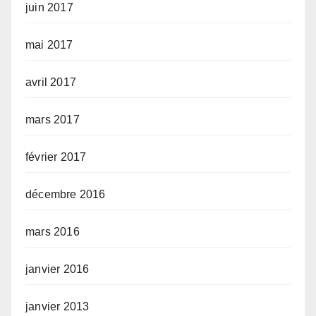
juin 2017
mai 2017
avril 2017
mars 2017
février 2017
décembre 2016
mars 2016
janvier 2016
janvier 2013