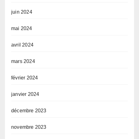
juin 2024
mai 2024
avril 2024
mars 2024
février 2024
janvier 2024
décembre 2023
novembre 2023