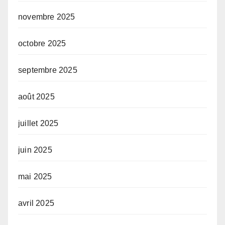
novembre 2025
octobre 2025
septembre 2025
août 2025
juillet 2025
juin 2025
mai 2025
avril 2025