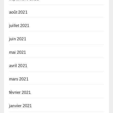
août 2021
juillet 2021
juin 2021
mai 2021
avril 2021
mars 2021
février 2021
janvier 2021