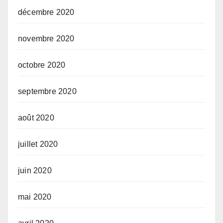
décembre 2020
novembre 2020
octobre 2020
septembre 2020
août 2020
juillet 2020
juin 2020
mai 2020