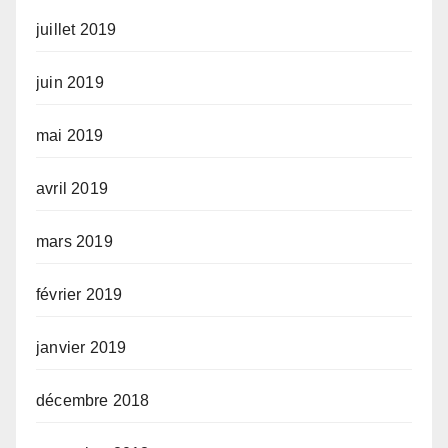
juillet 2019
juin 2019
mai 2019
avril 2019
mars 2019
février 2019
janvier 2019
décembre 2018