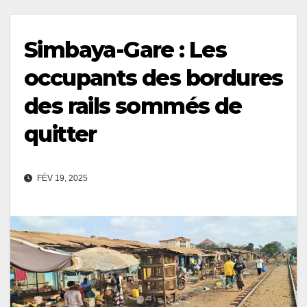
Simbaya-Gare : Les
occupants des bordures
des rails sommés de
quitter
FÉV 19, 2025