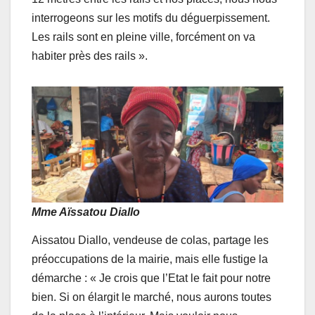
interrogeons sur les motifs du déguerpissement.
Les rails sont en pleine ville, forcément on va
habiter près des rails ».
Mme Aïssatou Diallo
Aissatou Diallo, vendeuse de colas, partage les
préoccupations de la mairie, mais elle fustige la
démarche : « Je crois que l’Etat le fait pour notre
bien. Si on élargit le marché, nous aurons toutes