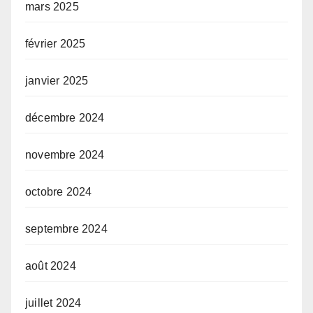
mars 2025
février 2025
janvier 2025
décembre 2024
novembre 2024
octobre 2024
septembre 2024
août 2024
juillet 2024