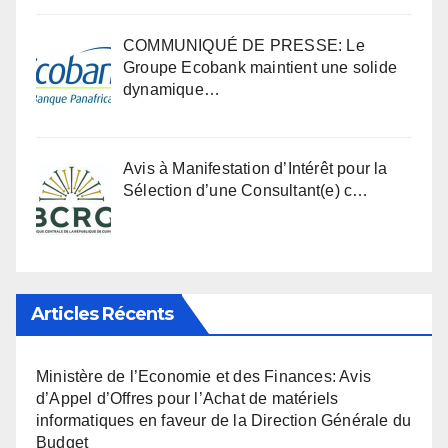
COMMUNIQUÉ DE PRESSE: Le
Groupe Ecobank maintient une solide
dynamique…
Avis à Manifestation d’Intérêt pour la
Sélection d’une Consultant(e) c…
Articles Récents
Ministère de l’Economie et des Finances: Avis
d’Appel d’Offres pour l’Achat de matériels
informatiques en faveur de la Direction Générale du
Budget