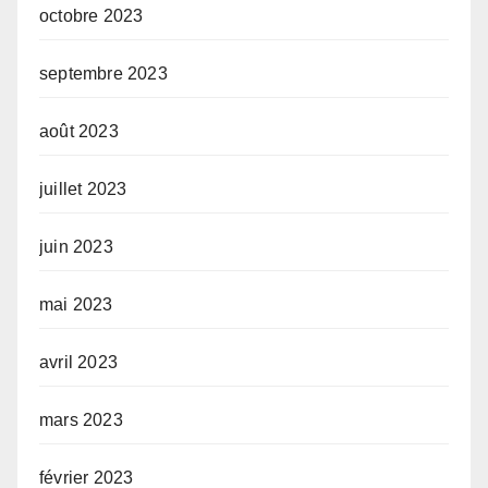
octobre 2023
septembre 2023
août 2023
juillet 2023
juin 2023
mai 2023
avril 2023
mars 2023
février 2023