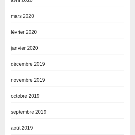
avril 2020
mars 2020
février 2020
janvier 2020
décembre 2019
novembre 2019
octobre 2019
septembre 2019
août 2019