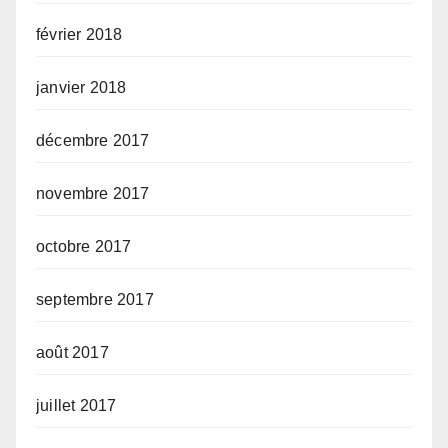
février 2018
janvier 2018
décembre 2017
novembre 2017
octobre 2017
septembre 2017
août 2017
juillet 2017