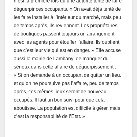
n’est la première fois qu’une autorité tente de faire
déguerpir ces occupants. « On avait déjà tenté de
les faire installer à l’intérieur du marché, mais peu
de temps après, ils reviennent. Les propriétaires
de boutiques passent toujours un arrangement
avec les agents pour étouffer l’affaire. Ils oublient
que c’est leur vie qui est en danger. » Elle accuse
aussi la mairie de Lambanyi de manquer du
sérieux dans cette affaire de déguerpissement :
« Si on demande à un occupant de quitter un lieu,
et qu’on ne poursuive pas l’affaire, peu de temps
après, ces mêmes lieux seront de nouveau
occupés. Il faut un bon suivi pour que cela
aboutisse. La population est difficile à gérer, mais
c’est la responsabilité de l’Etat. »