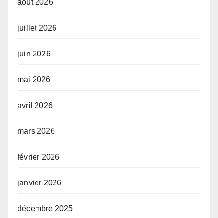
août 2026
juillet 2026
juin 2026
mai 2026
avril 2026
mars 2026
février 2026
janvier 2026
décembre 2025