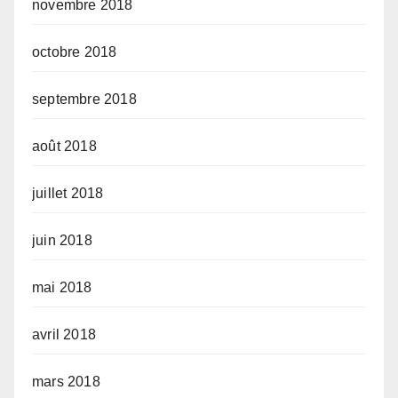
novembre 2018
octobre 2018
septembre 2018
août 2018
juillet 2018
juin 2018
mai 2018
avril 2018
mars 2018