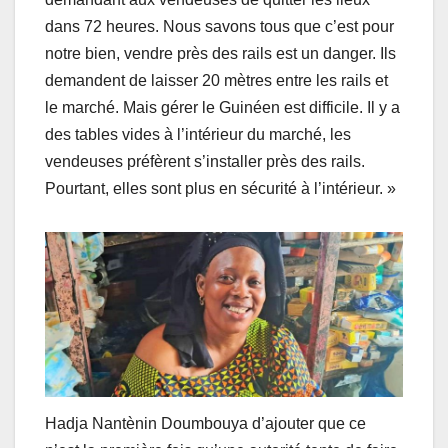
dans 72 heures. Nous savons tous que c’est pour
notre bien, vendre près des rails est un danger. Ils
demandent de laisser 20 mètres entre les rails et
le marché. Mais gérer le Guinéen est difficile. Il y a
des tables vides à l’intérieur du marché, les
vendeuses préfèrent s’installer près des rails.
Pourtant, elles sont plus en sécurité à l’intérieur. »
Hadja Nantènin Doumbouya d’ajouter que ce