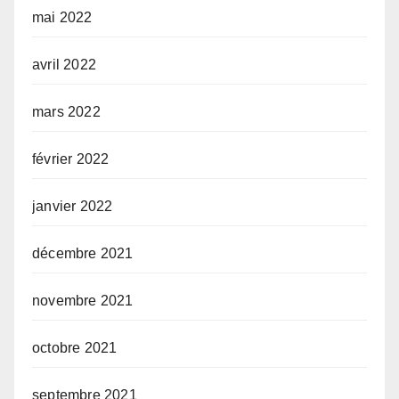
mai 2022
avril 2022
mars 2022
février 2022
janvier 2022
décembre 2021
novembre 2021
octobre 2021
septembre 2021