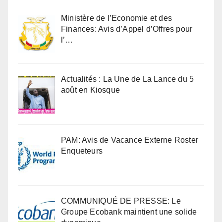
Ministère de l’Economie et des
Finances: Avis d’Appel d’Offres pour
l’…
Actualités : La Une de La Lance du 5
août en Kiosque
PAM: Avis de Vacance Externe Roster
Enqueteurs
COMMUNIQUÉ DE PRESSE: Le
Groupe Ecobank maintient une solide