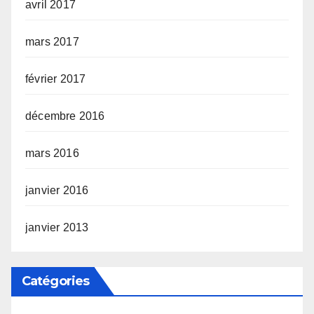
avril 2017
mars 2017
février 2017
décembre 2016
mars 2016
janvier 2016
janvier 2013
Catégories