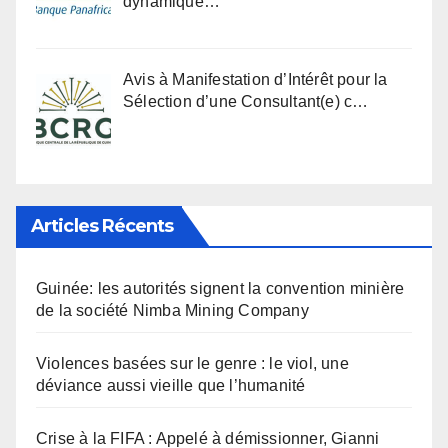
dynamique…
Avis à Manifestation d’Intérêt pour la
Sélection d’une Consultant(e) c…
Articles Récents
Guinée: les autorités signent la convention minière
de la société Nimba Mining Company
Violences basées sur le genre : le viol, une
déviance aussi vieille que l’humanité
Crise à la FIFA : Appelé à démissionner, Gianni