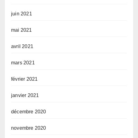
juin 2021
mai 2021
avril 2021
mars 2021
février 2021
janvier 2021
décembre 2020
novembre 2020