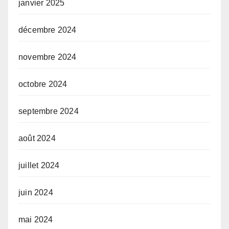
janvier 2025
décembre 2024
novembre 2024
octobre 2024
septembre 2024
août 2024
juillet 2024
juin 2024
mai 2024