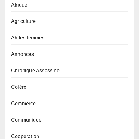
Afrique
Agriculture
Ah les femmes
Annonces
Chronique Assassine
Colère
Commerce
Communiqué
Coopération