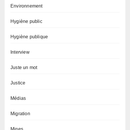
Environnement
Hygiène public
Hygiène publique
Interview
Juste un mot
Justice
Médias
Migration
Mines