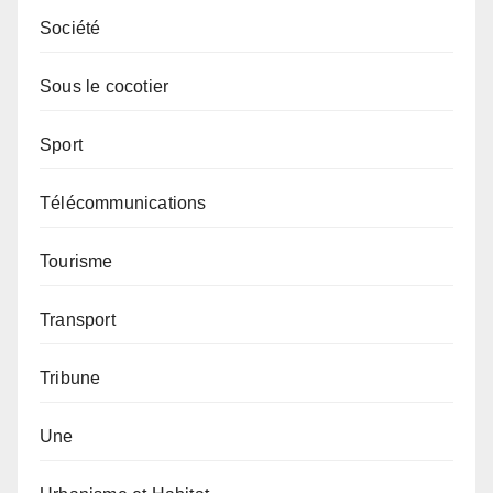
Société
Sous le cocotier
Sport
Télécommunications
Tourisme
Transport
Tribune
Une