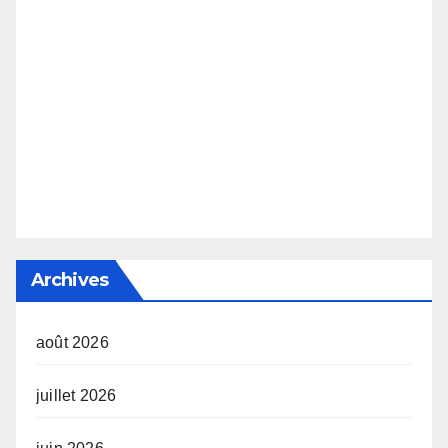
Archives
août 2026
juillet 2026