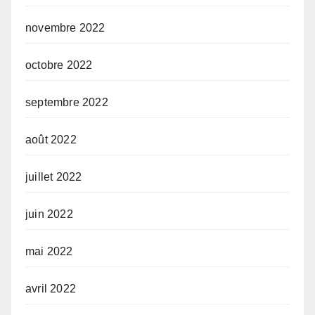
novembre 2022
octobre 2022
septembre 2022
août 2022
juillet 2022
juin 2022
mai 2022
avril 2022