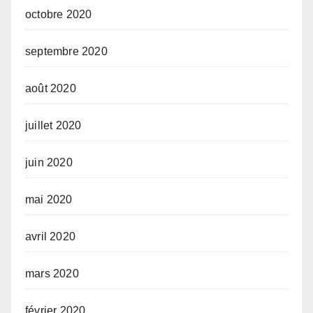
octobre 2020
septembre 2020
août 2020
juillet 2020
juin 2020
mai 2020
avril 2020
mars 2020
février 2020