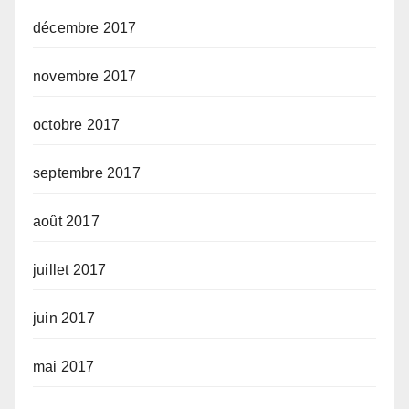
décembre 2017
novembre 2017
octobre 2017
septembre 2017
août 2017
juillet 2017
juin 2017
mai 2017