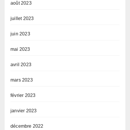
août 2023
juillet 2023
juin 2023
mai 2023
avril 2023
mars 2023
février 2023
janvier 2023
décembre 2022