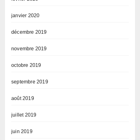
janvier 2020
décembre 2019
novembre 2019
octobre 2019
septembre 2019
août 2019
juillet 2019
juin 2019