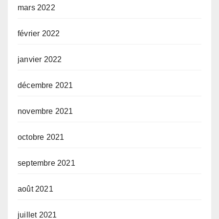
mars 2022
février 2022
janvier 2022
décembre 2021
novembre 2021
octobre 2021
septembre 2021
août 2021
juillet 2021