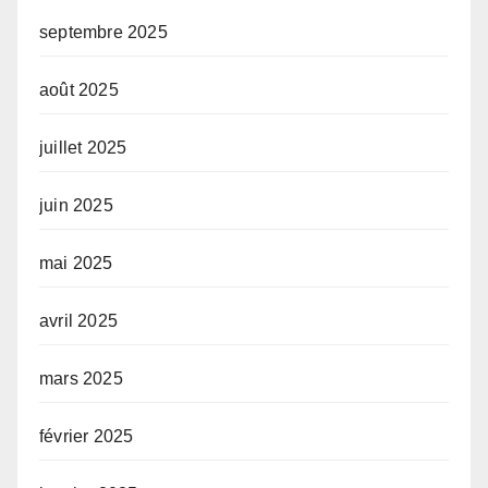
septembre 2025
août 2025
juillet 2025
juin 2025
mai 2025
avril 2025
mars 2025
février 2025