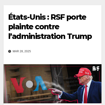
États-Unis : RSF porte
plainte contre
l’administration Trump
MAR 28, 2025