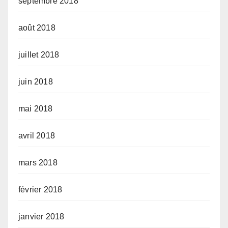
septembre 2018
août 2018
juillet 2018
juin 2018
mai 2018
avril 2018
mars 2018
février 2018
janvier 2018