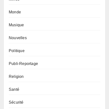
Monde
Musique
Nouvelles
Politique
Publi-Reportage
Religion
Santé
Sécurité