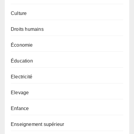
Culture
Droits humains
Économie
Éducation
Electricité
Elevage
Enfance
Enseignement supérieur