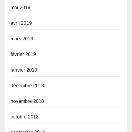
mai 2019
avril 2019
mars 2019
février 2019
janvier 2019
décembre 2018
novembre 2018
octobre 2018