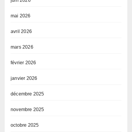
juin 2026
mai 2026
avril 2026
mars 2026
février 2026
janvier 2026
décembre 2025
novembre 2025
octobre 2025