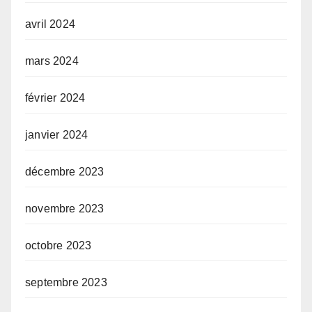
avril 2024
mars 2024
février 2024
janvier 2024
décembre 2023
novembre 2023
octobre 2023
septembre 2023