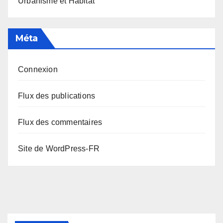
Urbanisme et Habitat
Méta
Connexion
Flux des publications
Flux des commentaires
Site de WordPress-FR