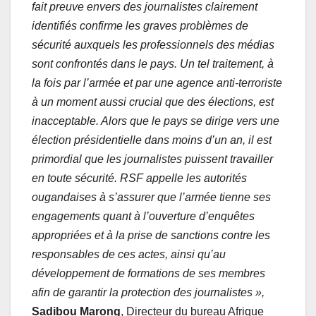
fait preuve envers des journalistes clairement
identifiés confirme les graves problèmes de
sécurité auxquels les professionnels des médias
sont confrontés dans le pays. Un tel traitement, à
la fois par l’armée et par une agence anti-terroriste
à un moment aussi crucial que des élections, est
inacceptable. Alors que le pays se dirige vers une
élection présidentielle dans moins d’un an, il est
primordial que les journalistes puissent travailler
en toute sécurité. RSF appelle les autorités
ougandaises à s’assurer que l’armée tienne ses
engagements quant à l’ouverture d’enquêtes
appropriées et à la prise de sanctions contre les
responsables de ces actes, ainsi qu’au
développement de formations de ses membres
afin de garantir la protection des journalistes »,
Sadibou Marong
, Directeur du bureau Afrique