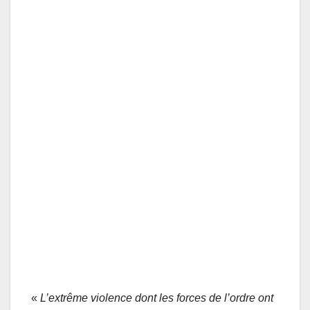
«
L’extrême violence dont les forces de l’ordre ont