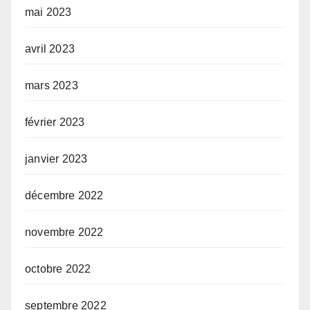
mai 2023
avril 2023
mars 2023
février 2023
janvier 2023
décembre 2022
novembre 2022
octobre 2022
septembre 2022