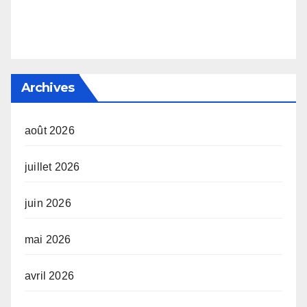
Archives
août 2026
juillet 2026
juin 2026
mai 2026
avril 2026