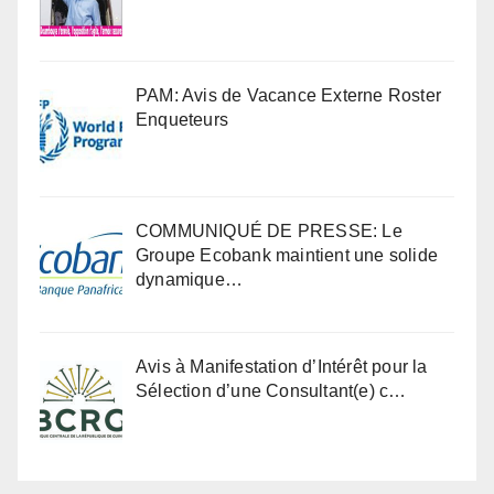
PAM: Avis de Vacance Externe Roster
Enqueteurs
COMMUNIQUÉ DE PRESSE: Le
Groupe Ecobank maintient une solide
dynamique…
Avis à Manifestation d’Intérêt pour la
Sélection d’une Consultant(e) c…