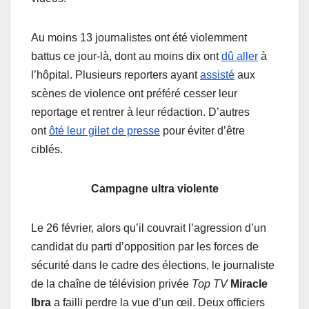
Au moins 13 journalistes ont été violemment
battus ce jour-là, dont au moins dix ont
dû aller
à
l’hôpital. Plusieurs reporters ayant
assisté
aux
scènes de violence ont préféré cesser leur
reportage et rentrer à leur rédaction. D’autres
ont
ôté leur gilet de presse
pour éviter d’être
ciblés.
Campagne ultra violente
Le 26 février, alors qu’il couvrait l’agression d’un
candidat du parti d’opposition par les forces de
sécurité dans le cadre des élections, le journaliste
de la chaîne de télévision privée
Top TV
Miracle
Ibra
a failli perdre la vue d’un œil. Deux officiers