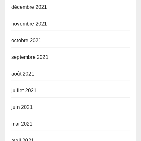
décembre 2021
novembre 2021
octobre 2021
septembre 2021
août 2021
juillet 2021
juin 2021
mai 2021
avril 2021