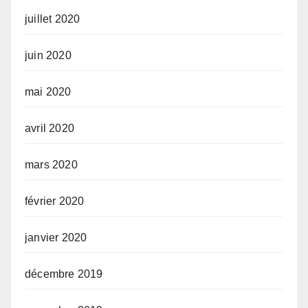
juillet 2020
juin 2020
mai 2020
avril 2020
mars 2020
février 2020
janvier 2020
décembre 2019