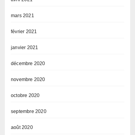
mars 2021
février 2021
janvier 2021
décembre 2020
novembre 2020
octobre 2020
septembre 2020
août 2020