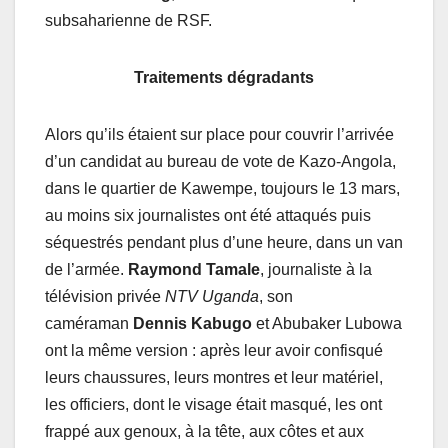
subsaharienne de RSF.
Traitements dégradants
Alors qu’ils étaient sur place pour couvrir l’arrivée
d’un candidat au bureau de vote de Kazo-Angola,
dans le quartier de Kawempe, toujours le 13 mars,
au moins six journalistes ont été attaqués puis
séquestrés pendant plus d’une heure, dans un van
de l’armée.
Raymond Tamale
, journaliste à la
télévision privée
NTV Uganda
, son
caméraman
Dennis Kabugo
et Abubaker Lubowa
ont la même version : après leur avoir confisqué
leurs chaussures, leurs montres et leur matériel,
les officiers, dont le visage était masqué, les ont
frappé aux genoux, à la tête, aux côtes et aux