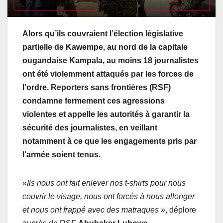
Alors qu’ils couvraient l’élection législative
partielle de Kawempe, au nord de la capitale
ougandaise Kampala, au moins 18 journalistes
ont été violemment attaqués par les forces de
l’ordre. Reporters sans frontières (RSF)
condamne fermement ces agressions
violentes et appelle les autorités à garantir la
sécurité des journalistes, en veillant
notamment à ce que les engagements pris par
l’armée soient tenus.
«
Ils nous ont fait enlever nos t-shirts pour nous
couvrir le visage, nous ont forcés à nous allonger
et nous ont frappé avec des matraques »
, déplore