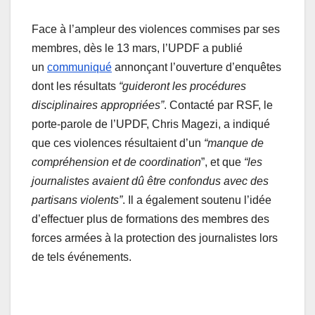
Face à l’ampleur des violences commises par ses
membres, dès le 13 mars, l’UPDF a publié
un
communiqué
annonçant l’ouverture d’enquêtes
dont les résultats
“guideront les procédures
disciplinaires appropriées”
. Contacté par RSF, le
porte-parole de l’UPDF, Chris Magezi, a indiqué
que ces violences résultaient d’un
“manque de
compréhension et de coordination
”, et que
“les
journalistes avaient dû être confondus avec des
partisans violents”
. Il a également soutenu l’idée
d’effectuer plus de formations des membres des
forces armées à la protection des journalistes lors
de tels événements.