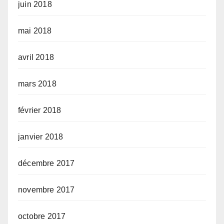
juin 2018
mai 2018
avril 2018
mars 2018
février 2018
janvier 2018
décembre 2017
novembre 2017
octobre 2017