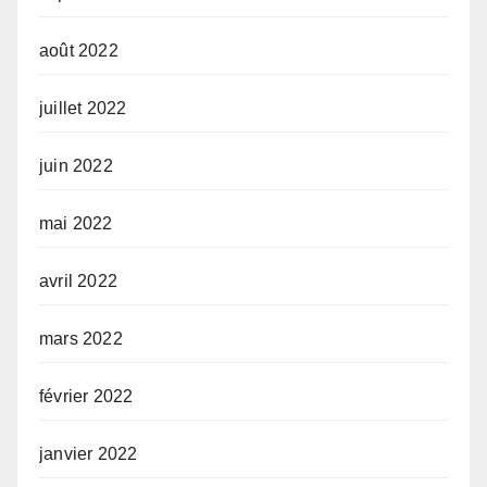
août 2022
juillet 2022
juin 2022
mai 2022
avril 2022
mars 2022
février 2022
janvier 2022