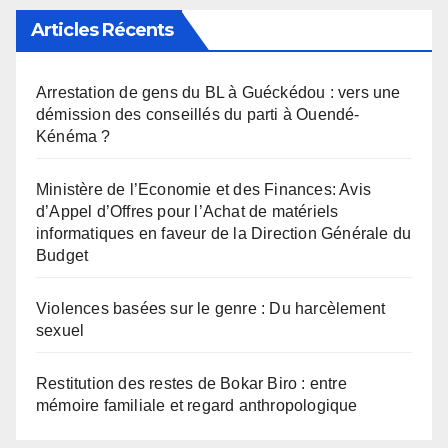
Articles Récents
Arrestation de gens du BL à Guéckédou : vers une
démission des conseillés du parti à Ouendé-
Kénéma ?
Ministère de l’Economie et des Finances: Avis
d’Appel d’Offres pour l’Achat de matériels
informatiques en faveur de la Direction Générale du
Budget
Violences basées sur le genre : Du harcèlement
sexuel
Restitution des restes de Bokar Biro : entre
mémoire familiale et regard anthropologique