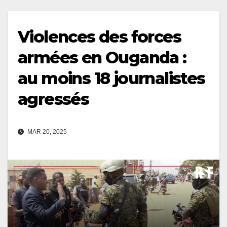
Violences des forces
armées en Ouganda :
au moins 18 journalistes
agressés
MAR 20, 2025