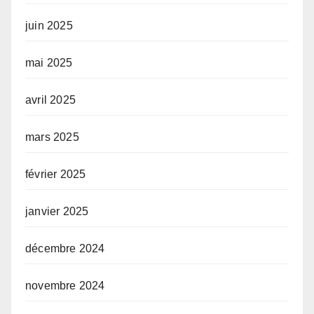
juin 2025
mai 2025
avril 2025
mars 2025
février 2025
janvier 2025
décembre 2024
novembre 2024