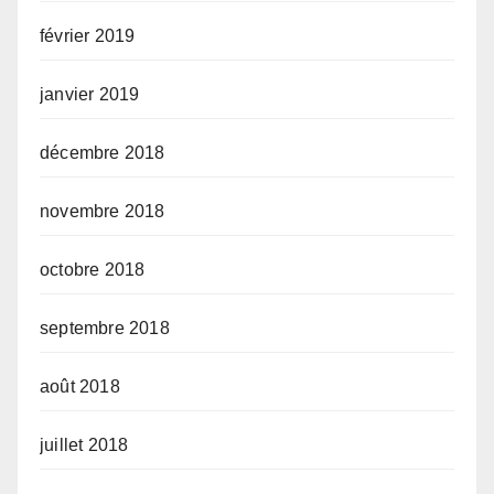
février 2019
janvier 2019
décembre 2018
novembre 2018
octobre 2018
septembre 2018
août 2018
juillet 2018