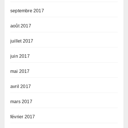
septembre 2017
août 2017
juillet 2017
juin 2017
mai 2017
avril 2017
mars 2017
février 2017