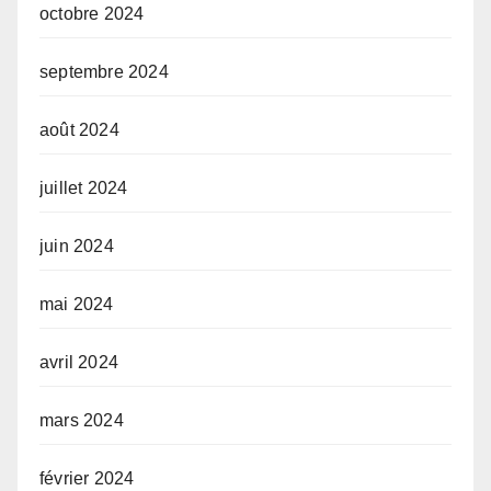
octobre 2024
septembre 2024
août 2024
juillet 2024
juin 2024
mai 2024
avril 2024
mars 2024
février 2024