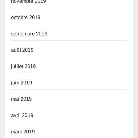
novembre 2019
octobre 2019
septembre 2019
août 2019
juillet 2019
juin 2019
mai 2019
avril 2019
mars 2019