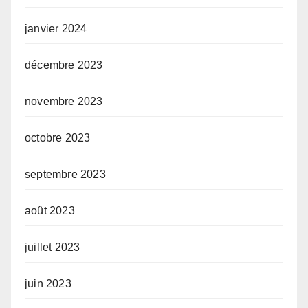
janvier 2024
décembre 2023
novembre 2023
octobre 2023
septembre 2023
août 2023
juillet 2023
juin 2023