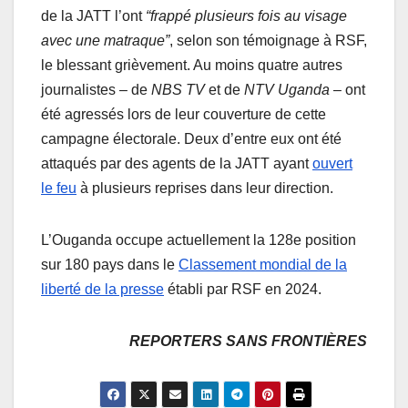
de la JATT l’ont
“frappé plusieurs fois au visage
avec une matraque”
, selon son témoignage à RSF,
le blessant grièvement. Au moins quatre autres
journalistes – de
NBS TV
et de
NTV Uganda
– ont
été agressés lors de leur couverture de cette
campagne électorale. Deux d’entre eux ont été
attaqués par des agents de la JATT ayant
ouvert
le feu
à plusieurs reprises dans leur direction.
L’Ouganda occupe actuellement la 128e position
sur 180 pays dans le
Classement mondial de la
liberté de la presse
établi par RSF en 2024.
REPORTERS SANS FRONTIÈRES