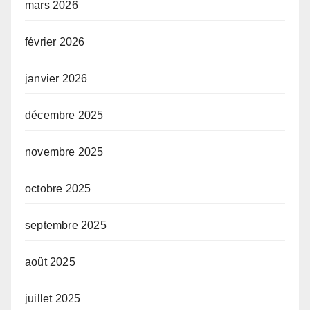
mars 2026
février 2026
janvier 2026
décembre 2025
novembre 2025
octobre 2025
septembre 2025
août 2025
juillet 2025