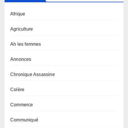
Afrique
Agriculture
Ah les femmes
Annonces
Chronique Assassine
Colère
Commerce
Communiqué