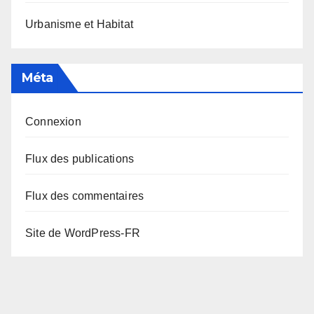
Urbanisme et Habitat
Méta
Connexion
Flux des publications
Flux des commentaires
Site de WordPress-FR