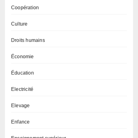
Coopération
Culture
Droits humains
Économie
Éducation
Electricité
Elevage
Enfance