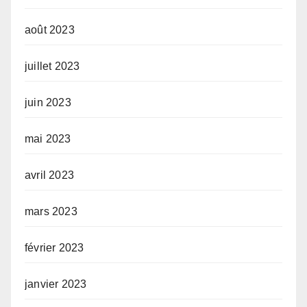
août 2023
juillet 2023
juin 2023
mai 2023
avril 2023
mars 2023
février 2023
janvier 2023