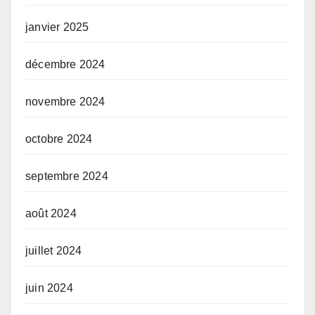
janvier 2025
décembre 2024
novembre 2024
octobre 2024
septembre 2024
août 2024
juillet 2024
juin 2024