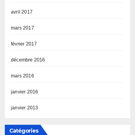
avril 2017
mars 2017
février 2017
décembre 2016
mars 2016
janvier 2016
janvier 2013
Catégories