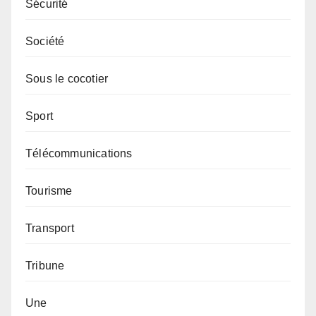
Sécurité
Société
Sous le cocotier
Sport
Télécommunications
Tourisme
Transport
Tribune
Une