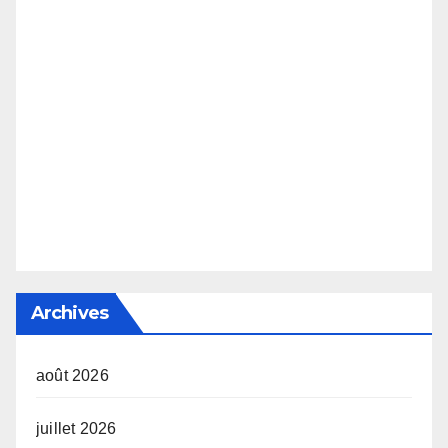
Archives
août 2026
juillet 2026