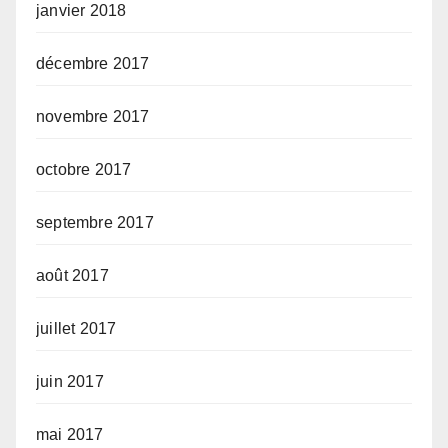
janvier 2018
décembre 2017
novembre 2017
octobre 2017
septembre 2017
août 2017
juillet 2017
juin 2017
mai 2017