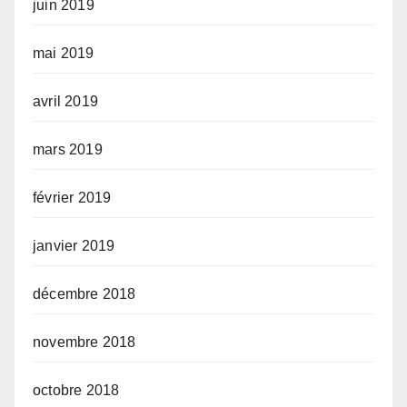
juin 2019
mai 2019
avril 2019
mars 2019
février 2019
janvier 2019
décembre 2018
novembre 2018
octobre 2018