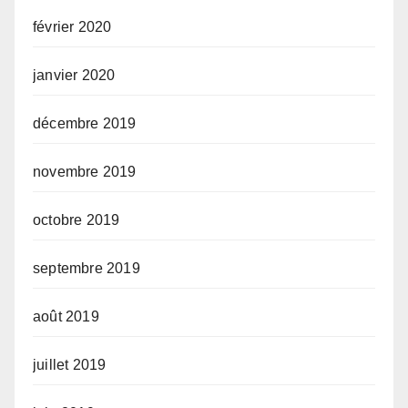
février 2020
janvier 2020
décembre 2019
novembre 2019
octobre 2019
septembre 2019
août 2019
juillet 2019