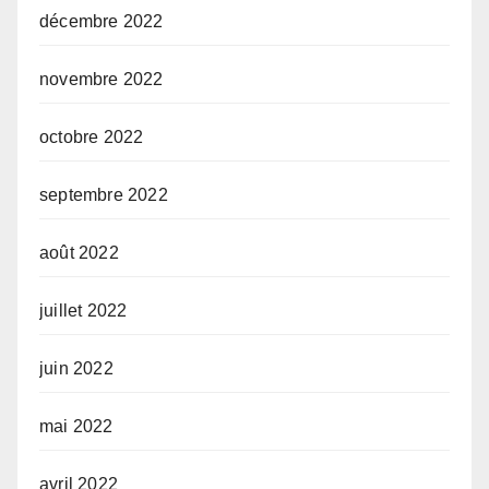
décembre 2022
novembre 2022
octobre 2022
septembre 2022
août 2022
juillet 2022
juin 2022
mai 2022
avril 2022