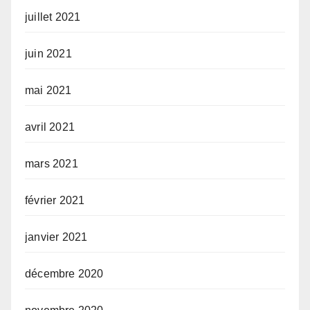
juillet 2021
juin 2021
mai 2021
avril 2021
mars 2021
février 2021
janvier 2021
décembre 2020