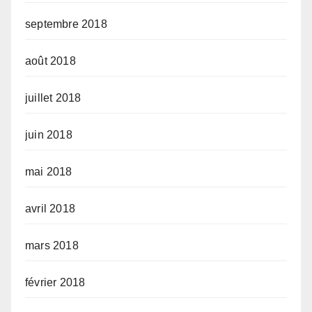
septembre 2018
août 2018
juillet 2018
juin 2018
mai 2018
avril 2018
mars 2018
février 2018