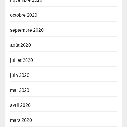
novembre 2020
octobre 2020
septembre 2020
août 2020
juillet 2020
juin 2020
mai 2020
avril 2020
mars 2020