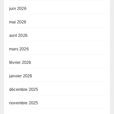
juin 2026
mai 2026
avril 2026
mars 2026
février 2026
janvier 2026
décembre 2025
novembre 2025