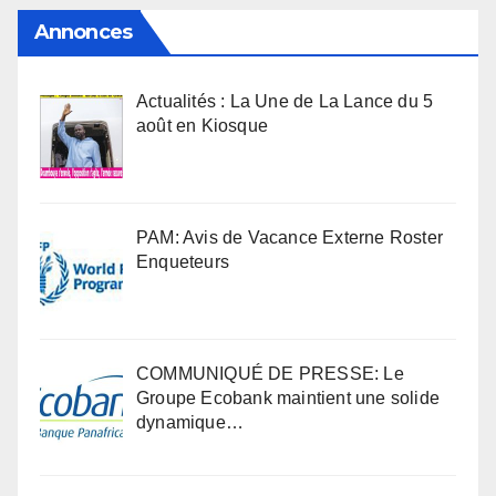
Annonces
Actualités : La Une de La Lance du 5
août en Kiosque
PAM: Avis de Vacance Externe Roster
Enqueteurs
COMMUNIQUÉ DE PRESSE: Le
Groupe Ecobank maintient une solide
dynamique…