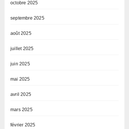
octobre 2025
septembre 2025
août 2025
juillet 2025
juin 2025
mai 2025
avril 2025
mars 2025
février 2025