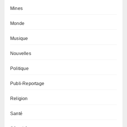
Mines
Monde
Musique
Nouvelles
Politique
Publi-Reportage
Religion
Santé