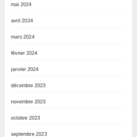
mai 2024
avril 2024
mars 2024
février 2024
janvier 2024
décembre 2023
novembre 2023
octobre 2023
septembre 2023