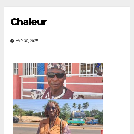
Chaleur
AVR 30, 2025