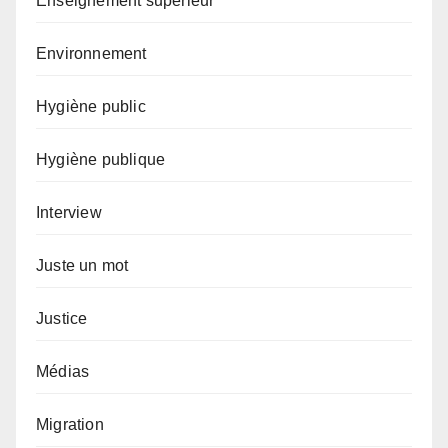
Enseignement supérieur
Environnement
Hygiène public
Hygiène publique
Interview
Juste un mot
Justice
Médias
Migration