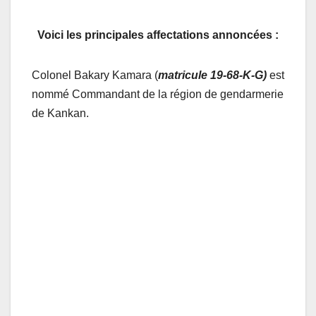
Voici les principales affectations annoncées :
Colonel Bakary Kamara (
matricule 19-68-K-G)
est
nommé Commandant de la région de gendarmerie
de Kankan.