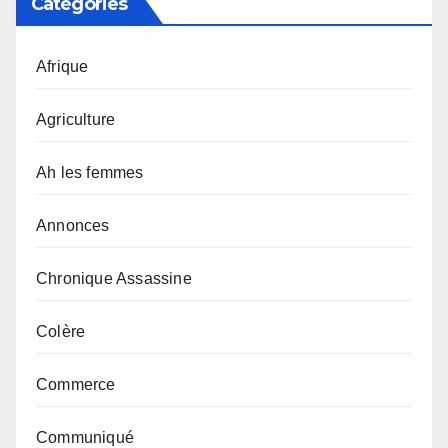
Catégories
Afrique
Agriculture
Ah les femmes
Annonces
Chronique Assassine
Colère
Commerce
Communiqué