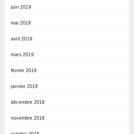
juin 2019
mai 2019
avril 2019
mars 2019
février 2019
janvier 2019
décembre 2018
novembre 2018
octobre 2018