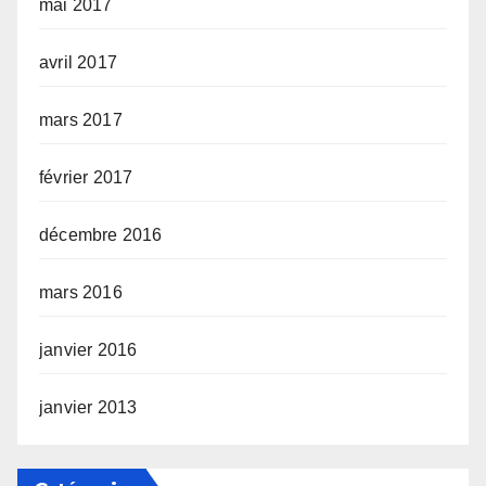
mai 2017
avril 2017
mars 2017
février 2017
décembre 2016
mars 2016
janvier 2016
janvier 2013