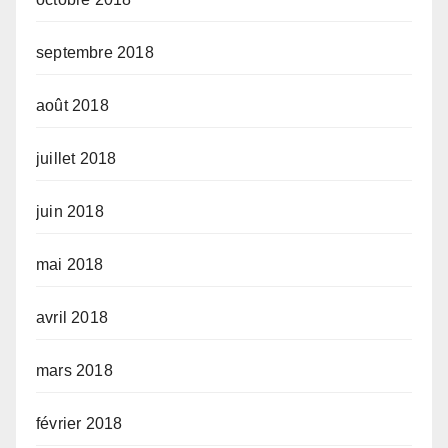
septembre 2018
août 2018
juillet 2018
juin 2018
mai 2018
avril 2018
mars 2018
février 2018