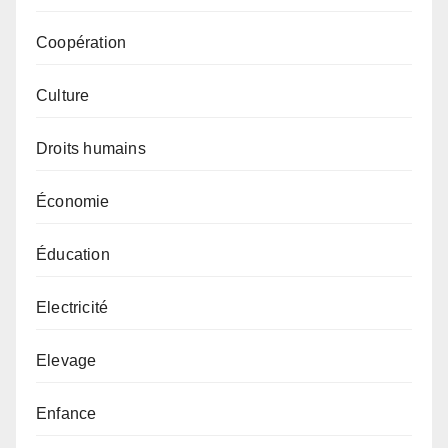
Coopération
Culture
Droits humains
Économie
Éducation
Electricité
Elevage
Enfance