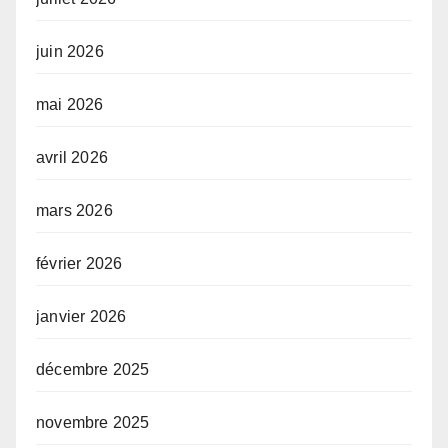
juin 2026
mai 2026
avril 2026
mars 2026
février 2026
janvier 2026
décembre 2025
novembre 2025