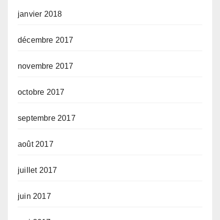
janvier 2018
décembre 2017
novembre 2017
octobre 2017
septembre 2017
août 2017
juillet 2017
juin 2017