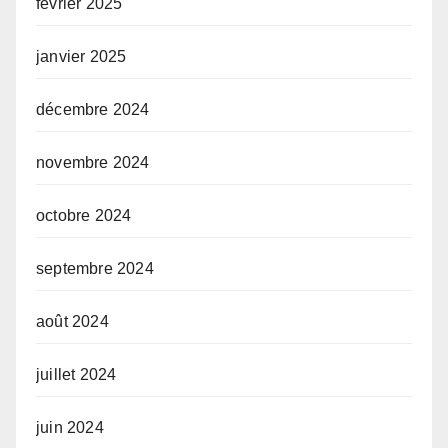
février 2025
janvier 2025
décembre 2024
novembre 2024
octobre 2024
septembre 2024
août 2024
juillet 2024
juin 2024