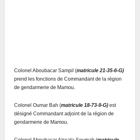
Colonel Aboubacar Sampil (
matricule 21-35-6-G)
prend les fonctions de Commandant de la région
de gendarmerie de Mamou.
Colonel Oumar Bah (
matricule 18-73-9-G)
est
désigné Commandant adjoint de la région de
gendarmerie de Mamou.
Colonel Aboubacar Aïssata Soumah (
matricule