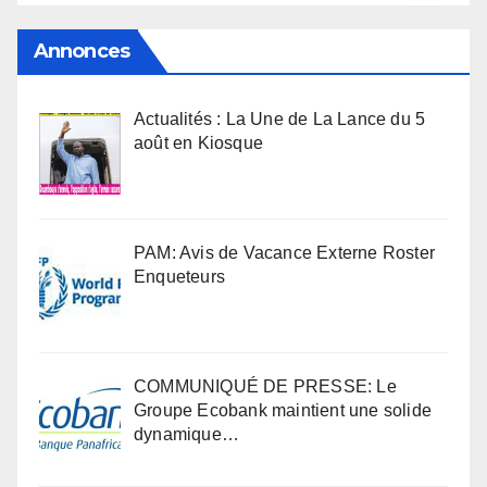
Annonces
Actualités : La Une de La Lance du 5
août en Kiosque
PAM: Avis de Vacance Externe Roster
Enqueteurs
COMMUNIQUÉ DE PRESSE: Le
Groupe Ecobank maintient une solide
dynamique…