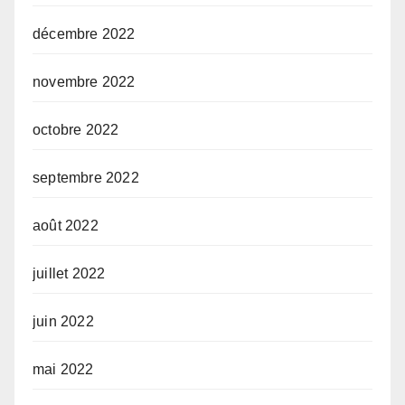
décembre 2022
novembre 2022
octobre 2022
septembre 2022
août 2022
juillet 2022
juin 2022
mai 2022