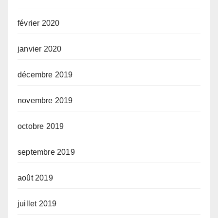
février 2020
janvier 2020
décembre 2019
novembre 2019
octobre 2019
septembre 2019
août 2019
juillet 2019