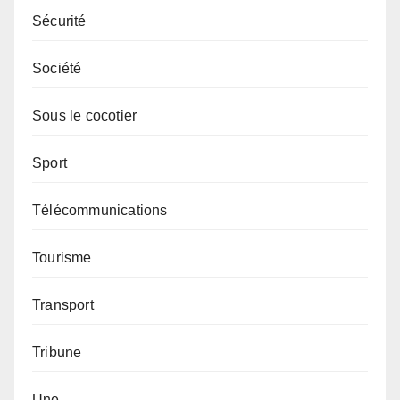
Sécurité
Société
Sous le cocotier
Sport
Télécommunications
Tourisme
Transport
Tribune
Une