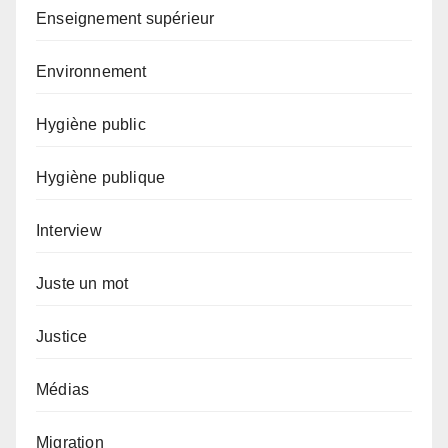
Enseignement supérieur
Environnement
Hygiène public
Hygiène publique
Interview
Juste un mot
Justice
Médias
Migration