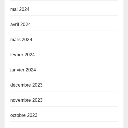
mai 2024
avril 2024
mars 2024
février 2024
janvier 2024
décembre 2023
novembre 2023
octobre 2023