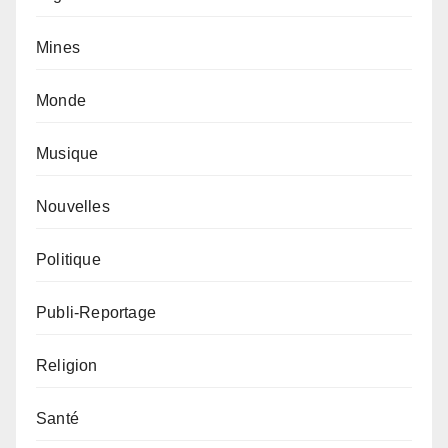
Mines
Monde
Musique
Nouvelles
Politique
Publi-Reportage
Religion
Santé