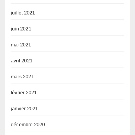
juillet 2021
juin 2021
mai 2021
avril 2021
mars 2021
février 2021
janvier 2021
décembre 2020