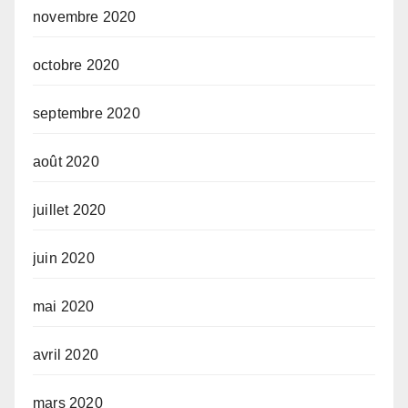
novembre 2020
octobre 2020
septembre 2020
août 2020
juillet 2020
juin 2020
mai 2020
avril 2020
mars 2020