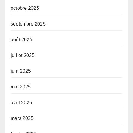
octobre 2025
septembre 2025
août 2025
juillet 2025
juin 2025
mai 2025
avril 2025
mars 2025