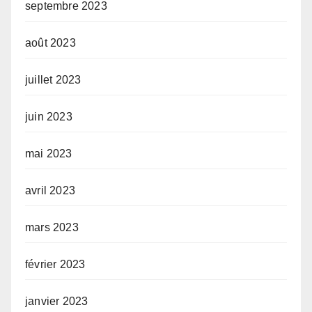
septembre 2023
août 2023
juillet 2023
juin 2023
mai 2023
avril 2023
mars 2023
février 2023
janvier 2023