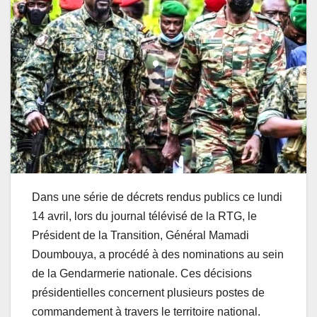
Dans une série de décrets rendus publics ce lundi
14 avril, lors du journal télévisé de la RTG, le
Président de la Transition, Général Mamadi
Doumbouya, a procédé à des nominations au sein
de la Gendarmerie nationale. Ces décisions
présidentielles concernent plusieurs postes de
commandement à travers le territoire national.