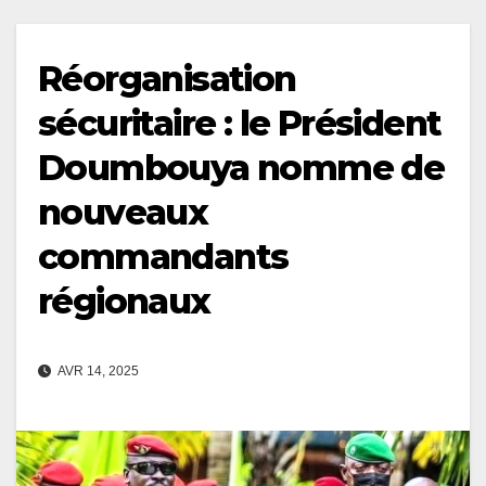
Réorganisation
sécuritaire : le Président
Doumbouya nomme de
nouveaux
commandants
régionaux
AVR 14, 2025