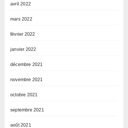
avril 2022
mars 2022
février 2022
janvier 2022
décembre 2021
novembre 2021
octobre 2021
septembre 2021
août 2021