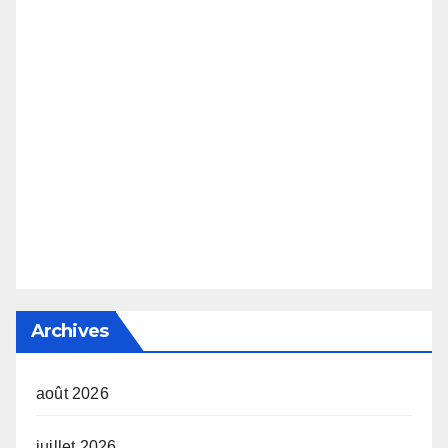
Archives
août 2026
juillet 2026