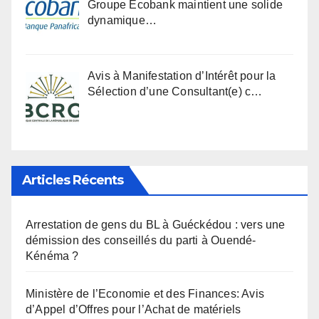
Groupe Ecobank maintient une solide
dynamique…
Avis à Manifestation d’Intérêt pour la
Sélection d’une Consultant(e) c…
Articles Récents
Arrestation de gens du BL à Guéckédou : vers une
démission des conseillés du parti à Ouendé-
Kénéma ?
Ministère de l’Economie et des Finances: Avis
d’Appel d’Offres pour l’Achat de matériels