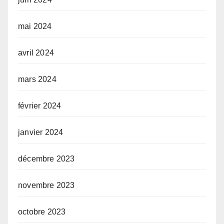
mai 2024
avril 2024
mars 2024
février 2024
janvier 2024
décembre 2023
novembre 2023
octobre 2023