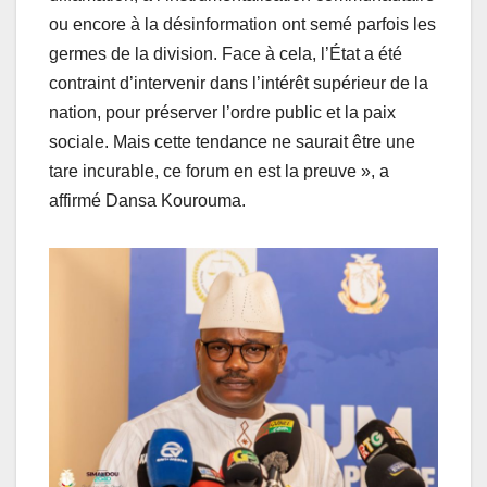
ou encore à la désinformation ont semé parfois les
germes de la division. Face à cela, l’État a été
contraint d’intervenir dans l’intérêt supérieur de la
nation, pour préserver l’ordre public et la paix
sociale. Mais cette tendance ne saurait être une
tare incurable, ce forum en est la preuve », a
affirmé Dansa Kourouma.