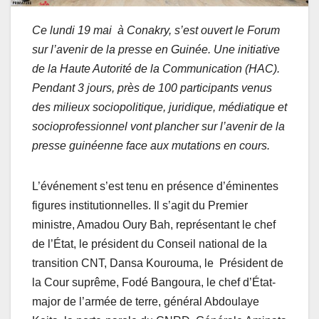
Ce lundi 19 mai à Conakry, s’est ouvert le Forum
sur l’avenir de la presse en Guinée. Une initiative
de la Haute Autorité de la Communication (HAC).
Pendant 3 jours, près de 100 participants venus
des milieux sociopolitique, juridique, médiatique et
socioprofessionnel vont plancher sur l’avenir de la
presse guinéenne face aux mutations en cours.
L’événement s’est tenu en présence d’éminentes
figures institutionnelles. Il s’agit du Premier
ministre, Amadou Oury Bah, représentant le chef
de l’État, le président du Conseil national de la
transition CNT, Dansa Kourouma, le Président de
la Cour suprême, Fodé Bangoura, le chef d’État-
major de l’armée de terre, général Abdoulaye