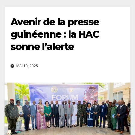
Avenir de la presse
guinéenne : la HAC
sonne l’alerte
MAI 19, 2025