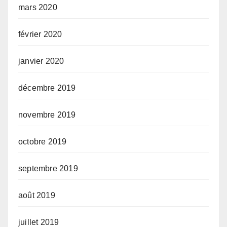
mars 2020
février 2020
janvier 2020
décembre 2019
novembre 2019
octobre 2019
septembre 2019
août 2019
juillet 2019