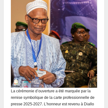
La cérémonie d’ouverture a été marquée par la
remise symbolique de la carte professionnelle de
presse 2025-2027. L’honneur est revenu à Diallo