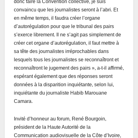
donc faire la Convention collective, je suis
convaincu que les journalistes seront à l’abri. Et
en même temps, il faudra créer l’organe
d’autorégulation pour que le tribunal des pairs
s’exerce librement. Il ne s’agit pas simplement de
créer cet organe d’autorégulation, il faut mettre à
sa tête des journalistes irréprochables dans
lesquels tous les journalistes se reconnaîtront et
reconnaîtront le jugement des pairs », a-t-il affirmé,
espérant également que des réponses seront
données à la disparition inquiétante, selon lui,
inquiétante du journaliste Habib Marouane
Camara.
Invité d’honneur au forum, René Bourgoin,
président de la Haute Autorité de la
Communication audiovisuelle de la Côte d’Ivoire,