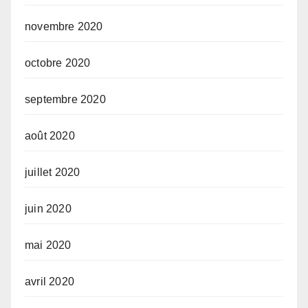
novembre 2020
octobre 2020
septembre 2020
août 2020
juillet 2020
juin 2020
mai 2020
avril 2020