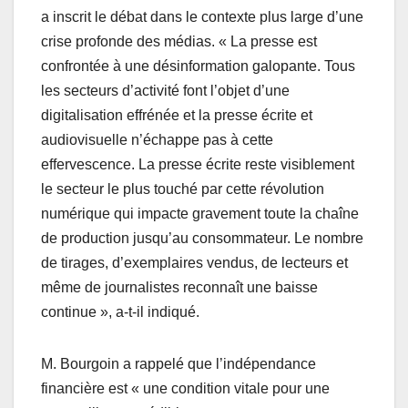
a inscrit le débat dans le contexte plus large d’une
crise profonde des médias. « La presse est
confrontée à une désinformation galopante. Tous
les secteurs d’activité font l’objet d’une
digitalisation effrénée et la presse écrite et
audiovisuelle n’échappe pas à cette
effervescence. La presse écrite reste visiblement
le secteur le plus touché par cette révolution
numérique qui impacte gravement toute la chaîne
de production jusqu’au consommateur. Le nombre
de tirages, d’exemplaires vendus, de lecteurs et
même de journalistes reconnaît une baisse
continue », a-t-il indiqué.
M. Bourgoin a rappelé que l’indépendance
financière est « une condition vitale pour une