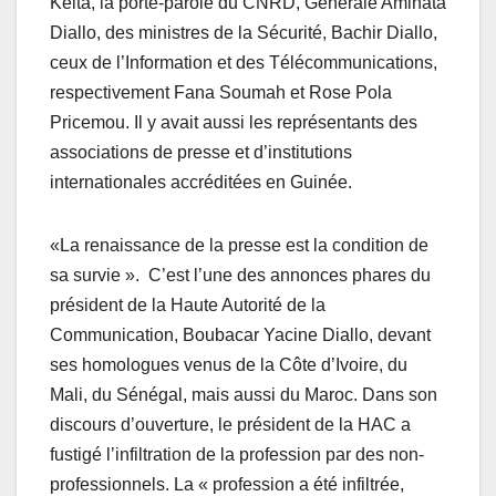
Keita, la porte-parole du CNRD, Générale Aminata
Diallo, des ministres de la Sécurité, Bachir Diallo,
ceux de l’Information et des Télécommunications,
respectivement Fana Soumah et Rose Pola
Pricemou. Il y avait aussi les représentants des
associations de presse et d’institutions
internationales accréditées en Guinée.
«La renaissance de la presse est la condition de
sa survie ». C’est l’une des annonces phares du
président de la Haute Autorité de la
Communication, Boubacar Yacine Diallo, devant
ses homologues venus de la Côte d’Ivoire, du
Mali, du Sénégal, mais aussi du Maroc. Dans son
discours d’ouverture, le président de la HAC a
fustigé l’infiltration de la profession par des non-
professionnels. La « profession a été infiltrée,