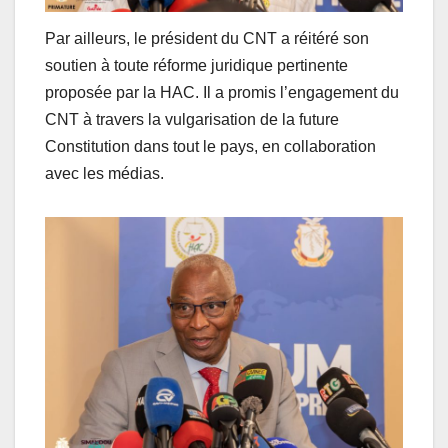
Par ailleurs, le président du CNT a réitéré son
soutien à toute réforme juridique pertinente
proposée par la HAC. Il a promis l’engagement du
CNT à travers la vulgarisation de la future
Constitution dans tout le pays, en collaboration
avec les médias.