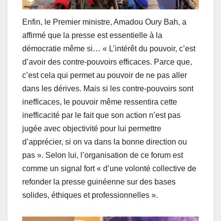
Enfin, le Premier ministre, Amadou Oury Bah, a
affirmé que la presse est essentielle à la
démocratie même si… « L’intérêt du pouvoir, c’est
d’avoir des contre-pouvoirs efficaces. Parce que,
c’est cela qui permet au pouvoir de ne pas aller
dans les dérives. Mais si les contre-pouvoirs sont
inefficaces, le pouvoir même ressentira cette
inefficacité par le fait que son action n’est pas
jugée avec objectivité pour lui permettre
d’apprécier, si on va dans la bonne direction ou
pas ». Selon lui, l’organisation de ce forum est
comme un signal fort « d’une volonté collective de
refonder la presse guinéenne sur des bases
solides, éthiques et professionnelles ».