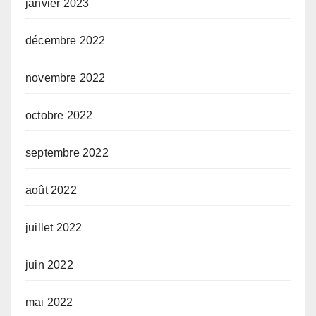
janvier 2023
décembre 2022
novembre 2022
octobre 2022
septembre 2022
août 2022
juillet 2022
juin 2022
mai 2022