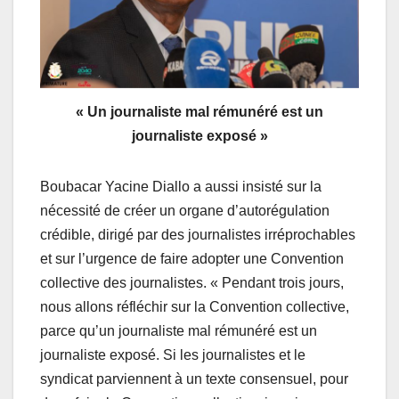
« Un journaliste mal rémunéré est un
journaliste exposé »
Boubacar Yacine Diallo a aussi insisté sur la
nécessité de créer un organe d’autorégulation
crédible, dirigé par des journalistes irréprochables
et sur l’urgence de faire adopter une Convention
collective des journalistes. « Pendant trois jours,
nous allons réfléchir sur la Convention collective,
parce qu’un journaliste mal rémunéré est un
journaliste exposé. Si les journalistes et le
syndicat parviennent à un texte consensuel, pour