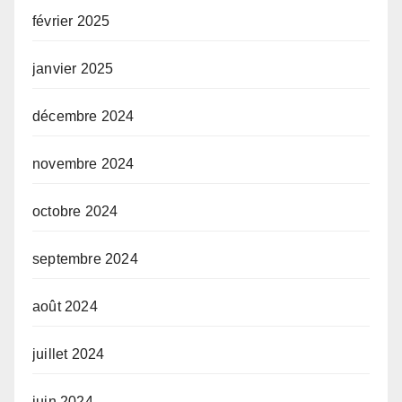
février 2025
janvier 2025
décembre 2024
novembre 2024
octobre 2024
septembre 2024
août 2024
juillet 2024
juin 2024