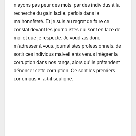
n’ayons pas peur des mots, par des individus à la
recherche du gain facile, parfois dans la
malhonnêteté. Et je suis au regret de faire ce
constat devant les journalistes qui sont en face de
moi et que je respecte. Je voudrais donc
m’adresser à vous, journalistes professionnels, de
sortir ces individus malveillants venus intégrer la
corruption dans nos rangs, alors qu’ils prétendent
dénoncer cette corruption. Ce sont les premiers
corrompus », a-t-il souligné.