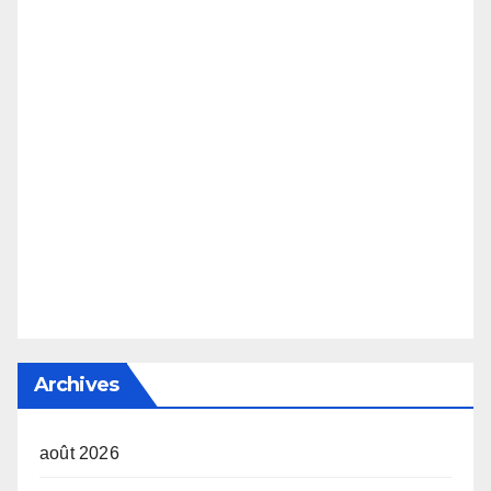
Archives
août 2026