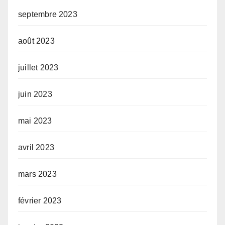
septembre 2023
août 2023
juillet 2023
juin 2023
mai 2023
avril 2023
mars 2023
février 2023