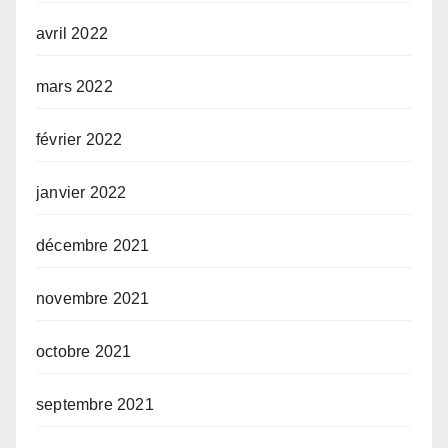
avril 2022
mars 2022
février 2022
janvier 2022
décembre 2021
novembre 2021
octobre 2021
septembre 2021