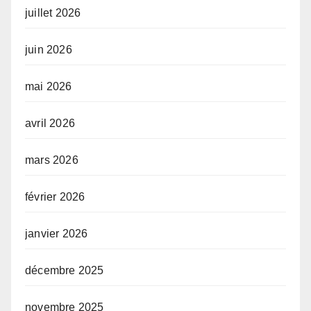
juillet 2026
juin 2026
mai 2026
avril 2026
mars 2026
février 2026
janvier 2026
décembre 2025
novembre 2025