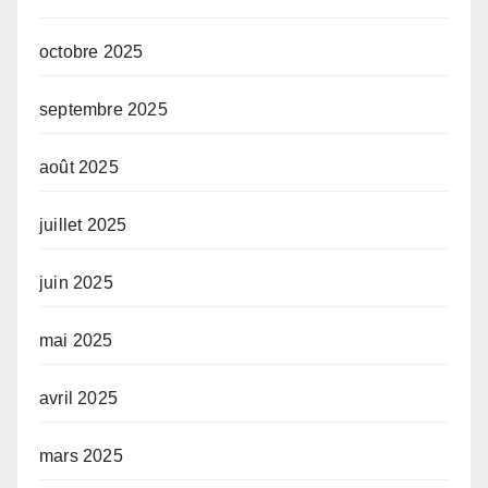
octobre 2025
septembre 2025
août 2025
juillet 2025
juin 2025
mai 2025
avril 2025
mars 2025