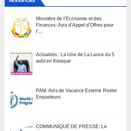
Annonces
Ministère de l’Economie et des
Finances: Avis d’Appel d’Offres pour
l’…
Actualités : La Une de La Lance du 5
août en Kiosque
PAM: Avis de Vacance Externe Roster
Enqueteurs
COMMUNIQUÉ DE PRESSE: Le