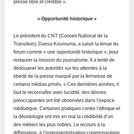
presse libre et crédible ».
« Opportunité historique »
Le président du CNT (Conseil National de la
Transition), Dansa Kourouma, a salué la tenue du
forum comme « une opportunité historique », pour
restaurer la mission du journalisme. Il a tenté de
dédouaner les autorités sur les atteintes à la
liberté de la presse marqué par la fermeture de
certains médias privés. « Ces dernières années, il
faut le reconnaître avec lucidité, des dérives
préoccupantes ont été observées dans l’espace
médiatique. Certaines pratiques contre l’éthique et
la déontologie ont mis en mal la crédibilité d’un
des métiers les plus nobles. Le recours à la
diffamation, à l’instrumentalisation communautaire