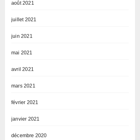
août 2021
juillet 2021
juin 2021
mai 2021
avril 2021
mars 2021
février 2021
janvier 2021
décembre 2020