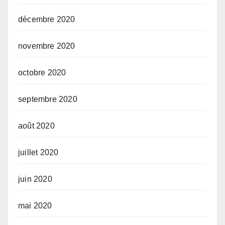
décembre 2020
novembre 2020
octobre 2020
septembre 2020
août 2020
juillet 2020
juin 2020
mai 2020