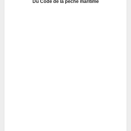
Du Code de la pêche maritime