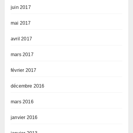
juin 2017
mai 2017
avril 2017
mars 2017
février 2017
décembre 2016
mars 2016
janvier 2016