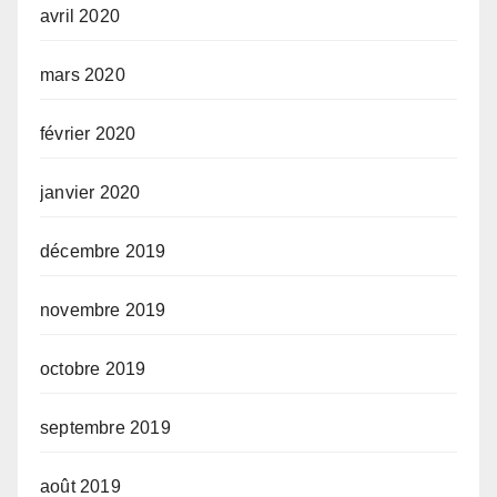
avril 2020
mars 2020
février 2020
janvier 2020
décembre 2019
novembre 2019
octobre 2019
septembre 2019
août 2019