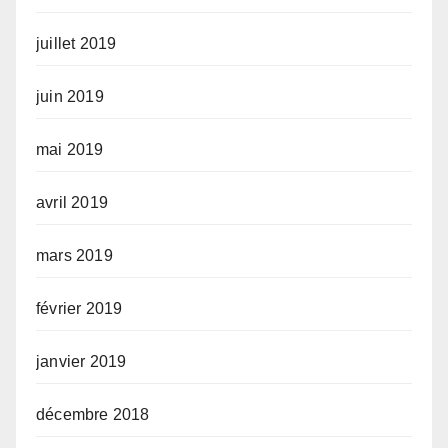
juillet 2019
juin 2019
mai 2019
avril 2019
mars 2019
février 2019
janvier 2019
décembre 2018