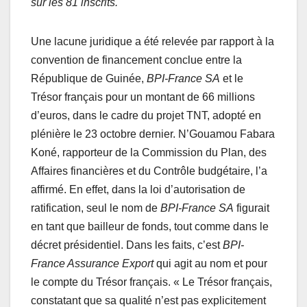
sur les 81 inscrits.
Une lacune juridique a été relevée par rapport à la
convention de financement conclue entre la
République de Guinée,
BPI-France SA
et le
Trésor français pour un montant de 66 millions
d’euros, dans le cadre du projet TNT, adopté en
plénière le 23 octobre dernier. N’Gouamou Fabara
Koné, rapporteur de la Commission du Plan, des
Affaires financières et du Contrôle budgétaire, l’a
affirmé. En effet, dans la loi d’autorisation de
ratification, seul le nom de
BPI-France SA
figurait
en tant que bailleur de fonds, tout comme dans le
décret présidentiel. Dans les faits, c’est
BPI-
France Assurance Export
qui agit au nom et pour
le compte du Trésor français. « Le Trésor français,
constatant que sa qualité n’est pas explicitement