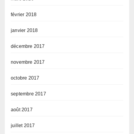
février 2018
janvier 2018
décembre 2017
novembre 2017
octobre 2017
septembre 2017
août 2017
juillet 2017