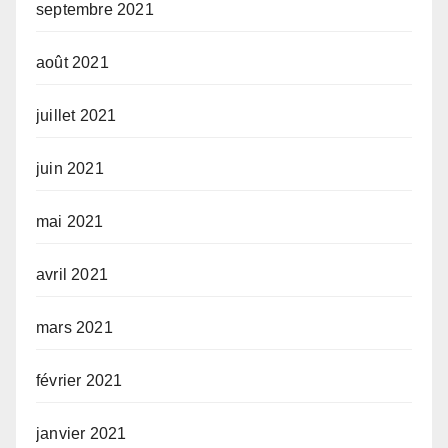
septembre 2021
août 2021
juillet 2021
juin 2021
mai 2021
avril 2021
mars 2021
février 2021
janvier 2021