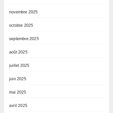
novembre 2025
octobre 2025
septembre 2025
août 2025
juillet 2025
juin 2025
mai 2025
avril 2025