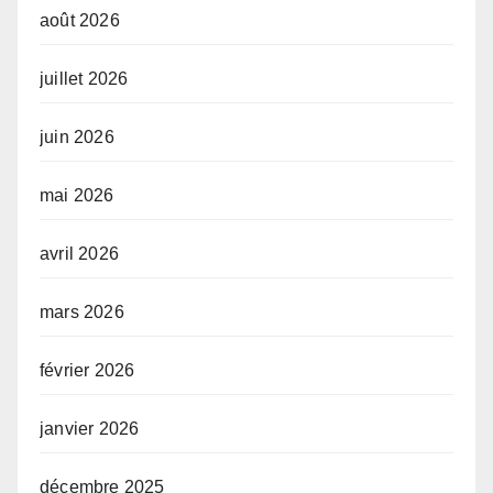
août 2026
juillet 2026
juin 2026
mai 2026
avril 2026
mars 2026
février 2026
janvier 2026
décembre 2025