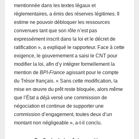
mentionnée dans les textes légaux et
réglementaires, a émis des réserves légitimes. Il
estime ne pouvoir débloquer les ressources
convenues tant que son rôle n’est pas
expressément inscrit dans la loi et le décret de
ratification », a expliqué le rapporteur. Face à cette
exigence, le gouvernement a saisi le CNT pour
modifier la loi, afin d’y intégrer formellement la
mention de
BPI-France
agissant pour le compte
du Trésor français. « Sans cette modification, la
mise en œuvre du prêt reste bloquée, alors même
que l’État a déjà versé une commission de
négociation et continue de supporter une
commission d’engagement, toutes deux d’un
montant non négligeable », a-t-il conclu.