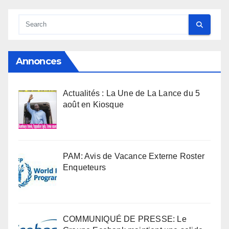
Annonces
Actualités : La Une de La Lance du 5
août en Kiosque
PAM: Avis de Vacance Externe Roster
Enqueteurs
COMMUNIQUÉ DE PRESSE: Le