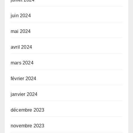
juin 2024
mai 2024
avril 2024
mars 2024
février 2024
janvier 2024
décembre 2023
novembre 2023