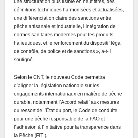
une structuration plus lisible en neuf titres, des
définitions techniques harmonisées et actualisées,
une différenciation claire des sanctions entre
pêche artisanale et industrielle, l’intégration de
normes sanitaires modernes pour les produits
halieutiques, et le renforcement du dispositif légal
de contrôle, de police et de sanctions », a-t-il
souligné.
Selon le CNT, le nouveau Code permettra
d’aligner la législation nationale sur les
engagements internationaux en matière de pêche
durable, notamment l’Accord relatif aux mesures
du ressort de l’État du port, le Code de conduite
pour une pêche responsable de la FAO et
l’adhésion à l’Initiative pour la transparence dans
la Pêche (FiTI).