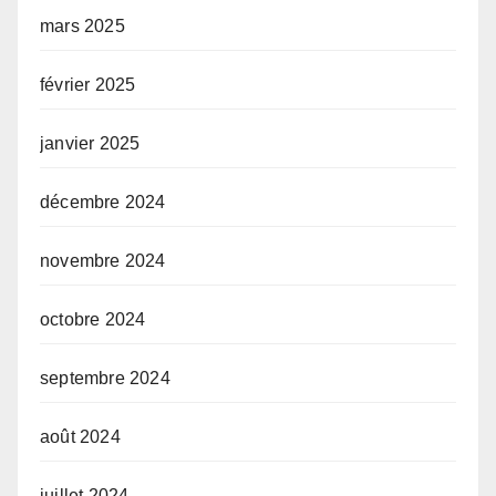
mars 2025
février 2025
janvier 2025
décembre 2024
novembre 2024
octobre 2024
septembre 2024
août 2024
juillet 2024