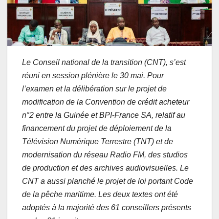
Le Conseil national de la transition (CNT), s’est
réuni en session plénière le 30 mai. Pour
l’examen et la délibération sur le projet de
modification de la Convention de crédit acheteur
n°2 entre la Guinée et BPI-France SA, relatif au
financement du projet de déploiement de la
Télévision Numérique Terrestre (TNT) et de
modernisation du réseau Radio FM, des studios
de production et des archives audiovisuelles. Le
CNT a aussi planché le projet de loi portant Code
de la pêche maritime. Les deux textes ont été
adoptés à la majorité des 61 conseillers présents