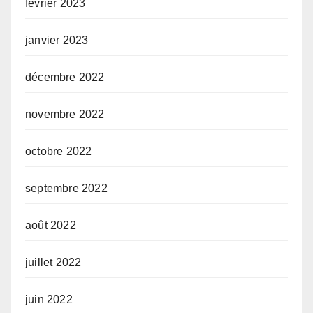
février 2023
janvier 2023
décembre 2022
novembre 2022
octobre 2022
septembre 2022
août 2022
juillet 2022
juin 2022