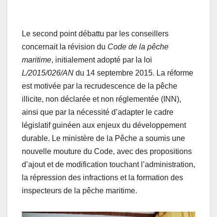
Le second point débattu par les conseillers
concernait la révision du
Code de la pêche
maritime
, initialement adopté par la loi
L/2015/026/AN
du 14 septembre 2015. La réforme
est motivée par la recrudescence de la pêche
illicite, non déclarée et non réglementée (INN),
ainsi que par la nécessité d’adapter le cadre
législatif guinéen aux enjeux du développement
durable. Le ministère de la Pêche a soumis une
nouvelle mouture du Code, avec des propositions
d’ajout et de modification touchant l’administration,
la répression des infractions et la formation des
inspecteurs de la pêche maritime.