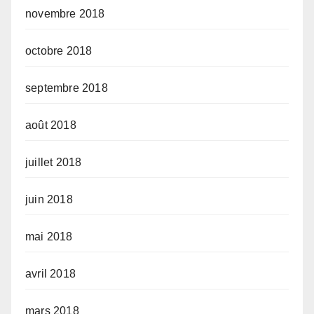
novembre 2018
octobre 2018
septembre 2018
août 2018
juillet 2018
juin 2018
mai 2018
avril 2018
mars 2018