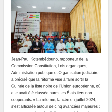
Jean-Paul Kotembédouno, rapporteur de la
Commission Constitution, Lois organiques,
Administration publique et Organisation judiciaire,
a précisé que la réforme vise à faire sortir la
Guinée de la liste noire de l’Union européenne, où
elle avait été classée parmi les États tiers non
coopérants. « La réforme, lancée en juillet 2024,
s’est articulée autour de cinq avancées majeures :