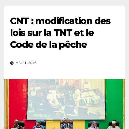
CNT : modification des
lois sur la TNT et le
Code de la pêche
MAI 31, 2025