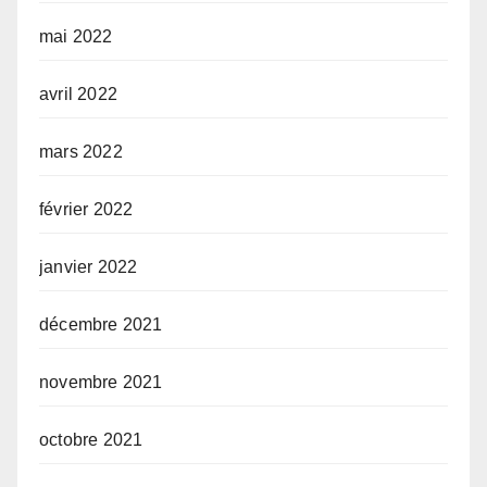
mai 2022
avril 2022
mars 2022
février 2022
janvier 2022
décembre 2021
novembre 2021
octobre 2021