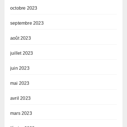
octobre 2023
septembre 2023
août 2023
juillet 2023
juin 2023
mai 2023
avril 2023
mars 2023