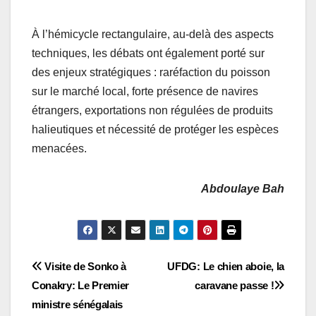
À l’hémicycle rectangulaire, au-delà des aspects
techniques, les débats ont également porté sur
des enjeux stratégiques : raréfaction du poisson
sur le marché local, forte présence de navires
étrangers, exportations non régulées de produits
halieutiques et nécessité de protéger les espèces
menacées.
Abdoulaye Bah
Navigation
Visite de Sonko à
UFDG: Le chien aboie, la
Conakry: Le Premier
caravane passe !
de
ministre sénégalais