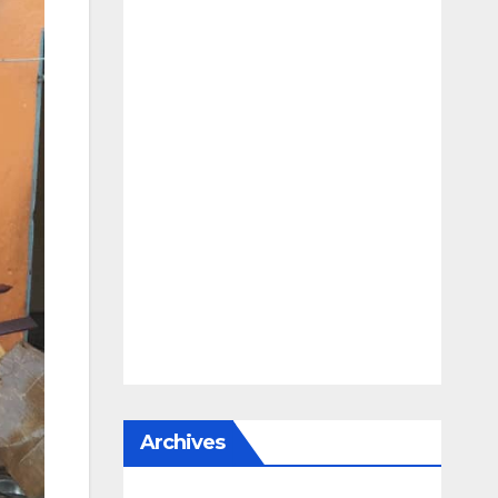
Archives