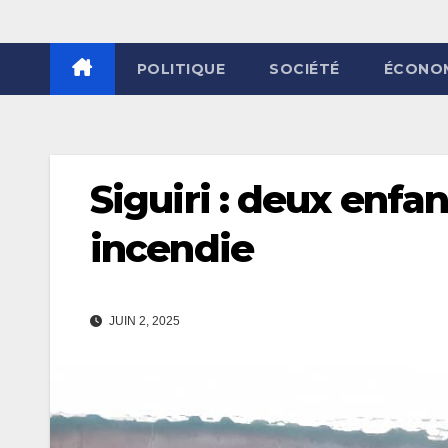
POLITIQUE
SOCIÉTÉ
ÉCONO
Siguiri : deux enfa
incendie
JUIN 2, 2025