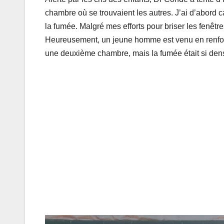
chambre où se trouvaient les autres. J’ai d’abord c
la fumée. Malgré mes efforts pour briser les fenêtre
Heureusement, un jeune homme est venu en renfort
une deuxième chambre, mais la fumée était si den