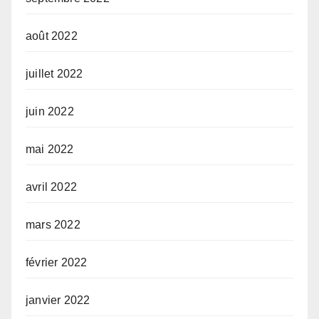
août 2022
juillet 2022
juin 2022
mai 2022
avril 2022
mars 2022
février 2022
janvier 2022