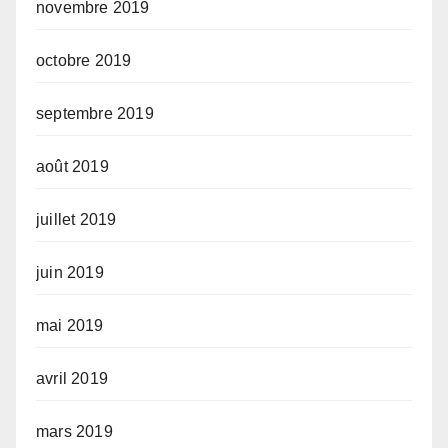
novembre 2019
octobre 2019
septembre 2019
août 2019
juillet 2019
juin 2019
mai 2019
avril 2019
mars 2019