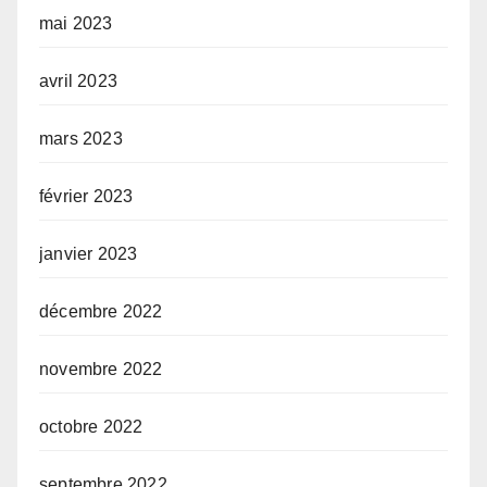
mai 2023
avril 2023
mars 2023
février 2023
janvier 2023
décembre 2022
novembre 2022
octobre 2022
septembre 2022