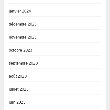
janvier 2024
décembre 2023
novembre 2023
octobre 2023
septembre 2023
août 2023
juillet 2023
juin 2023