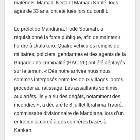
matériels. Mamadi Keita et Mamadi Kanté, tous
âgés de 33 ans, ont été tués lors du conflit.
Le préfet de Mandiana, Fodé Soumah, a
réquisitionné la force publique, afin de maintenir
l’ordre à Dialakoro. Quatre véhicules remplis de
militaires, policiers, gendarmes et des agents de la
Brigade anti-criminalité (BAC 26) ont été déployés
sur le terrain. « Dès notre arrivée nous nous
sommes interposés entre les deux villages, après,
procéder au ratissage. Les assaillants sont mis
aux arrêts. Ils y a eu des dégâts, notamment des
incendies », a déclaré le 8 juillet Ibrahima Traoré,
commissaire divisionnaire de Mandiana, lors d’un
entretien accordé à des confrères basés à
Kankan.