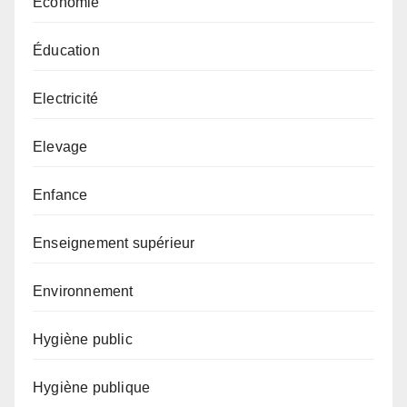
Économie
Éducation
Electricité
Elevage
Enfance
Enseignement supérieur
Environnement
Hygiène public
Hygiène publique