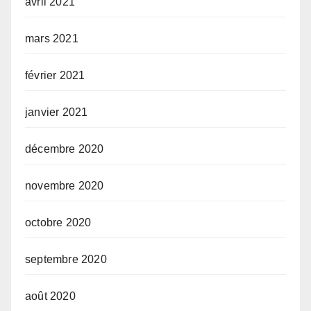
avril 2021
mars 2021
février 2021
janvier 2021
décembre 2020
novembre 2020
octobre 2020
septembre 2020
août 2020