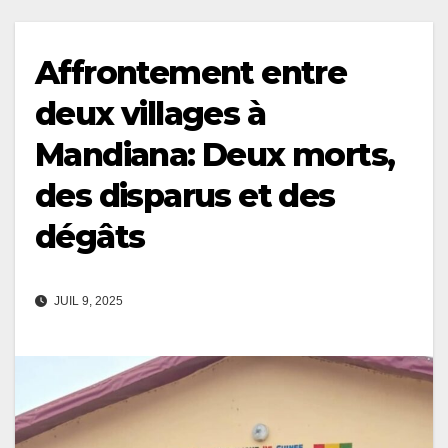
Affrontement entre
deux villages à
Mandiana: Deux morts,
des disparus et des
dégâts
JUIL 9, 2025