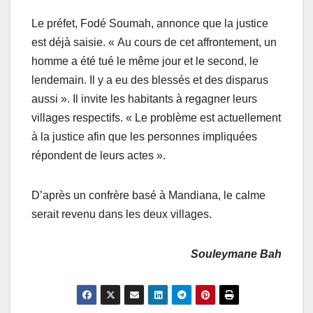
Le préfet, Fodé Soumah, annonce que la justice
est déjà saisie. « Au cours de cet affrontement, un
homme a été tué le même jour et le second, le
lendemain. Il y a eu des blessés et des disparus
aussi ». Il invite les habitants à regagner leurs
villages respectifs. « Le problème est actuellement
à la justice afin que les personnes impliquées
répondent de leurs actes ».
D’après un confrère basé à Mandiana, le calme
serait revenu dans les deux villages.
Souleymane Bah