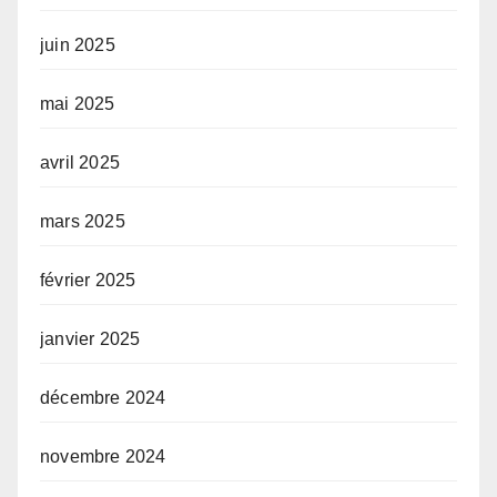
juin 2025
mai 2025
avril 2025
mars 2025
février 2025
janvier 2025
décembre 2024
novembre 2024