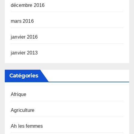
décembre 2016
mars 2016
janvier 2016
janvier 2013
Catégories
Afrique
Agriculture
Ah les femmes