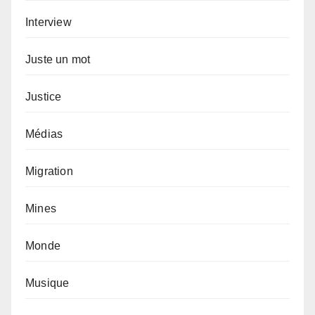
Interview
Juste un mot
Justice
Médias
Migration
Mines
Monde
Musique