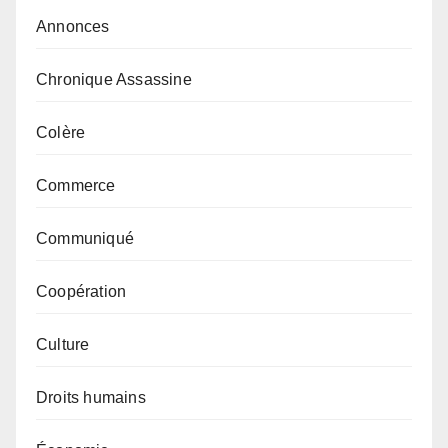
Annonces
Chronique Assassine
Colère
Commerce
Communiqué
Coopération
Culture
Droits humains