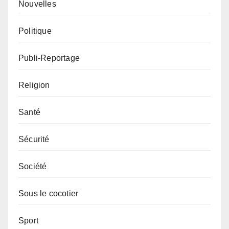
Nouvelles
Politique
Publi-Reportage
Religion
Santé
Sécurité
Société
Sous le cocotier
Sport