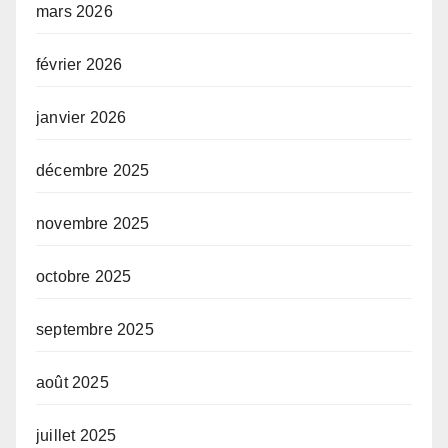
mars 2026
février 2026
janvier 2026
décembre 2025
novembre 2025
octobre 2025
septembre 2025
août 2025
juillet 2025