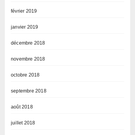
février 2019
janvier 2019
décembre 2018
novembre 2018
octobre 2018
septembre 2018
août 2018
juillet 2018