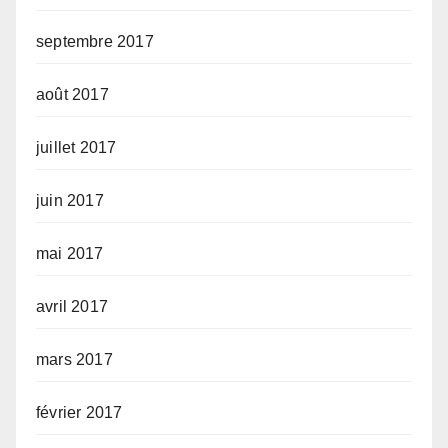
septembre 2017
août 2017
juillet 2017
juin 2017
mai 2017
avril 2017
mars 2017
février 2017