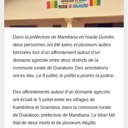
Dans la préfecture de Mandiana en Haute-Guinée,
deux personnes ont été tuées et plusieurs autres
blessées lors d’un affrontement autour d’un
domaine agricole entre deux districts de la
commune rurale de Dialakoro. Des arrestations
ont eu lieu. Le 8 juillet, le préfet a promis la justice.
Des affrontements autour d’un domaine agricole
ont éclaté le 5 juillet entre les villages de
Kaméréna et Siramana, dans la commune rurale
de Dialakoro, préfecture de Mandiana. Le bilan fait
état de deux morts et de plusieurs dégâts