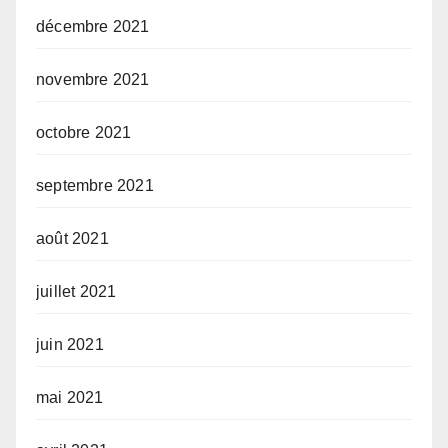
décembre 2021
novembre 2021
octobre 2021
septembre 2021
août 2021
juillet 2021
juin 2021
mai 2021