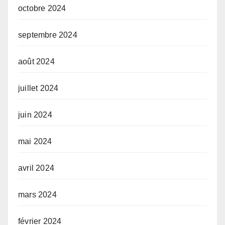
octobre 2024
septembre 2024
août 2024
juillet 2024
juin 2024
mai 2024
avril 2024
mars 2024
février 2024