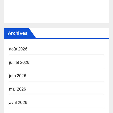
Archives
août 2026
juillet 2026
juin 2026
mai 2026
avril 2026