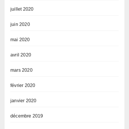
juillet 2020
juin 2020
mai 2020
avril 2020
mars 2020
février 2020
janvier 2020
décembre 2019