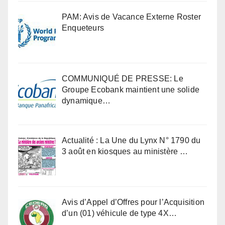
PAM: Avis de Vacance Externe Roster
Enqueteurs
COMMUNIQUÉ DE PRESSE: Le
Groupe Ecobank maintient une solide
dynamique…
Actualité : La Une du Lynx N° 1790 du
3 août en kiosques au ministère …
Avis d’Appel d’Offres pour l’Acquisition
d’un (01) véhicule de type 4X…