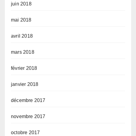
juin 2018
mai 2018
avril 2018
mars 2018
février 2018
janvier 2018
décembre 2017
novembre 2017
octobre 2017