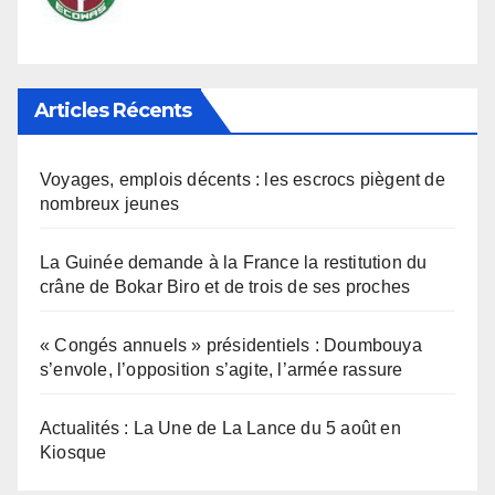
Articles Récents
Voyages, emplois décents : les escrocs piègent de
nombreux jeunes
La Guinée demande à la France la restitution du
crâne de Bokar Biro et de trois de ses proches
« Congés annuels » présidentiels : Doumbouya
s’envole, l’opposition s’agite, l’armée rassure
Actualités : La Une de La Lance du 5 août en
Kiosque