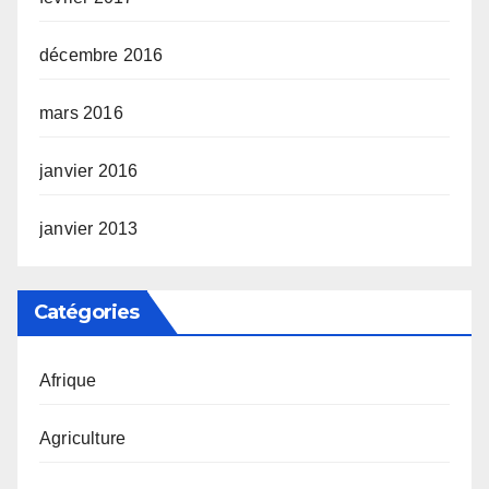
décembre 2016
mars 2016
janvier 2016
janvier 2013
Catégories
Afrique
Agriculture