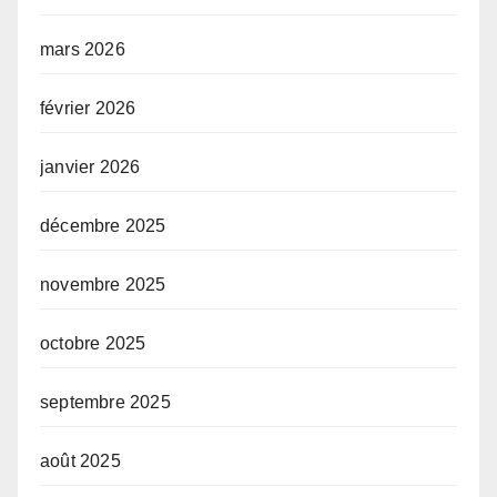
mars 2026
février 2026
janvier 2026
décembre 2025
novembre 2025
octobre 2025
septembre 2025
août 2025