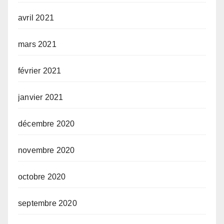
avril 2021
mars 2021
février 2021
janvier 2021
décembre 2020
novembre 2020
octobre 2020
septembre 2020