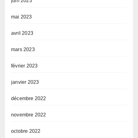
juin 2023
mai 2023
avril 2023
mars 2023
février 2023
janvier 2023
décembre 2022
novembre 2022
octobre 2022