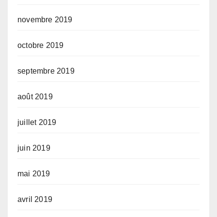
novembre 2019
octobre 2019
septembre 2019
août 2019
juillet 2019
juin 2019
mai 2019
avril 2019