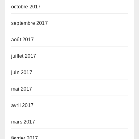
octobre 2017
septembre 2017
août 2017
juillet 2017
juin 2017
mai 2017
avril 2017
mars 2017
février 2017