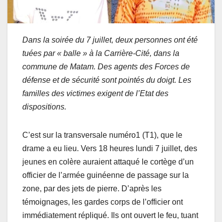
Dans la soirée du 7 juillet, deux personnes ont été
tuées par
«
balle » à la Carrière-Cité, dans la
commune de Matam. Des agents des Forces de
défense et de sécurité sont pointés du doigt. Les
familles des victimes exigent de l’Etat des
dispositions.
C’est sur la transversale numéro1 (T1), que le
drame a eu lieu. Vers 18 heures lundi 7 juillet, des
jeunes en colère auraient attaqué le cortège d’un
officier de l’armée guinéenne de passage sur la
zone, par des jets de pierre. D’après les
témoignages, les gardes corps de l’officier ont
immédiatement répliqué. Ils ont ouvert le feu, tuant