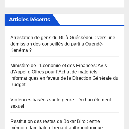
Articles Récents
Arrestation de gens du BL à Guéckédou : vers une
démission des conseillés du parti à Ouendé-
Kénéma ?
Ministère de l’Economie et des Finances: Avis
d’Appel d’Offres pour l’Achat de matériels
informatiques en faveur de la Direction Générale du
Budget
Violences basées sur le genre : Du harcèlement
sexuel
Restitution des restes de Bokar Biro : entre
mémoire familiale et regard anthropologique