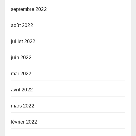
septembre 2022
août 2022
juillet 2022
juin 2022
mai 2022
avril 2022
mars 2022
février 2022