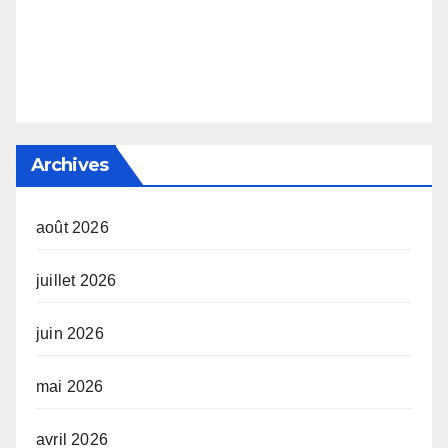
Archives
août 2026
juillet 2026
juin 2026
mai 2026
avril 2026