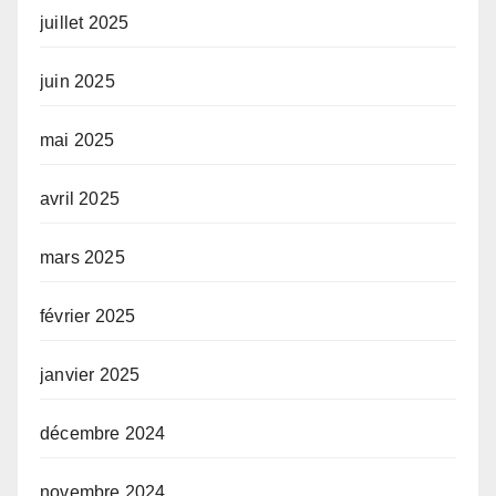
juillet 2025
juin 2025
mai 2025
avril 2025
mars 2025
février 2025
janvier 2025
décembre 2024
novembre 2024