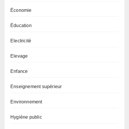
Économie
Éducation
Electricité
Elevage
Enfance
Enseignement supérieur
Environnement
Hygiène public