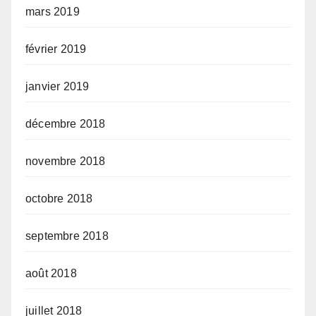
mars 2019
février 2019
janvier 2019
décembre 2018
novembre 2018
octobre 2018
septembre 2018
août 2018
juillet 2018