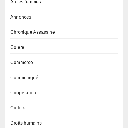
Ah les femmes
Annonces
Chronique Assassine
Colère
Commerce
Communiqué
Coopération
Culture
Droits humains