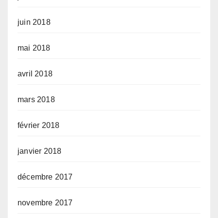
juin 2018
mai 2018
avril 2018
mars 2018
février 2018
janvier 2018
décembre 2017
novembre 2017