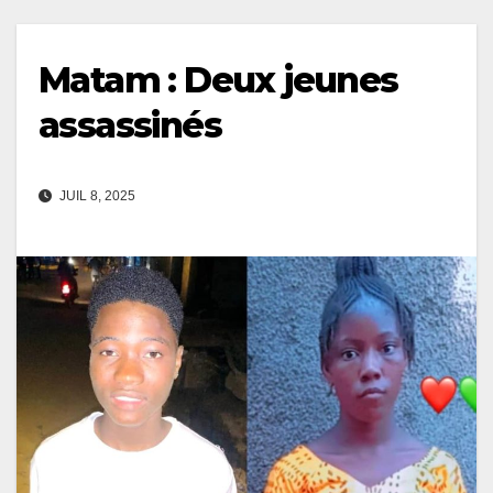
Matam : Deux jeunes
assassinés
JUIL 8, 2025