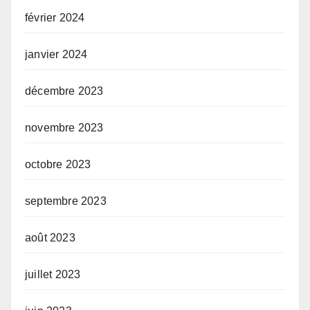
février 2024
janvier 2024
décembre 2023
novembre 2023
octobre 2023
septembre 2023
août 2023
juillet 2023