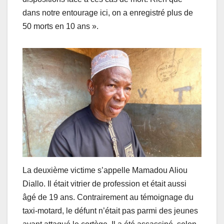
dans notre entourage ici, on a enregistré plus de
50 morts en 10 ans ».
La deuxième victime s’appelle Mamadou Aliou
Diallo. Il était vitrier de profession et était aussi
âgé de 19 ans. Contrairement au témoignage du
taxi-motard, le défunt n’était pas parmi des jeunes