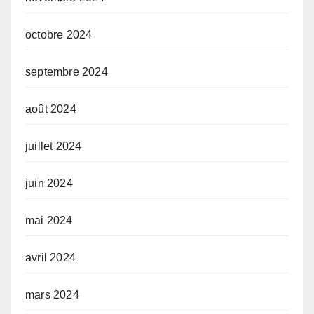
octobre 2024
septembre 2024
août 2024
juillet 2024
juin 2024
mai 2024
avril 2024
mars 2024