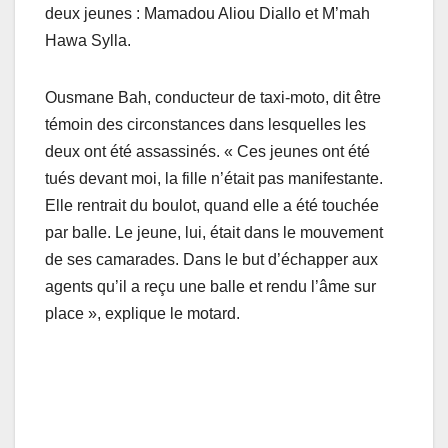
deux jeunes : Mamadou Aliou Diallo et M’mah
Hawa Sylla.
Ousmane Bah, conducteur de taxi-moto, dit être
témoin des circonstances dans lesquelles les
deux ont été assassinés. « Ces jeunes ont été
tués devant moi, la fille n’était pas manifestante.
Elle rentrait du boulot, quand elle a été touchée
par balle. Le jeune, lui, était dans le mouvement
de ses camarades. Dans le but d’échapper aux
agents qu’il a reçu une balle et rendu l’âme sur
place », explique le motard.