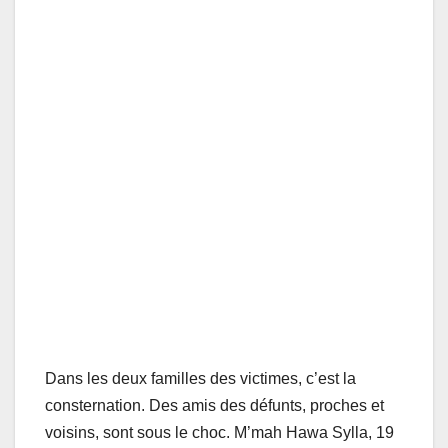
Dans les deux familles des victimes, c’est la
consternation. Des amis des défunts, proches et
voisins, sont sous le choc. M’mah Hawa Sylla, 19