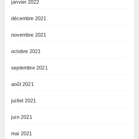
janvier 2022
décembre 2021
novembre 2021
octobre 2021
septembre 2021
août 2021
juillet 2021
juin 2021
mai 2021