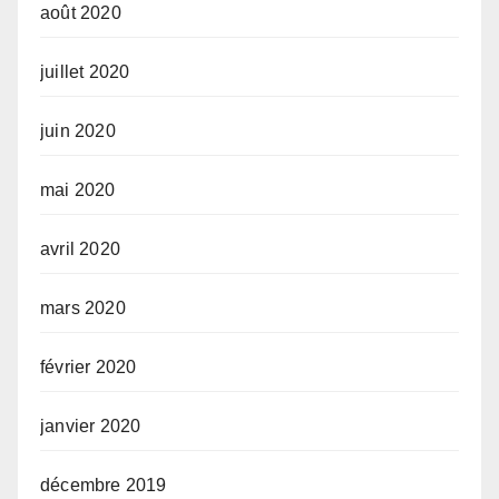
août 2020
juillet 2020
juin 2020
mai 2020
avril 2020
mars 2020
février 2020
janvier 2020
décembre 2019