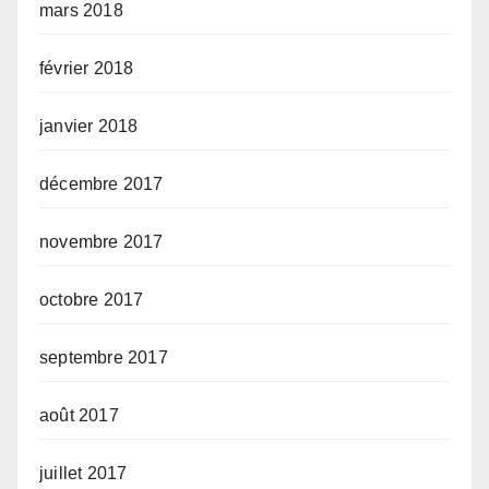
mars 2018
février 2018
janvier 2018
décembre 2017
novembre 2017
octobre 2017
septembre 2017
août 2017
juillet 2017