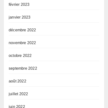
février 2023
janvier 2023
décembre 2022
novembre 2022
octobre 2022
septembre 2022
août 2022
juillet 2022
juin 2022