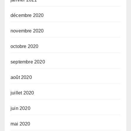
décembre 2020
novembre 2020
octobre 2020
septembre 2020
août 2020
juillet 2020
juin 2020
mai 2020