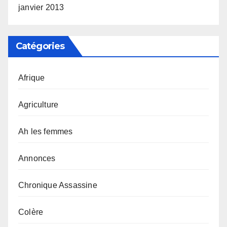
janvier 2013
Catégories
Afrique
Agriculture
Ah les femmes
Annonces
Chronique Assassine
Colère