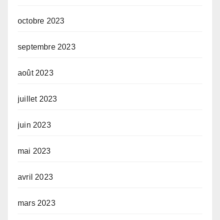
octobre 2023
septembre 2023
août 2023
juillet 2023
juin 2023
mai 2023
avril 2023
mars 2023