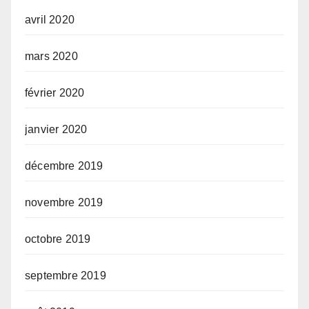
avril 2020
mars 2020
février 2020
janvier 2020
décembre 2019
novembre 2019
octobre 2019
septembre 2019