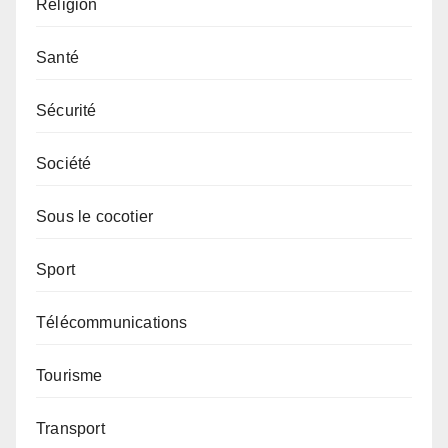
Religion
Santé
Sécurité
Société
Sous le cocotier
Sport
Télécommunications
Tourisme
Transport