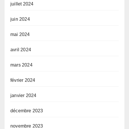
juillet 2024
juin 2024
mai 2024
avril 2024
mars 2024
février 2024
janvier 2024
décembre 2023
novembre 2023