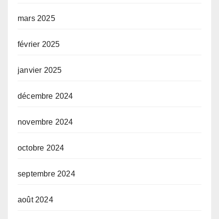
mars 2025
février 2025
janvier 2025
décembre 2024
novembre 2024
octobre 2024
septembre 2024
août 2024