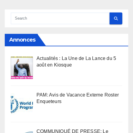
Annonces
Actualités : La Une de La Lance du 5
août en Kiosque
PAM: Avis de Vacance Externe Roster
Enqueteurs
COMMUNIQUÉ DE PRESSE: Le