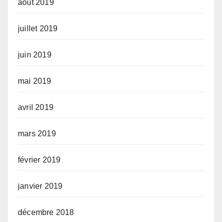
août 2019
juillet 2019
juin 2019
mai 2019
avril 2019
mars 2019
février 2019
janvier 2019
décembre 2018