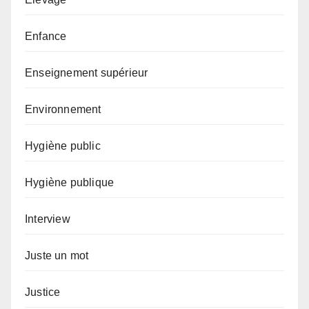
Enfance
Enseignement supérieur
Environnement
Hygiène public
Hygiène publique
Interview
Juste un mot
Justice