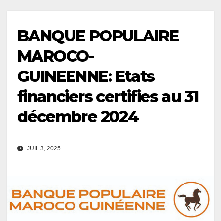
BANQUE POPULAIRE
MAROCO-
GUINEENNE: Etats
financiers certifies au 31
décembre 2024
JUIL 3, 2025