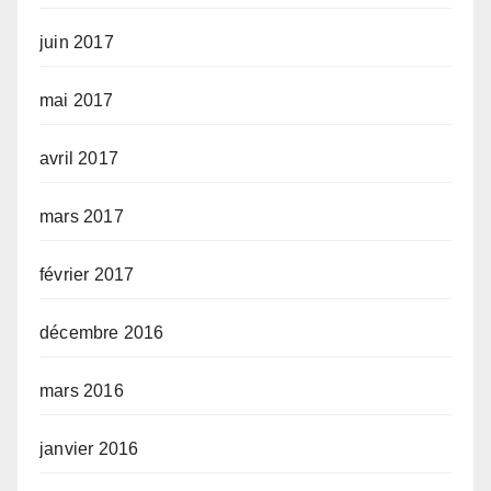
juin 2017
mai 2017
avril 2017
mars 2017
février 2017
décembre 2016
mars 2016
janvier 2016