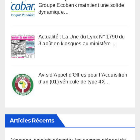
Groupe Ecobank maintient une solide
dynamique…
Actualité : La Une du Lynx N° 1790 du
3 août en kiosques au ministère …
Avis d’Appel d’Offres pour l’Acquisition
d’un (01) véhicule de type 4X…
Articles Récents