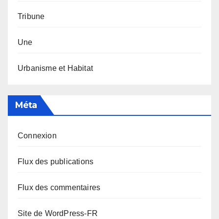
Tribune
Une
Urbanisme et Habitat
Méta
Connexion
Flux des publications
Flux des commentaires
Site de WordPress-FR