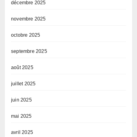
décembre 2025
novembre 2025
octobre 2025
septembre 2025
août 2025
juillet 2025
juin 2025
mai 2025
avril 2025