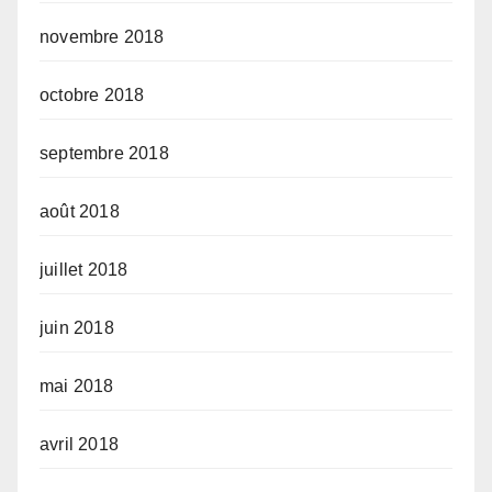
novembre 2018
octobre 2018
septembre 2018
août 2018
juillet 2018
juin 2018
mai 2018
avril 2018