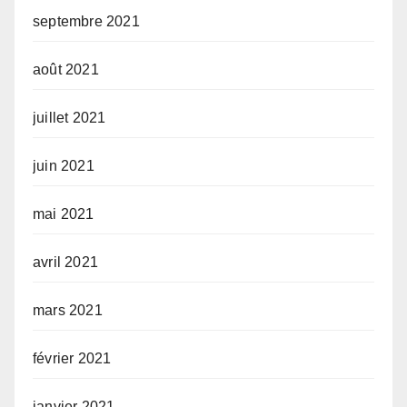
septembre 2021
août 2021
juillet 2021
juin 2021
mai 2021
avril 2021
mars 2021
février 2021
janvier 2021