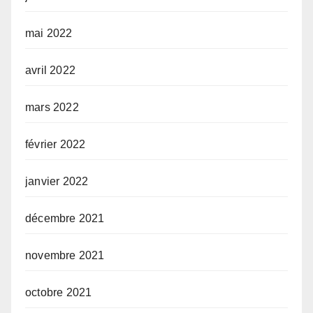
mai 2022
avril 2022
mars 2022
février 2022
janvier 2022
décembre 2021
novembre 2021
octobre 2021