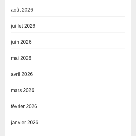
août 2026
juillet 2026
juin 2026
mai 2026
avril 2026
mars 2026
février 2026
janvier 2026