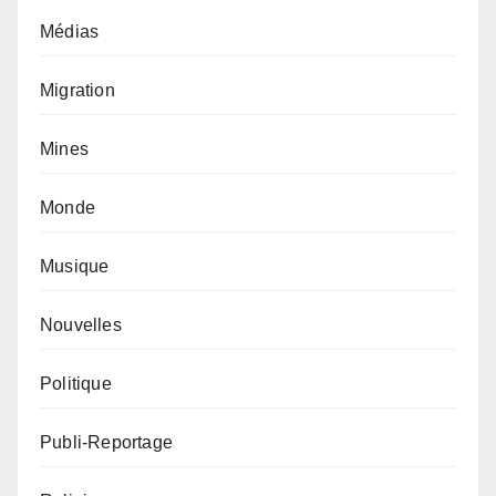
Médias
Migration
Mines
Monde
Musique
Nouvelles
Politique
Publi-Reportage