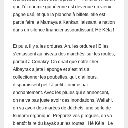
que l’économie guinéenne est devenue un vieux
pagne usé, et que la planche à billets, elle est
partie faire la Mamaya à Kankan, laissant la nation
dans un silence financier assourdissant. Hé Kéla !
Et puis, il y a les ordures. Ah, les ordures ! Elles
s’entassent au niveau des marchés, sur les routes,
partout à Conakry. On dirait que notre cher
Albayrak a jeté l’éponge et s’est mis à
collectionner les poubelles, qui, d’ailleurs,
disparaissent petit à petit, comme par
enchantement. Avec les pluies qui s’annoncent,
on ne va pas juste avoir des inondations, Wallahi,
on va avoir des marées de déchets, une sorte de
tsunami organique. Préparez vos pirogues, on va
bientôt faire du kayak sur les routes ! Hé Kéla ! Le