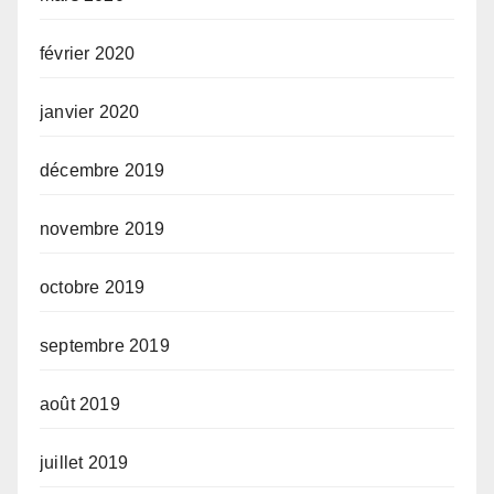
février 2020
janvier 2020
décembre 2019
novembre 2019
octobre 2019
septembre 2019
août 2019
juillet 2019