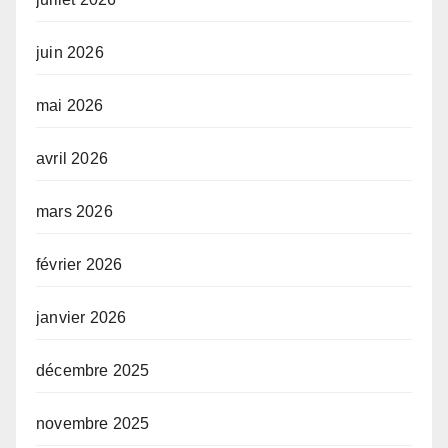
juin 2026
mai 2026
avril 2026
mars 2026
février 2026
janvier 2026
décembre 2025
novembre 2025