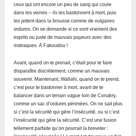
ceux qui ont encore un peu de sang qui coule
dans les veines – ils les bastonnent à mort, puis
les jettent dans la brousse comme de vulgaires
ordures. On se demande si ce sont vraiment des
esprits ou juste de mauvais payeurs avec des
matraques. À Fakoudou !
Avant, quand on te prenait, c’était pour te faire
disparaître discrètement, comme un mauvais
souvenir. Maintenant, Wallahi, quand on te prend,
c’est pour te bastonner à mort, avant de te
balancer dans un terrain vague loin de Conakry,
comme un sac d’ordures périmées. On ne sait plus
si c’est la sécurité qui gère l’insécurité, ou si c’est
l’insécurité qui gère la sécurité. C’est une fusion
tellement parfaite qu’on pourrait la breveter :