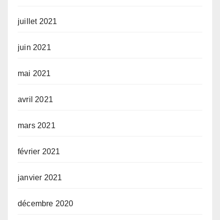
juillet 2021
juin 2021
mai 2021
avril 2021
mars 2021
février 2021
janvier 2021
décembre 2020