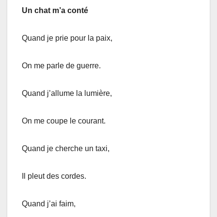
Un chat m’a conté
Quand je prie pour la paix,
On me parle de guerre.
Quand j’allume la lumière,
On me coupe le courant.
Quand je cherche un taxi,
Il pleut des cordes.
Quand j’ai faim,