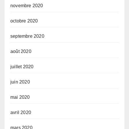
novembre 2020
octobre 2020
septembre 2020
août 2020
juillet 2020
juin 2020
mai 2020
avril 2020
mars 2020