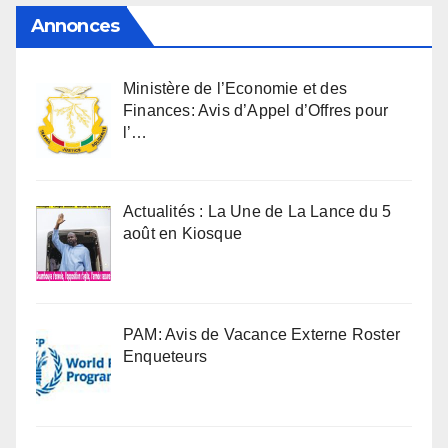
Annonces
Ministère de l’Economie et des
Finances: Avis d’Appel d’Offres pour
l’…
Actualités : La Une de La Lance du 5
août en Kiosque
PAM: Avis de Vacance Externe Roster
Enqueteurs