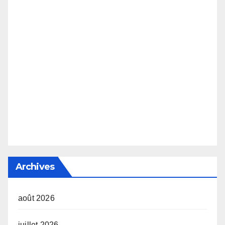
Archives
août 2026
juillet 2026