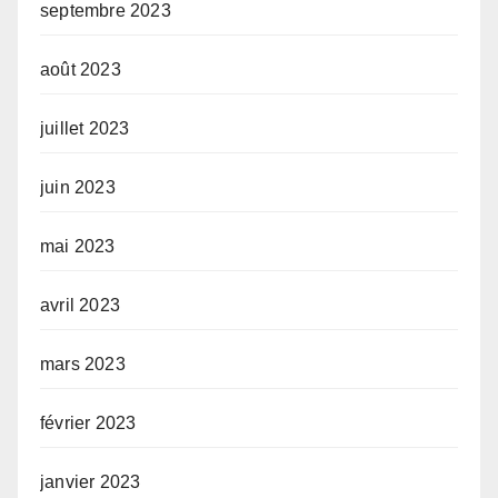
septembre 2023
août 2023
juillet 2023
juin 2023
mai 2023
avril 2023
mars 2023
février 2023
janvier 2023