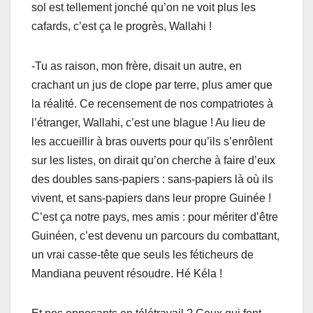
sol est tellement jonché qu’on ne voit plus les
cafards, c’est ça le progrès, Wallahi !
-Tu as raison, mon frère, disait un autre, en
crachant un jus de clope par terre, plus amer que
la réalité. Ce recensement de nos compatriotes à
l’étranger, Wallahi, c’est une blague ! Au lieu de
les accueillir à bras ouverts pour qu’ils s’enrôlent
sur les listes, on dirait qu’on cherche à faire d’eux
des doubles sans-papiers : sans-papiers là où ils
vivent, et sans-papiers dans leur propre Guinée !
C’est ça notre pays, mes amis : pour mériter d’être
Guinéen, c’est devenu un parcours du combattant,
un vrai casse-tête que seuls les féticheurs de
Mandiana peuvent résoudre. Hé Kéla !