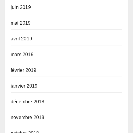
juin 2019
mai 2019
avril 2019
mars 2019
février 2019
janvier 2019
décembre 2018
novembre 2018