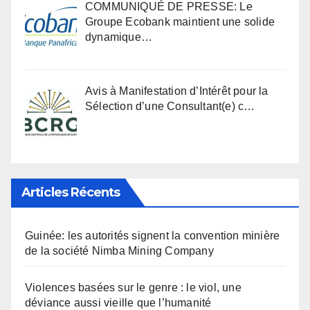
COMMUNIQUÉ DE PRESSE: Le
Groupe Ecobank maintient une solide
dynamique…
Avis à Manifestation d’Intérêt pour la
Sélection d’une Consultant(e) c…
Articles Récents
Guinée: les autorités signent la convention minière
de la société Nimba Mining Company
Violences basées sur le genre : le viol, une
déviance aussi vieille que l’humanité