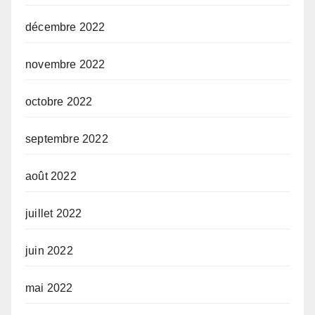
décembre 2022
novembre 2022
octobre 2022
septembre 2022
août 2022
juillet 2022
juin 2022
mai 2022