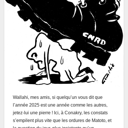
Wallahi, mes amis, si quelqu’un vous dit que
l’année 2025 est une année comme les autres,
jetez-lui une pierre ! Ici, à Conakry, les constats
s’empilent plus vite que les ordures de Matoto, et