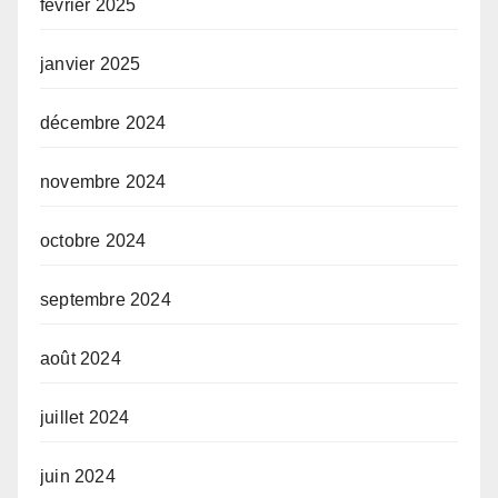
février 2025
janvier 2025
décembre 2024
novembre 2024
octobre 2024
septembre 2024
août 2024
juillet 2024
juin 2024