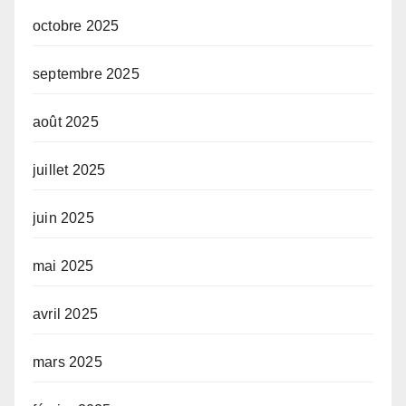
octobre 2025
septembre 2025
août 2025
juillet 2025
juin 2025
mai 2025
avril 2025
mars 2025