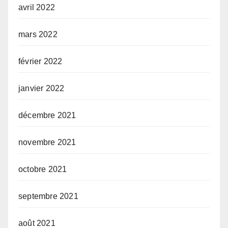
avril 2022
mars 2022
février 2022
janvier 2022
décembre 2021
novembre 2021
octobre 2021
septembre 2021
août 2021