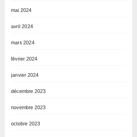
mai 2024
avril 2024
mars 2024
février 2024
janvier 2024
décembre 2023
novembre 2023
octobre 2023