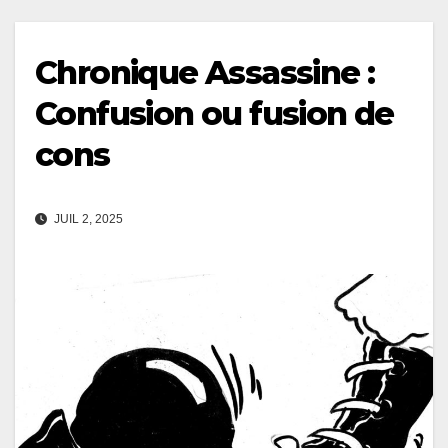
Chronique Assassine :
Confusion ou fusion de
cons
JUIL 2, 2025