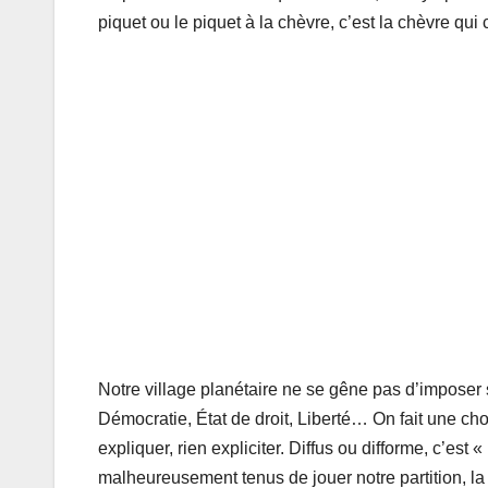
piquet ou le piquet à la chèvre, c’est la chèvre qui
Notre village planétaire ne se gêne pas d’imposer 
Démocratie, État de droit, Liberté… On fait une cho
expliquer, rien expliciter. Diffus ou difforme, c’e
malheureusement tenus de jouer notre partition, la