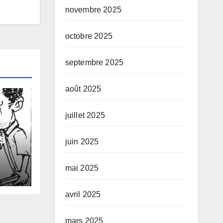
novembre 2025
octobre 2025
septembre 2025
août 2025
juillet 2025
s
juin 2025
 de
mai 2025
s
avril 2025
mars 2025