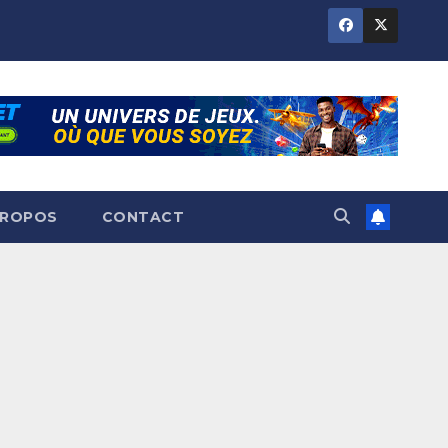
PROPOS
CONTACT