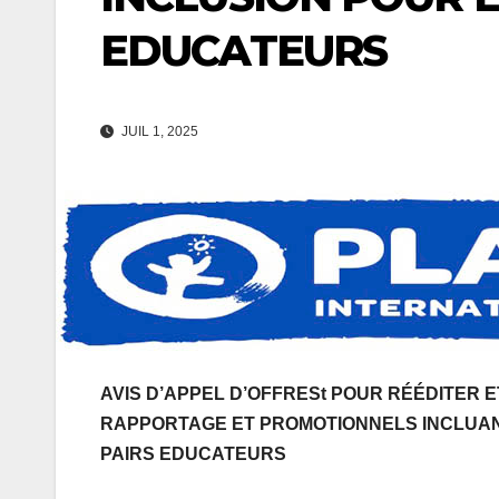
EDUCATEURS
JUIL 1, 2025
AVIS D’APPEL D’OFFRESt POUR RÉÉDITER 
RAPPORTAGE ET PROMOTIONNELS INCLUANT
PAIRS EDUCATEURS