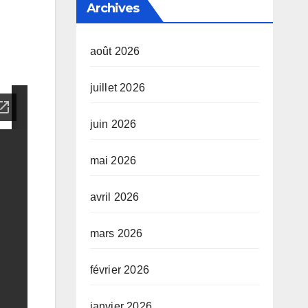
Archives
août 2026
juillet 2026
juin 2026
mai 2026
avril 2026
mars 2026
février 2026
janvier 2026