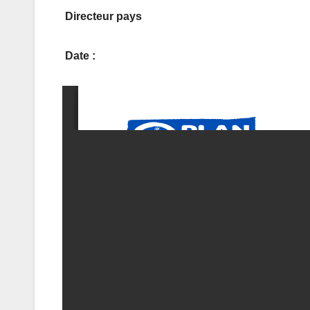
Directeur pays
Date
: