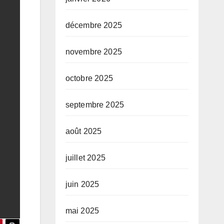
décembre 2025
novembre 2025
octobre 2025
septembre 2025
août 2025
juillet 2025
juin 2025
mai 2025