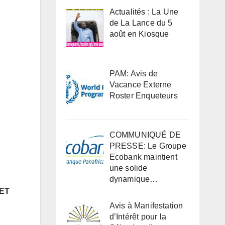
Actualités : La Une
de La Lance du 5
août en Kiosque
PAM: Avis de
Vacance Externe
Roster Enqueteurs
COMMUNIQUÉ DE
PRESSE: Le Groupe
Ecobank maintient
une solide
dynamique…
ET
Avis à Manifestation
d’Intérêt pour la