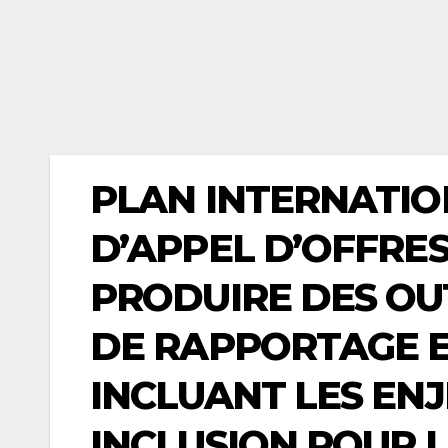
PLAN INTERNATION
D’APPEL D’OFFRES
PRODUIRE DES OU
DE RAPPORTAGE 
INCLUANT LES ENJ
INCLUSION POUR L