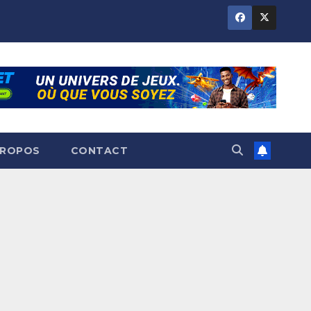
PROPOS
CONTACT