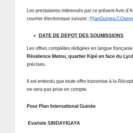
Les prestataires intéressés par ce présent Avis d’A
courrier électronique suivant :
PlanGuinea.COservi
DATE DE DEPOT DES SOUMISSIONS
Les offres complètes rédigées en langue française
Résidence Matou, quartier Kipé en face du Lycé
précises.
Il est entendu que toute offre transmise à la Récep
ne sera pas prise en compte.
Pour Plan International Guinée
Evariste SINDAYIGAYA