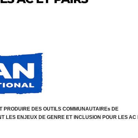
ET PRODUIRE DES OUTILS COMMUNAUTAIREs DE
 LES ENJEUX DE GENRE ET INCLUSION POUR LES AC 