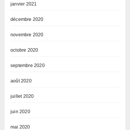
janvier 2021
décembre 2020
novembre 2020
octobre 2020
septembre 2020
août 2020
juillet 2020
juin 2020
mai 2020