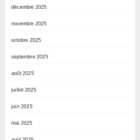
décembre 2025
novembre 2025
octobre 2025
septembre 2025
août 2025
juillet 2025
juin 2025
mai 2025
avril 2025