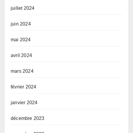
juillet 2024
juin 2024
mai 2024
avril 2024
mars 2024
février 2024
janvier 2024
décembre 2023