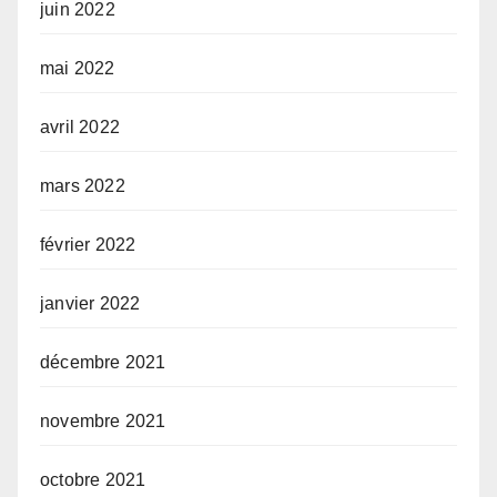
juin 2022
mai 2022
avril 2022
mars 2022
février 2022
janvier 2022
décembre 2021
novembre 2021
octobre 2021