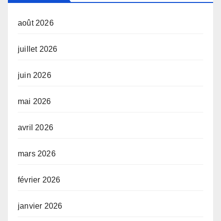
août 2026
juillet 2026
juin 2026
mai 2026
avril 2026
mars 2026
février 2026
janvier 2026