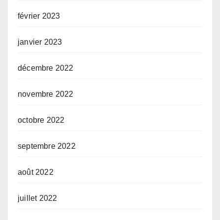
février 2023
janvier 2023
décembre 2022
novembre 2022
octobre 2022
septembre 2022
août 2022
juillet 2022