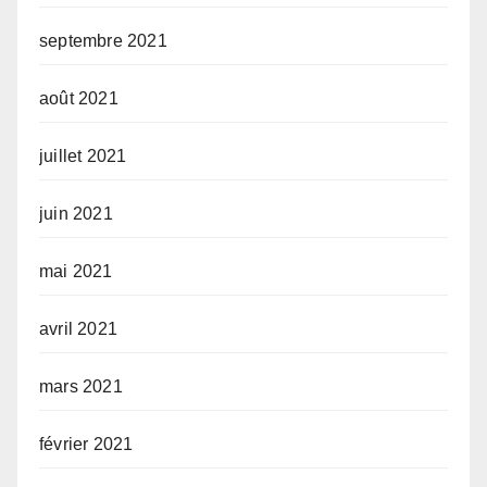
septembre 2021
août 2021
juillet 2021
juin 2021
mai 2021
avril 2021
mars 2021
février 2021