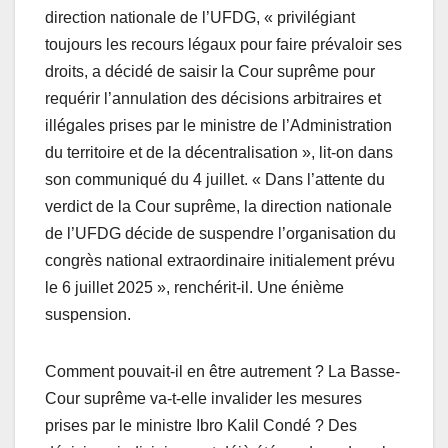
direction nationale de l’UFDG, « privilégiant
toujours les recours légaux pour faire prévaloir ses
droits, a décidé de saisir la Cour suprême pour
requérir l’annulation des décisions arbitraires et
illégales prises par le ministre de l’Administration
du territoire et de la décentralisation », lit-on dans
son communiqué du 4 juillet. « Dans l’attente du
verdict de la Cour suprême, la direction nationale
de l’UFDG décide de suspendre l’organisation du
congrès national extraordinaire initialement prévu
le 6 juillet 2025 », renchérit-il. Une énième
suspension.
Comment pouvait-il en être autrement ? La Basse-
Cour suprême va-t-elle invalider les mesures
prises par le ministre Ibro Kalil Condé ? Des