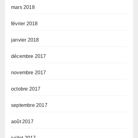
mars 2018
février 2018
janvier 2018
décembre 2017
novembre 2017
octobre 2017
septembre 2017
août 2017
juillet 2017