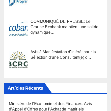
COMMUNIQUÉ DE PRESSE: Le
Groupe Ecobank maintient une solide
dynamique…
Avis à Manifestation d’Intérêt pour la
Sélection d’une Consultant(e) c…
Articles Récents
Ministère de l’Economie et des Finances: Avis
d’Appel d’Offres pour l’Achat de matériels