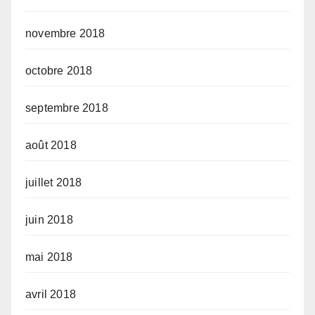
novembre 2018
octobre 2018
septembre 2018
août 2018
juillet 2018
juin 2018
mai 2018
avril 2018