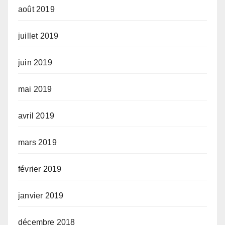
août 2019
juillet 2019
juin 2019
mai 2019
avril 2019
mars 2019
février 2019
janvier 2019
décembre 2018