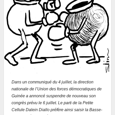
Dans un communiqué du 4 juillet, la direction
nationale de l’Union des forces démocratiques de
Guinée a annoncé suspendre de nouveau son
congrès prévu le 6 juillet. Le parti de la Petite
Cellule Dalein Diallo préfère ainsi saisir la Basse-