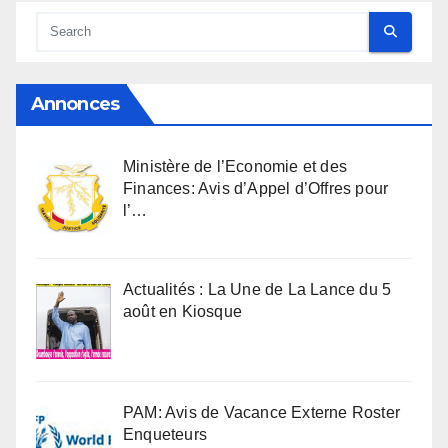
Annonces
Ministère de l’Economie et des
Finances: Avis d’Appel d’Offres pour
l’…
Actualités : La Une de La Lance du 5
août en Kiosque
PAM: Avis de Vacance Externe Roster
Enqueteurs