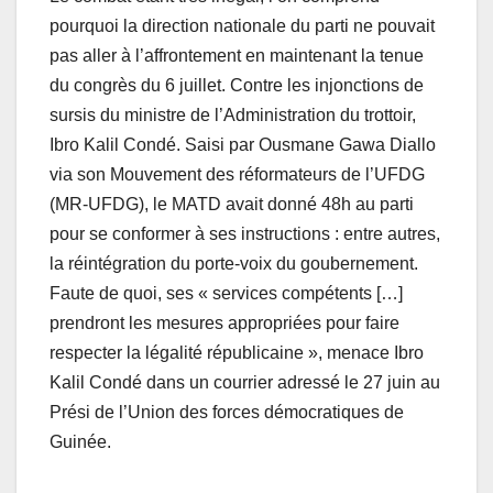
pourquoi la direction nationale du parti ne pouvait
pas aller à l’affrontement en maintenant la tenue
du congrès du 6 juillet. Contre les injonctions de
sursis du ministre de l’Administration du trottoir,
Ibro Kalil Condé. Saisi par Ousmane Gawa Diallo
via son Mouvement des réformateurs de l’UFDG
(MR-UFDG), le MATD avait donné 48h au parti
pour se conformer à ses instructions : entre autres,
la réintégration du porte-voix du goubernement.
Faute de quoi, ses « services compétents […]
prendront les mesures appropriées pour faire
respecter la légalité républicaine », menace Ibro
Kalil Condé dans un courrier adressé le 27 juin au
Prési de l’Union des forces démocratiques de
Guinée.