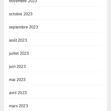
novembre 2023
octobre 2023
septembre 2023
août 2023
juillet 2023
juin 2023
mai 2023
avril 2023
mars 2023