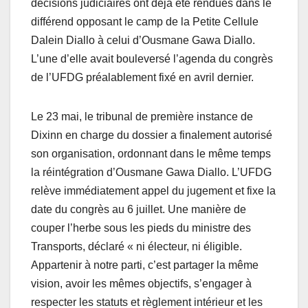
décisions judiciaires ont déjà été rendues dans le
différend opposant le camp de la Petite Cellule
Dalein Diallo à celui d’Ousmane Gawa Diallo.
L’une d’elle avait bouleversé l’agenda du congrès
de l’UFDG préalablement fixé en avril dernier.
Le 23 mai, le tribunal de première instance de
Dixinn en charge du dossier a finalement autorisé
son organisation, ordonnant dans le même temps
la réintégration d’Ousmane Gawa Diallo. L’UFDG
relève immédiatement appel du jugement et fixe la
date du congrès au 6 juillet. Une manière de
couper l’herbe sous les pieds du ministre des
Transports, déclaré « ni électeur, ni éligible.
Appartenir à notre parti, c’est partager la même
vision, avoir les mêmes objectifs, s’engager à
respecter les statuts et règlement intérieur et les