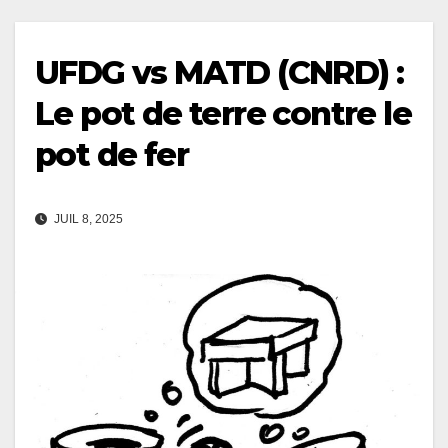
UFDG vs MATD (CNRD) :
Le pot de terre contre le
pot de fer
JUIL 8, 2025