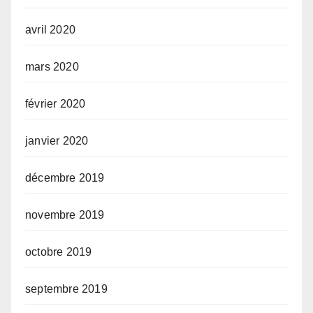
avril 2020
mars 2020
février 2020
janvier 2020
décembre 2019
novembre 2019
octobre 2019
septembre 2019