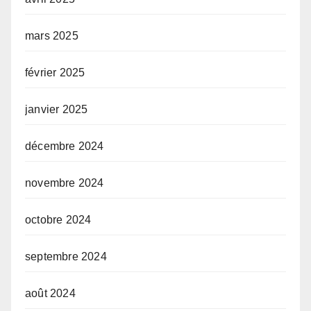
mars 2025
février 2025
janvier 2025
décembre 2024
novembre 2024
octobre 2024
septembre 2024
août 2024