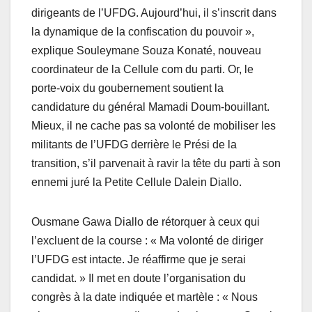
dirigeants de l’UFDG. Aujourd’hui, il s’inscrit dans
la dynamique de la confiscation du pouvoir »,
explique Souleymane Souza Konaté, nouveau
coordinateur de la Cellule com du parti. Or, le
porte-voix du goubernement soutient la
candidature du général Mamadi Doum-bouillant.
Mieux, il ne cache pas sa volonté de mobiliser les
militants de l’UFDG derrière le Prési de la
transition, s’il parvenait à ravir la tête du parti à son
ennemi juré la Petite Cellule Dalein Diallo.
Ousmane Gawa Diallo de rétorquer à ceux qui
l’excluent de la course : « Ma volonté de diriger
l’UFDG est intacte. Je réaffirme que je serai
candidat. » Il met en doute l’organisation du
congrès à la date indiquée et martèle : « Nous