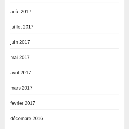
août 2017
juillet 2017
juin 2017
mai 2017
avril 2017
mars 2017
février 2017
décembre 2016