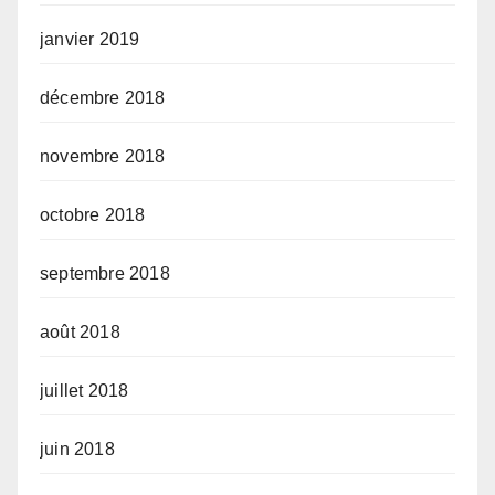
janvier 2019
décembre 2018
novembre 2018
octobre 2018
septembre 2018
août 2018
juillet 2018
juin 2018