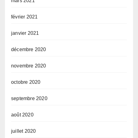
mars 2021
février 2021
janvier 2021
décembre 2020
novembre 2020
octobre 2020
septembre 2020
août 2020
juillet 2020