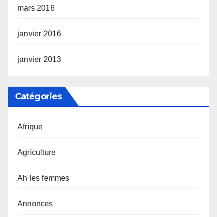
mars 2016
janvier 2016
janvier 2013
Catégories
Afrique
Agriculture
Ah les femmes
Annonces