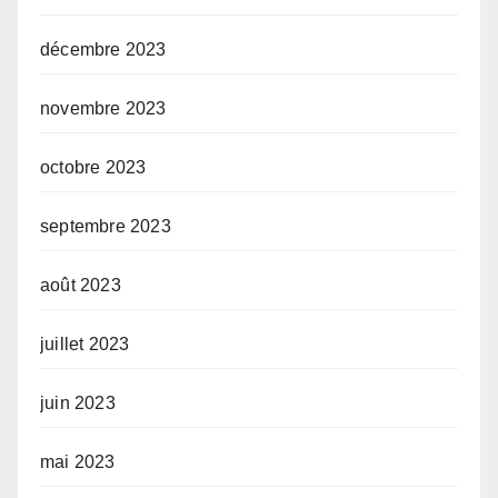
décembre 2023
novembre 2023
octobre 2023
septembre 2023
août 2023
juillet 2023
juin 2023
mai 2023