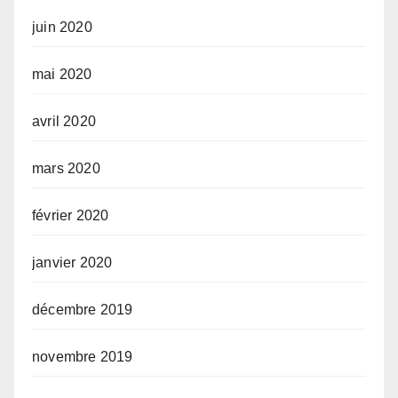
juin 2020
mai 2020
avril 2020
mars 2020
février 2020
janvier 2020
décembre 2019
novembre 2019