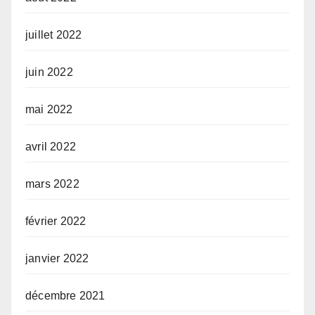
juillet 2022
juin 2022
mai 2022
avril 2022
mars 2022
février 2022
janvier 2022
décembre 2021