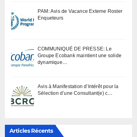
PAM: Avis de Vacance Externe Roster
Enqueteurs
COMMUNIQUÉ DE PRESSE: Le
Groupe Ecobank maintient une solide
dynamique…
Avis à Manifestation d’Intérêt pour la
Sélection d’une Consultant(e) c…
Articles Récents