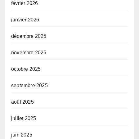
février 2026
janvier 2026
décembre 2025
novembre 2025
octobre 2025
septembre 2025
août 2025
juillet 2025
juin 2025