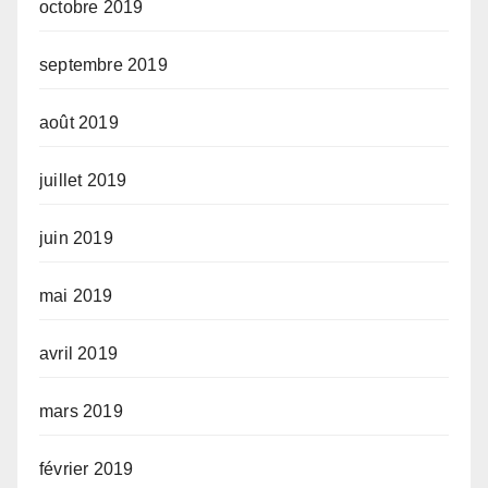
octobre 2019
septembre 2019
août 2019
juillet 2019
juin 2019
mai 2019
avril 2019
mars 2019
février 2019