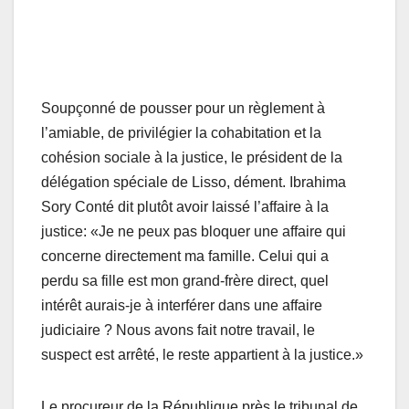
Soupçonné de pousser pour un règlement à
l’amiable, de privilégier la cohabitation et la
cohésion sociale à la justice, le président de la
délégation spéciale de Lisso, dément. Ibrahima
Sory Conté dit plutôt avoir laissé l’affaire à la
justice: «Je ne peux pas bloquer une affaire qui
concerne directement ma famille. Celui qui a
perdu sa fille est mon grand-frère direct, quel
intérêt aurais-je à interférer dans une affaire
judiciaire ? Nous avons fait notre travail, le
suspect est arrêté, le reste appartient à la justice.»
Le procureur de la République près le tribunal de