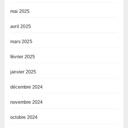
mai 2025
avril 2025
mars 2025
février 2025
janvier 2025
décembre 2024
novembre 2024
octobre 2024