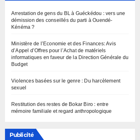
Arrestation de gens du BL à Guéckédou : vers une
démission des conseillés du parti à Ouendé-
Kénéma ?
Ministère de l’Economie et des Finances: Avis
d’Appel d’Offres pour l’Achat de matériels
informatiques en faveur de la Direction Générale du
Budget
Violences basées sur le genre : Du harcèlement
sexuel
Restitution des restes de Bokar Biro : entre
mémoire familiale et regard anthropologique
Publicité