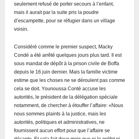
seulement refusé de porter secours à l’enfant,
mais il aurait par la suite pris la poudre
d’escampette, pour se réfugier dans un village
voisin.
Considéré comme le premier suspect, Macky
Condé a été arrêté quelques jours plus tard. Il est
sous mandat de dépôt à la prison civile de Boffa
depuis le 16 juin dernier. Mais la famille victime
estime que les choses ne se déroulent pas comme
cela se doit. Younoussa Conté accuse les
autorités, le président de la délégation spéciale
notamment, de chercher à étouffer l’affaire: «Nous
nous sommes plaints à la justice, mais les
autorités, politiques et administratives, ne
fournissent aucun effort pour que l’affaire se
décante. Et cela fait deux mois que ni le préfet ni