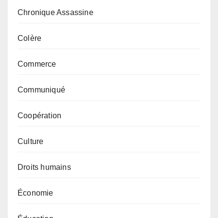
Chronique Assassine
Colère
Commerce
Communiqué
Coopération
Culture
Droits humains
Économie