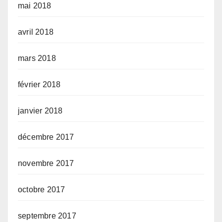
mai 2018
avril 2018
mars 2018
février 2018
janvier 2018
décembre 2017
novembre 2017
octobre 2017
septembre 2017