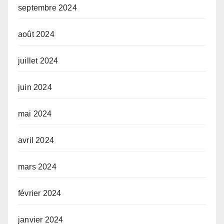
septembre 2024
août 2024
juillet 2024
juin 2024
mai 2024
avril 2024
mars 2024
février 2024
janvier 2024