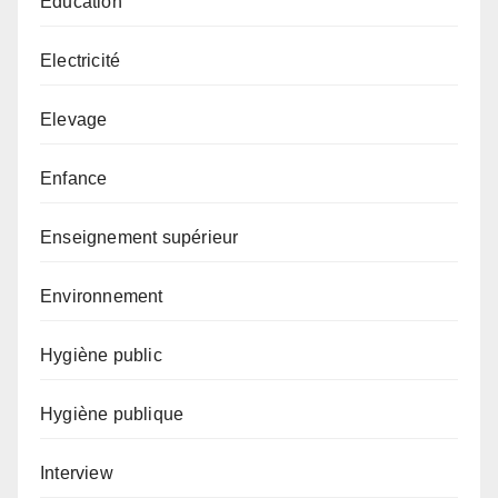
Éducation
Electricité
Elevage
Enfance
Enseignement supérieur
Environnement
Hygiène public
Hygiène publique
Interview