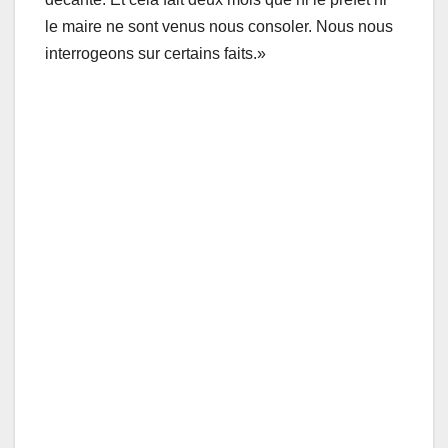
le maire ne sont venus nous consoler. Nous nous
interrogeons sur certains faits.»