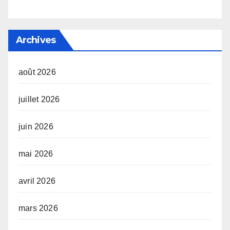
Archives
août 2026
juillet 2026
juin 2026
mai 2026
avril 2026
mars 2026