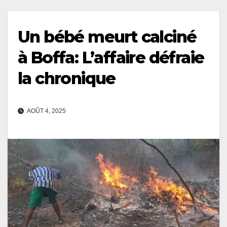
Un bébé meurt calciné
à Boffa: L’affaire défraie
la chronique
AOÛT 4, 2025