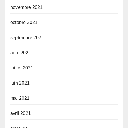
novembre 2021
octobre 2021
septembre 2021
août 2021
juillet 2021
juin 2021
mai 2021
avril 2021