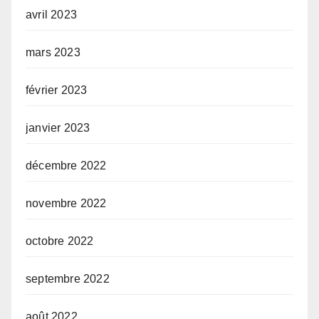
avril 2023
mars 2023
février 2023
janvier 2023
décembre 2022
novembre 2022
octobre 2022
septembre 2022
août 2022