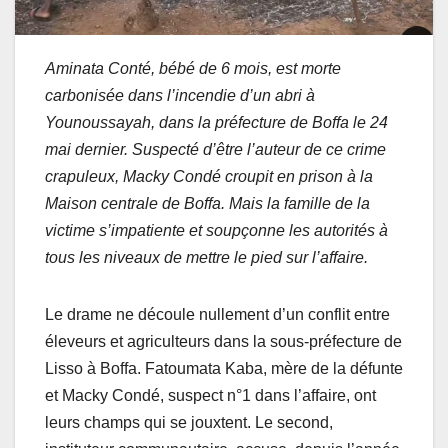
Aminata Conté, bébé de 6 mois, est morte
carbonisée dans l’incendie d’un abri à
Younoussayah, dans la préfecture de Boffa le 24
mai dernier. Suspecté d’être l’auteur de ce crime
crapuleux, Macky Condé croupit en prison à la
Maison centrale de Boffa. Mais la famille de la
victime s’impatiente et soupçonne les autorités à
tous les niveaux de mettre le pied sur l’affaire.
Le drame ne découle nullement d’un conflit entre
éleveurs et agriculteurs dans la sous-préfecture de
Lisso à Boffa. Fatoumata Kaba, mère de la défunte
et Macky Condé, suspect n°1 dans l’affaire, ont
leurs champs qui se jouxtent. Le second,