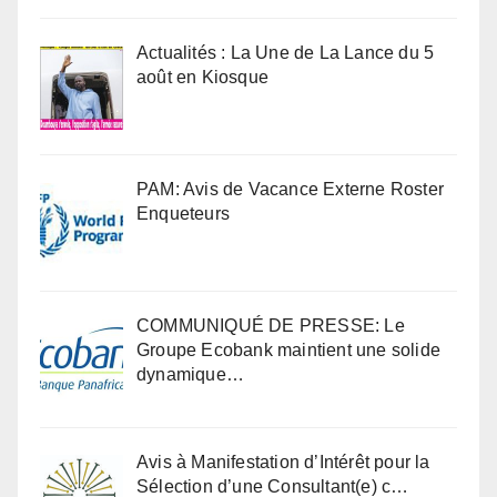
Actualités : La Une de La Lance du 5
août en Kiosque
PAM: Avis de Vacance Externe Roster
Enqueteurs
COMMUNIQUÉ DE PRESSE: Le
Groupe Ecobank maintient une solide
dynamique…
Avis à Manifestation d’Intérêt pour la
Sélection d’une Consultant(e) c…