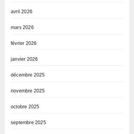
avril 2026
mars 2026
février 2026
janvier 2026
décembre 2025
novembre 2025
octobre 2025
septembre 2025