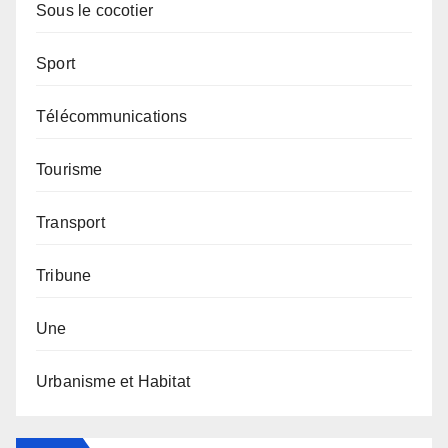
Sous le cocotier
Sport
Télécommunications
Tourisme
Transport
Tribune
Une
Urbanisme et Habitat