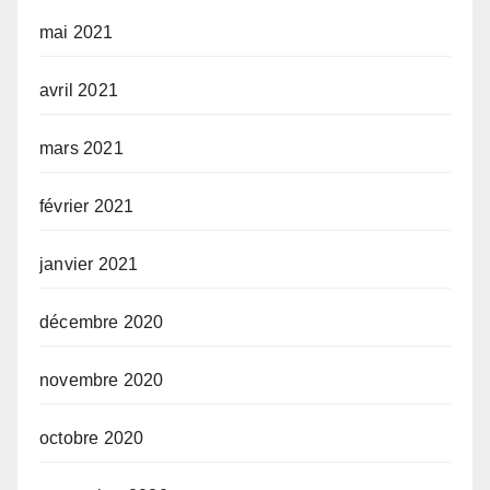
mai 2021
avril 2021
mars 2021
février 2021
janvier 2021
décembre 2020
novembre 2020
octobre 2020