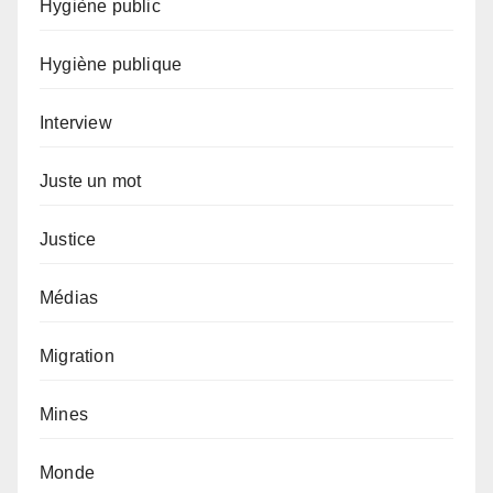
Hygiène public
Hygiène publique
Interview
Juste un mot
Justice
Médias
Migration
Mines
Monde