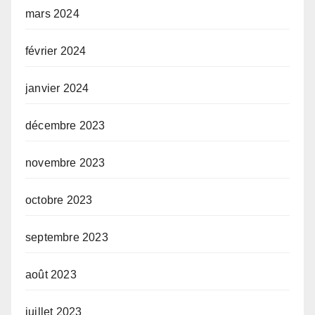
mars 2024
février 2024
janvier 2024
décembre 2023
novembre 2023
octobre 2023
septembre 2023
août 2023
juillet 2023