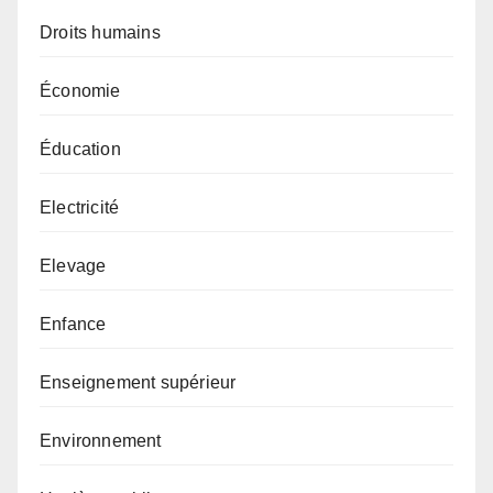
Droits humains
Économie
Éducation
Electricité
Elevage
Enfance
Enseignement supérieur
Environnement