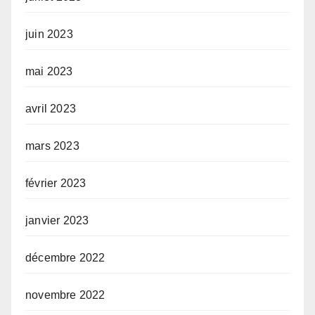
juin 2023
mai 2023
avril 2023
mars 2023
février 2023
janvier 2023
décembre 2022
novembre 2022