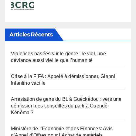
Articles Récents
Violences basées sur le genre : le viol, une
déviance aussi vieille que l’humanité
Crise à la FIFA : Appelé à démissionner, Gianni
Infantino vacille
Arrestation de gens du BL à Guéckédou : vers une
démission des conseillés du parti à Ouendé-
Kénéma ?
Ministère de l’Economie et des Finances: Avis
d’Appel d’Offres pour l’Achat de matériels