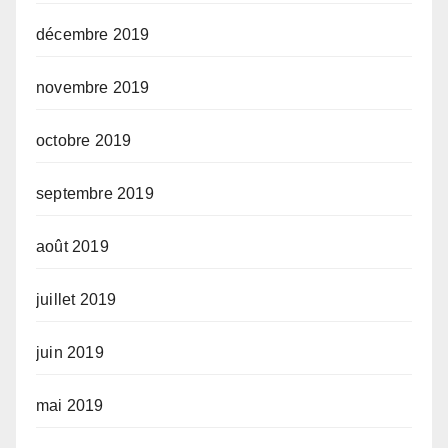
décembre 2019
novembre 2019
octobre 2019
septembre 2019
août 2019
juillet 2019
juin 2019
mai 2019