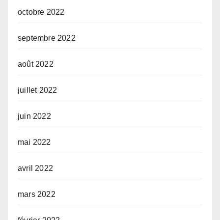
octobre 2022
septembre 2022
août 2022
juillet 2022
juin 2022
mai 2022
avril 2022
mars 2022