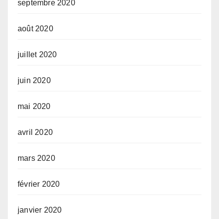
septembre 2020
août 2020
juillet 2020
juin 2020
mai 2020
avril 2020
mars 2020
février 2020
janvier 2020