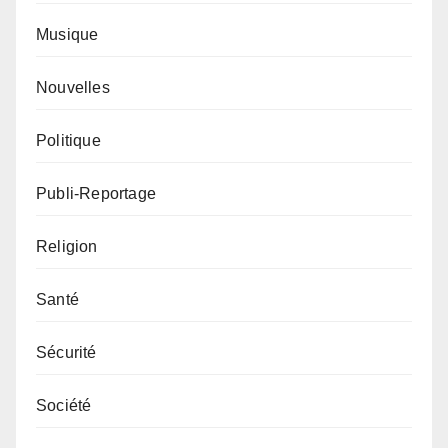
Musique
Nouvelles
Politique
Publi-Reportage
Religion
Santé
Sécurité
Société