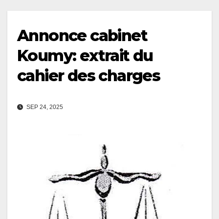
Annonce cabinet
Koumy: extrait du
cahier des charges
SEP 24, 2025