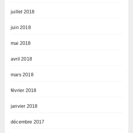
juillet 2018
juin 2018
mai 2018
avril 2018
mars 2018
février 2018
janvier 2018
décembre 2017