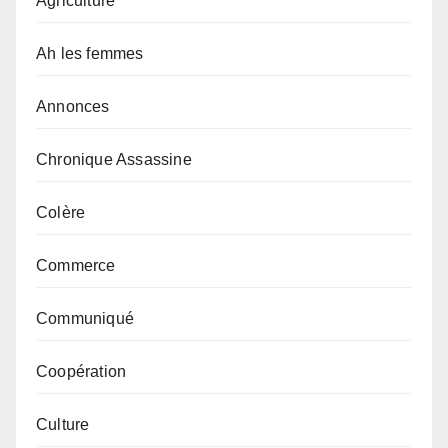
Agriculture
Ah les femmes
Annonces
Chronique Assassine
Colère
Commerce
Communiqué
Coopération
Culture