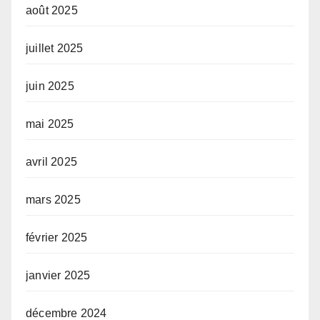
août 2025
juillet 2025
juin 2025
mai 2025
avril 2025
mars 2025
février 2025
janvier 2025
décembre 2024