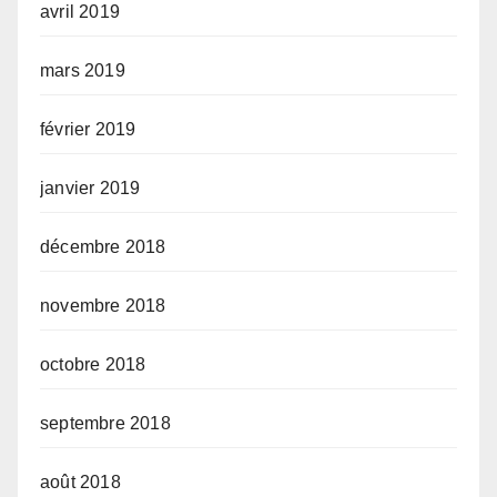
avril 2019
mars 2019
février 2019
janvier 2019
décembre 2018
novembre 2018
octobre 2018
septembre 2018
août 2018