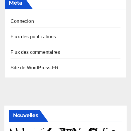
Méta
Connexion
Flux des publications
Flux des commentaires
Site de WordPress-FR
Nouvelles