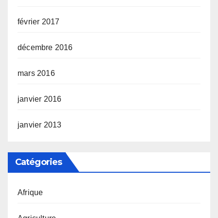
février 2017
décembre 2016
mars 2016
janvier 2016
janvier 2013
Catégories
Afrique