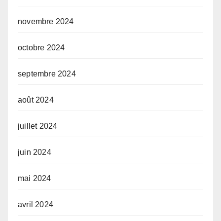
novembre 2024
octobre 2024
septembre 2024
août 2024
juillet 2024
juin 2024
mai 2024
avril 2024