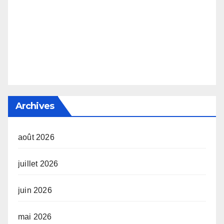
Archives
août 2026
juillet 2026
juin 2026
mai 2026