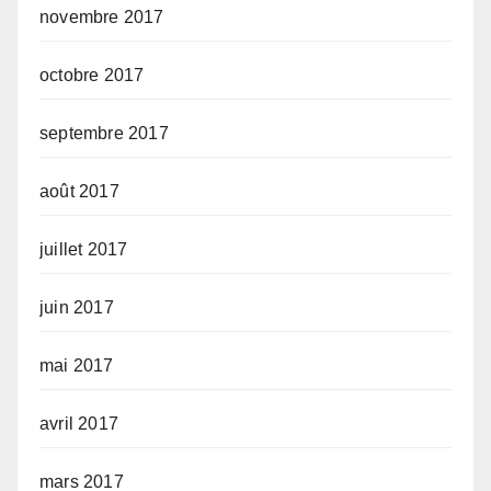
novembre 2017
octobre 2017
septembre 2017
août 2017
juillet 2017
juin 2017
mai 2017
avril 2017
mars 2017