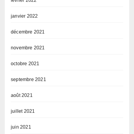
février 2022
janvier 2022
décembre 2021
novembre 2021
octobre 2021
septembre 2021
août 2021
juillet 2021
juin 2021