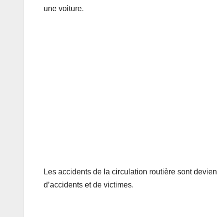
une voiture.
Les accidents de la circulation routière sont devie
d’accidents et de victimes.