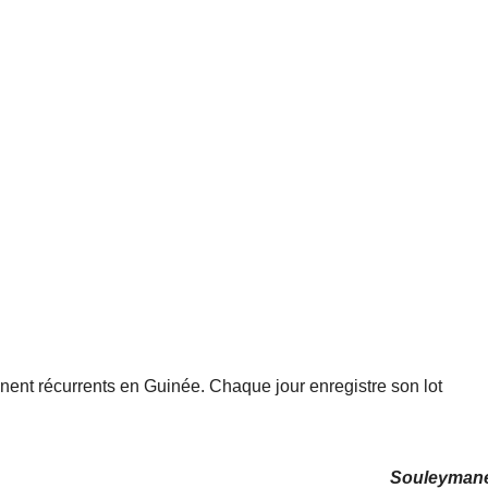
nnent récurrents en Guinée. Chaque jour enregistre son lot
Souleyman