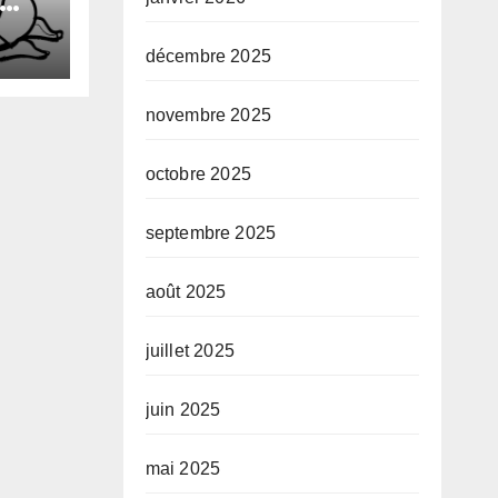
xuel
décembre 2025
novembre 2025
octobre 2025
septembre 2025
août 2025
juillet 2025
juin 2025
mai 2025