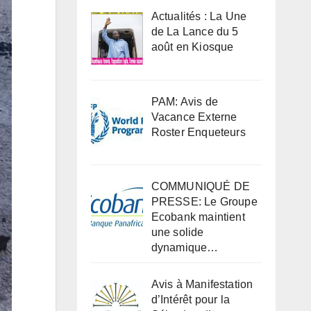
Actualités : La Une
de La Lance du 5
août en Kiosque
PAM: Avis de
Vacance Externe
Roster Enqueteurs
COMMUNIQUÉ DE
PRESSE: Le Groupe
Ecobank maintient
une solide
dynamique…
Avis à Manifestation
d’Intérêt pour la