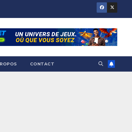
PROPOS
CONTACT