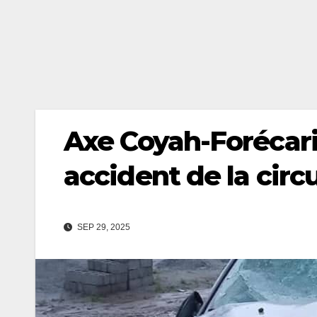
Axe Coyah-Forécari
accident de la circ
SEP 29, 2025