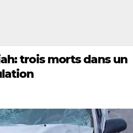
ah: trois morts dans un
ulation